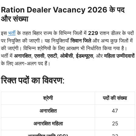
Ration Dealer Vacancy 2026 के पद
और संख्या
इस
भर्ती
के तहत बिहार राज्य के विभिन्न जिलों में
229
राशन डीलर के पदों
पर नियुक्ति की जाएगी। यह नियुक्तियाँ
सिवान जिले
और अन्य कुछ जिलों में
की जाएंगी। विभिन्न श्रेणियों के लिए आरक्षण भी निर्धारित किया गया है।
भर्ती में
अनारक्षित
,
एससी
,
एसटी
,
ओबीसी
,
ईडब्ल्यूएस
, और
महिला उम्मीदवारों
के लिए अलग-अलग पद हैं।
रिक्त पदों का विवरण
:
श्रेणी
पदों की संख्या
अनारक्षित
47
अनारक्षित महिला
25