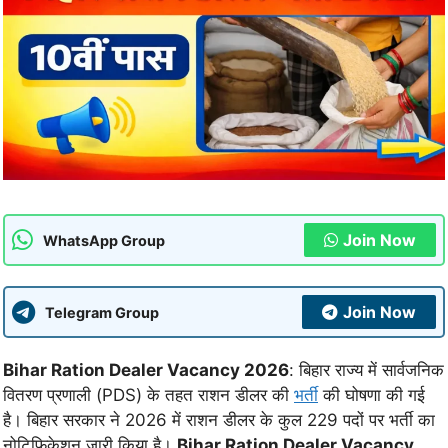
Join Now
WhatsApp Group
Join Now
Telegram Group
Bihar Ration Dealer Vacancy 2026
: बिहार राज्य में सार्वजनिक
वितरण प्रणाली (PDS) के तहत राशन डीलर की
भर्ती
की घोषणा की गई
है। बिहार सरकार ने 2026 में राशन डीलर के कुल 229 पदों पर भर्ती का
नोटिफिकेशन जारी किया है।
Bihar Ration Dealer Vacancy