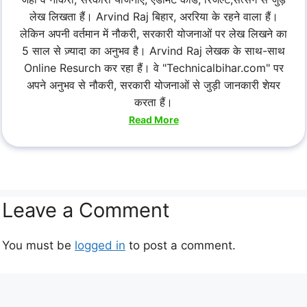
लेख लिखता हैं। Arvind Raj बिहार, अररिया के रहने वाला हैं।
लेकिन अपनी वर्तमान में नौकरी, सरकारी योजनाओं पर लेख लिखने का
5 साल से ज़्यादा का अनुभव है। Arvind Raj लेखक के साथ-साथ
Online Resurch कर रहा हैं। वे "Technicalbihar.com" पर
अपने अनुभव से नौकरी, सरकारी योजनाओं से जुड़ी जानकारी शेयर
करता हैं।
Read More
Leave a Comment
You must be
logged in
to post a comment.