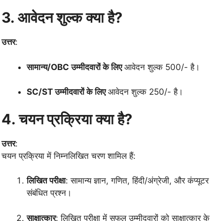
3. आवेदन शुल्क क्या है?
उत्तर
:
सामान्य/OBC उम्मीदवारों के लिए
आवेदन शुल्क 500/- है।
SC/ST उम्मीदवारों के लिए
आवेदन शुल्क 250/- है।
4. चयन प्रक्रिया क्या है?
उत्तर
:
चयन प्रक्रिया में निम्नलिखित चरण शामिल हैं:
लिखित परीक्षा
: सामान्य ज्ञान, गणित, हिंदी/अंग्रेजी, और कंप्यूटर
संबंधित प्रश्न।
साक्षात्कार
: लिखित परीक्षा में सफल उम्मीदवारों को साक्षात्कार के