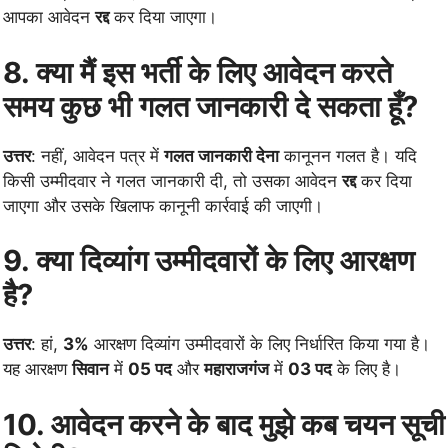
आपका आवेदन
रद्द
कर दिया जाएगा।
8. क्या मैं इस भर्ती के लिए आवेदन करते
समय कुछ भी गलत जानकारी दे सकता हूँ?
उत्तर
: नहीं, आवेदन पत्र में
गलत जानकारी देना
कानूनन गलत है। यदि
किसी उम्मीदवार ने गलत जानकारी दी, तो उसका आवेदन
रद्द
कर दिया
जाएगा और उसके खिलाफ कानूनी कार्रवाई की जाएगी।
9. क्या दिव्यांग उम्मीदवारों के लिए आरक्षण
है?
उत्तर
: हां,
3%
आरक्षण दिव्यांग उम्मीदवारों के लिए निर्धारित किया गया है।
यह आरक्षण
सिवान
में
05 पद
और
महाराजगंज
में
03 पद
के लिए है।
10. आवेदन करने के बाद मुझे कब चयन सूची