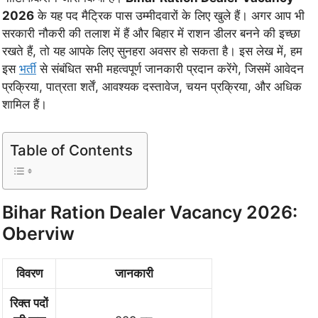
2026
के यह पद मैट्रिक पास उम्मीदवारों के लिए खुले हैं। अगर आप भी
सरकारी नौकरी की तलाश में हैं और बिहार में राशन डीलर बनने की इच्छा
रखते हैं, तो यह आपके लिए सुनहरा अवसर हो सकता है। इस लेख में, हम
इस
भर्ती
से संबंधित सभी महत्वपूर्ण जानकारी प्रदान करेंगे, जिसमें आवेदन
प्रक्रिया, पात्रता शर्तें, आवश्यक दस्तावेज, चयन प्रक्रिया, और अधिक
शामिल हैं।
Table of Contents
Bihar Ration Dealer Vacancy 2026:
Oberviw
विवरण
जानकारी
रिक्त पदों