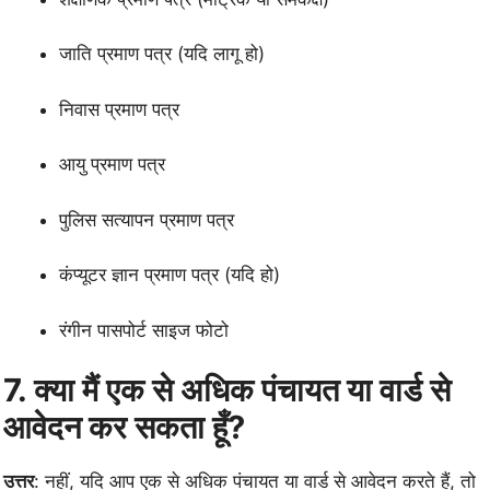
जाति प्रमाण पत्र (यदि लागू हो)
निवास प्रमाण पत्र
आयु प्रमाण पत्र
पुलिस सत्यापन प्रमाण पत्र
कंप्यूटर ज्ञान प्रमाण पत्र (यदि हो)
रंगीन पासपोर्ट साइज फोटो
7. क्या मैं एक से अधिक पंचायत या वार्ड से
आवेदन कर सकता हूँ?
उत्तर
: नहीं, यदि आप एक से अधिक पंचायत या वार्ड से आवेदन करते हैं, तो