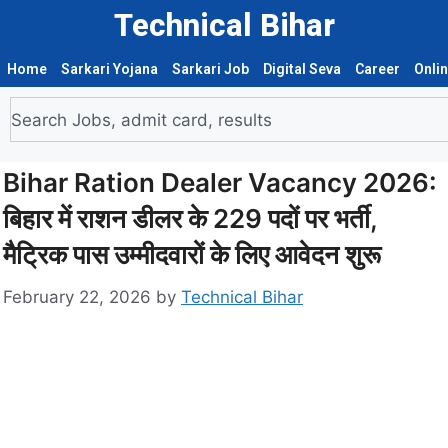
Technical Bihar
Home
Sarkari Yojana
Sarkari Job
Digital Seva
Career
Onli
Bihar Ration Dealer Vacancy 2026:
बिहार में राशन डीलर के 229 पदों पर भर्ती,
मैट्रिक पास उम्मीदवारों के लिए आवेदन शुरू
February 22, 2026
by
Technical Bihar