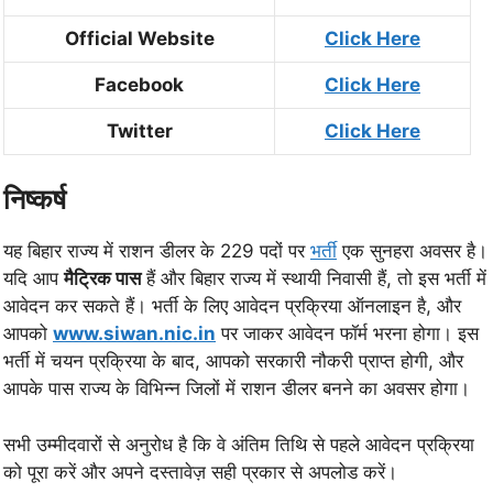
Official Website
Click Here
Facebook
Click Here
Twitter
Click Here
निष्कर्ष
यह बिहार राज्य में राशन डीलर के 229 पदों पर
भर्ती
एक सुनहरा अवसर है।
यदि आप
मैट्रिक पास
हैं और बिहार राज्य में स्थायी निवासी हैं, तो इस भर्ती में
आवेदन कर सकते हैं। भर्ती के लिए आवेदन प्रक्रिया ऑनलाइन है, और
आपको
www.siwan.nic.in
पर जाकर आवेदन फॉर्म भरना होगा। इस
भर्ती में चयन प्रक्रिया के बाद, आपको सरकारी नौकरी प्राप्त होगी, और
आपके पास राज्य के विभिन्न जिलों में राशन डीलर बनने का अवसर होगा।
सभी उम्मीदवारों से अनुरोध है कि वे अंतिम तिथि से पहले आवेदन प्रक्रिया
को पूरा करें और अपने दस्तावेज़ सही प्रकार से अपलोड करें।