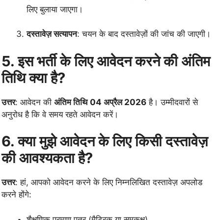
लिए बुलाया जाएगा।
दस्तावेज़ सत्यापन
: चयन के बाद दस्तावेज़ों की जांच की जाएगी।
5. इस भर्ती के लिए आवेदन करने की अंतिम
तिथि क्या है?
उत्तर
: आवेदन की
अंतिम तिथि
04 अप्रैल 2026
है। उम्मीदवारों से
अनुरोध है कि वे समय रहते आवेदन करें।
6. क्या मुझे आवेदन के लिए किसी दस्तावेज़
की आवश्यकता है?
उत्तर
: हां, आपको आवेदन करने के लिए निम्नलिखित दस्तावेज़ अपलोड
करने होंगे:
शैक्षणिक प्रमाण पत्र (मैट्रिक या समकक्ष)