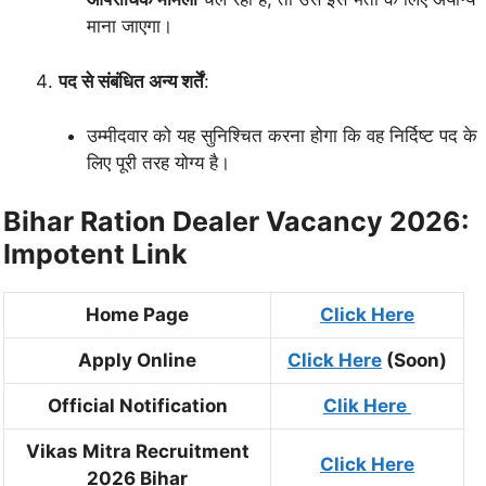
माना जाएगा।
पद से संबंधित अन्य शर्तें
:
उम्मीदवार को यह सुनिश्चित करना होगा कि वह निर्दिष्ट पद के
लिए पूरी तरह योग्य है।
Bihar Ration Dealer Vacancy 2026:
Impotent Link
Home Page
Click Here
Apply Online
Click Here
(Soon)
Official Notification
Clik Here
Vikas Mitra Recruitment
Click Here
2026 Bihar