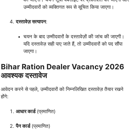
उम्मीदवारों को व्यक्तिगत रूप से सूचित किया जाएगा।
दस्तावेज़ सत्यापन
:
चयन के बाद उम्मीदवारों के दस्तावेज़ों की जांच की जाएगी।
यदि दस्तावेज़ सही पाए जाते हैं, तो उम्मीदवारों को पद सौंपा
जाएगा।
Bihar Ration Dealer Vacancy 2026
आवश्यक दस्तावेज
आवेदन करने से पहले, उम्मीदवारों को निम्नलिखित दस्तावेज़ तैयार रखने
होंगे:
आधार कार्ड
(प्रमाणित)
पैन कार्ड
(प्रमाणित)