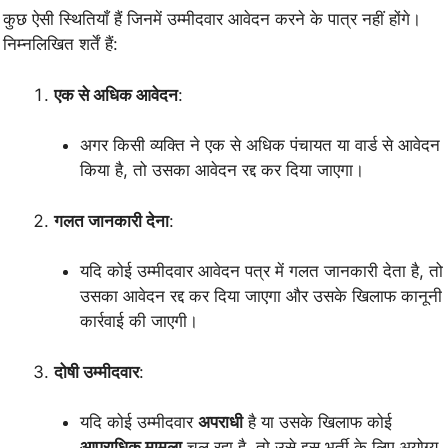
कुछ ऐसी स्थितियाँ हैं जिनमें उम्मीदवार आवेदन करने के पात्र नहीं होंगे।
निम्नलिखित शर्तें हैं:
एक से अधिक आवेदन
:
अगर किसी व्यक्ति ने एक से अधिक पंचायत या वार्ड से आवेदन
किया है, तो उसका आवेदन रद्द कर दिया जाएगा।
गलत जानकारी देना
:
यदि कोई उम्मीदवार आवेदन पत्र में गलत जानकारी देता है, तो
उसका आवेदन रद्द कर दिया जाएगा और उसके खिलाफ कानूनी
कार्रवाई की जाएगी।
दोषी उम्मीदवार
:
यदि कोई उम्मीदवार
अपराधी
है या उसके खिलाफ कोई
आपराधिक मामला
चल रहा है, तो उसे इस भर्ती के लिए अयोग्य