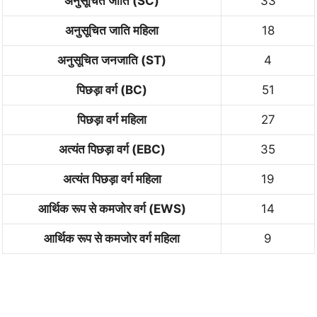
अनुसूचित जाति (SC)
33
अनुसूचित जाति महिला
18
अनुसूचित जनजाति (ST)
4
पिछड़ा वर्ग (BC)
51
पिछड़ा वर्ग महिला
27
अत्यंत पिछड़ा वर्ग (EBC)
35
अत्यंत पिछड़ा वर्ग महिला
19
आर्थिक रूप से कमजोर वर्ग (EWS)
14
आर्थिक रूप से कमजोर वर्ग महिला
9