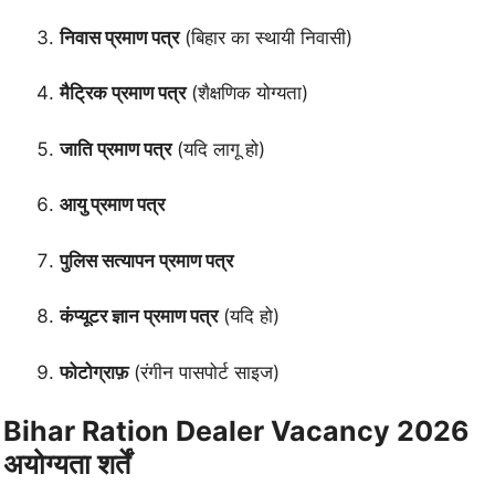
निवास प्रमाण पत्र
(बिहार का स्थायी निवासी)
मैट्रिक प्रमाण पत्र
(शैक्षणिक योग्यता)
जाति प्रमाण पत्र
(यदि लागू हो)
आयु प्रमाण पत्र
पुलिस सत्यापन प्रमाण पत्र
कंप्यूटर ज्ञान प्रमाण पत्र
(यदि हो)
फोटोग्राफ़
(रंगीन पासपोर्ट साइज)
Bihar Ration Dealer Vacancy 2026
अयोग्यता शर्तें