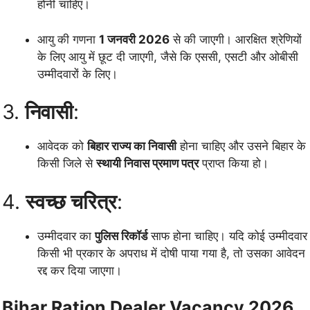
होनी चाहिए।
आयु की गणना
1 जनवरी 2026
से की जाएगी। आरक्षित श्रेणियों
के लिए आयु में छूट दी जाएगी, जैसे कि एससी, एसटी और ओबीसी
उम्मीदवारों के लिए।
3.
निवासी
:
आवेदक को
बिहार राज्य का निवासी
होना चाहिए और उसने बिहार के
किसी जिले से
स्थायी निवास प्रमाण पत्र
प्राप्त किया हो।
4.
स्वच्छ चरित्र
:
उम्मीदवार का
पुलिस रिकॉर्ड
साफ होना चाहिए। यदि कोई उम्मीदवार
किसी भी प्रकार के अपराध में दोषी पाया गया है, तो उसका आवेदन
रद्द कर दिया जाएगा।
Bihar Ration Dealer Vacancy 2026