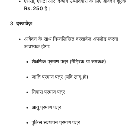
एससी, एसटी और दिव्यांग उम्मीदवारों के लिए आवेदन शुल्क
Rs. 250
है।
दस्तावेज़
:
आवेदन के साथ निम्नलिखित दस्तावेज़ अपलोड करना
आवश्यक होगा:
शैक्षणिक प्रमाण पत्र (मैट्रिक या समकक्ष)
जाति प्रमाण पत्र (यदि लागू हो)
निवास प्रमाण पत्र
आयु प्रमाण पत्र
पुलिस सत्यापन प्रमाण पत्र