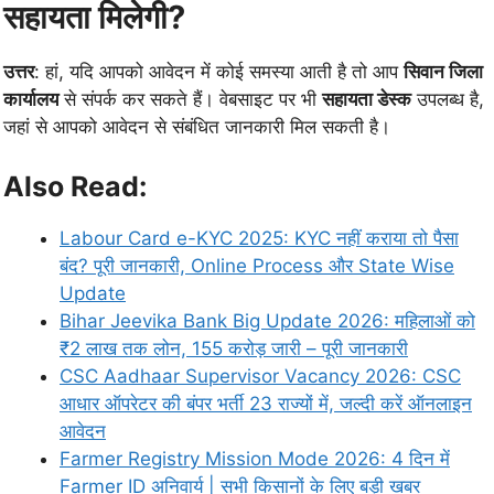
सहायता मिलेगी?
उत्तर
: हां, यदि आपको आवेदन में कोई समस्या आती है तो आप
सिवान जिला
कार्यालय
से संपर्क कर सकते हैं। वेबसाइट पर भी
सहायता डेस्क
उपलब्ध है,
जहां से आपको आवेदन से संबंधित जानकारी मिल सकती है।
Also Read:
Labour Card e-KYC 2025: KYC नहीं कराया तो पैसा
बंद? पूरी जानकारी, Online Process और State Wise
Update
Bihar Jeevika Bank Big Update 2026: महिलाओं को
₹2 लाख तक लोन, 155 करोड़ जारी – पूरी जानकारी
CSC Aadhaar Supervisor Vacancy 2026: CSC
आधार ऑपरेटर की बंपर भर्ती 23 राज्यों में, जल्दी करें ऑनलाइन
आवेदन
Farmer Registry Mission Mode 2026: 4 दिन में
Farmer ID अनिवार्य | सभी किसानों के लिए बड़ी खबर