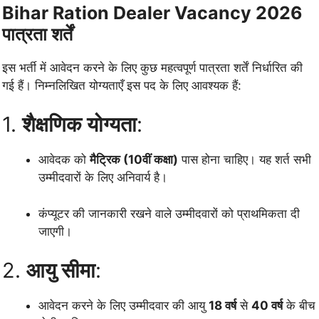
Bihar Ration Dealer Vacancy 2026
पात्रता शर्तें
इस भर्ती में आवेदन करने के लिए कुछ महत्वपूर्ण पात्रता शर्तें निर्धारित की
गई हैं। निम्नलिखित योग्यताएँ इस पद के लिए आवश्यक हैं:
1.
शैक्षणिक योग्यता
:
आवेदक को
मैट्रिक (10वीं कक्षा)
पास होना चाहिए। यह शर्त सभी
उम्मीदवारों के लिए अनिवार्य है।
कंप्यूटर की जानकारी रखने वाले उम्मीदवारों को प्राथमिकता दी
जाएगी।
2.
आयु सीमा
:
आवेदन करने के लिए उम्मीदवार की आयु
18 वर्ष
से
40 वर्ष
के बीच