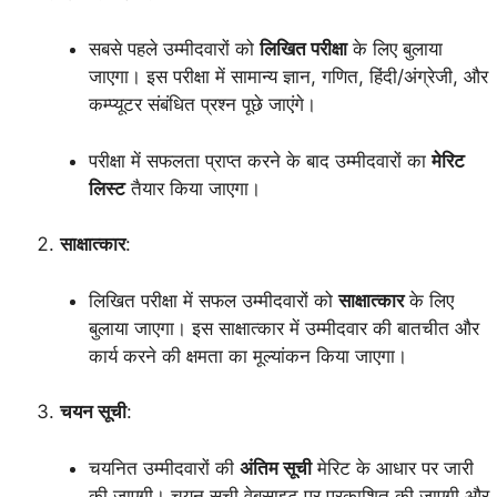
सबसे पहले उम्मीदवारों को
लिखित परीक्षा
के लिए बुलाया
जाएगा। इस परीक्षा में सामान्य ज्ञान, गणित, हिंदी/अंग्रेजी, और
कम्प्यूटर संबंधित प्रश्न पूछे जाएंगे।
परीक्षा में सफलता प्राप्त करने के बाद उम्मीदवारों का
मेरिट
लिस्ट
तैयार किया जाएगा।
साक्षात्कार
:
लिखित परीक्षा में सफल उम्मीदवारों को
साक्षात्कार
के लिए
बुलाया जाएगा। इस साक्षात्कार में उम्मीदवार की बातचीत और
कार्य करने की क्षमता का मूल्यांकन किया जाएगा।
चयन सूची
:
चयनित उम्मीदवारों की
अंतिम सूची
मेरिट के आधार पर जारी
की जाएगी। चयन सूची वेबसाइट पर प्रकाशित की जाएगी और