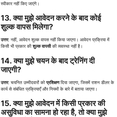
स्वीकार नहीं किए जाएंगे।
13. क्या मुझे आवेदन करने के बाद कोई
शुल्क वापस मिलेगा?
उत्तर
: नहीं, आवेदन शुल्क वापस नहीं किया जाएगा। आवेदन प्रक्रिया में
किसी भी प्रकार की
शुल्क वापसी
की व्यवस्था नहीं है।
14. क्या मुझे चयन के बाद ट्रेनिंग दी
जाएगी?
उत्तर
: चयनित उम्मीदवारों को
प्रशिक्षण
दिया जाएगा, जिसमें राशन डीलर के
कार्य से संबंधित प्रक्रियाएँ और नियमों के बारे में बताया जाएगा।
15. क्या मुझे आवेदन में किसी प्रकार की
असुविधा का सामना हो रहा है, तो क्या मुझे