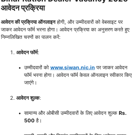
आवेदन प्रक्रिया
आवेदन की प्रक्रिया ऑनलाइन
होगी, और उम्मीदवारों को वेबसाइट पर
जाकर आवेदन फॉर्म भरना होगा। आवेदन प्रक्रिया का अनुसरण करते हुए
निम्नलिखित चरणों का पालन करें:
आवेदन फॉर्म
:
उम्मीदवारों को
www.siwan.nic.in
पर जाकर आवेदन
फॉर्म भरना होगा। आवेदन फॉर्म केवल ऑनलाइन स्वीकार किए
जाएंगे।
आवेदन शुल्क
:
सामान्य और ओबीसी उम्मीदवारों के लिए आवेदन शुल्क
Rs.
500
है।