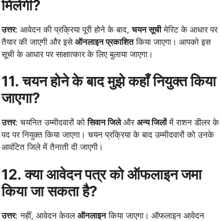
मिलेगी?
उत्तर
: आवेदन की प्रक्रिया पूरी होने के बाद,
चयन सूची
मेरिट के आधार पर
तैयार की जाएगी और इसे
ऑनलाइन प्रकाशित
किया जाएगा। आपको इस
सूची के आधार पर साक्षात्कार के लिए बुलाया जाएगा।
11. चयन होने के बाद मुझे कहाँ नियुक्त किया
जाएगा?
उत्तर
: चयनित उम्मीदवारों को
सिवान जिले
और
अन्य जिलों
में राशन डीलर के
पद पर नियुक्त किया जाएगा। चयन प्रक्रिया के बाद उम्मीदवारों को उनके
आवंटित जिले में तैनाती दी जाएगी।
12. क्या आवेदन पत्र को ऑफलाइन जमा
किया जा सकता है?
उत्तर
: नहीं, आवेदन केवल
ऑनलाइन
किया जाएगा। ऑफलाइन आवेदन