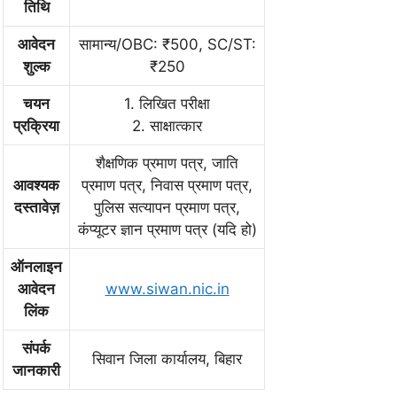
तिथि
आवेदन
सामान्य/OBC: ₹500, SC/ST:
शुल्क
₹250
चयन
1. लिखित परीक्षा
प्रक्रिया
2. साक्षात्कार
शैक्षणिक प्रमाण पत्र, जाति
आवश्यक
प्रमाण पत्र, निवास प्रमाण पत्र,
दस्तावेज़
पुलिस सत्यापन प्रमाण पत्र,
कंप्यूटर ज्ञान प्रमाण पत्र (यदि हो)
ऑनलाइन
आवेदन
www.siwan.nic.in
लिंक
संपर्क
सिवान जिला कार्यालय, बिहार
जानकारी