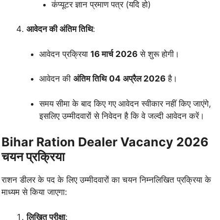
कंप्यूटर ज्ञान प्रमाण पत्र (यदि हो)
आवेदन की अंतिम तिथि
:
आवेदन प्रक्रिया
16 मार्च 2026
से शुरू होगी।
आवेदन की
अंतिम तिथि
04 अप्रैल 2026
है।
समय सीमा के बाद किए गए आवेदन स्वीकार नहीं किए जाएंगे,
इसलिए उम्मीदवारों से निवेदन है कि वे जल्दी आवेदन करें।
Bihar Ration Dealer Vacancy 2026
चयन प्रक्रिया
राशन डीलर के पद के लिए उम्मीदवारों का चयन निम्नलिखित प्रक्रिया के
माध्यम से किया जाएगा:
लिखित परीक्षा
: