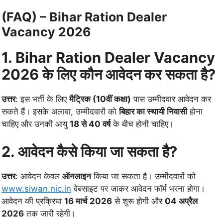
(FAQ) – Bihar Ration Dealer
Vacancy 2026
1. Bihar Ration Dealer Vacancy
2026 के लिए कौन आवेदन कर सकता है?
उत्तर
: इस भर्ती के लिए
मैट्रिक (10वीं कक्षा)
पास उम्मीदवार आवेदन कर
सकते हैं। इसके अलावा, उम्मीदवारों को
बिहार का स्थायी निवासी
होना
चाहिए और उनकी आयु
18 से 40 वर्ष
के बीच होनी चाहिए।
2. आवेदन कैसे किया जा सकता है?
उत्तर
: आवेदन केवल
ऑनलाइन
किया जा सकता है। उम्मीदवारों को
www.siwan.nic.in
वेबसाइट पर जाकर आवेदन फॉर्म भरना होगा।
आवेदन की प्रक्रिया
16 मार्च 2026
से शुरू होगी और
04 अप्रैल
2026
तक जारी रहेगी।