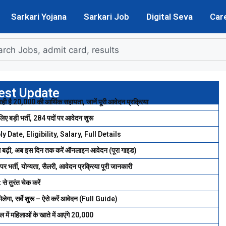
Sarkari Yojana
Sarkari Job
Digital Seva
Car
est Update
₹20,000 की आर्थिक सहायता, जानें पूरी आवेदन प्रक्रिया
़ी भर्ती, 284 पदों पर आवेदन शुरू
 Date, Eligibility, Salary, Full Details
ी, अब इस दिन तक करें ऑनलाइन आवेदन (पूरा गाइड)
, योग्यता, सैलरी, आवेदन प्रक्रिया पूरी जानकारी
तुरंत चेक करें
, सर्वे शुरू – ऐसे करें आवेदन (Full Guide)
महिलाओं के खाते में आएंगे ₹20,000