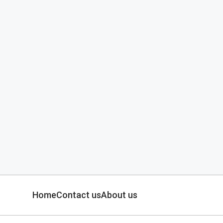
Home
Contact us
About us