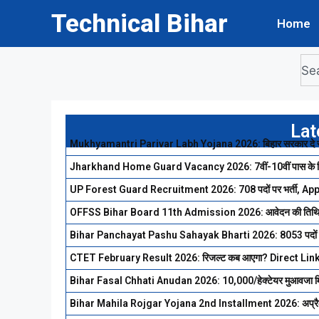
Technical Bihar
Home
Lat
Mukhyamantri Parivar Labh Yojana 2026: बिहार सरकार दे रही है 
Jharkhand Home Guard Vacancy 2026: 7वीं-10वीं पास के लिए बड
UP Forest Guard Recruitment 2026: 708 पदों पर भर्ती, Apply
OFFSS Bihar Board 11th Admission 2026: आवेदन की तिथि बढ़
Bihar Panchayat Pashu Sahayak Bharti 2026: 8053 पदों पर भर्ती
CTET February Result 2026: रिजल्ट कब आएगा? Direct Link से 
Bihar Fasal Chhati Anudan 2026: ₹10,000/हेक्टेयर मुआवजा मिलेगा
Bihar Mahila Rojgar Yojana 2nd Installment 2026: अप्रैल में 