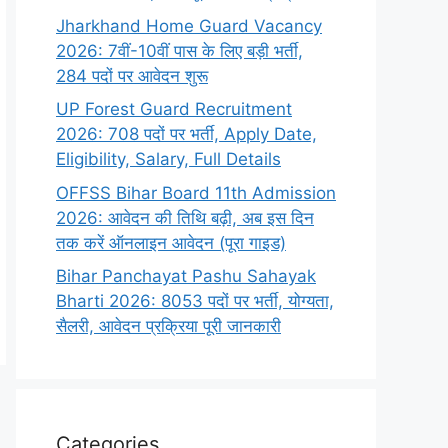
Jharkhand Home Guard Vacancy
2026: 7वीं-10वीं पास के लिए बड़ी भर्ती,
284 पदों पर आवेदन शुरू
UP Forest Guard Recruitment
2026: 708 पदों पर भर्ती, Apply Date,
Eligibility, Salary, Full Details
OFFSS Bihar Board 11th Admission
2026: आवेदन की तिथि बढ़ी, अब इस दिन
तक करें ऑनलाइन आवेदन (पूरा गाइड)
Bihar Panchayat Pashu Sahayak
Bharti 2026: 8053 पदों पर भर्ती, योग्यता,
सैलरी, आवेदन प्रक्रिया पूरी जानकारी
Categories