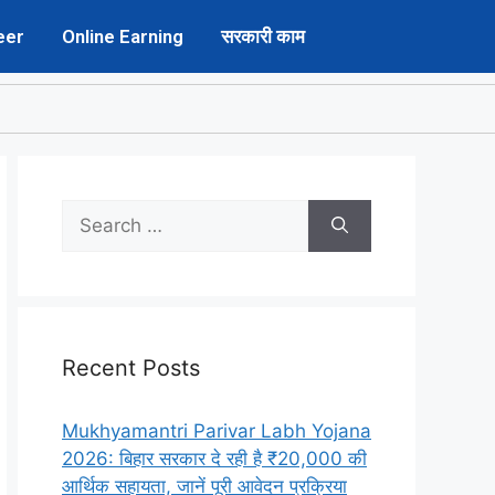
eer
Online Earning
सरकारी काम
Recent Posts
Mukhyamantri Parivar Labh Yojana
2026: बिहार सरकार दे रही है ₹20,000 की
आर्थिक सहायता, जानें पूरी आवेदन प्रक्रिया