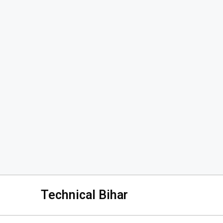
Technical Bihar