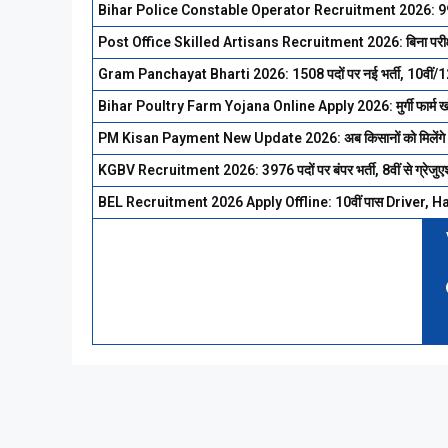
Bihar Police Constable Operator Recruitment 2026: 993 पदों प
Post Office Skilled Artisans Recruitment 2026: बिना परीक्षा सीध
Gram Panchayat Bharti 2026: 1508 पदों पर नई भर्ती, 10वीं/12वी
Bihar Poultry Farm Yojana Online Apply 2026: मुर्गी फार्म खोल
PM Kisan Payment New Update 2026: अब किसानों को मिलेंगे ₹300
KGBV Recruitment 2026: 3976 पदों पर बंपर भर्ती, 8वीं से ग्रेजुएश
BEL Recruitment 2026 Apply Offline: 10वीं पास Driver, Hava