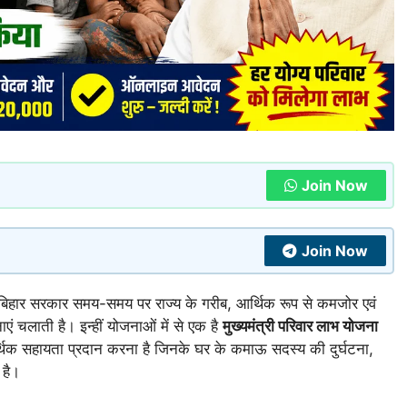
Join Now
Join Now
िहार सरकार समय-समय पर राज्य के गरीब, आर्थिक रूप से कमजोर एवं
ं चलाती है। इन्हीं योजनाओं में से एक है
मुख्यमंत्री परिवार लाभ योजना
र्थिक सहायता प्रदान करना है जिनके घर के कमाऊ सदस्य की दुर्घटना,
 है।