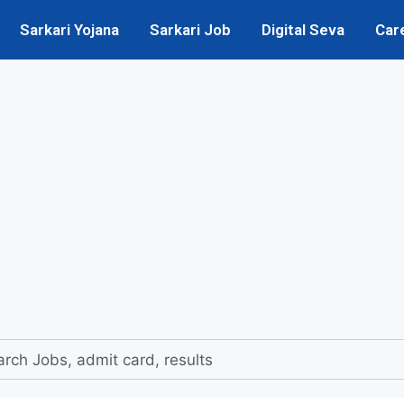
Sarkari Yojana
Sarkari Job
Digital Seva
Car