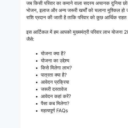
जब किसी परिवार का कमाने वाला सदस्य अचानक दुनिया छोड़ 
भोजन, इलाज और अन्य जरूरी खर्चों को चलाना मुश्किल हो 
राशि प्रदान की जाती है ताकि परिवार को कुछ आर्थिक राह
इस आर्टिकल में हम आपको मुख्यमंत्री परिवार लाभ योजना 2026 
जैसे:
योजना क्या है?
योजना का उद्देश्य
किसे मिलेगा लाभ?
पात्रता क्या है?
आवेदन प्रक्रिया
जरूरी दस्तावेज
आवेदन कहां करें?
पैसा कब मिलेगा?
महत्वपूर्ण FAQs