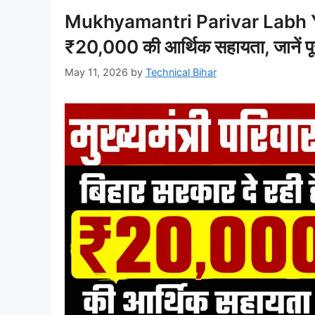
Mukhyamantri Parivar Labh Yoj
₹20,000 की आर्थिक सहायता, जानें पूर
May 11, 2026
by
Technical Bihar