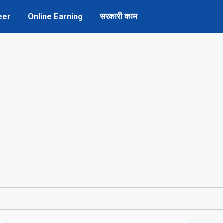
eer
Online Earning
सरकारी काम