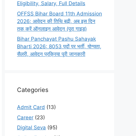
Eligibility, Salary, Full Details
OFFSS Bihar Board 11th Admission
2026: आवेदन की तिथि बढ़ी, अब इस दिन
तक करें ऑनलाइन आवेदन (पूरा गाइड)
Bihar Panchayat Pashu Sahayak
Bharti 2026: 8053 पदों पर भर्ती, योग्यता,
सैलरी, आवेदन प्रक्रिया पूरी जानकारी
Categories
Admit Card
(13)
Career
(23)
Digital Seva
(95)