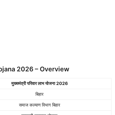
ojana 2026 – Overview
मुख्यमंत्री परिवार लाभ योजना 2026
बिहार
समाज कल्याण विभाग बिहार