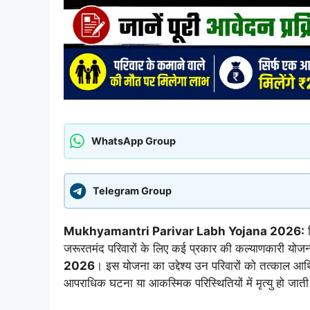
WhatsApp Group
Telegram Group
Mukhyamantri Parivar Labh Yojana 2026:
ब
जरूरतमंद परिवारों के लिए कई प्रकार की कल्याणकारी योजनाए
2026
। इस योजना का उद्देश्य उन परिवारों को तत्काल आ
आपराधिक घटना या आकस्मिक परिस्थितियों में मृत्यु हो जाती