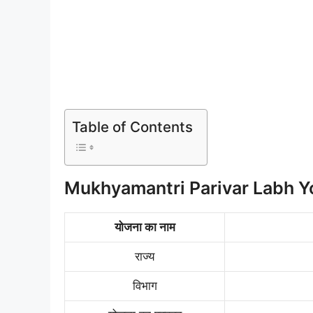
Table of Contents
Mukhyamantri Parivar Labh Y
योजना का नाम
राज्य
विभाग