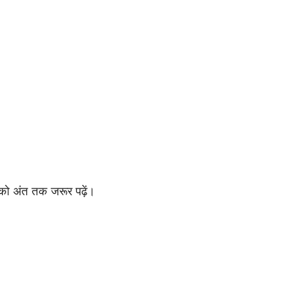
को अंत तक जरूर पढ़ें।