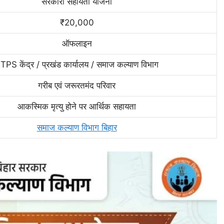
सरकारी सहायता योजना
₹20,000
ऑफलाइन
TPS केंद्र / प्रखंड कार्यालय / समाज कल्याण विभाग
गरीब एवं जरूरतमंद परिवार
आकस्मिक मृत्यु होने पर आर्थिक सहायता
समाज कल्याण विभाग बिहार