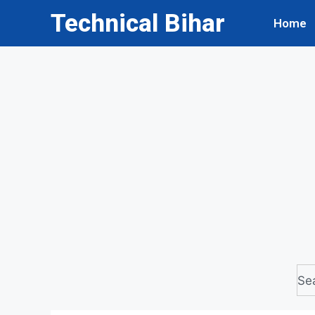
Technical Bihar
Home