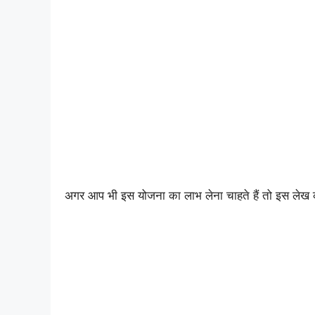
अगर आप भी इस योजना का लाभ लेना चाहते हैं तो इस लेख 