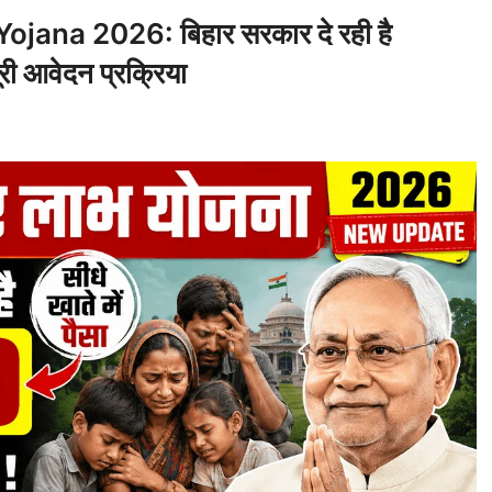
ana 2026: बिहार सरकार दे रही है
ी आवेदन प्रक्रिया