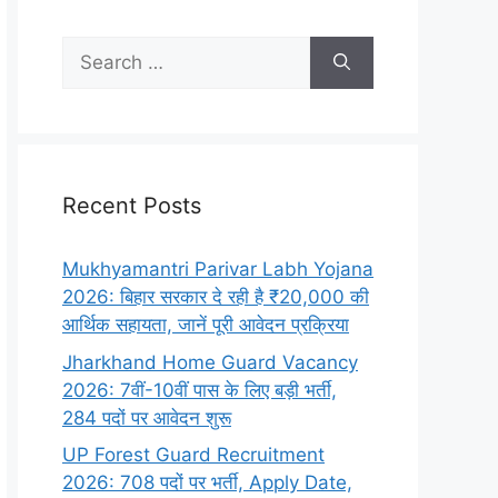
Recent Posts
Mukhyamantri Parivar Labh Yojana
2026: बिहार सरकार दे रही है ₹20,000 की
आर्थिक सहायता, जानें पूरी आवेदन प्रक्रिया
Jharkhand Home Guard Vacancy
2026: 7वीं-10वीं पास के लिए बड़ी भर्ती,
284 पदों पर आवेदन शुरू
UP Forest Guard Recruitment
2026: 708 पदों पर भर्ती, Apply Date,