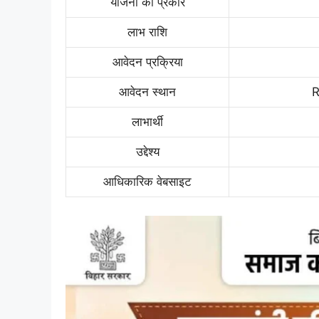
योजना का प्रकार
लाभ राशि
आवेदन प्रक्रिया
आवेदन स्थान
R
लाभार्थी
उद्देश्य
आधिकारिक वेबसाइट