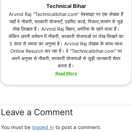
Technical Bihar
Arvind Raj "Technicalbihar.com" वेबसाइट पर एक लेखक हैं
जहाँ वे नौकरी, सरकारी योजनाएँ, एडमिट कार्ड, रिजल्ट,सत्संग से जुड़े
लेख लिखता हैं। Arvind Raj बिहार, अररिया के रहने वाला हैं।
लेकिन अपनी वर्तमान में नौकरी, सरकारी योजनाओं पर लेख लिखने का
5 साल से ज़्यादा का अनुभव है। Arvind Raj लेखक के साथ-साथ
Online Resurch कर रहा हैं। वे "Technicalbihar.com" पर
अपने अनुभव से नौकरी, सरकारी योजनाओं से जुड़ी जानकारी शेयर
करता हैं।
Read More
Leave a Comment
You must be
logged in
to post a comment.