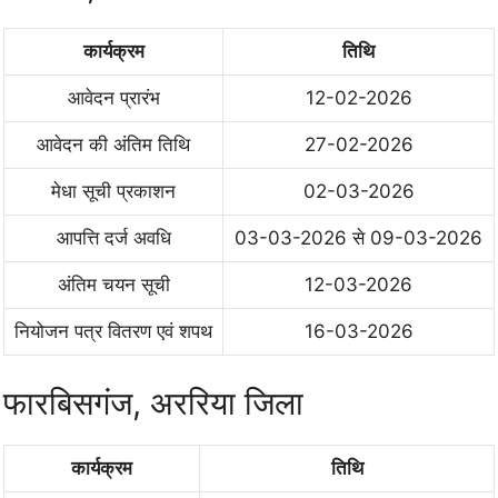
कार्यक्रम
तिथि
आवेदन प्रारंभ
12-02-2026
आवेदन की अंतिम तिथि
27-02-2026
मेधा सूची प्रकाशन
02-03-2026
आपत्ति दर्ज अवधि
03-03-2026 से 09-03-2026
अंतिम चयन सूची
12-03-2026
नियोजन पत्र वितरण एवं शपथ
16-03-2026
फारबिसगंज, अररिया जिला
कार्यक्रम
तिथि