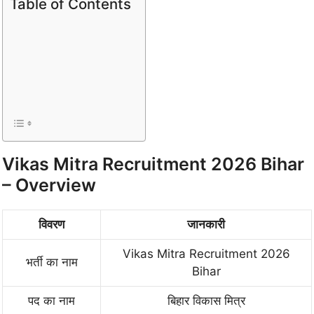
Table of Contents
Vikas Mitra Recruitment 2026 Bihar
– Overview
विवरण
जानकारी
Vikas Mitra Recruitment 2026
भर्ती का नाम
Bihar
पद का नाम
बिहार विकास मित्र