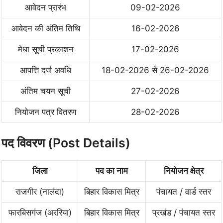
आवेदन प्रारंभ
09-02-2026
आवेदन की अंतिम तिथि
16-02-2026
मेधा सूची प्रकाशन
17-02-2026
आपत्ति दर्ज अवधि
18-02-2026 से 26-02-2026
अंतिम चयन सूची
27-02-2026
नियोजन पत्र वितरण
28-02-2026
पद विवरण (Post Details)
जिला
पद का नाम
नियोजन क्षेत्र
राजगीर (नालंदा)
बिहार विकास मित्र
पंचायत / वार्ड स्तर
फारबिसगंज (अररिया)
बिहार विकास मित्र
प्रखंड / पंचायत स्तर