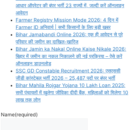
आधार ऑपरेटर की बंपर भर्ती 23 राज्यों में, जल्दी करें ऑनलाइन
आवेदन
Farmer Registry Mission Mode 2026: 4 दिन में
Farmer ID अनिवार्य | सभी किसानों के लिए बड़ी खबर
Bihar Jamabandi Online 2026: एक ही आवेदन से पूरे
परिवार की जमीन का दाखिल-खारिज
Bihar Jamin ka Nakal Online Kaise Nikale 2026:
बिहार में जमीन का नकल निकालने की नई प्रक्रिया – ऐसे करें
ऑनलाइन डाउनलोड
SSC GD Constable Recruitment 2026: एसएससी
जीडी कांस्टेबल भर्ती 2026 – 25,487 पदों पर बंपर भर्ती
Bihar Mahila Rojgar Yojana 10 Lakh Loan 2025:
सभी पंचायतों में खुलेगा जीविका दीदी बैंक, महिलाओं को मिलेगा 10
लाख तक लोन
Name
(required)