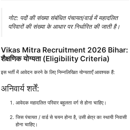
नोट: पदों की संख्या संबंधित पंचायत/वार्ड में महादलित
परिवारों की संख्या के आधार पर निर्धारित की जाती है।
Vikas Mitra Recruitment 2026 Bihar:
शैक्षणिक योग्यता (Eligibility Criteria)
इस भर्ती में आवेदन करने के लिए निम्नलिखित योग्यताएँ आवश्यक हैं:
अनिवार्य शर्तें:
आवेदक महादलित परिवार बहुलता वर्ग से होना चाहिए।
जिस पंचायत / वार्ड से चयन होना है, उसी क्षेत्र का स्थायी निवासी
होना चाहिए।