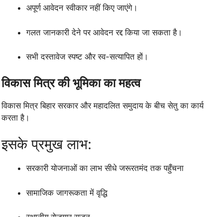
अपूर्ण आवेदन स्वीकार नहीं किए जाएंगे।
गलत जानकारी देने पर आवेदन रद्द किया जा सकता है।
सभी दस्तावेज स्पष्ट और स्व-सत्यापित हों।
विकास मित्र की भूमिका का महत्व
विकास मित्र बिहार सरकार और महादलित समुदाय के बीच सेतु का कार्य
करता है।
इसके प्रमुख लाभ:
सरकारी योजनाओं का लाभ सीधे जरूरतमंद तक पहुँचना
सामाजिक जागरूकता में वृद्धि