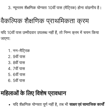
न्यूनतम शैक्षणिक योग्यता 10वीं पास (मैट्रिक) होना वांछनीय है।
वैकल्पिक शैक्षणिक प्राथमिकता क्रम
यदि 10वीं पास उम्मीदवार उपलब्ध नहीं हैं, तो निम्न क्रम में चयन किया
जाएगा:
नन-मैट्रिक
9वीं पास
8वीं पास
7वीं पास
6वीं पास
5वीं पास
महिलाओं के लिए विशेष प्रावधान
यदि शैक्षणिक योग्यता पूर्ण नहीं है, तब भी
साक्षर एवं सामाजिक कार्यों