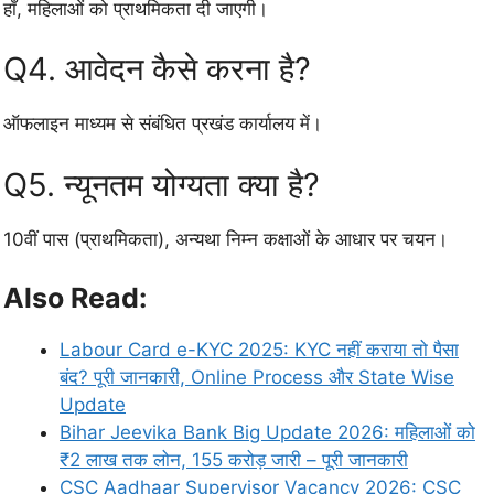
हाँ, महिलाओं को प्राथमिकता दी जाएगी।
Q4. आवेदन कैसे करना है?
ऑफलाइन माध्यम से संबंधित प्रखंड कार्यालय में।
Q5. न्यूनतम योग्यता क्या है?
10वीं पास (प्राथमिकता), अन्यथा निम्न कक्षाओं के आधार पर चयन।
Also Read:
Labour Card e-KYC 2025: KYC नहीं कराया तो पैसा
बंद? पूरी जानकारी, Online Process और State Wise
Update
Bihar Jeevika Bank Big Update 2026: महिलाओं को
₹2 लाख तक लोन, 155 करोड़ जारी – पूरी जानकारी
CSC Aadhaar Supervisor Vacancy 2026: CSC