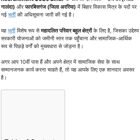
नालंदा)
और
फारबिसगंज (जिला अररिया)
में बिहार विकास मित्र के पदों पर
नई
भर्ती
की अधिसूचना जारी की गई है।
यह
भर्ती
विशेष रूप से
महादलित परिवार बहुल क्षेत्रों
के लिए है, जिसका उद्देश्य
सरकारी योजनाओं को जमीनी स्तर तक पहुँचाना और सामाजिक-आर्थिक
रूप से पिछड़े वर्गों को मुख्यधारा से जोड़ना है।
अगर आप 10वीं पास हैं और अपने क्षेत्र में सामाजिक सेवा के साथ
सम्मानजनक कार्य करना चाहते हैं, तो यह आपके लिए एक शानदार अवसर
है।