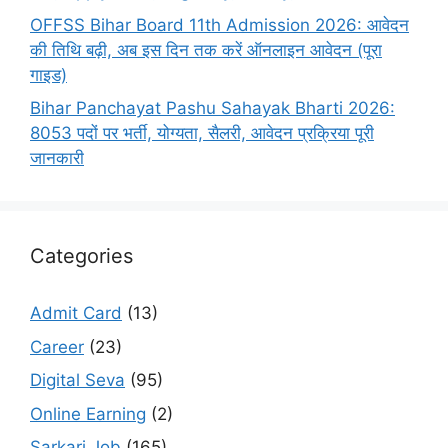
OFFSS Bihar Board 11th Admission 2026: आवेदन
की तिथि बढ़ी, अब इस दिन तक करें ऑनलाइन आवेदन (पूरा
गाइड)
Bihar Panchayat Pashu Sahayak Bharti 2026:
8053 पदों पर भर्ती, योग्यता, सैलरी, आवेदन प्रक्रिया पूरी
जानकारी
Categories
Admit Card
(13)
Career
(23)
Digital Seva
(95)
Online Earning
(2)
Sarkari Job
(165)