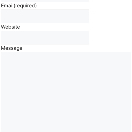
Email
(required)
Website
Message