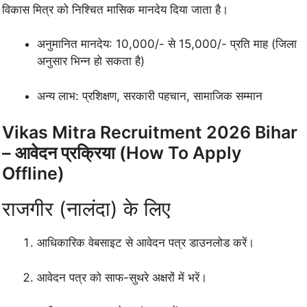
विकास मित्र को निश्चित मासिक मानदेय दिया जाता है।
अनुमानित मानदेय: 10,000/- से 15,000/- प्रति माह (जिला
अनुसार भिन्न हो सकता है)
अन्य लाभ: प्रशिक्षण, सरकारी पहचान, सामाजिक सम्मान
Vikas Mitra Recruitment 2026 Bihar
– आवेदन प्रक्रिया (How To Apply
Offline)
राजगीर (नालंदा) के लिए
आधिकारिक वेबसाइट से आवेदन पत्र डाउनलोड करें।
आवेदन पत्र को साफ-सुथरे अक्षरों में भरें।