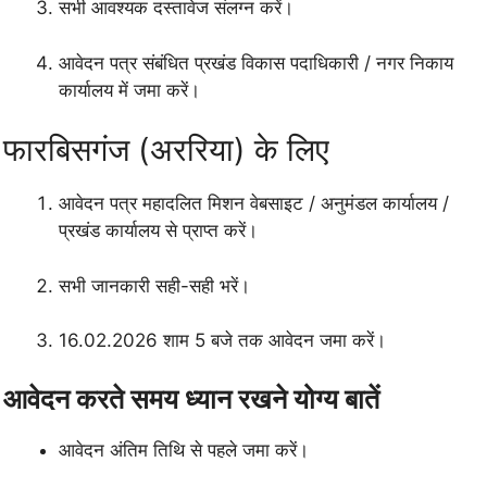
सभी आवश्यक दस्तावेज संलग्न करें।
आवेदन पत्र संबंधित प्रखंड विकास पदाधिकारी / नगर निकाय
कार्यालय में जमा करें।
फारबिसगंज (अररिया) के लिए
आवेदन पत्र महादलित मिशन वेबसाइट / अनुमंडल कार्यालय /
प्रखंड कार्यालय से प्राप्त करें।
सभी जानकारी सही-सही भरें।
16.02.2026 शाम 5 बजे तक आवेदन जमा करें।
आवेदन करते समय ध्यान रखने योग्य बातें
आवेदन अंतिम तिथि से पहले जमा करें।