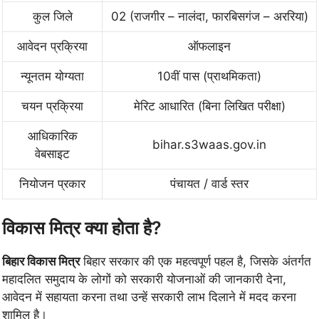
कुल जिले
02 (राजगीर – नालंदा, फारबिसगंज – अररिया)
आवेदन प्रक्रिया
ऑफलाइन
न्यूनतम योग्यता
10वीं पास (प्राथमिकता)
चयन प्रक्रिया
मेरिट आधारित (बिना लिखित परीक्षा)
आधिकारिक
bihar.s3waas.gov.in
वेबसाइट
नियोजन प्रकार
पंचायत / वार्ड स्तर
विकास मित्र क्या होता है?
बिहार विकास मित्र
बिहार सरकार की एक महत्वपूर्ण पहल है, जिसके अंतर्गत
महादलित समुदाय के लोगों को सरकारी योजनाओं की जानकारी देना,
आवेदन में सहायता करना तथा उन्हें सरकारी लाभ दिलाने में मदद करना
शामिल है।