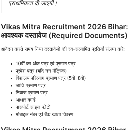
प्राथमिकता दी जाएगी।
Vikas Mitra Recruitment 2026 Bihar:
आवश्यक दस्तावेज (Required Documents)
आवेदन करते समय निम्न दस्तावेजों की स्व-सत्यापित प्रतियाँ संलग्न करें:
10वीं का अंक पत्र एवं प्रमाण पत्र
प्रवेश पत्र (यदि नन मैट्रिक)
विद्यालय परित्याग प्रमाण पत्र (5वीं–8वीं)
जाति प्रमाण पत्र
निवास प्रमाण पत्र
आधार कार्ड
पासपोर्ट साइज फोटो
मोबाइल नंबर एवं बैंक खाता विवरण
Vikas Mitra Recruitment 2026 Bihar