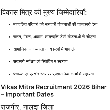
विकास मित्र की मुख्य जिम्मेदारियाँ:
महादलित परिवारों को सरकारी योजनाओं की जानकारी देना
राशन, पेंशन, आवास, छात्रवृत्ति जैसी योजनाओं से जोड़ना
सामाजिक जागरूकता कार्यक्रमों में भाग लेना
सरकारी सर्वेक्षण एवं रिपोर्टिंग में सहयोग
पंचायत एवं प्रखंड स्तर पर प्रशासनिक कार्यों में सहायता
Vikas Mitra Recruitment 2026 Bihar
– Important Dates
राजगीर, नालंदा जिला