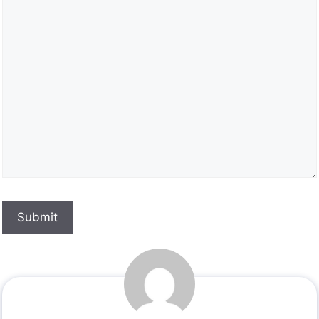
Submit