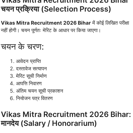
चयन प्रक्रिया (Selection Process)
Vikas Mitra Recruitment 2026 Bihar
में कोई लिखित परीक्षा
नहीं होगी। चयन पूर्णतः मेरिट के आधार पर किया जाएगा।
चयन के चरण:
आवेदन प्राप्ति
दस्तावेज सत्यापन
मेरिट सूची निर्माण
आपत्ति निवारण
अंतिम चयन सूची प्रकाशन
नियोजन पत्र वितरण
Vikas Mitra Recruitment 2026 Bihar:
मानदेय (Salary / Honorarium)