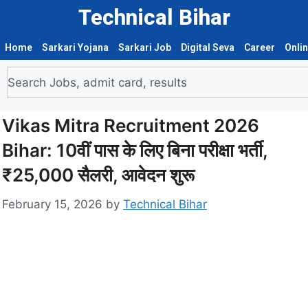
Technical Bihar
Home
Sarkari Yojana
Sarkari Job
Digital Seva
Career
Onli
Vikas Mitra Recruitment 2026
Bihar: 10वीं पास के लिए बिना परीक्षा भर्ती,
₹25,000 सैलरी, आवेदन शुरू
February 15, 2026
by
Technical Bihar