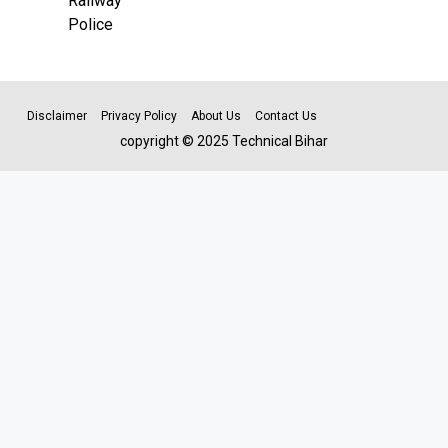
Railway
Police
Disclaimer
Privacy Policy
About Us
Contact Us
copyright © 2025 Technical Bihar