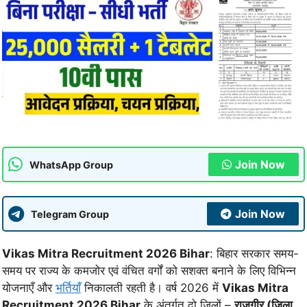
Join Now
WhatsApp Group
Join Now
Telegram Group
Vikas Mitra Recruitment 2026 Bihar
: बिहार सरकार समय-
समय पर राज्य के कमजोर एवं वंचित वर्गों को सशक्त बनाने के लिए विभिन्न
योजनाएँ और
भर्तियाँ
निकालती रहती है। वर्ष 2026 में
Vikas Mitra
Recruitment 2026 Bihar
के अंतर्गत दो जिलों –
राजगीर (जिला