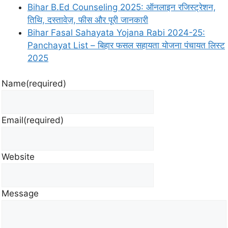
Bihar B.Ed Counseling 2025: ऑनलाइन रजिस्ट्रेशन,
तिथि, दस्तावेज़, फीस और पूरी जानकारी
Bihar Fasal Sahayata Yojana Rabi 2024-25:
Panchayat List – बिहार फसल सहायता योजना पंचायत लिस्ट
2025
Name
(required)
Email
(required)
Website
Message