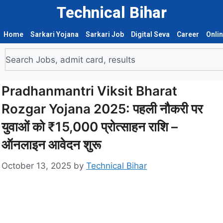
Technical Bihar
Home
Sarkari Yojana
Sarkari Job
Digital Seva
Career
Onli
Pradhanmantri Viksit Bharat
Rozgar Yojana 2025: पहली नौकरी पर
युवाओं को ₹15,000 प्रोत्साहन राशि –
ऑनलाइन आवेदन शुरू
October 13, 2025
by
Technical Bihar