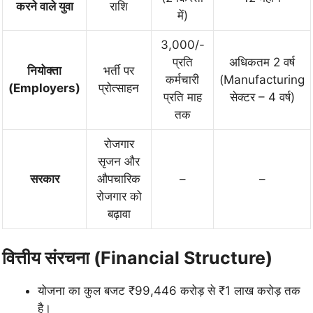
करने वाले युवा
राशि
में)
3,000/-
प्रति
अधिकतम 2 वर्ष
नियोक्ता
भर्ती पर
कर्मचारी
(Manufacturing
(Employers)
प्रोत्साहन
प्रति माह
सेक्टर – 4 वर्ष)
तक
रोजगार
सृजन और
सरकार
औपचारिक
–
–
रोजगार को
बढ़ावा
वित्तीय संरचना (Financial Structure)
योजना का कुल बजट ₹99,446 करोड़ से ₹1 लाख करोड़ तक
है।