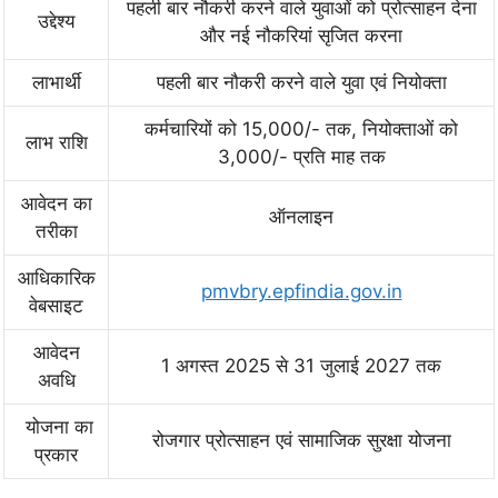
पहली बार नौकरी करने वाले युवाओं को प्रोत्साहन देना
उद्देश्य
और नई नौकरियां सृजित करना
लाभार्थी
पहली बार नौकरी करने वाले युवा एवं नियोक्ता
कर्मचारियों को 15,000/- तक, नियोक्ताओं को
लाभ राशि
3,000/- प्रति माह तक
आवेदन का
ऑनलाइन
तरीका
आधिकारिक
pmvbry.epfindia.gov.in
वेबसाइट
आवेदन
1 अगस्त 2025 से 31 जुलाई 2027 तक
अवधि
योजना का
रोजगार प्रोत्साहन एवं सामाजिक सुरक्षा योजना
प्रकार