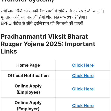
सभी लाभार्थियों को उनकी बैंक खातों में सीधे राशि ट्रांसफर की जाएगी।
भुगतान प्रक्रिया पारदर्शी होगी और कोई मध्यस्थ नहीं होगा।
EPFO पोर्टल से सीधे ट्रांजेक्शन की निगरानी की जाएगी।
Pradhanmantri Viksit Bharat
Rozgar Yojana 2025: Important
Links
Home Page
Click Here
Official Notification
Click Here
Online Apply
Click Here
(Employee)
Online Apply
Click Here
(Employer)