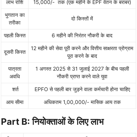
लाभ राशि
15,000/- तक (एक महीने के EPF वेतन के बराबर)
भुगतान का
दो किस्तों में
तरीका
पहली किस्त
6 महीने की निरंतर नौकरी के बाद
12 महीने की सेवा पूरी करने और वित्तीय साक्षरता प्रोग्राम
दूसरी किस्त
पूरा करने के बाद
पात्रता
1 अगस्त 2025 से 31 जुलाई 2027 के बीच पहली
अवधि
नौकरी प्राप्त करने वाले युवा
शर्त
EPFO से पहली बार जुड़ने वाला कर्मचारी होना चाहिए
आय सीमा
अधिकतम 1,00,000/- मासिक आय तक
Part B: नियोक्ताओं के लिए लाभ