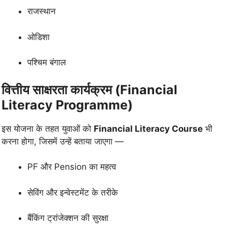
राजस्थान
ओडिशा
पश्चिम बंगाल
वित्तीय साक्षरता कार्यक्रम (Financial
Literacy Programme)
इस योजना के तहत युवाओं को
Financial Literacy Course
भी
करना होगा, जिसमें उन्हें बताया जाएगा —
PF और Pension का महत्व
सेविंग और इन्वेस्टमेंट के तरीके
बैंकिंग ट्रांजेक्शन की सुरक्षा