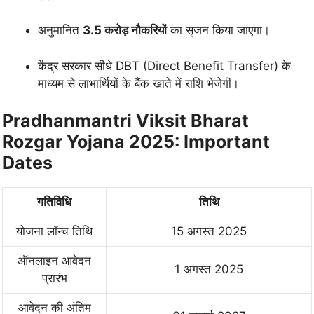
अनुमानित
3.5 करोड़ नौकरियों
का सृजन किया जाएगा।
केंद्र सरकार सीधे DBT (Direct Benefit Transfer) के
माध्यम से लाभार्थियों के बैंक खाते में राशि भेजेगी।
Pradhanmantri Viksit Bharat
Rozgar Yojana 2025: Important
Dates
गतिविधि
तिथि
योजना लॉन्च तिथि
15 अगस्त 2025
ऑनलाइन आवेदन
1 अगस्त 2025
प्रारंभ
आवेदन की अंतिम