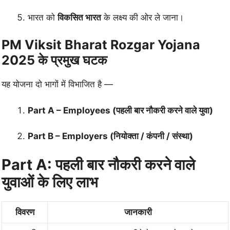
भारत को
विकसित भारत
के लक्ष्य की ओर ले जाना।
PM Viksit Bharat Rozgar Yojana
2025 के प्रमुख घटक
यह योजना दो भागों में विभाजित है —
Part A – Employees (पहली बार नौकरी करने वाले युवा)
Part B – Employers (नियोक्ता / कंपनी / संस्था)
Part A: पहली बार नौकरी करने वाले
युवाओं के लिए लाभ
विवरण
जानकारी