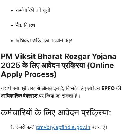
कर्मचारियों की सूची
बैंक विवरण
अधिकृत व्यक्ति का पहचान पत्र
PM Viksit Bharat Rozgar Yojana
2025 के लिए आवेदन प्रक्रिया (Online
Apply Process)
यह योजना पूरी तरह से ऑनलाइन है, जिसके लिए आवेदन
EPFO की
आधिकारिक वेबसाइट
पर किया जा सकता है।
कर्मचारियों के लिए आवेदन प्रक्रिया:
सबसे पहले
pmvbry.epfindia.gov.in
पर जाएं।