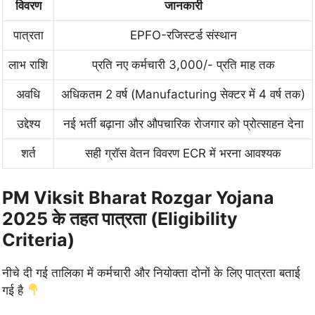
विवरण
जानकारी
पात्रता
EPFO-रजिस्टर्ड संस्थान
लाभ राशि
प्रति नए कर्मचारी 3,000/- प्रति माह तक
अवधि
अधिकतम 2 वर्ष (Manufacturing सेक्टर में 4 वर्ष तक)
उद्देश्य
नई भर्ती बढ़ाना और औपचारिक रोजगार को प्रोत्साहन देना
शर्त
सही ग्रॉस वेतन विवरण ECR में भरना आवश्यक
PM Viksit Bharat Rozgar Yojana
2025 के तहत पात्रता (Eligibility
Criteria)
नीचे दी गई तालिका में कर्मचारी और नियोक्ता दोनों के लिए पात्रता बताई
गई है