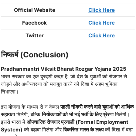
Official Website
Click Here
Facebook
Click Here
Twitter
Click Here
निष्कर्ष (Conclusion)
Pradhanmantri Viksit Bharat Rozgar Yojana 2025
भारत सरकार का एक दूरदर्शी कदम है, जो देश के युवाओं को रोजगार से
जोड़ने और अर्थव्यवस्था को मजबूत करने की दिशा में अहम भूमिका
निभाएगा।
इस योजना के माध्यम से न केवल
पहली नौकरी करने वाले युवाओं को आर्थिक
सहायता
मिलेगी, बल्कि
नियोक्ताओं को भी नई भर्ती के लिए प्रेरणा
मिलेगी।
इससे भारत में
औपचारिक रोजगार प्रणाली (Formal Employment
System)
को बढ़ावा मिलेगा और
विकसित भारत के लक्ष्य
की दिशा में बड़ा