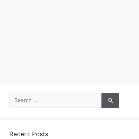
Recent Posts