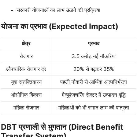
सरकारी योजनाओं का लाभ उठाने की प्रक्रिया
योजना का प्रभाव (Expected Impact)
क्षेत्र
प्रभाव
रोजगार
3.5 करोड़ नई नौकरियां
औपचारिक रोजगार दर
20% से बढ़कर 35%
युवा सशक्तिकरण
पहली नौकरी से आर्थिक आत्मनिर्भरता
औद्योगिक विकास
मैन्युफैक्चरिंग सेक्टर में उत्पादन वृद्धि
महिला रोजगार
महिलाओं को भी समान लाभ की पात्रता
DBT प्रणाली से भुगतान (Direct Benefit
Transfer System)