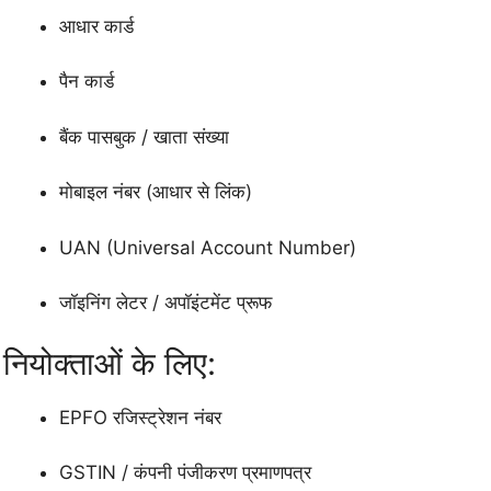
आधार कार्ड
पैन कार्ड
बैंक पासबुक / खाता संख्या
मोबाइल नंबर (आधार से लिंक)
UAN (Universal Account Number)
जॉइनिंग लेटर / अपॉइंटमेंट प्रूफ
नियोक्ताओं के लिए:
EPFO रजिस्ट्रेशन नंबर
GSTIN / कंपनी पंजीकरण प्रमाणपत्र