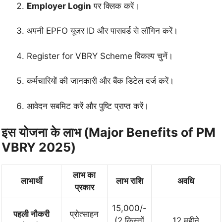
Employer Login
पर क्लिक करें।
अपनी EPFO यूजर ID और पासवर्ड से लॉगिन करें।
Register for VBRY Scheme विकल्प चुनें।
कर्मचारियों की जानकारी और बैंक डिटेल दर्ज करें।
आवेदन सबमिट करें और पुष्टि प्राप्त करें।
इस योजना के लाभ (Major Benefits of PM
VBRY 2025)
लाभ का
लाभार्थी
लाभ राशि
अवधि
प्रकार
15,000/-
पहली नौकरी
प्रोत्साहन
(2 किस्तों
12 महीने