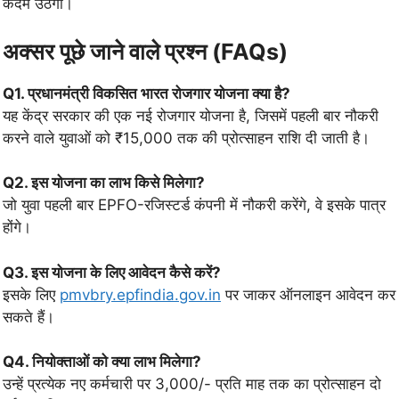
कदम उठेगा।
अक्सर पूछे जाने वाले प्रश्न (FAQs)
Q1. प्रधानमंत्री विकसित भारत रोजगार योजना क्या है?
यह केंद्र सरकार की एक नई रोजगार योजना है, जिसमें पहली बार नौकरी
करने वाले युवाओं को ₹15,000 तक की प्रोत्साहन राशि दी जाती है।
Q2. इस योजना का लाभ किसे मिलेगा?
जो युवा पहली बार EPFO-रजिस्टर्ड कंपनी में नौकरी करेंगे, वे इसके पात्र
होंगे।
Q3. इस योजना के लिए आवेदन कैसे करें?
इसके लिए
pmvbry.epfindia.gov.in
पर जाकर ऑनलाइन आवेदन कर
सकते हैं।
Q4. नियोक्ताओं को क्या लाभ मिलेगा?
उन्हें प्रत्येक नए कर्मचारी पर 3,000/- प्रति माह तक का प्रोत्साहन दो