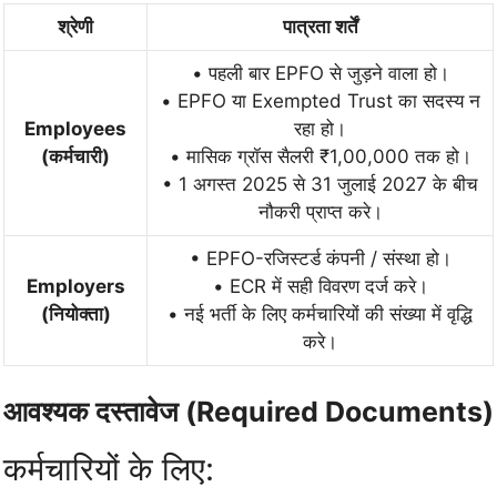
श्रेणी
पात्रता शर्तें
• पहली बार EPFO से जुड़ने वाला हो।
• EPFO या Exempted Trust का सदस्य न
Employees
रहा हो।
(कर्मचारी)
• मासिक ग्रॉस सैलरी ₹1,00,000 तक हो।
• 1 अगस्त 2025 से 31 जुलाई 2027 के बीच
नौकरी प्राप्त करे।
• EPFO-रजिस्टर्ड कंपनी / संस्था हो।
Employers
• ECR में सही विवरण दर्ज करे।
(नियोक्ता)
• नई भर्ती के लिए कर्मचारियों की संख्या में वृद्धि
करे।
आवश्यक दस्तावेज (Required Documents)
कर्मचारियों के लिए: