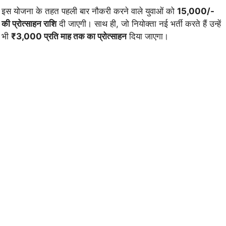
इस योजना के तहत पहली बार नौकरी करने वाले युवाओं को
15,000/-
की प्रोत्साहन राशि
दी जाएगी। साथ ही, जो नियोक्ता नई भर्ती करते हैं उन्हें
भी
₹3,000 प्रति माह तक का प्रोत्साहन
दिया जाएगा।