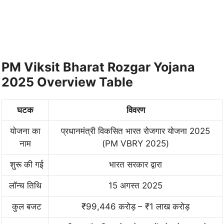
PM Viksit Bharat Rozgar Yojana
2025 Overview Table
घटक
विवरण
योजना का
प्रधानमंत्री विकसित भारत रोजगार योजना 2025
नाम
(PM VBRY 2025)
शुरू की गई
भारत सरकार द्वारा
लॉन्च तिथि
15 अगस्त 2025
कुल बजट
₹99,446 करोड़ – ₹1 लाख करोड़