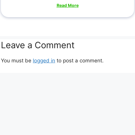
Read More
Leave a Comment
You must be
logged in
to post a comment.