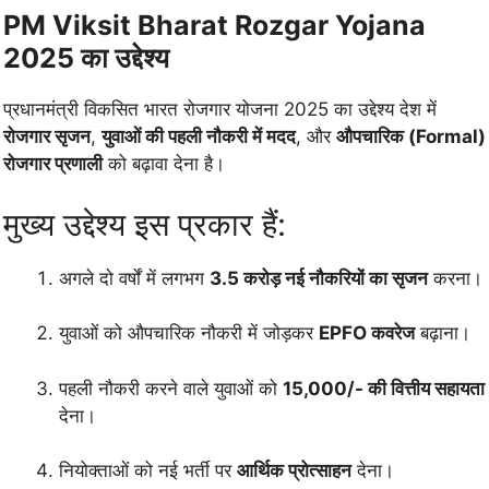
PM Viksit Bharat Rozgar Yojana
2025 का उद्देश्य
प्रधानमंत्री विकसित भारत रोजगार योजना 2025 का उद्देश्य देश में
रोजगार सृजन
,
युवाओं की पहली नौकरी में मदद
, और
औपचारिक (Formal)
रोजगार प्रणाली
को बढ़ावा देना है।
मुख्य उद्देश्य इस प्रकार हैं:
अगले दो वर्षों में लगभग
3.5 करोड़ नई नौकरियों का सृजन
करना।
युवाओं को औपचारिक नौकरी में जोड़कर
EPFO कवरेज
बढ़ाना।
पहली नौकरी करने वाले युवाओं को
15,000/- की वित्तीय सहायता
देना।
नियोक्ताओं को नई भर्ती पर
आर्थिक प्रोत्साहन
देना।