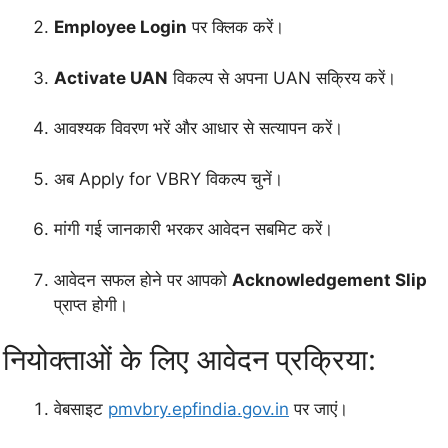
Employee Login
पर क्लिक करें।
Activate UAN
विकल्प से अपना UAN सक्रिय करें।
आवश्यक विवरण भरें और आधार से सत्यापन करें।
अब Apply for VBRY विकल्प चुनें।
मांगी गई जानकारी भरकर आवेदन सबमिट करें।
आवेदन सफल होने पर आपको
Acknowledgement Slip
प्राप्त होगी।
नियोक्ताओं के लिए आवेदन प्रक्रिया:
वेबसाइट
pmvbry.epfindia.gov.in
पर जाएं।