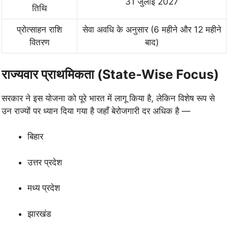
31 जुलाई 2027
तिथि
प्रोत्साहन राशि
सेवा अवधि के अनुसार (6 महीने और 12 महीने
वितरण
बाद)
राज्यवार प्राथमिकता (State-Wise Focus)
सरकार ने इस योजना को पूरे भारत में लागू किया है, लेकिन विशेष रूप से
उन राज्यों पर ध्यान दिया गया है जहाँ बेरोजगारी दर अधिक है —
बिहार
उत्तर प्रदेश
मध्य प्रदेश
झारखंड