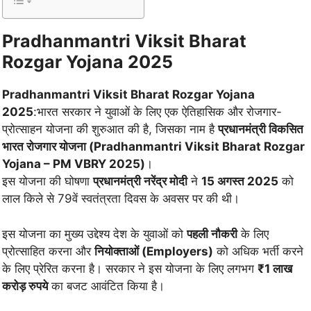
Pradhanmantri Viksit Bharat
Rozgar Yojana 2025
Pradhanmantri Viksit Bharat Rozgar Yojana
2025
:भारत सरकार ने युवाओं के लिए एक ऐतिहासिक और रोजगार-
प्रोत्साहन योजना की शुरुआत की है, जिसका नाम है
प्रधानमंत्री विकसित
भारत रोजगार योजना (Pradhanmantri Viksit Bharat Rozgar
Yojana – PM VBRY 2025)
।
इस योजना की घोषणा
प्रधानमंत्री नरेंद्र मोदी
ने
15 अगस्त 2025
को
लाल किले से 79वें स्वतंत्रता दिवस के अवसर पर की थी।
इस योजना का मुख्य उद्देश्य देश के युवाओं को
पहली नौकरी
के लिए
प्रोत्साहित करना और
नियोक्ताओं (Employers)
को अधिक भर्ती करने
के लिए प्रेरित करना है। सरकार ने इस योजना के लिए लगभग
₹1 लाख
करोड़ रुपये
का बजट आवंटित किया है।