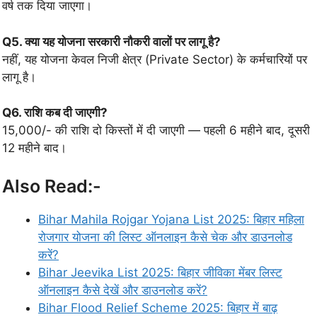
वर्ष तक दिया जाएगा।
Q5. क्या यह योजना सरकारी नौकरी वालों पर लागू है?
नहीं, यह योजना केवल निजी क्षेत्र (Private Sector) के कर्मचारियों पर
लागू है।
Q6. राशि कब दी जाएगी?
15,000/- की राशि दो किस्तों में दी जाएगी — पहली 6 महीने बाद, दूसरी
12 महीने बाद।
Also Read:-
Bihar Mahila Rojgar Yojana List 2025: बिहार महिला
रोजगार योजना की लिस्ट ऑनलाइन कैसे चेक और डाउनलोड
करें?
Bihar Jeevika List 2025: बिहार जीविका मेंबर लिस्ट
ऑनलाइन कैसे देखें और डाउनलोड करें?
Bihar Flood Relief Scheme 2025: बिहार में बाढ़