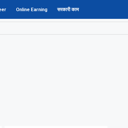
eer
Online Earning
सरकारी काम