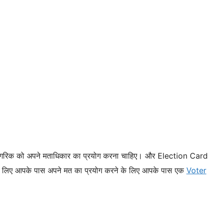
ं हर नागरिक को अपने मताधिकार का प्रयोग करना चाहिए। और Election Card
के लिए आपके पास अपने मत का प्रयोग करने के लिए आपके पास एक
Voter