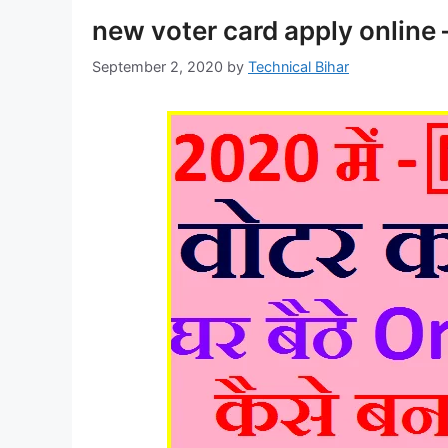
new voter card apply online –
September 2, 2020
by
Technical Bihar