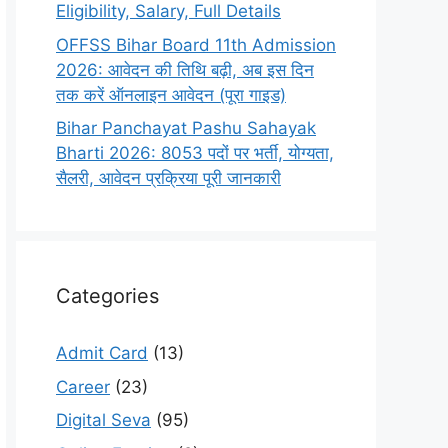
Eligibility, Salary, Full Details
OFFSS Bihar Board 11th Admission
2026: आवेदन की तिथि बढ़ी, अब इस दिन
तक करें ऑनलाइन आवेदन (पूरा गाइड)
Bihar Panchayat Pashu Sahayak
Bharti 2026: 8053 पदों पर भर्ती, योग्यता,
सैलरी, आवेदन प्रक्रिया पूरी जानकारी
Categories
Admit Card
(13)
Career
(23)
Digital Seva
(95)