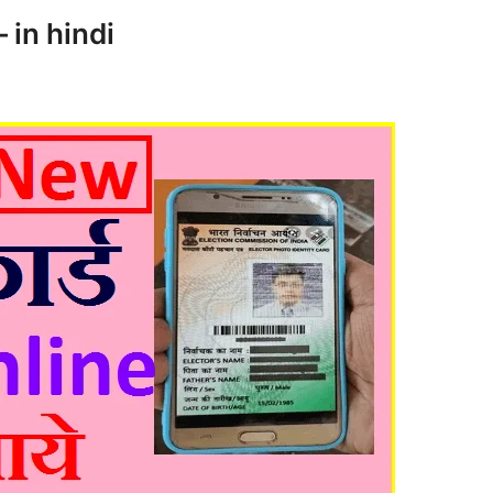
 in hindi