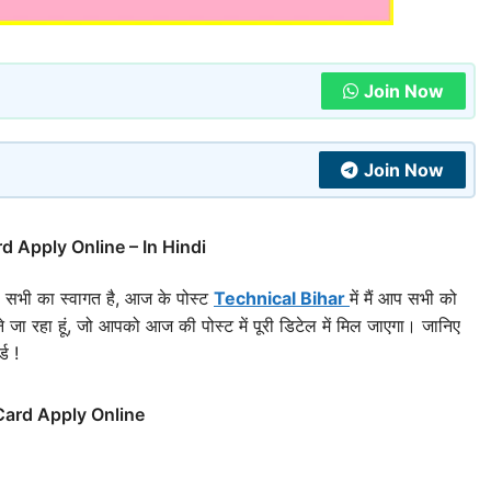
Join Now
Join Now
 Apply Online – In Hindi
प सभी का स्वागत है, आज के पोस्ट
Technical Bihar
में मैं आप सभी को
जा रहा हूं, जो आपको आज की पोस्ट में पूरी डिटेल में मिल जाएगा। जानिए
ड !
Card Apply Online