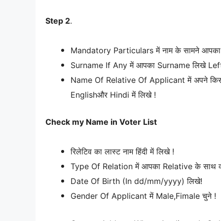
Step 2
.
Mandatory Particulars में नाम के सामने आपका पूरा
Surname If Any में आपका Surname लिखे Left में E
Name Of Relative Of Applicant में अपने किसी R
Englishऔर Hindi में लिखे !
Check my Name in Voter List
रिलेटिव का लास्ट नाम हिंदी में लिखे !
Type Of Relation में आपका Relative के साथ क्या
Date Of Birth (In dd/mm/yyyy) लिखे!
Gender Of Applicant में Male,Fimale चुने !