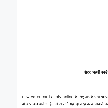
वोटर आईडी कार्ड
new voter card apply online के लिए आपके पास जरूरी दस
वो दस्तावेज होने चाहिए जो आपको यहां दो तरह के दस्तावेजों के 