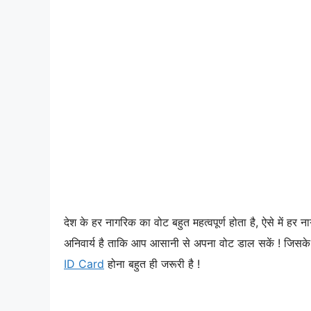
देश के हर नागरिक का वोट बहुत महत्वपूर्ण होता है, ऐसे मे
अनिवार्य है ताकि आप आसानी से अपना वोट डाल सकें ! जिस
ID Card
होना बहुत ही जरूरी है !