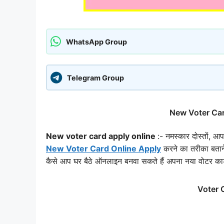
WhatsApp Group
Telegram Group
New Voter Card
New voter card apply online
:- नमस्कार दोस्तों, आ
New Voter Card Online Apply
करने का तरीका बताने 
कैसे आप घर बैठे ऑनलाइन बनवा सकते हैं अपना नया वोटर कार्
Voter 