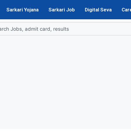
Sarkari Yojana
Sarkari Job
Digital Seva
Car