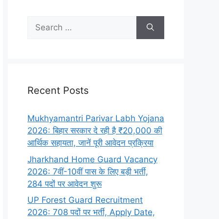
Recent Posts
Mukhyamantri Parivar Labh Yojana
2026: बिहार सरकार दे रही है ₹20,000 की
आर्थिक सहायता, जानें पूरी आवेदन प्रक्रिया
Jharkhand Home Guard Vacancy
2026: 7वीं-10वीं पास के लिए बड़ी भर्ती,
284 पदों पर आवेदन शुरू
UP Forest Guard Recruitment
2026: 708 पदों पर भर्ती, Apply Date,