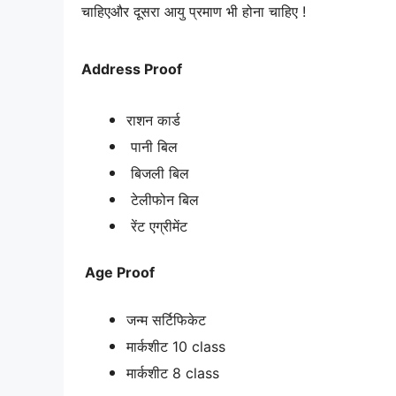
चाहिएऔर दूसरा आयु प्रमाण भी होना चाहिए !
Address Proof
राशन कार्ड
पानी बिल
बिजली बिल
टेलीफोन बिल
रेंट एग्रीमेंट
Age Proof
जन्म सर्टिफिकेट
मार्कशीट 10 class
मार्कशीट 8 class