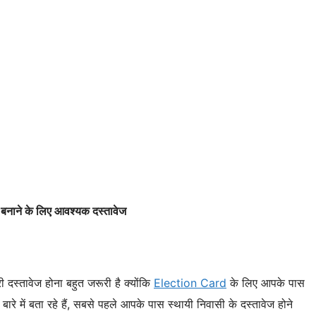
 बनाने के लिए आवश्यक दस्तावेज
्तावेज होना बहुत जरूरी है क्योंकि
Election Card
के लिए आपके पास
बारे में बता रहे हैं, सबसे पहले आपके पास स्थायी निवासी के दस्तावेज होने