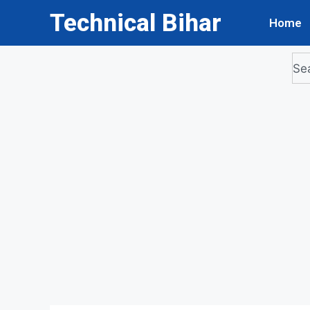
Technical Bihar
Home