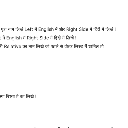
 नाम लिखे Left में English में और Right Side में हिंदी में लिखे !
nglish में Right Side में हिंदी में लिखे !
elative का नाम लिखे जो पहले से वोटर लिस्ट में शामिल हो
 रिश्ता है वह लिखे !