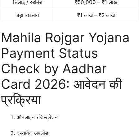
सिलाई / रेडीमेड
₹50,000 – ₹1 लाख
बड़ा व्यवसाय
₹1 लाख – ₹2 लाख
Mahila Rojgar Yojana
Payment Status
Check by Aadhar
Card 2026: आवेदन की
प्रक्रिया
ऑनलाइन रजिस्ट्रेशन
दस्तावेज अपलोड