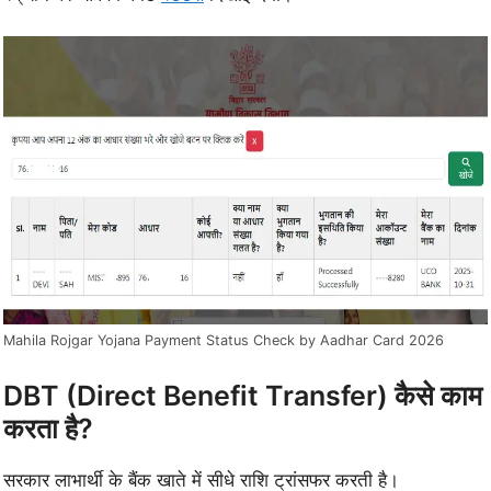
Mahila Rojgar Yojana Payment Status Check by Aadhar Card 2026
DBT (Direct Benefit Transfer) कैसे काम
करता है?
सरकार लाभार्थी के बैंक खाते में सीधे राशि ट्रांसफर करती है।