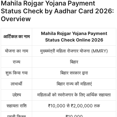
Mahila Rojgar Yojana Payment
Status Check by Aadhar Card 2026:
Overview
Mahila Rojgar Yojana Payment
आर्टिकल का नाम
Status Check Online 2026
योजना का नाम
मुख्यमंत्री महिला रोजगार योजना (MMRY)
राज्य
बिहार
शुरू किया गया
बिहार सरकार द्वारा
लाभार्थी
बिहार राज्य की महिलाएं
उद्देश्य
महिलाओं को स्वरोजगार के लिए आर्थिक सहायता
सहायता राशि
₹10,000 से ₹2,00,000 तक
पहली किस्त
₹10,000