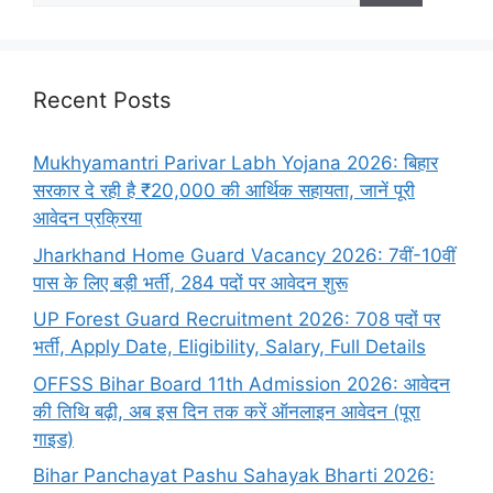
Recent Posts
Mukhyamantri Parivar Labh Yojana 2026: बिहार
सरकार दे रही है ₹20,000 की आर्थिक सहायता, जानें पूरी
आवेदन प्रक्रिया
Jharkhand Home Guard Vacancy 2026: 7वीं-10वीं
पास के लिए बड़ी भर्ती, 284 पदों पर आवेदन शुरू
UP Forest Guard Recruitment 2026: 708 पदों पर
भर्ती, Apply Date, Eligibility, Salary, Full Details
OFFSS Bihar Board 11th Admission 2026: आवेदन
की तिथि बढ़ी, अब इस दिन तक करें ऑनलाइन आवेदन (पूरा
गाइड)
Bihar Panchayat Pashu Sahayak Bharti 2026: