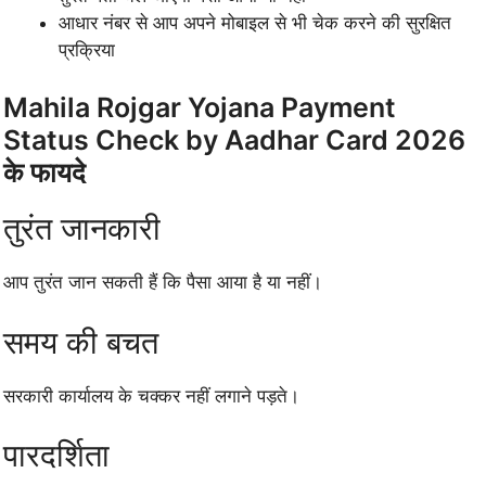
आधार नंबर से आप अपने मोबाइल से भी चेक करने की सुरक्षित
प्रक्रिया
Mahila Rojgar Yojana Payment
Status Check by Aadhar Card 2026
के फायदे
तुरंत जानकारी
आप तुरंत जान सकती हैं कि पैसा आया है या नहीं।
समय की बचत
सरकारी कार्यालय के चक्कर नहीं लगाने पड़ते।
पारदर्शिता