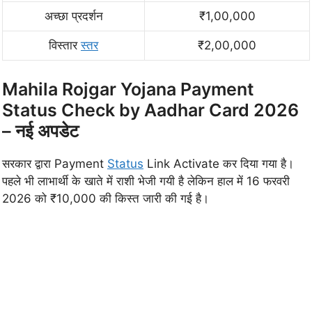
अच्छा प्रदर्शन
₹1,00,000
विस्तार
स्तर
₹2,00,000
Mahila Rojgar Yojana Payment
Status Check by Aadhar Card 2026
– नई अपडेट
सरकार द्वारा Payment
Status
Link Activate कर दिया गया है।
पहले भी लाभार्थी के खाते में राशी भेजी गयी है लेकिन हाल में 16 फरवरी
2026 को ₹10,000 की किस्त जारी की गई है।