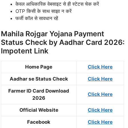
केवल आधिकारिक वेबसाइट से ही स्टेटस चेक करें
OTP किसी के साथ साझा न करें
फर्जी कॉल से सावधान रहें
Mahila Rojgar Yojana Payment
Status Check by Aadhar Card 2026:
Impotent Link
Home Page
Click Here
Aadhar se Status Check
Click Here
Farmer ID Card Download
Click Here
2026
Official Website
Click Here
Facebook
Click Here