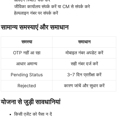
आवेदन स्थिति चेक करें
जीविका कार्यालय संपर्क करें या CM से संपर्क करे
हेल्पलाइन नंबर पर संपर्क करें
सामान्य समस्याएं और समाधान
समस्या
समाधान
OTP नहीं आ रहा
मोबाइल नंबर अपडेट करें
आधार अमान्य
सही नंबर दर्ज करें
Pending Status
3–7 दिन प्रतीक्षा करें
Rejected
कारण जांचें और सुधार करें
योजना से जुड़ी सावधानियां
किसी एजेंट को पैसा न दें