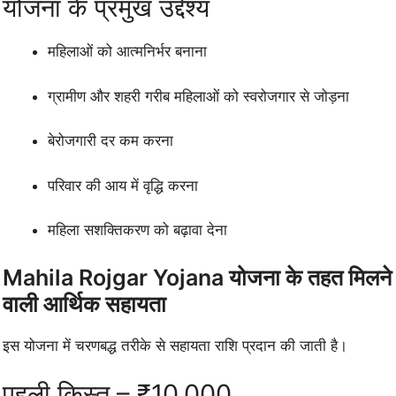
योजना के प्रमुख उद्देश्य
महिलाओं को आत्मनिर्भर बनाना
ग्रामीण और शहरी गरीब महिलाओं को स्वरोजगार से जोड़ना
बेरोजगारी दर कम करना
परिवार की आय में वृद्धि करना
महिला सशक्तिकरण को बढ़ावा देना
Mahila Rojgar Yojana योजना के तहत मिलने
वाली आर्थिक सहायता
इस योजना में चरणबद्ध तरीके से सहायता राशि प्रदान की जाती है।
पहली किस्त – ₹10,000