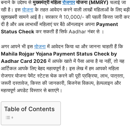
बनाने के उद्देश्य से
मुख्यमंत्री महिला
रोजगार
योजना (MMRY)
चलाई जा
रही है। इस
योजना
के तहत आवेदन करने वाली लाखों महिलाओं के लिए बड़ी
खुशखबरी सामने आई है। सरकार ने 10,000/- की पहली किस्त जारी कर
दी है और अब लाभार्थी महिलाएं घर बैठे ऑनलाइन अपना
Payment
Status Check
कर सकती हैं सिर्फ Aadhar नंबर से ।
अगर आपने भी इस
योजना
में आवेदन किया था और जानना चाहती हैं कि
Mahila Rojgar Yojana Payment Status Check by
Aadhar Card 2026
में आपके खाते में पैसा आया है या नहीं, तो यह
आर्टिकल आपके लिए बेहद महत्वपूर्ण है। इस लेख में हम आपको महिला
रोजगार योजना पेमेंट स्टेटस चेक करने की पूरी प्रक्रिया, लाभ, पात्रता,
जरूरी दस्तावेज, किस्त की जानकारी, बिजनेस विकल्प, हेल्पलाइन और
महत्वपूर्ण अपडेट विस्तार से बताएंगे।
Table of Contents