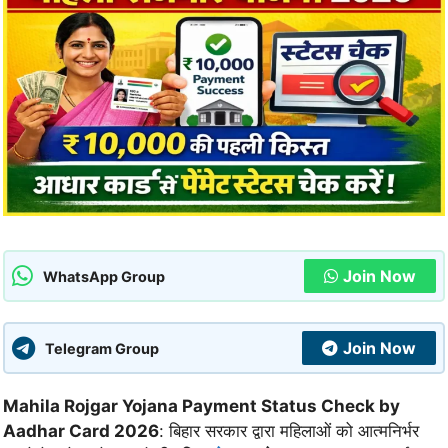
Join Now
WhatsApp Group
Join Now
Telegram Group
Mahila Rojgar Yojana Payment Status Check by
Aadhar Card 2026
: बिहार सरकार द्वारा महिलाओं को आत्मनिर्भर