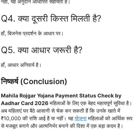
नहीं, यह अनुदान आधारित सहायता है।
Q4. क्या दूसरी किस्त मिलती है?
हाँ, बिजनेस प्रदर्शन के आधार पर।
Q5. क्या आधार जरूरी है?
हाँ, आधार अनिवार्य है।
निष्कर्ष (Conclusion)
Mahila Rojgar Yojana Payment Status Check by
Aadhar Card 2026
महिलाओं के लिए एक बेहद महत्वपूर्ण सुविधा है।
अब महिलाएं घर बैठे आसानी से चेक कर सकती हैं कि उनके खाते में
₹10,000 की राशि आई है या नहीं। यह
योजना
महिलाओं को आर्थिक रूप
से मजबूत बनाने और आत्मनिर्भर बनाने की दिशा में एक बड़ा कदम है।