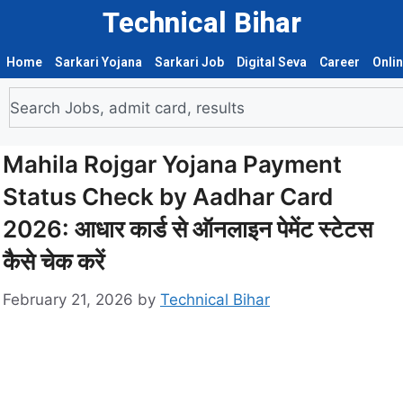
Technical Bihar
Home
Sarkari Yojana
Sarkari Job
Digital Seva
Career
Onli
Mahila Rojgar Yojana Payment
Status Check by Aadhar Card
2026: आधार कार्ड से ऑनलाइन पेमेंट स्टेटस
कैसे चेक करें
February 21, 2026
by
Technical Bihar