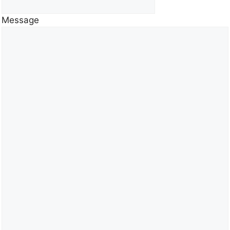
Message