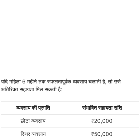
यदि महिला 6 महीने तक सफलतापूर्वक व्यवसाय चलाती है, तो उसे
अतिरिक्त सहायता मिल सकती है:
व्यवसाय की प्रगति
संभावित सहायता राशि
छोटा व्यवसाय
₹20,000
स्थिर व्यवसाय
₹50,000