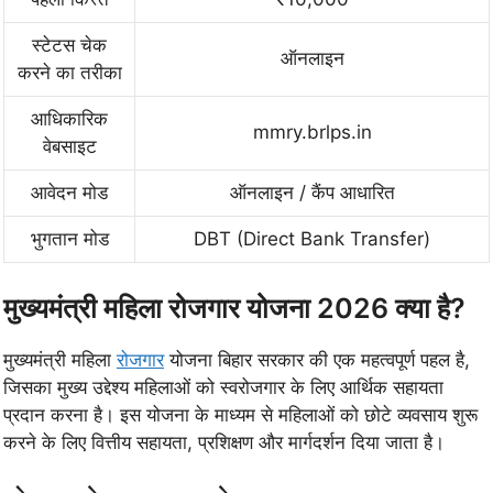
स्टेटस चेक
ऑनलाइन
करने का तरीका
आधिकारिक
mmry.brlps.in
वेबसाइट
आवेदन मोड
ऑनलाइन / कैंप आधारित
भुगतान मोड
DBT (Direct Bank Transfer)
मुख्यमंत्री महिला रोजगार योजना 2026 क्या है?
मुख्यमंत्री महिला
रोजगार
योजना बिहार सरकार की एक महत्वपूर्ण पहल है,
जिसका मुख्य उद्देश्य महिलाओं को स्वरोजगार के लिए आर्थिक सहायता
प्रदान करना है। इस योजना के माध्यम से महिलाओं को छोटे व्यवसाय शुरू
करने के लिए वित्तीय सहायता, प्रशिक्षण और मार्गदर्शन दिया जाता है।