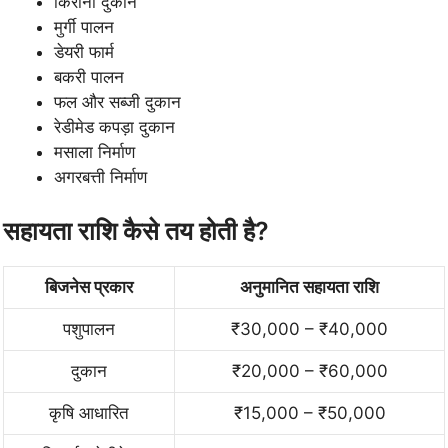
किराना दुकान
मुर्गी पालन
डेयरी फार्म
बकरी पालन
फल और सब्जी दुकान
रेडीमेड कपड़ा दुकान
मसाला निर्माण
अगरबत्ती निर्माण
सहायता राशि कैसे तय होती है?
बिजनेस प्रकार
अनुमानित सहायता राशि
पशुपालन
₹30,000 – ₹40,000
दुकान
₹20,000 – ₹60,000
कृषि आधारित
₹15,000 – ₹50,000