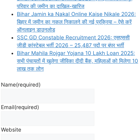
परिवार की जमीन का दाखिल-खारिज
Bihar Jamin ka Nakal Online Kaise Nikale 2026:
बिहार में जमीन का नकल निकालने की नई प्रक्रिया – ऐसे करें
ऑनलाइन डाउनलोड
SSC GD Constable Recruitment 2026: एसएससी
जीडी कांस्टेबल भर्ती 2026 – 25,487 पदों पर बंपर भर्ती
Bihar Mahila Rojgar Yojana 10 Lakh Loan 2025:
सभी पंचायतों में खुलेगा जीविका दीदी बैंक, महिलाओं को मिलेगा 10
लाख तक लोन
Name
(required)
Email
(required)
Website