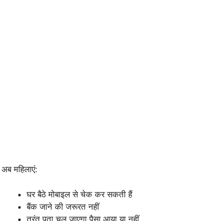
अब महिलाएं:
घर बैठे मोबाइल से चेक कर सकती हैं
बैंक जाने की जरूरत नहीं
तुरंत पता चल जाएगा पैसा आया या नहीं