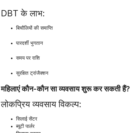
DBT के लाभ:
बिचौलियों की समाप्ति
पारदर्शी भुगतान
समय पर राशि
सुरक्षित ट्रांजैक्शन
महिलाएं कौन-कौन सा व्यवसाय शुरू कर सकती हैं?
लोकप्रिय व्यवसाय विकल्प:
सिलाई सेंटर
ब्यूटी पार्लर