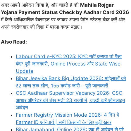
अगर आपने आवेदन किया है, और चाहते है की
Mahila Rojgar
Yojana Payment Status Check by Aadhar Card 2026
में कैसे आधिकारिक वेबसाइट पर जाकर अपना पेमेंट स्टेटस चेक करें और
अपने स्वरोजगार की दिशा में पहला कदम बढ़ाएं।
Also Read:
Labour Card e-KYC 2025: KYC नहीं कराया तो पैसा
बंद? पूरी जानकारी, Online Process और State Wise
Update
Bihar Jeevika Bank Big Update 2026: महिलाओं को
₹2 लाख तक लोन, 155 करोड़ जारी – पूरी जानकारी
CSC Aadhaar Supervisor Vacancy 2026: CSC
आधार ऑपरेटर की बंपर भर्ती 23 राज्यों में, जल्दी करें ऑनलाइन
आवेदन
Farmer Registry Mission Mode 2026: 4 दिन में
Farmer ID अनिवार्य | सभी किसानों के लिए बड़ी खबर
Bihar Jamabandi Online 2026: एक ही आवेदन से पूरे