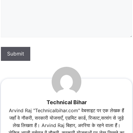
Submit
Technical Bihar
Arvind Raj "Technicalbihar.com" वेबसाइट पर एक लेखक हैं
जहाँ वे नौकरी, सरकारी योजनाएँ, एडमिट कार्ड, रिजल्ट,सत्संग से जुड़े
लेख लिखता हैं। Arvind Raj बिहार, अररिया के रहने वाला हैं।
लेकिन अपनी वर्तमान में नौकरी, सरकारी योजनाओं पर लेख लिखने का