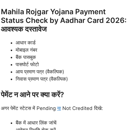
Mahila Rojgar Yojana Payment
Status Check by Aadhar Card 2026:
आवश्यक दस्तावेज
आधार कार्ड
मोबाइल नंबर
बैंक पासबुक
पासपोर्ट फोटो
आय प्रमाण पत्र (वैकल्पिक)
निवास प्रमाण पत्र (वैकल्पिक)
पेमेंट न आने पर क्या करें?
अगर पेमेंट स्टेटस में Pending
या
Not Credited दिखे:
बैंक में आधार लिंक जांचें