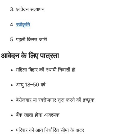
आवेदन सत्यापन
स्वीकृति
पहली किस्त जारी
आवेदन के लिए पात्रता
महिला बिहार की स्थायी निवासी हो
आयु 18–50 वर्ष
बेरोजगार या स्वरोजगार शुरू करने की इच्छुक
बैंक खाता होना आवश्यक
परिवार की आय निर्धारित सीमा के अंदर