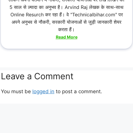
5 साल से ज़्यादा का अनुभव है। Arvind Raj लेखक के साथ-साथ
Online Resurch कर रहा हैं। वे "Technicalbihar.com" पर
अपने अनुभव से नौकरी, सरकारी योजनाओं से जुड़ी जानकारी शेयर
करता हैं।
Read More
Leave a Comment
You must be
logged in
to post a comment.