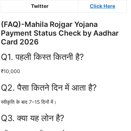
Twitter
Click Here
(FAQ)-Mahila Rojgar Yojana
Payment Status Check by Aadhar
Card 2026
Q1. पहली किस्त कितनी है?
₹10,000
Q2. पैसा कितने दिन में आता है?
स्वीकृति के बाद 7–15 दिनों में।
Q3. क्या यह लोन है?