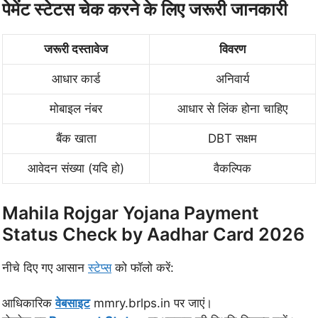
पेमेंट स्टेटस चेक करने के लिए जरूरी जानकारी
जरूरी दस्तावेज
विवरण
आधार कार्ड
अनिवार्य
मोबाइल नंबर
आधार से लिंक होना चाहिए
बैंक खाता
DBT सक्षम
आवेदन संख्या (यदि हो)
वैकल्पिक
Mahila Rojgar Yojana Payment
Status Check by Aadhar Card 2026
नीचे दिए गए आसान
स्टेप्स
को फॉलो करें:
आधिकारिक
वेबसाइट
mmry.brlps.in पर जाएं।