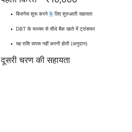
बिजनेस शुरू करने
के
लिए शुरुआती सहायता
DBT के माध्यम से सीधे बैंक खाते में ट्रांसफर
यह राशि वापस नहीं करनी होती (अनुदान)
दूसरी चरण की सहायता