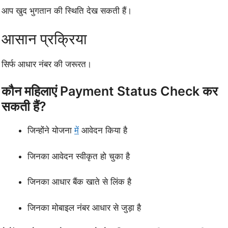
आप खुद भुगतान की स्थिति देख सकती हैं।
आसान प्रक्रिया
सिर्फ आधार नंबर की जरूरत।
कौन महिलाएं Payment Status Check कर
सकती हैं?
जिन्होंने योजना
में
आवेदन किया है
जिनका आवेदन स्वीकृत हो चुका है
जिनका आधार बैंक खाते से लिंक है
जिनका मोबाइल नंबर आधार से जुड़ा है