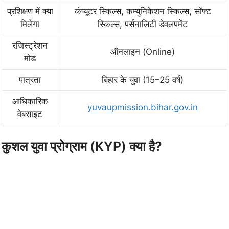
प्रशिक्षण में क्या
कंप्यूटर स्किल्स, कम्युनिकेशन स्किल्स, सॉफ्ट
मिलेगा
स्किल्स, पर्सनालिटी डेवलपमेंट
रजिस्ट्रेशन
ऑनलाइन (Online)
मोड
पात्रता
बिहार के युवा (15–25 वर्ष)
आधिकारिक
yuvaupmission.bihar.gov.in
वेबसाइट
कुशल युवा प्रोग्राम (KYP) क्या है?