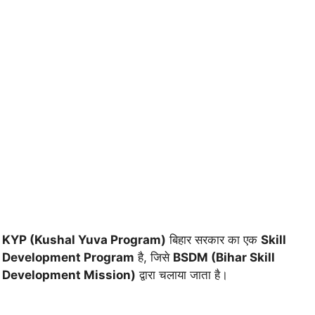
KYP (Kushal Yuva Program)
बिहार सरकार का एक
Skill
Development Program
है, जिसे
BSDM (Bihar Skill
Development Mission)
द्वारा चलाया जाता है।