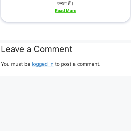
करता हैं।
Read More
Leave a Comment
You must be
logged in
to post a comment.