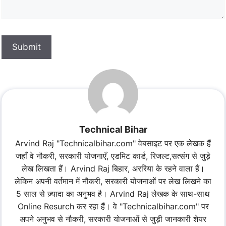
Submit
Technical Bihar
Arvind Raj "Technicalbihar.com" वेबसाइट पर एक लेखक हैं
जहाँ वे नौकरी, सरकारी योजनाएँ, एडमिट कार्ड, रिजल्ट,सत्संग से जुड़े
लेख लिखता हैं। Arvind Raj बिहार, अररिया के रहने वाला हैं।
लेकिन अपनी वर्तमान में नौकरी, सरकारी योजनाओं पर लेख लिखने का
5 साल से ज़्यादा का अनुभव है। Arvind Raj लेखक के साथ-साथ
Online Resurch कर रहा हैं। वे "Technicalbihar.com" पर
अपने अनुभव से नौकरी, सरकारी योजनाओं से जुड़ी जानकारी शेयर