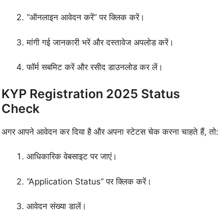
“ऑनलाइन आवेदन करें” पर क्लिक करें।
मांगी गई जानकारी भरें और दस्तावेज अपलोड करें।
फॉर्म सबमिट करें और रसीद डाउनलोड कर लें।
KYP Registration 2025 Status
Check
अगर आपने आवेदन कर दिया है और अपना स्टेटस चेक करना चाहते हैं, तो:
आधिकारिक वेबसाइट पर जाएं।
“Application Status” पर क्लिक करें।
आवेदन संख्या डालें।