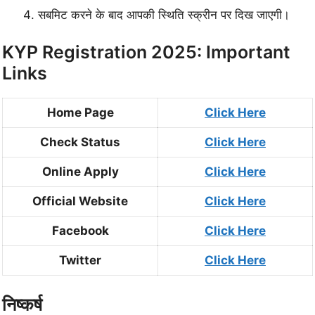
सबमिट करने के बाद आपकी स्थिति स्क्रीन पर दिख जाएगी।
KYP Registration 2025: Important
Links
Home Page
Click Here
Check Status
Click Here
Online Apply
Click Here
Official Website
Click Here
Facebook
Click Here
Twitter
Click Here
निष्कर्ष