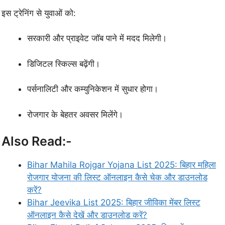
इस ट्रेनिंग से युवाओं को:
सरकारी और प्राइवेट जॉब पाने में मदद मिलेगी।
डिजिटल स्किल्स बढ़ेंगी।
पर्सनालिटी और कम्युनिकेशन में सुधार होगा।
रोजगार के बेहतर अवसर मिलेंगे।
Also Read:-
Bihar Mahila Rojgar Yojana List 2025: बिहार महिला
रोजगार योजना की लिस्ट ऑनलाइन कैसे चेक और डाउनलोड
करें?
Bihar Jeevika List 2025: बिहार जीविका मेंबर लिस्ट
ऑनलाइन कैसे देखें और डाउनलोड करें?