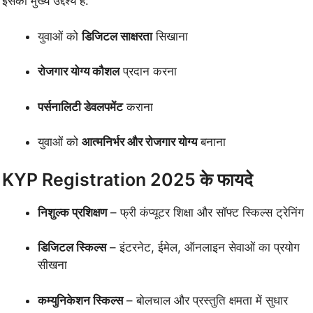
इसका मुख्य उद्देश्य है:
युवाओं को
डिजिटल साक्षरता
सिखाना
रोजगार योग्य कौशल
प्रदान करना
पर्सनालिटी डेवलपमेंट
कराना
युवाओं को
आत्मनिर्भर और रोजगार योग्य
बनाना
KYP Registration 2025 के फायदे
निशुल्क प्रशिक्षण
– फ्री कंप्यूटर शिक्षा और सॉफ्ट स्किल्स ट्रेनिंग
डिजिटल स्किल्स
– इंटरनेट, ईमेल, ऑनलाइन सेवाओं का प्रयोग
सीखना
कम्युनिकेशन स्किल्स
– बोलचाल और प्रस्तुति क्षमता में सुधार