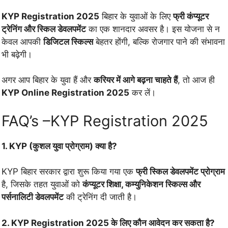
KYP Registration 2025
बिहार के युवाओं के लिए
फ्री कंप्यूटर
ट्रेनिंग और स्किल डेवलपमेंट
का एक शानदार अवसर है। इस योजना से न
केवल आपकी
डिजिटल स्किल्स
बेहतर होंगी, बल्कि रोजगार पाने की संभावना
भी बढ़ेगी।
अगर आप बिहार के युवा हैं और
करियर में आगे बढ़ना चाहते हैं
, तो आज ही
KYP Online Registration 2025
कर लें।
FAQ’s –KYP Registration 2025
1. KYP (कुशल युवा प्रोग्राम) क्या है?
KYP बिहार सरकार द्वारा शुरू किया गया एक
फ्री स्किल डेवलपमेंट प्रोग्राम
है, जिसके तहत युवाओं को
कंप्यूटर शिक्षा, कम्युनिकेशन स्किल्स और
पर्सनालिटी डेवलपमेंट
की ट्रेनिंग दी जाती है।
2. KYP Registration 2025 के लिए कौन आवेदन कर सकता है?