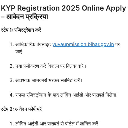
KYP Registration 2025 Online Apply
– आवेदन प्रक्रिया
स्टेप 1: रजिस्ट्रेशन करें
आधिकारिक वेबसाइट
yuvaupmission.bihar.gov.in
पर
जाएं।
नया पंजीकरण करें विकल्प पर क्लिक करें।
आवश्यक जानकारी भरकर सबमिट करें।
सफल रजिस्ट्रेशन के बाद लॉगिन आईडी और पासवर्ड मिलेगा।
स्टेप 2: आवेदन फॉर्म भरें
लॉगिन आईडी और पासवर्ड से पोर्टल में लॉगिन करें।