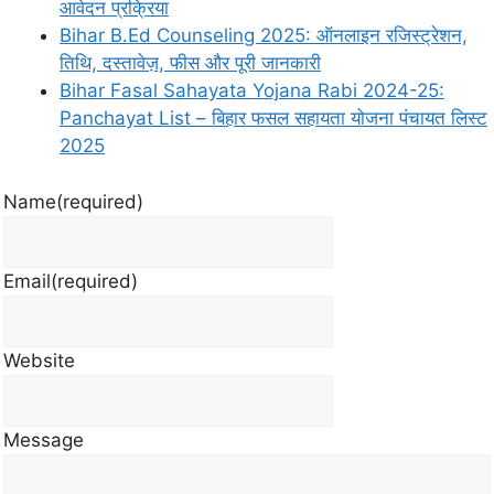
आवेदन प्रक्रिया
Bihar B.Ed Counseling 2025: ऑनलाइन रजिस्ट्रेशन,
तिथि, दस्तावेज़, फीस और पूरी जानकारी
Bihar Fasal Sahayata Yojana Rabi 2024-25:
Panchayat List – बिहार फसल सहायता योजना पंचायत लिस्ट
2025
Name
(required)
Email
(required)
Website
Message