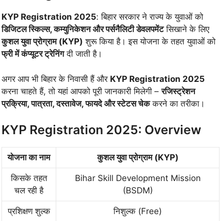
KYP Registration 2025
: बिहार सरकार ने राज्य के युवाओं को
डिजिटल स्किल्स, कम्युनिकेशन और पर्सनैलिटी डेवलपमेंट
सिखाने के लिए
कुशल युवा प्रोग्राम (KYP)
शुरू किया है। इस योजना के तहत युवाओं को
फ्री में कंप्यूटर ट्रेनिंग
दी जाती है।
अगर आप भी बिहार के निवासी हैं और
KYP Registration 2025
करना चाहते हैं, तो यहां आपको पूरी जानकारी मिलेगी –
रजिस्ट्रेशन
प्रक्रिया, पात्रता, दस्तावेज, फायदे और स्टेटस चेक
करने का तरीका।
KYP Registration 2025: Overview
योजना का नाम
कुशल युवा प्रोग्राम (KYP)
किसके तहत
Bihar Skill Development Mission
चल रही है
(BSDM)
प्रशिक्षण शुल्क
निशुल्क (Free)