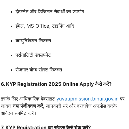
इंटरनेट और डिजिटल सेवाओं का उपयोग
ईमेल, MS Office, टाइपिंग आदि
कम्युनिकेशन स्किल्स
पर्सनालिटी डेवलपमेंट
रोजगार योग्य सॉफ्ट स्किल्स
6. KYP Registration 2025 Online Apply कैसे करें?
इसके लिए आधिकारिक वेबसाइट
yuvaupmission.bihar.gov.in
पर
जाकर
नया पंजीकरण करें
, जानकारी भरें और दस्तावेज अपलोड करके
आवेदन सबमिट करें।
7. KYP Registration का स्टेटस कैसे चेक करें?