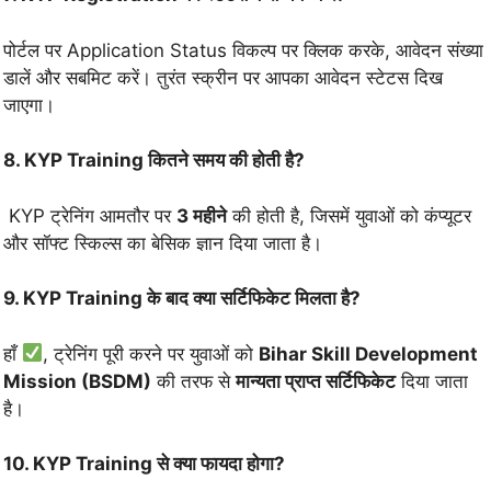
पोर्टल पर Application Status विकल्प पर क्लिक करके, आवेदन संख्या
डालें और सबमिट करें। तुरंत स्क्रीन पर आपका आवेदन स्टेटस दिख
जाएगा।
8. KYP Training कितने समय की होती है?
KYP ट्रेनिंग आमतौर पर
3 महीने
की होती है, जिसमें युवाओं को कंप्यूटर
और सॉफ्ट स्किल्स का बेसिक ज्ञान दिया जाता है।
9. KYP Training के बाद क्या सर्टिफिकेट मिलता है?
हाँ
, ट्रेनिंग पूरी करने पर युवाओं को
Bihar Skill Development
Mission (BSDM)
की तरफ से
मान्यता प्राप्त सर्टिफिकेट
दिया जाता
है।
10. KYP Training से क्या फायदा होगा?