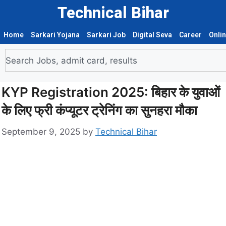
Technical Bihar
Home
Sarkari Yojana
Sarkari Job
Digital Seva
Career
Onli
KYP Registration 2025: बिहार के युवाओं
के लिए फ्री कंप्यूटर ट्रेनिंग का सुनहरा मौका
September 9, 2025
by
Technical Bihar