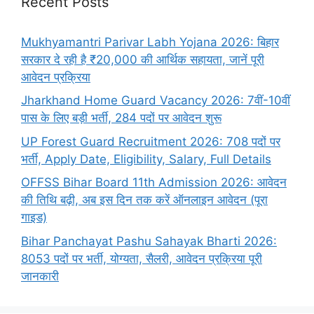
Recent Posts
Mukhyamantri Parivar Labh Yojana 2026: बिहार
सरकार दे रही है ₹20,000 की आर्थिक सहायता, जानें पूरी
आवेदन प्रक्रिया
Jharkhand Home Guard Vacancy 2026: 7वीं-10वीं
पास के लिए बड़ी भर्ती, 284 पदों पर आवेदन शुरू
UP Forest Guard Recruitment 2026: 708 पदों पर
भर्ती, Apply Date, Eligibility, Salary, Full Details
OFFSS Bihar Board 11th Admission 2026: आवेदन
की तिथि बढ़ी, अब इस दिन तक करें ऑनलाइन आवेदन (पूरा
गाइड)
Bihar Panchayat Pashu Sahayak Bharti 2026:
8053 पदों पर भर्ती, योग्यता, सैलरी, आवेदन प्रक्रिया पूरी
जानकारी