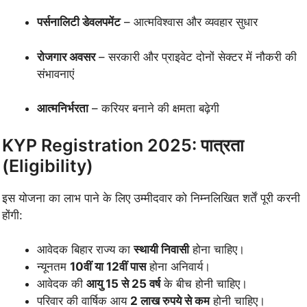
पर्सनालिटी डेवलपमेंट
– आत्मविश्वास और व्यवहार सुधार
रोजगार अवसर
– सरकारी और प्राइवेट दोनों सेक्टर में नौकरी की
संभावनाएं
आत्मनिर्भरता
– करियर बनाने की क्षमता बढ़ेगी
KYP Registration 2025: पात्रता
(Eligibility)
इस योजना का लाभ पाने के लिए उम्मीदवार को निम्नलिखित शर्तें पूरी करनी
होंगी:
आवेदक बिहार राज्य का
स्थायी निवासी
होना चाहिए।
न्यूनतम
10वीं या 12वीं पास
होना अनिवार्य।
आवेदक की
आयु 15 से 25 वर्ष
के बीच होनी चाहिए।
परिवार की वार्षिक आय
2 लाख रुपये से कम
होनी चाहिए।