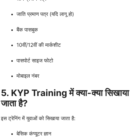
जाति प्रमाण पत्र (यदि लागू हो)
बैंक पासबुक
10वीं/12वीं की मार्कशीट
पासपोर्ट साइज फोटो
मोबाइल नंबर
5. KYP Training में क्या-क्या सिखाया
जाता है?
इस ट्रेनिंग में युवाओं को सिखाया जाता है:
बेसिक कंप्यूटर ज्ञान