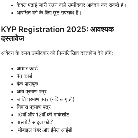
केवल पढ़ाई जारी रखने वाले उम्मीदवार आवेदन कर सकते हैं।
आरक्षित वर्ग के लिए छूट उपलब्ध है।
KYP Registration 2025: आवश्यक
दस्तावेज
आवेदन के समय उम्मीदवार को निम्नलिखित दस्तावेज देने होंगे:
आधार कार्ड
पैन कार्ड
बैंक पासबुक
आय प्रमाण पत्र
जाति प्रमाण पत्र (यदि लागू हो)
निवास प्रमाण पत्र
10वीं और 12वीं की मार्कशीट
पासपोर्ट साइज फोटो
मोबाइल नंबर और ईमेल आईडी