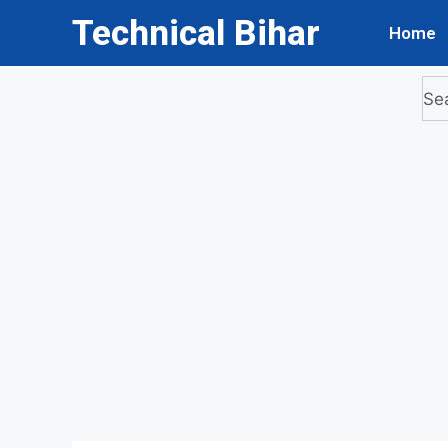
Technical Bihar
Home