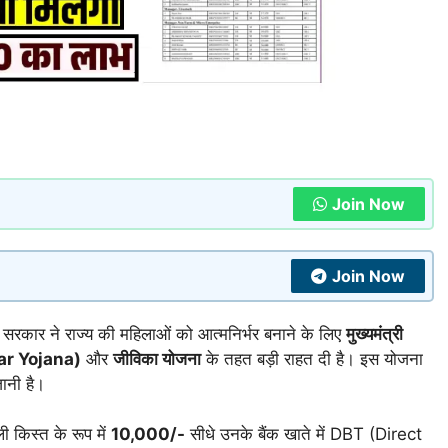
Join Now
Join Now
र सरकार ने राज्य की महिलाओं को आत्मनिर्भर बनाने के लिए
मुख्यमंत्री
ar Yojana)
और
जीविका योजना
के तहत बड़ी राहत दी है। इस योजना
ानी है।
 किस्त के रूप में
10,000/-
सीधे उनके बैंक खाते में DBT (Direct