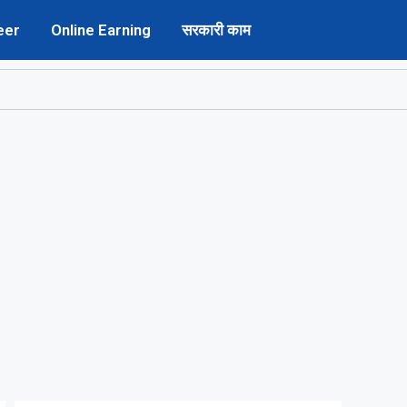
eer
Online Earning
सरकारी काम