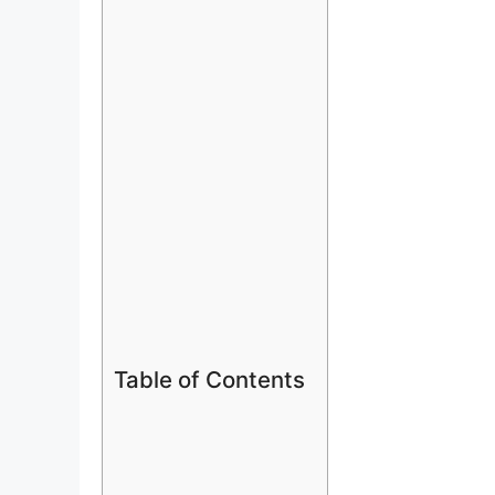
Table of Contents