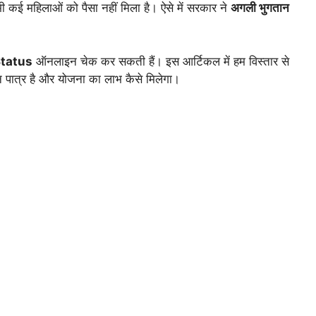
 कई महिलाओं को पैसा नहीं मिला है। ऐसे में सरकार ने
अगली भुगतान
tatus
ऑनलाइन चेक कर सकती हैं। इस आर्टिकल में हम विस्तार से
ौन पात्र है और योजना का लाभ कैसे मिलेगा।