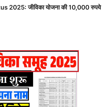
 2025: जीविका योजना की 10,000 रुपये