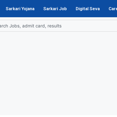
Sarkari Yojana
Sarkari Job
Digital Seva
Car