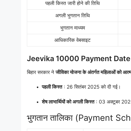
पहली किस्त जारी होने की तिथि
अगली भुगतान तिथि
भुगतान माध्यम
आधिकारिक वेबसाइट
Jeevika 10000 Payment Dat
बिहार सरकार ने
जीविका योजना के अंतर्गत महिलाओं को आत्म
पहली किस्त
: 26 सितंबर 2025 को दी गई।
शेष लाभार्थियों को अगली किस्त
: 03 अक्टूबर 202
भुगतान तालिका (Payment Sc