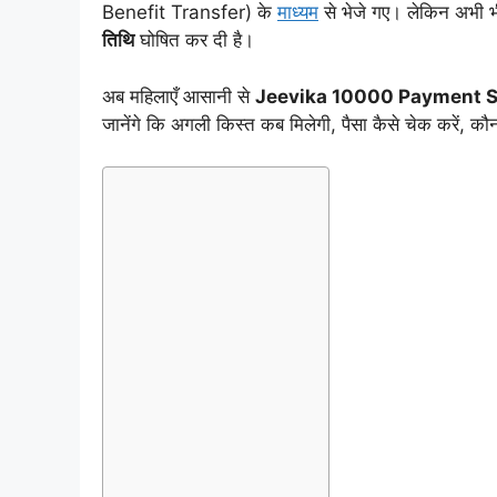
Benefit Transfer) के
माध्यम
से भेजे गए। लेकिन अभी भी
तिथि
घोषित कर दी है।
अब महिलाएँ आसानी से
Jeevika 10000 Payment S
जानेंगे कि अगली किस्त कब मिलेगी, पैसा कैसे चेक करें, क