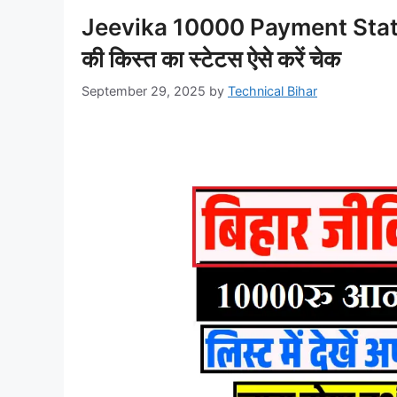
Jeevika 10000 Payment Status
की किस्त का स्टेटस ऐसे करें चेक
September 29, 2025
by
Technical Bihar