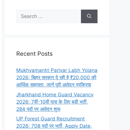
Recent Posts
Mukhyamantri Parivar Labh Yojana
2026: बिहार सरकार दे रही है ₹20,000 की
आर्थिक सहायता, जानें पूरी आवेदन प्रक्रिया
Jharkhand Home Guard Vacancy
2026: 7वीं-10वीं पास के लिए बड़ी भर्ती,
284 पदों पर आवेदन शुरू
UP Forest Guard Recruitment
2026: 708 पदों पर भर्ती, Apply Date,