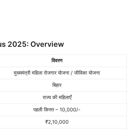
us 2025: Overview
विवरण
मुख्यमंत्री महिला रोजगार योजना / जीविका योजना
बिहार
राज्य की महिलाएँ
पहली किस्त – 10,000/-
₹2,10,000