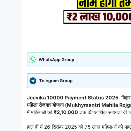
WhatsApp Group
Telegram Group
Jeevika 10000 Payment Status 2025
: बिहा
महिला रोजगार योजना (Mukhymantri Mahila Rojg
में महिलाओं को
₹2,10,000
तक की आर्थिक सहायता दी ज
हाल ही में 26 सितंबर 2025 को 75 लाख महिलाओं को पहली