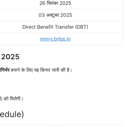
26 सितंबर 2025
03 अक्टूबर 2025
Direct Benefit Transfer (DBT)
mmry.brlps.in
e 2025
निर्भर
बनाने के लिए यह किस्त जारी की है।
5 को मिलेगी।
hedule)