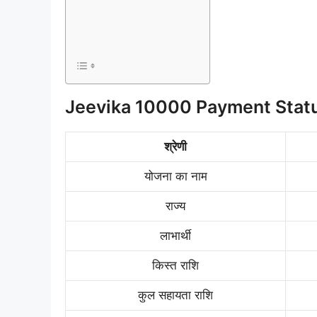
Jeevika 10000 Payment Stat
श्रेणी
योजना का नाम
राज्य
लाभार्थी
किस्त राशि
कुल सहायता राशि