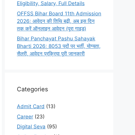
Eligibility, Salary, Full Details
OFFSS Bihar Board 11th Admission
2026: आवेदन की तिथि बढ़ी, अब इस दिन
तक करें ऑनलाइन आवेदन (पूरा गाइड)
Bihar Panchayat Pashu Sahayak
Bharti 2026: 8053 पदों पर भर्ती, योग्यता,
सैलरी, आवेदन प्रक्रिया पूरी जानकारी
Categories
Admit Card
(13)
Career
(23)
Digital Seva
(95)