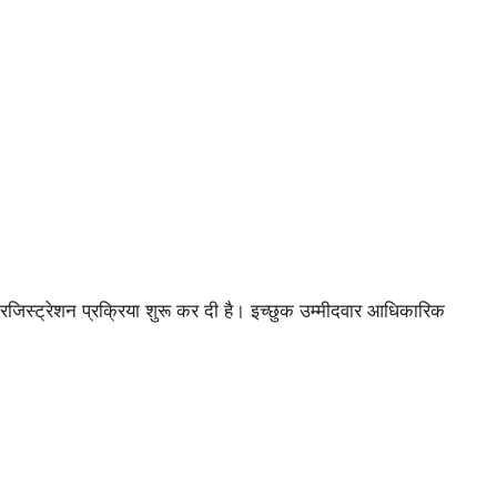
ट्रेशन प्रक्रिया शुरू कर दी है। इच्छुक उम्मीदवार आधिकारिक