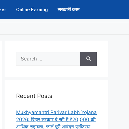
eer
Online Earning
सरकारी काम
Recent Posts
Mukhyamantri Parivar Labh Yojana
2026: बिहार सरकार दे रही है ₹20,000 की
आर्थिक सहायता, जानें पूरी आवेदन प्रक्रिया