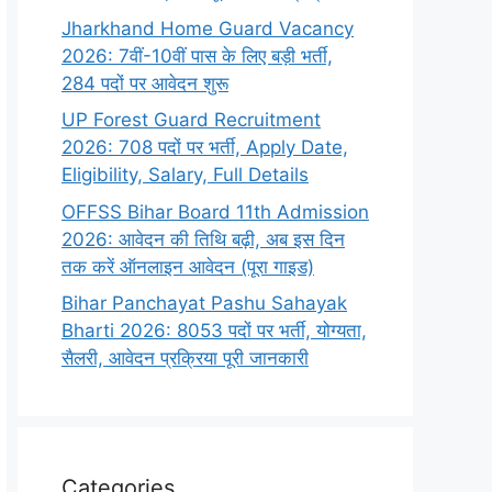
Jharkhand Home Guard Vacancy
2026: 7वीं-10वीं पास के लिए बड़ी भर्ती,
284 पदों पर आवेदन शुरू
UP Forest Guard Recruitment
2026: 708 पदों पर भर्ती, Apply Date,
Eligibility, Salary, Full Details
OFFSS Bihar Board 11th Admission
2026: आवेदन की तिथि बढ़ी, अब इस दिन
तक करें ऑनलाइन आवेदन (पूरा गाइड)
Bihar Panchayat Pashu Sahayak
Bharti 2026: 8053 पदों पर भर्ती, योग्यता,
सैलरी, आवेदन प्रक्रिया पूरी जानकारी
Categories