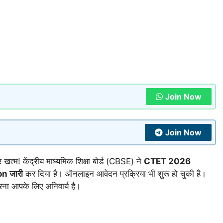
Join Now
Join Now
र खत्म! केंद्रीय माध्यमिक शिक्षा बोर्ड (CBSE) ने
CTET 2026
n जारी
कर दिया है। ऑनलाइन आवेदन प्रक्रिया भी शुरू हो चुकी है।
ना आपके लिए अनिवार्य है।