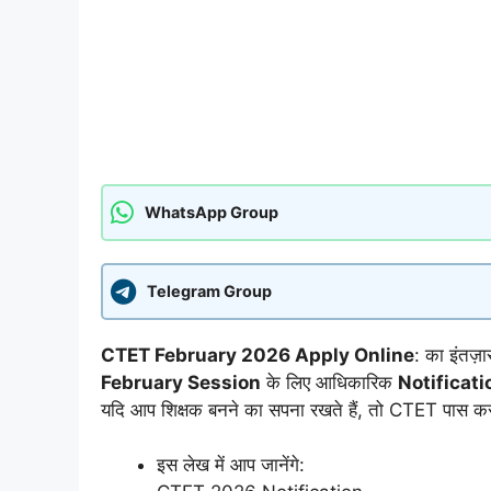
WhatsApp Group
Telegram Group
CTET February 2026 Apply Online
: का इंतज़ा
February Session
के लिए आधिकारिक
Notificatio
यदि आप शिक्षक बनने का सपना रखते हैं, तो CTET पास कर
इस लेख में आप जानेंगे: