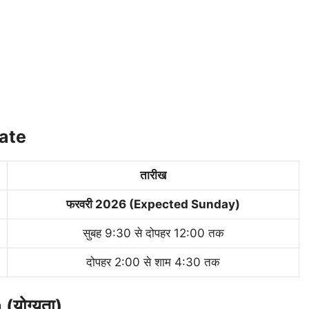
ate
तारीख
फरवरी 2026 (Expected Sunday)
सुबह 9:30 से दोपहर 12:00 तक
दोपहर 2:00 से शाम 4:30 तक
(योग्यता)