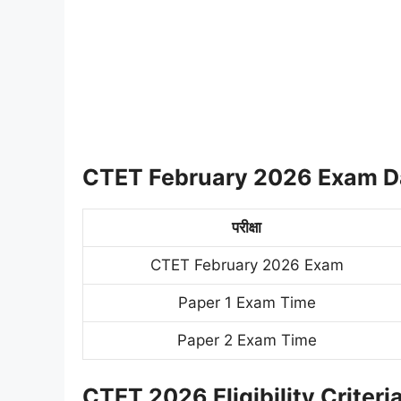
CTET February 2026 Exam D
परीक्षा
CTET February 2026 Exam
Paper 1 Exam Time
Paper 2 Exam Time
CTET 2026 Eligibility Criteria 