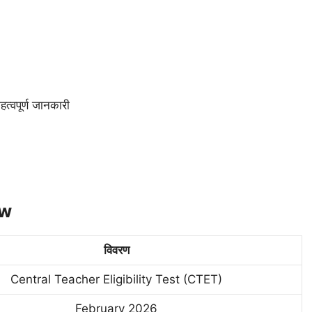
्वपूर्ण जानकारी
iw
विवरण
Central Teacher Eligibility Test (CTET)
February 2026