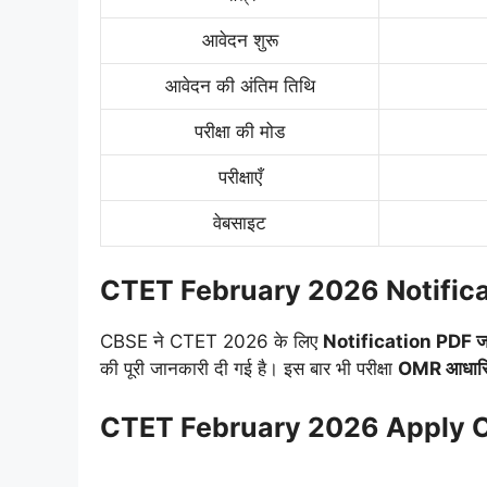
आवेदन शुरू
आवेदन की अंतिम तिथि
परीक्षा की मोड
परीक्षाएँ
वेबसाइट
CTET February 2026 Notific
CBSE ने CTET 2026 के लिए
Notification PDF ज
की पूरी जानकारी दी गई है। इस बार भी परीक्षा
OMR आधार
CTET February 2026 Apply On