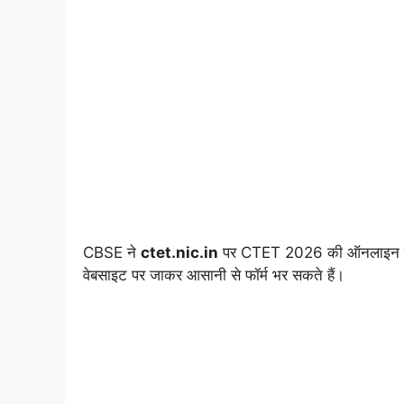
CBSE ने
ctet.nic.in
पर CTET 2026 की ऑनलाइन रजिस्
वेबसाइट पर जाकर आसानी से फॉर्म भर सकते हैं।