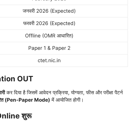
जनवरी 2026 (Expected)
फरवरी 2026 (Expected)
Offline (OMR आधारित)
Paper 1 & Paper 2
ctet.nic.in
ation OUT
ारी
कर दिया है जिसमें आवेदन प्रक्रिया, योग्यता, फीस और परीक्षा पैटर्न
ित (Pen-Paper Mode)
में आयोजित होगी।
line शुरू