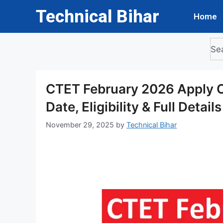
Technical Bihar
Home
CTET February 2026 Apply On
Date, Eligibility & Full Details
November 29, 2025
by
Technical Bihar