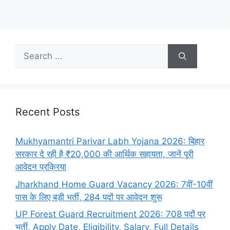
Recent Posts
Mukhyamantri Parivar Labh Yojana 2026: बिहार
सरकार दे रही है ₹20,000 की आर्थिक सहायता, जानें पूरी
आवेदन प्रक्रिया
Jharkhand Home Guard Vacancy 2026: 7वीं-10वीं
पास के लिए बड़ी भर्ती, 284 पदों पर आवेदन शुरू
UP Forest Guard Recruitment 2026: 708 पदों पर
भर्ती, Apply Date, Eligibility, Salary, Full Details