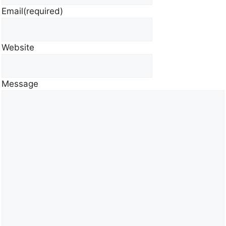
Email
(required)
Website
Message