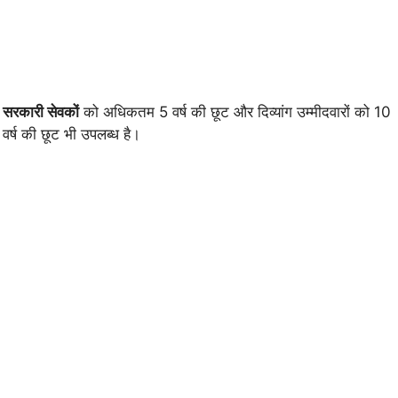
सरकारी सेवकों
को अधिकतम 5 वर्ष की छूट और दिव्यांग उम्मीदवारों को 10
वर्ष की छूट भी उपलब्ध है।