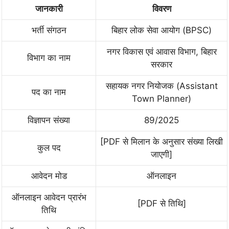
जानकारी
विवरण
भर्ती संगठन
बिहार लोक सेवा आयोग (BPSC)
नगर विकास एवं आवास विभाग, बिहार
विभाग का नाम
सरकार
सहायक नगर नियोजक (Assistant
पद का नाम
Town Planner)
विज्ञापन संख्या
89/2025
[PDF से मिलान के अनुसार संख्या लिखी
कुल पद
जाएगी]
आवेदन मोड
ऑनलाइन
ऑनलाइन आवेदन प्रारंभ
[PDF से तिथि]
तिथि