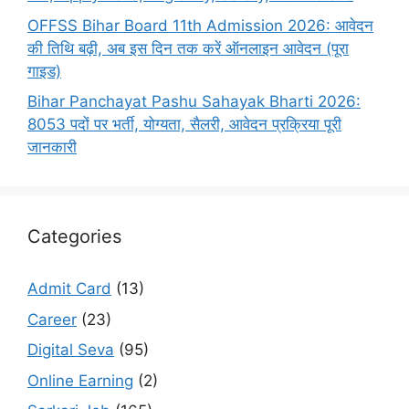
OFFSS Bihar Board 11th Admission 2026: आवेदन
की तिथि बढ़ी, अब इस दिन तक करें ऑनलाइन आवेदन (पूरा
गाइड)
Bihar Panchayat Pashu Sahayak Bharti 2026:
8053 पदों पर भर्ती, योग्यता, सैलरी, आवेदन प्रक्रिया पूरी
जानकारी
Categories
Admit Card
(13)
Career
(23)
Digital Seva
(95)
Online Earning
(2)