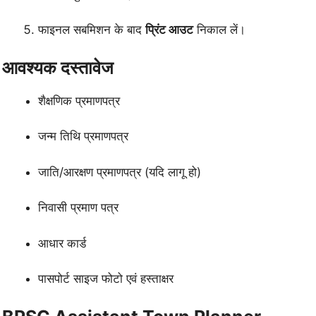
फाइनल सबमिशन के बाद
प्रिंट आउट
निकाल लें।
आवश्यक दस्तावेज
शैक्षणिक प्रमाणपत्र
जन्म तिथि प्रमाणपत्र
जाति/आरक्षण प्रमाणपत्र (यदि लागू हो)
निवासी प्रमाण पत्र
आधार कार्ड
पासपोर्ट साइज फोटो एवं हस्ताक्षर