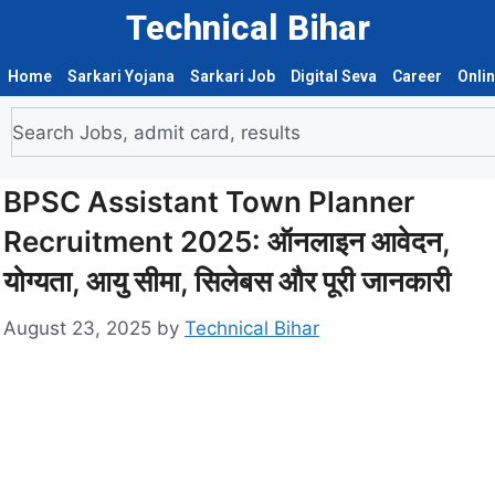
Technical Bihar
Home
Sarkari Yojana
Sarkari Job
Digital Seva
Career
Onli
BPSC Assistant Town Planner
Recruitment 2025: ऑनलाइन आवेदन,
योग्यता, आयु सीमा, सिलेबस और पूरी जानकारी
August 23, 2025
by
Technical Bihar