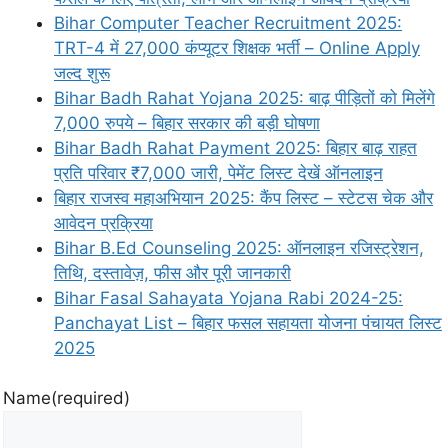
Bihar Computer Teacher Recruitment 2025:
TRT-4 में 27,000 कंप्यूटर शिक्षक भर्ती – Online Apply
जल्द शुरू
Bihar Badh Rahat Yojana 2025: बाढ़ पीड़ितों को मिलेंगे
7,000 रुपये – बिहार सरकार की बड़ी घोषणा
Bihar Badh Rahat Payment 2025: बिहार बाढ़ राहत
प्रति परिवार ₹7,000 जारी, पेमेंट लिस्ट देखें ऑनलाइन
बिहार राजस्व महाअभियान 2025: कैंप लिस्ट – स्टेटस चेक और
आवेदन प्रक्रिया
Bihar B.Ed Counseling 2025: ऑनलाइन रजिस्ट्रेशन,
तिथि, दस्तावेज़, फीस और पूरी जानकारी
Bihar Fasal Sahayata Yojana Rabi 2024-25:
Panchayat List – बिहार फसल सहायता योजना पंचायत लिस्ट
2025
Name
(required)