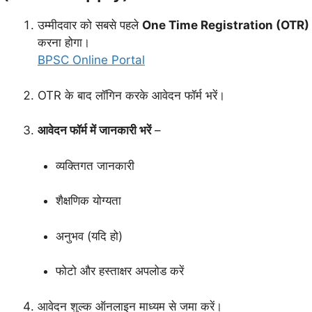
उम्मीदवार को सबसे पहले
One Time Registration (OTR)
करना होगा।
BPSC Online Portal
OTR के बाद लॉगिन करके आवेदन फॉर्म भरें।
आवेदन फॉर्म में जानकारी भरें
–
व्यक्तिगत जानकारी
शैक्षणिक योग्यता
अनुभव (यदि हो)
फोटो और हस्ताक्षर अपलोड करें
आवेदन शुल्क ऑनलाइन माध्यम से जमा करें।