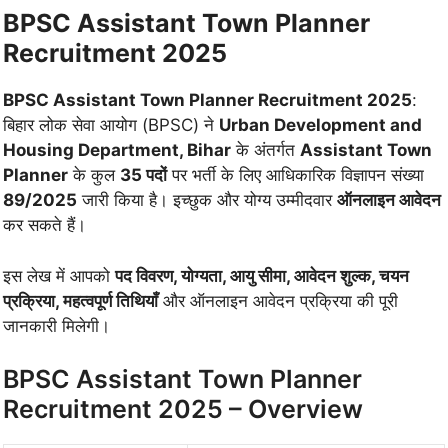
BPSC Assistant Town Planner
Recruitment 2025
BPSC Assistant Town Planner Recruitment 2025
:
बिहार लोक सेवा आयोग (BPSC) ने
Urban Development and
Housing Department, Bihar
के अंतर्गत
Assistant Town
Planner
के कुल
35 पदों
पर भर्ती के लिए आधिकारिक विज्ञापन संख्या
89/2025
जारी किया है। इच्छुक और योग्य उम्मीदवार
ऑनलाइन आवेदन
कर सकते हैं।
इस लेख में आपको
पद विवरण, योग्यता, आयु सीमा, आवेदन शुल्क, चयन
प्रक्रिया, महत्वपूर्ण तिथियाँ
और ऑनलाइन आवेदन प्रक्रिया की पूरी
जानकारी मिलेगी।
BPSC Assistant Town Planner
Recruitment 2025 – Overview