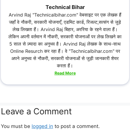
Technical Bihar
Arvind Raj "Technicalbihar.com" वेबसाइट पर एक लेखक हैं
जहाँ वे नौकरी, सरकारी योजनाएँ, एडमिट कार्ड, रिजल्ट,सत्संग से जुड़े
लेख लिखता हैं। Arvind Raj बिहार, अररिया के रहने वाला हैं।
लेकिन अपनी वर्तमान में नौकरी, सरकारी योजनाओं पर लेख लिखने का
5 साल से ज़्यादा का अनुभव है। Arvind Raj लेखक के साथ-साथ
Online Resurch कर रहा हैं। वे "Technicalbihar.com" पर
अपने अनुभव से नौकरी, सरकारी योजनाओं से जुड़ी जानकारी शेयर
करता हैं।
Read More
Leave a Comment
You must be
logged in
to post a comment.