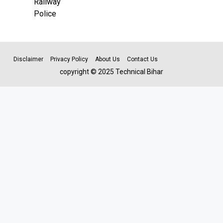
Railway
Police
Disclaimer
Privacy Policy
About Us
Contact Us
copyright © 2025 Technical Bihar