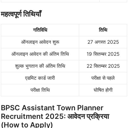
महत्वपूर्ण तिथियाँ
गतिविधि
तिथि
ऑनलाइन आवेदन शुरू
27 अगस्त 2025
ऑनलाइन आवेदन की अंतिम तिथि
19 सितम्बर 2025
शुल्क भुगतान की अंतिम तिथि
22 सितम्बर 2025
एडमिट कार्ड जारी
परीक्षा से पहले
परीक्षा तिथि
घोषित होगी
BPSC Assistant Town Planner
Recruitment 2025: आवेदन प्रक्रिया
(How to Apply)