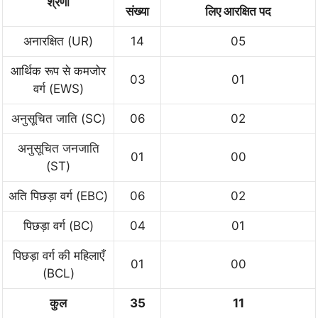
श्रेणी
संख्या
लिए आरक्षित पद
अनारक्षित (UR)
14
05
आर्थिक रूप से कमजोर
03
01
वर्ग (EWS)
अनुसूचित जाति (SC)
06
02
अनुसूचित जनजाति
01
00
(ST)
अति पिछड़ा वर्ग (EBC)
06
02
पिछड़ा वर्ग (BC)
04
01
पिछड़ा वर्ग की महिलाएँ
01
00
(BCL)
कुल
35
11