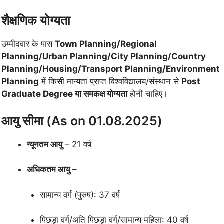
शैक्षणिक योग्यता
उम्मीदवार के पास
Town Planning/Regional
Planning/Urban Planning/City Planning/Country
Planning/Housing/Transport Planning/Environment
Planning
में किसी मान्यता प्राप्त विश्वविद्यालय/संस्थान से
Post
Graduate Degree या समकक्ष योग्यता
होनी चाहिए।
आयु सीमा (As on 01.08.2025)
न्यूनतम आयु
– 21 वर्ष
अधिकतम आयु
–
सामान्य वर्ग (पुरुष): 37 वर्ष
पिछड़ा वर्ग/अति पिछड़ा वर्ग/सामान्य महिला: 40 वर्ष