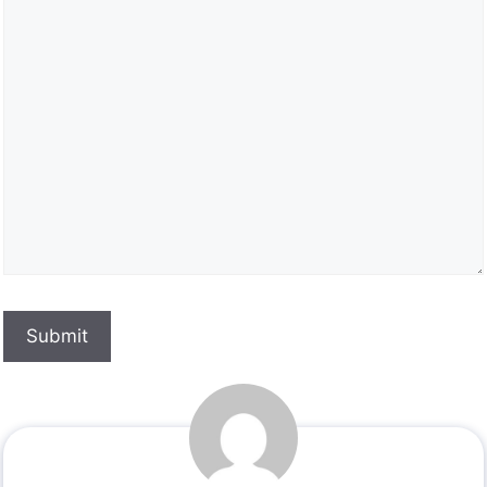
Submit