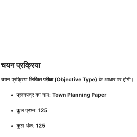
चयन प्रक्रिया
चयन प्रक्रिया
लिखित परीक्षा (Objective Type)
के आधार पर होगी।
प्रश्नपत्र का नाम:
Town Planning Paper
कुल प्रश्न:
125
कुल अंक:
125