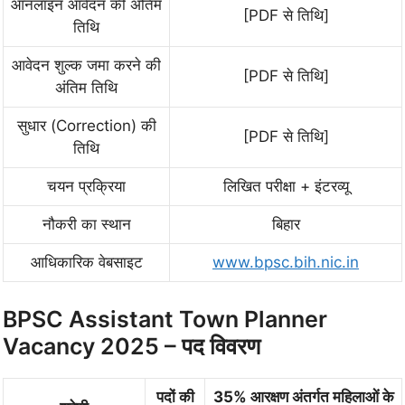
ऑनलाइन आवेदन की अंतिम
[PDF से तिथि]
तिथि
आवेदन शुल्क जमा करने की
[PDF से तिथि]
अंतिम तिथि
सुधार (Correction) की
[PDF से तिथि]
तिथि
चयन प्रक्रिया
लिखित परीक्षा + इंटरव्यू
नौकरी का स्थान
बिहार
आधिकारिक वेबसाइट
www.bpsc.bih.nic.in
BPSC Assistant Town Planner
Vacancy 2025 – पद विवरण
पदों की
35% आरक्षण अंतर्गत महिलाओं के