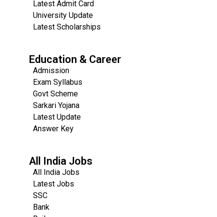
Latest Admit Card
University Update
s
Latest Scholarships
Education & Career
Admission
Exam Syllabus
Govt Scheme
Sarkari Yojana
Latest Update
Answer Key
All India Jobs
All India Jobs
Latest Jobs
SSC
Bank