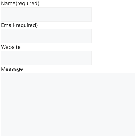
Name
(required)
Email
(required)
Website
Message