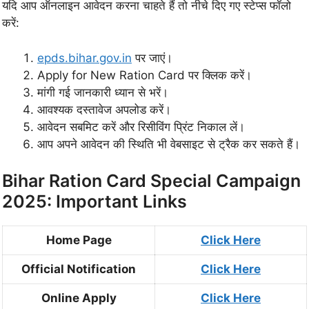
यदि आप ऑनलाइन आवेदन करना चाहते हैं तो नीचे दिए गए स्टेप्स फॉलो
करें:
epds.bihar.gov.in
पर जाएं।
Apply for New Ration Card पर क्लिक करें।
मांगी गई जानकारी ध्यान से भरें।
आवश्यक दस्तावेज अपलोड करें।
आवेदन सबमिट करें और रिसीविंग प्रिंट निकाल लें।
आप अपने आवेदन की स्थिति भी वेबसाइट से ट्रैक कर सकते हैं।
Bihar Ration Card Special Campaign
2025: Important Links
Home Page
Click Here
Official Notification
Click Here
Online Apply
Click Here