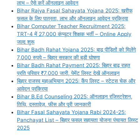
लाभ – ऐसे करें ऑनलाइन आवेदन
Bihar Rajya Fasal Sahayata Yojana 2025: खरीफ
फसल के लिए पात्रता, लाभ और ऑनलाइन आवेदन प्रक्रिया
Bihar Computer Teacher Recruitment 2025:
TRT-4 में 27,000 कंप्यूटर शिक्षक भर्ती – Online Apply
जल्द शुरू
Bihar Badh Rahat Yojana 2025: बाढ़ पीड़ितों को मिलेंगे
7,000 रुपये – बिहार सरकार की बड़ी घोषणा
Bihar Badh Rahat Payment 2025: बिहार बाढ़ राहत
प्रति परिवार ₹7,000 जारी, पेमेंट लिस्ट देखें ऑनलाइन
बिहार राजस्व महाअभियान 2025: कैंप लिस्ट – स्टेटस चेक और
आवेदन प्रक्रिया
Bihar B.Ed Counseling 2025: ऑनलाइन रजिस्ट्रेशन,
तिथि, दस्तावेज़, फीस और पूरी जानकारी
Bihar Fasal Sahayata Yojana Rabi 2024-25:
Panchayat List – बिहार फसल सहायता योजना पंचायत लिस्ट
2025