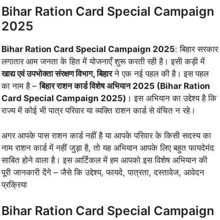
Bihar Ration Card Special Campaign
2025
Bihar Ration Card Special Campaign 2025
: बिहार सरकार
लगातार आम जनता के हित में योजनाएँ शुरू करती रही है। इसी कड़ी में
खाद्य एवं उपभोक्ता संरक्षण विभाग, बिहार
ने एक नई पहल की है। इस पहल
का नाम है –
बिहार राशन कार्ड विशेष अभियान 2025 (Bihar Ration
Card Special Campaign 2025)
। इस अभियान का उद्देश्य है कि
राज्य में कोई भी पात्र परिवार या व्यक्ति राशन कार्ड से वंचित न रहे।
अगर आपके पास राशन कार्ड नहीं है या आपके परिवार के किसी सदस्य का
नाम राशन कार्ड में नहीं जुड़ा है, तो यह अभियान आपके लिए बहुत फायदेमंद
साबित होने वाला है। इस आर्टिकल में हम आपको इस विशेष अभियान की
पूरी जानकारी देंगे – जैसे कि उद्देश्य, फायदे, पात्रता, दस्तावेज, आवेदन
प्रक्रिया
Bihar Ration Card Special Campaign