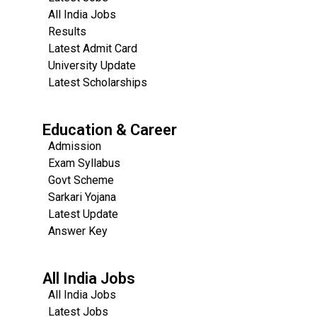
All India Jobs
Results
Latest Admit Card
University Update
s
Latest Scholarships
Education & Career
Admission
Exam Syllabus
Govt Scheme
Sarkari Yojana
Latest Update
Answer Key
All India Jobs
All India Jobs
Latest Jobs