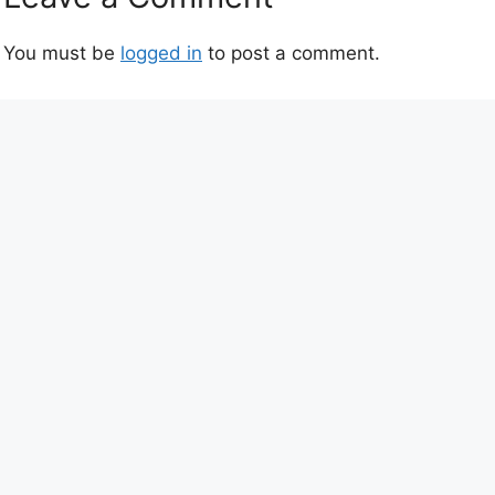
You must be
logged in
to post a comment.