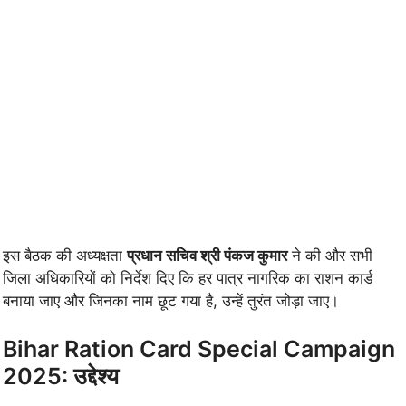
इस बैठक की अध्यक्षता
प्रधान सचिव श्री पंकज कुमार
ने की और सभी
जिला अधिकारियों को निर्देश दिए कि हर पात्र नागरिक का राशन कार्ड
बनाया जाए और जिनका नाम छूट गया है, उन्हें तुरंत जोड़ा जाए।
Bihar Ration Card Special Campaign
2025: उद्देश्य