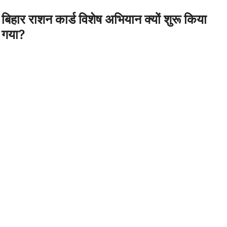
बिहार राशन कार्ड विशेष अभियान क्यों शुरू किया
गया?