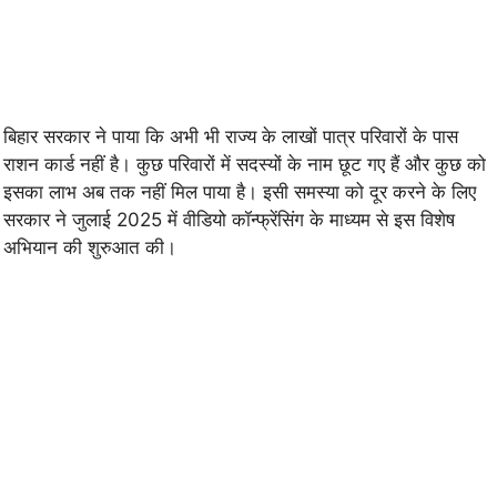
बिहार सरकार ने पाया कि अभी भी राज्य के लाखों पात्र परिवारों के पास
राशन कार्ड नहीं है। कुछ परिवारों में सदस्यों के नाम छूट गए हैं और कुछ को
इसका लाभ अब तक नहीं मिल पाया है। इसी समस्या को दूर करने के लिए
सरकार ने जुलाई 2025 में वीडियो कॉन्फ्रेंसिंग के माध्यम से इस विशेष
अभियान की शुरुआत की।