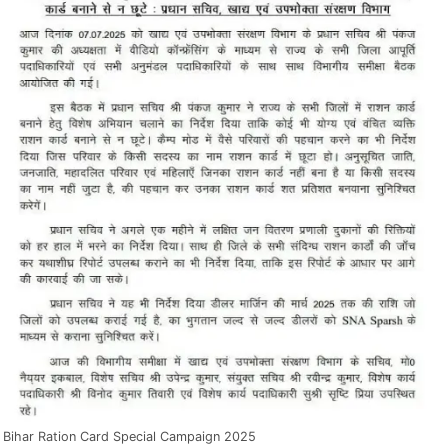
Bihar Ration Card Special Campaign 2025