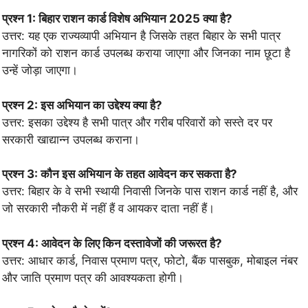
प्रश्न 1: बिहार राशन कार्ड विशेष अभियान 2025 क्या है?
उत्तर: यह एक राज्यव्यापी अभियान है जिसके तहत बिहार के सभी पात्र
नागरिकों को राशन कार्ड उपलब्ध कराया जाएगा और जिनका नाम छूटा है
उन्हें जोड़ा जाएगा।
प्रश्न 2: इस अभियान का उद्देश्य क्या है?
उत्तर: इसका उद्देश्य है सभी पात्र और गरीब परिवारों को सस्ते दर पर
सरकारी खाद्यान्न उपलब्ध कराना।
प्रश्न 3: कौन इस अभियान के तहत आवेदन कर सकता है?
उत्तर: बिहार के वे सभी स्थायी निवासी जिनके पास राशन कार्ड नहीं है, और
जो सरकारी नौकरी में नहीं हैं व आयकर दाता नहीं हैं।
प्रश्न 4: आवेदन के लिए किन दस्तावेजों की जरूरत है?
उत्तर: आधार कार्ड, निवास प्रमाण पत्र, फोटो, बैंक पासबुक, मोबाइल नंबर
और जाति प्रमाण पत्र की आवश्यकता होगी।