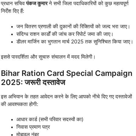
प्रधान सचिव
पंकज कुमार
ने सभी जिला पदाधिकारियों को कुछ महत्वपूर्ण
निर्देश दिए हैं:
जन वितरण प्रणाली की दुकानों की रिक्तियों को जल्द भरा जाए।
संदिग्ध राशन कार्डों की जांच कर रिपोर्ट जमा की जाए।
डीलर मार्जिन का भुगतान मार्च 2025 तक सुनिश्चित किया जाए।
इससे पारदर्शिता और सुचारु संचालन में मदद मिलेगी।
Bihar Ration Card Special Campaign
2025: जरूरी दस्तावेज
इस अभियान के तहत आवेदन करने के लिए आपको नीचे दिए गए दस्तावेजों
की आवश्यकता होगी:
आधार कार्ड (सभी परिवार सदस्यों का)
निवास प्रमाण पत्र
मोबाइल नंबर