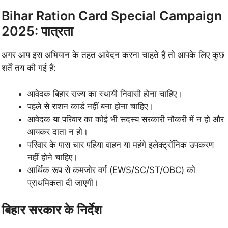
Bihar Ration Card Special Campaign
2025: पात्रता
अगर आप इस अभियान के तहत आवेदन करना चाहते हैं तो आपके लिए कुछ
शर्तें तय की गई हैं:
आवेदक बिहार राज्य का स्थायी निवासी होना चाहिए।
पहले से राशन कार्ड नहीं बना होना चाहिए।
आवेदक या परिवार का कोई भी सदस्य सरकारी नौकरी में न हो और
आयकर दाता न हो।
परिवार के पास चार पहिया वाहन या महंगे इलेक्ट्रॉनिक उपकरण
नहीं होने चाहिए।
आर्थिक रूप से कमजोर वर्ग (EWS/SC/ST/OBC) को
प्राथमिकता दी जाएगी।
बिहार सरकार के निर्देश