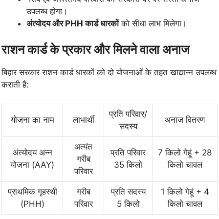
उपलब्ध होगा।
अंत्योदय और PHH कार्ड धारकों
को सीधा लाभ मिलेगा।
राशन कार्ड के प्रकार और मिलने वाला अनाज
बिहार सरकार राशन कार्ड धारकों को दो योजनाओं के तहत खाद्यान्न उपलब्ध
कराती है:
प्रति परिवार/
योजना का नाम
लाभार्थी
अनाज वितरण
सदस्य
अत्यंत
अंत्योदय अन्न
प्रति परिवार
7 किलो गेहूं + 28
गरीब
योजना (AAY)
35 किलो
किलो चावल
परिवार
प्राथमिक गृहस्थी
गरीब
प्रति सदस्य
1 किलो गेहूं + 4
(PHH)
परिवार
5 किलो
किलो चावल