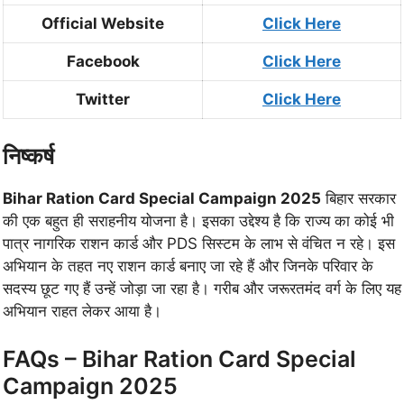
Official Website
Click Here
Facebook
Click Here
Twitter
Click Here
निष्कर्ष
Bihar Ration Card Special Campaign 2025
बिहार सरकार
की एक बहुत ही सराहनीय योजना है। इसका उद्देश्य है कि राज्य का कोई भी
पात्र नागरिक राशन कार्ड और PDS सिस्टम के लाभ से वंचित न रहे। इस
अभियान के तहत नए राशन कार्ड बनाए जा रहे हैं और जिनके परिवार के
सदस्य छूट गए हैं उन्हें जोड़ा जा रहा है। गरीब और जरूरतमंद वर्ग के लिए यह
अभियान राहत लेकर आया है।
FAQs – Bihar Ration Card Special
Campaign 2025