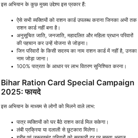
इस अभियान के कुछ मुख्य उद्देश्य इस प्रकार हैं:
ऐसे सभी व्यक्तियों को राशन कार्ड उपलब्ध कराना जिनका अभी तक
राशन कार्ड नहीं बना है।
अनुसूचित जाति, जनजाति, महादलित और महिला प्रधान परिवारों
की पहचान कर उन्हें योजना से जोड़ना।
जिन परिवारों के किसी सदस्य का नाम राशन कार्ड में नहीं है, उनका
नाम जोड़ा जाना।
100% पात्रता के आधार पर लाभ वितरण सुनिश्चित करना।
Bihar Ration Card Special Campaign
2025: फायदे
इस अभियान के माध्यम से लोगों को मिलने वाले लाभ:
पात्र व्यक्तियों को घर बैठे राशन कार्ड मिल सकेगा।
लंबी प्रक्रिया या दलाली से छुटकारा मिलेगा।
गरीब एवं जरूरतमंद परिवारों को सरकारी दर पर सस्ता अनाज