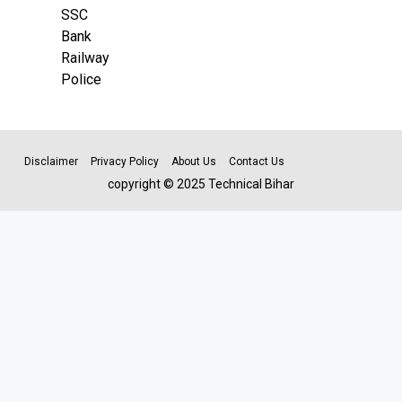
SSC
Bank
Railway
Police
Disclaimer
Privacy Policy
About Us
Contact Us
copyright © 2025 Technical Bihar