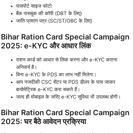
पासपोर्ट साइज फोटो
बैंक पासबुक की कॉपी (DBT के लिए)
जाति प्रमाण पत्र (SC/ST/OBC के लिए)
Bihar Ration Card Special Campaign
2025: e-KYC और आधार लिंक
राशन कार्ड को आधार से लिंक करना और e-KYC कराना
अनिवार्य है।
बिना e-KYC के PDS का लाभ नहीं मिलेगा।
आप नजदीकी CSC सेंटर या PDS डीलर के पास जाकर
बायोमेट्रिक e-KYC करा सकते हैं।
जल्द ही मोबाइल के जरिए e-KYC सुविधा भी उपलब्ध होगी।
Bihar Ration Card Special Campaign
2025: घर बैठे आवेदन प्रक्रिया