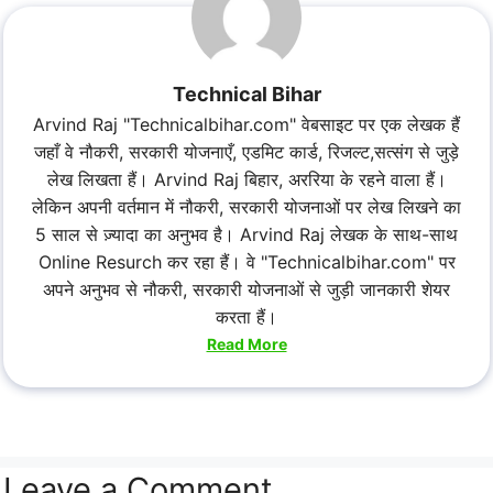
Technical Bihar
Arvind Raj "Technicalbihar.com" वेबसाइट पर एक लेखक हैं
जहाँ वे नौकरी, सरकारी योजनाएँ, एडमिट कार्ड, रिजल्ट,सत्संग से जुड़े
लेख लिखता हैं। Arvind Raj बिहार, अररिया के रहने वाला हैं।
लेकिन अपनी वर्तमान में नौकरी, सरकारी योजनाओं पर लेख लिखने का
5 साल से ज़्यादा का अनुभव है। Arvind Raj लेखक के साथ-साथ
Online Resurch कर रहा हैं। वे "Technicalbihar.com" पर
अपने अनुभव से नौकरी, सरकारी योजनाओं से जुड़ी जानकारी शेयर
करता हैं।
Read More
Leave a Comment