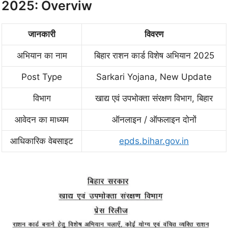
2025: Overviw
जानकारी
विवरण
अभियान का नाम
बिहार राशन कार्ड विशेष अभियान 2025
Post Type
Sarkari Yojana, New Update
विभाग
खाद्य एवं उपभोक्ता संरक्षण विभाग, बिहार
आवेदन का माध्यम
ऑनलाइन / ऑफलाइन दोनों
आधिकारिक वेबसाइट
epds.bihar.gov.in