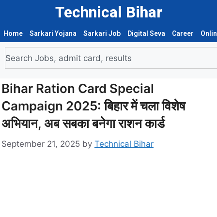
Technical Bihar
Home
Sarkari Yojana
Sarkari Job
Digital Seva
Career
Onli
Bihar Ration Card Special
Campaign 2025: बिहार में चला विशेष
अभियान, अब सबका बनेगा राशन कार्ड
September 21, 2025
by
Technical Bihar