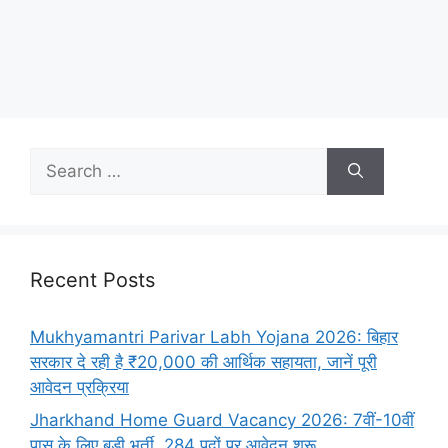
Recent Posts
Mukhyamantri Parivar Labh Yojana 2026: बिहार
सरकार दे रही है ₹20,000 की आर्थिक सहायता, जानें पूरी
आवेदन प्रक्रिया
Jharkhand Home Guard Vacancy 2026: 7वीं-10वीं
पास के लिए बड़ी भर्ती, 284 पदों पर आवेदन शुरू