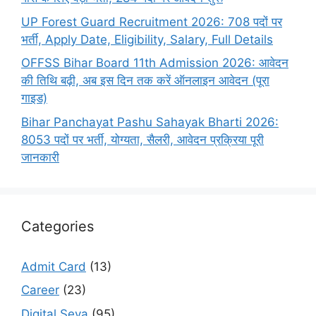
UP Forest Guard Recruitment 2026: 708 पदों पर
भर्ती, Apply Date, Eligibility, Salary, Full Details
OFFSS Bihar Board 11th Admission 2026: आवेदन
की तिथि बढ़ी, अब इस दिन तक करें ऑनलाइन आवेदन (पूरा
गाइड)
Bihar Panchayat Pashu Sahayak Bharti 2026:
8053 पदों पर भर्ती, योग्यता, सैलरी, आवेदन प्रक्रिया पूरी
जानकारी
Categories
Admit Card
(13)
Career
(23)
Digital Seva
(95)