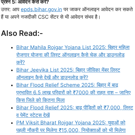
प्रश्न 5: आवेदन कैसे करें?
उत्तर: आप
epds.bihar.gov.in
पर जाकर ऑनलाइन आवेदन कर सकते
हैं या अपने नजदीकी CSC सेंटर से भी आवेदन संभव है।
Also Read:-
Bihar Mahila Rojgar Yojana List 2025: बिहार महिला
रोजगार योजना की लिस्ट ऑनलाइन कैसे चेक और डाउनलोड
करें?
Bihar Jeevika List 2025: बिहार जीविका मेंबर लिस्ट
ऑनलाइन कैसे देखें और डाउनलोड करें?
Bihar Flood Relief Scheme 2025: बिहार में बाढ़
प्रभावित 6.5 लाख परिवारों को ₹7000 की राहत राश – जानिए
किस जिले को कितना मिला
Bihar Flood Relief 2025: बाढ़ पीड़ितों को ₹7,000, लिस्ट
व पेमेंट स्टेटस देखें
PM Viksit Bharat Rojgar Yojana 2025: युवाओं को
पहली नौकरी पर मिलेगा ₹15,000, नियोक्ताओं को भी मिलेगा