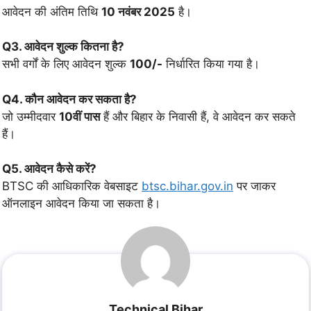
आवेदन की अंतिम तिथि
10 नवंबर 2025
है।
Q3. आवेदन शुल्क कितना है?
सभी वर्गों के लिए आवेदन शुल्क
100/-
निर्धारित किया गया है।
Q4. कौन आवेदन कर सकता है?
जो उम्मीदवार
10वीं पास
हैं और बिहार के निवासी हैं, वे आवेदन कर सकते
हैं।
Q5. आवेदन कैसे करें?
BTSC की आधिकारिक वेबसाइट
btsc.bihar.gov.in
पर जाकर
ऑनलाइन आवेदन किया जा सकता है।
Technical Bihar