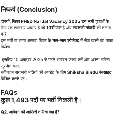
निष्कर्ष (Conclusion)
दोस्तों,
बिहार PHED Nal Jal Vacancy 2025
उन सभी युवाओं के
लिए एक शानदार अवसर है जो
10वीं पास
हैं और
सरकारी नौकरी
की तलाश
में हैं।
इस भर्ती के तहत आपको बिहार के
नल-जल प्रोजेक्ट
में सेवा करने का मौका
मिलेगा।
इसलिए 10 अक्टूबर 2025 से पहले आवेदन जरूर करें और अपना भविष्य
सुरक्षित बनाएं।
नवीनतम सरकारी भर्तियों की अपडेट के लिए
Shiksha Bindu वेबसाइट
विजिट करते रहें।
FAQs
कुल
1,493 पदों
पर भर्ती निकली है।
Q2. आवेदन की आखिरी तारीख क्या है?