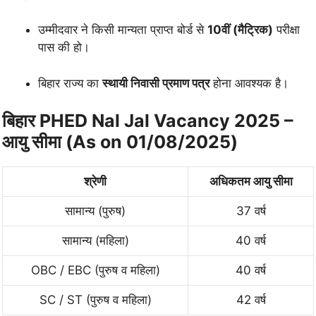
उम्मीदवार ने किसी मान्यता प्राप्त बोर्ड से
10वीं (मैट्रिक)
परीक्षा
पास की हो।
बिहार राज्य का
स्थायी निवासी प्रमाण पत्र
होना आवश्यक है।
बिहार PHED Nal Jal Vacancy 2025 –
आयु सीमा (As on 01/08/2025)
श्रेणी
अधिकतम आयु सीमा
सामान्य (पुरुष)
37 वर्ष
सामान्य (महिला)
40 वर्ष
OBC / EBC (पुरुष व महिला)
40 वर्ष
SC / ST (पुरुष व महिला)
42 वर्ष