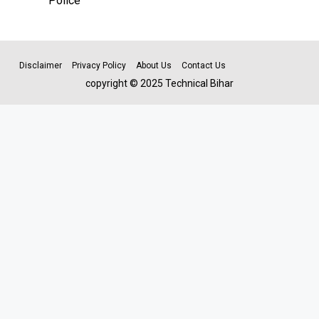
Police
Disclaimer
Privacy Policy
About Us
Contact Us
copyright © 2025 Technical Bihar