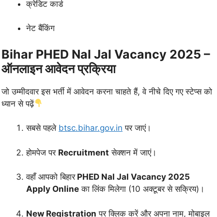
क्रेडिट कार्ड
नेट बैंकिंग
Bihar PHED Nal Jal Vacancy 2025 –
ऑनलाइन आवेदन प्रक्रिया
जो उम्मीदवार इस भर्ती में आवेदन करना चाहते हैं, वे नीचे दिए गए स्टेप्स को
ध्यान से पढ़ें
सबसे पहले
btsc.bihar.gov.in
पर जाएं।
होमपेज पर
Recruitment
सेक्शन में जाएं।
वहाँ आपको बिहार
PHED Nal Jal Vacancy 2025
Apply Online
का लिंक मिलेगा (10 अक्टूबर से सक्रिय)।
New Registration
पर क्लिक करें और अपना नाम, मोबाइल