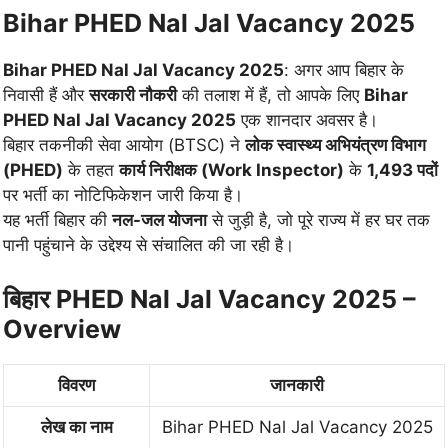
Bihar PHED Nal Jal Vacancy 2025
Bihar PHED Nal Jal Vacancy 2025
: अगर आप बिहार के
निवासी हैं और
सरकारी नौकरी
की तलाश में हैं, तो आपके लिए
Bihar
PHED Nal Jal Vacancy 2025
एक शानदार अवसर है।
बिहार तकनीकी सेवा आयोग (BTSC) ने
लोक स्वास्थ्य अभियंत्रण विभाग
(PHED)
के तहत
कार्य निरीक्षक (Work Inspector)
के
1,493 पदों
पर भर्ती का नोटिफिकेशन जारी किया है।
यह भर्ती बिहार की
नल-जल योजना
से जुड़ी है, जो पूरे राज्य में हर घर तक
पानी पहुंचाने के उद्देश्य से संचालित की जा रही है।
बिहार PHED Nal Jal Vacancy 2025 –
Overview
विवरण
जानकारी
लेख का नाम
Bihar PHED Nal Jal Vacancy 2025