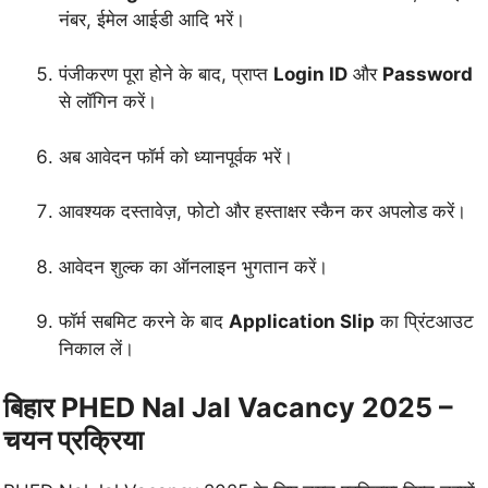
नंबर, ईमेल आईडी आदि भरें।
पंजीकरण पूरा होने के बाद, प्राप्त
Login ID
और
Password
से लॉगिन करें।
अब आवेदन फॉर्म को ध्यानपूर्वक भरें।
आवश्यक दस्तावेज़, फोटो और हस्ताक्षर स्कैन कर अपलोड करें।
आवेदन शुल्क का ऑनलाइन भुगतान करें।
फॉर्म सबमिट करने के बाद
Application Slip
का प्रिंटआउट
निकाल लें।
बिहार PHED Nal Jal Vacancy 2025 –
चयन प्रक्रिया