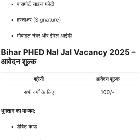
पासपोर्ट साइज फोटो
हस्ताक्षर (Signature)
मोबाइल नंबर और ईमेल आईडी
Bihar PHED Nal Jal Vacancy 2025 –
आवेदन शुल्क
श्रेणी
आवेदन शुल्क
सभी वर्गों के लिए
100/-
भुगतान का माध्यम:
डेबिट कार्ड