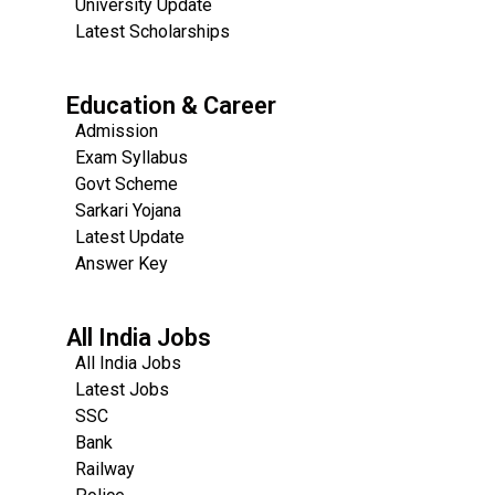
University Update
s
Latest Scholarships
Education & Career
Admission
Exam Syllabus
Govt Scheme
Sarkari Yojana
Latest Update
Answer Key
All India Jobs
All India Jobs
Latest Jobs
SSC
Bank
Railway