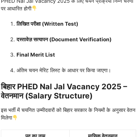
PHED Nal Jal Vacancy 2025 के लिए चयन प्रक्रिया निम्न चरणों
पर आधारित होगी
लिखित परीक्षा (Written Test)
दस्तावेज़ सत्यापन (Document Verification)
Final Merit List
अंतिम चयन मेरिट लिस्ट के आधार पर किया जाएगा।
बिहार PHED Nal Jal Vacancy 2025 –
वेतनमान (Salary Structure)
इस भर्ती में चयनित उम्मीदवारों को बिहार सरकार के नियमों के अनुसार वेतन
मिलेगा
पद का नाम
मासिक वेतनमान