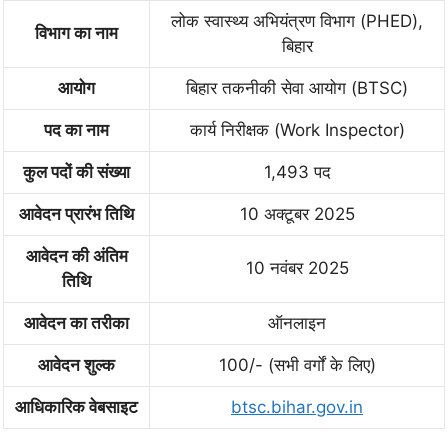
लोक स्वास्थ्य अभियंत्रण विभाग (PHED),
विभाग का नाम
बिहार
आयोग
बिहार तकनीकी सेवा आयोग (BTSC)
पद का नाम
कार्य निरीक्षक (Work Inspector)
कुल पदों की संख्या
1,493 पद
आवेदन प्रारंभ तिथि
10 अक्टूबर 2025
आवेदन की अंतिम
10 नवंबर 2025
तिथि
आवेदन का तरीका
ऑनलाइन
आवेदन शुल्क
100/- (सभी वर्गों के लिए)
आधिकारिक वेबसाइट
btsc.bihar.gov.in