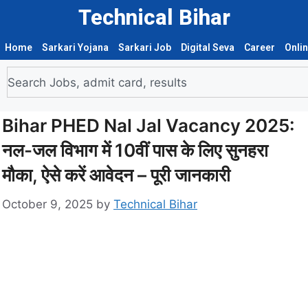
Technical Bihar
Home
Sarkari Yojana
Sarkari Job
Digital Seva
Career
Onli
Bihar PHED Nal Jal Vacancy 2025:
नल-जल विभाग में 10वीं पास के लिए सुनहरा
मौका, ऐसे करें आवेदन – पूरी जानकारी
October 9, 2025
by
Technical Bihar