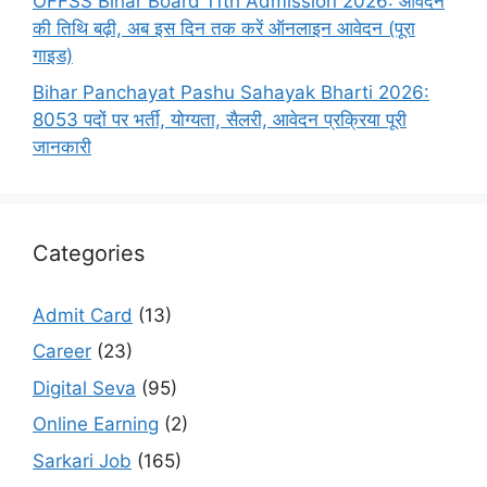
OFFSS Bihar Board 11th Admission 2026: आवेदन
की तिथि बढ़ी, अब इस दिन तक करें ऑनलाइन आवेदन (पूरा
गाइड)
Bihar Panchayat Pashu Sahayak Bharti 2026:
8053 पदों पर भर्ती, योग्यता, सैलरी, आवेदन प्रक्रिया पूरी
जानकारी
Categories
Admit Card
(13)
Career
(23)
Digital Seva
(95)
Online Earning
(2)
Sarkari Job
(165)