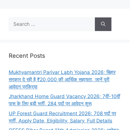
Recent Posts
Mukhyamantri Parivar Labh Yojana 2026: बिहार
सरकार दे रही है ₹20,000 की आर्थिक सहायता, जानें पूरी
आवेदन प्रक्रिया
Jharkhand Home Guard Vacancy 2026: 7वीं-10वीं
पास के लिए बड़ी भर्ती, 284 पदों पर आवेदन शुरू
UP Forest Guard Recruitment 2026: 708 पदों पर
भर्ती, Apply Date, Eligibility, Salary, Full Details