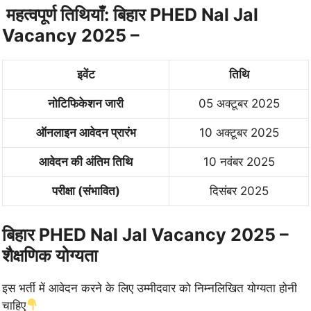
महत्वपूर्ण तिथियाँ:
बिहार PHED Nal Jal
Vacancy 2025 –
इवेंट
तिथि
नोटिफिकेशन जारी
05 अक्टूबर 2025
ऑनलाइन आवेदन प्रारंभ
10 अक्टूबर 2025
आवेदन की अंतिम तिथि
10 नवंबर 2025
परीक्षा (संभावित)
दिसंबर 2025
बिहार PHED Nal Jal Vacancy 2025 –
शैक्षणिक योग्यता
इस भर्ती में आवेदन करने के लिए उम्मीदवार को निम्नलिखित योग्यता होनी
चाहिए