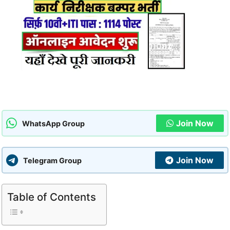
Join Now
WhatsApp Group
Join Now
Telegram Group
Table of Contents