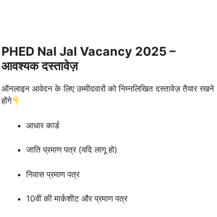
PHED Nal Jal Vacancy 2025 –
आवश्यक दस्तावेज़
ऑनलाइन आवेदन के लिए उम्मीदवारों को निम्नलिखित दस्तावेज़ तैयार रखने
होंगे
आधार कार्ड
जाति प्रमाण पत्र (यदि लागू हो)
निवास प्रमाण पत्र
10वीं की मार्कशीट और प्रमाण पत्र