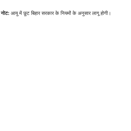
नोट:
आयु में छूट बिहार सरकार के नियमों के अनुसार लागू होगी।