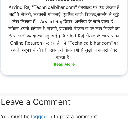
Arvind Raj "Technicalbihar.com" वेबसाइट पर एक लेखक हैं
जहाँ वे नौकरी, सरकारी योजनाएँ, एडमिट कार्ड, रिजल्ट,सत्संग से जुड़े
लेख लिखता हैं। Arvind Raj बिहार, अररिया के रहने वाला हैं।
लेकिन अपनी वर्तमान में नौकरी, सरकारी योजनाओं पर लेख लिखने का
5 साल से ज़्यादा का अनुभव है। Arvind Raj लेखक के साथ-साथ
Online Resurch कर रहा हैं। वे "Technicalbihar.com" पर
अपने अनुभव से नौकरी, सरकारी योजनाओं से जुड़ी जानकारी शेयर
करता हैं।
Read More
Leave a Comment
You must be
logged in
to post a comment.