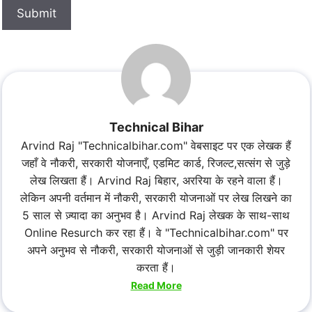
Submit
Technical Bihar
Arvind Raj "Technicalbihar.com" वेबसाइट पर एक लेखक हैं
जहाँ वे नौकरी, सरकारी योजनाएँ, एडमिट कार्ड, रिजल्ट,सत्संग से जुड़े
लेख लिखता हैं। Arvind Raj बिहार, अररिया के रहने वाला हैं।
लेकिन अपनी वर्तमान में नौकरी, सरकारी योजनाओं पर लेख लिखने का
5 साल से ज़्यादा का अनुभव है। Arvind Raj लेखक के साथ-साथ
Online Resurch कर रहा हैं। वे "Technicalbihar.com" पर
अपने अनुभव से नौकरी, सरकारी योजनाओं से जुड़ी जानकारी शेयर
करता हैं।
Read More