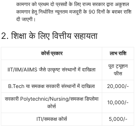
कामगार को प्रथम दो प्रसवों के लिए राज्य सरकार द्वारा अकुशल
कामगार हेतु निर्धारित न्यूनतम मजदूरी के 90 दिनों के बराबर राशि
दी जाएगी।
2. शिक्षा के लिए वित्तीय सहायता
कोर्स प्रकार
लाभ राशि
पूरा ट्यूशन
IIT/IIM/AIIMS जैसे उत्कृष्ट संस्थानों में दाखिला
फीस
B.Tech या समकक्ष सरकारी संस्थानों में दाखिला
20,000/-
सरकारी Polytechnic/Nursing/समकक्ष डिप्लोमा
10,000/-
कोर्स
ITI/समकक्ष कोर्स
5,000/-