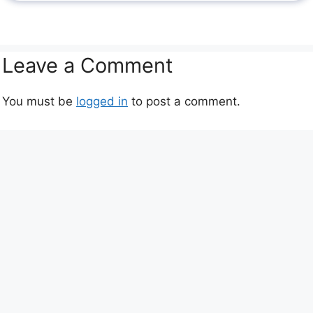
Leave a Comment
You must be
logged in
to post a comment.