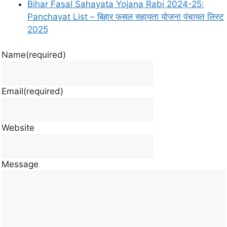
Bihar Fasal Sahayata Yojana Rabi 2024-25:
Panchayat List – बिहार फसल सहायता योजना पंचायत लिस्ट
2025
Name
(required)
Email
(required)
Website
Message