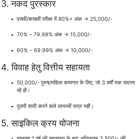
3. नकद पुरस्कार
दसवीं/बारहवीं परीक्षा में 80%+ अंक → 25,000/-
70% – 79.99% अंक → 15,000/-
60% – 69.99% अंक → 10,000/-
4. विवाह हेतु वित्तीय सहायता
50,000/- पुरुष/महिला कामगार के लिए, जो 3 वर्षों तक सदस्य
रहे हों।
दूसरी शादी करने वाले लाभार्थी पात्र नहीं।
5. साइकिल क्रय योजना
न्यूनतम 1 वर्ष की सदस्यता के बाद अधिकतम 3,500/- की