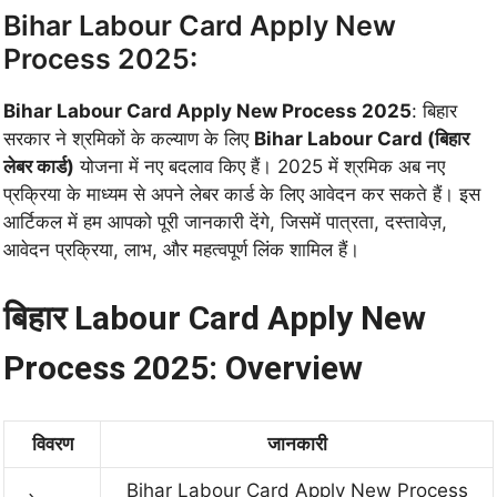
Bihar Labour Card Apply New
Process 2025:
Bihar Labour Card Apply New Process 2025
: बिहार
सरकार ने श्रमिकों के कल्याण के लिए
Bihar Labour Card (बिहार
लेबर कार्ड)
योजना में नए बदलाव किए हैं। 2025 में श्रमिक अब नए
प्रक्रिया के माध्यम से अपने लेबर कार्ड के लिए आवेदन कर सकते हैं। इस
आर्टिकल में हम आपको पूरी जानकारी देंगे, जिसमें पात्रता, दस्तावेज़,
आवेदन प्रक्रिया, लाभ, और महत्वपूर्ण लिंक शामिल हैं।
बिहार Labour Card Apply New
Process 2025: Overview
विवरण
जानकारी
Bihar Labour Card Apply New Process