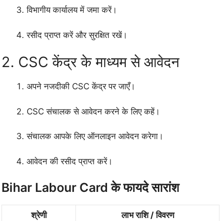
विभागीय कार्यालय में जमा करें।
रसीद प्राप्त करें और सुरक्षित रखें।
2. CSC केंद्र के माध्यम से आवेदन
अपने नजदीकी CSC केंद्र पर जाएँ।
CSC संचालक से आवेदन करने के लिए कहें।
संचालक आपके लिए ऑनलाइन आवेदन करेगा।
आवेदन की रसीद प्राप्त करें।
Bihar Labour Card के फायदे सारांश
श्रेणी
लाभ राशि / विवरण