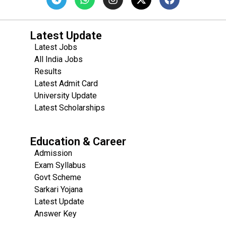
Latest Update
Latest Jobs
All India Jobs
Results
Latest Admit Card
University Update
s
Latest Scholarships
Education & Career
Admission
Exam Syllabus
Govt Scheme
Sarkari Yojana
Latest Update
Answer Key