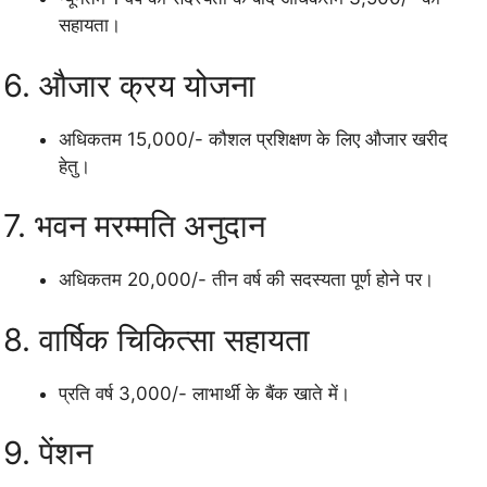
सहायता।
6. औजार क्रय योजना
अधिकतम 15,000/- कौशल प्रशिक्षण के लिए औजार खरीद
हेतु।
7. भवन मरम्मति अनुदान
अधिकतम 20,000/- तीन वर्ष की सदस्यता पूर्ण होने पर।
8. वार्षिक चिकित्सा सहायता
प्रति वर्ष 3,000/- लाभार्थी के बैंक खाते में।
9. पेंशन