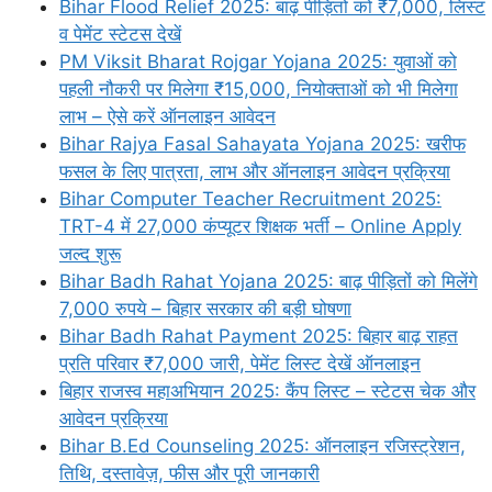
Bihar Flood Relief 2025: बाढ़ पीड़ितों को ₹7,000, लिस्ट
व पेमेंट स्टेटस देखें
PM Viksit Bharat Rojgar Yojana 2025: युवाओं को
पहली नौकरी पर मिलेगा ₹15,000, नियोक्ताओं को भी मिलेगा
लाभ – ऐसे करें ऑनलाइन आवेदन
Bihar Rajya Fasal Sahayata Yojana 2025: खरीफ
फसल के लिए पात्रता, लाभ और ऑनलाइन आवेदन प्रक्रिया
Bihar Computer Teacher Recruitment 2025:
TRT-4 में 27,000 कंप्यूटर शिक्षक भर्ती – Online Apply
जल्द शुरू
Bihar Badh Rahat Yojana 2025: बाढ़ पीड़ितों को मिलेंगे
7,000 रुपये – बिहार सरकार की बड़ी घोषणा
Bihar Badh Rahat Payment 2025: बिहार बाढ़ राहत
प्रति परिवार ₹7,000 जारी, पेमेंट लिस्ट देखें ऑनलाइन
बिहार राजस्व महाअभियान 2025: कैंप लिस्ट – स्टेटस चेक और
आवेदन प्रक्रिया
Bihar B.Ed Counseling 2025: ऑनलाइन रजिस्ट्रेशन,
तिथि, दस्तावेज़, फीस और पूरी जानकारी