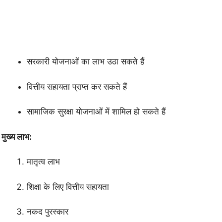
सरकारी योजनाओं का लाभ उठा सकते हैं
वित्तीय सहायता प्राप्त कर सकते हैं
सामाजिक सुरक्षा योजनाओं में शामिल हो सकते हैं
मुख्य लाभ:
मातृत्व लाभ
शिक्षा के लिए वित्तीय सहायता
नकद पुरस्कार