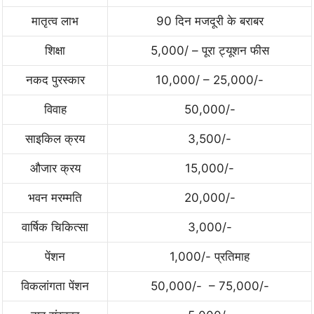
मातृत्व लाभ
90 दिन मजदूरी के बराबर
शिक्षा
5,000/ – पूरा ट्यूशन फीस
नकद पुरस्कार
10,000/ – 25,000/-
विवाह
50,000/-
साइकिल क्रय
3,500/-
औजार क्रय
15,000/-
भवन मरम्मति
20,000/-
वार्षिक चिकित्सा
3,000/-
पेंशन
1,000/- प्रतिमाह
विकलांगता पेंशन
50,000/- – 75,000/-