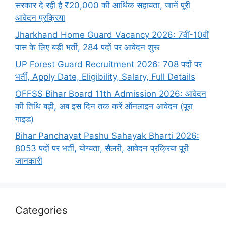
सरकार दे रही है ₹20,000 की आर्थिक सहायता, जानें पूरी
आवेदन प्रक्रिया
Jharkhand Home Guard Vacancy 2026: 7वीं-10वीं
पास के लिए बड़ी भर्ती, 284 पदों पर आवेदन शुरू
UP Forest Guard Recruitment 2026: 708 पदों पर
भर्ती, Apply Date, Eligibility, Salary, Full Details
OFFSS Bihar Board 11th Admission 2026: आवेदन
की तिथि बढ़ी, अब इस दिन तक करें ऑनलाइन आवेदन (पूरा
गाइड)
Bihar Panchayat Pashu Sahayak Bharti 2026:
8053 पदों पर भर्ती, योग्यता, सैलरी, आवेदन प्रक्रिया पूरी
जानकारी
Categories