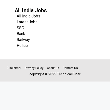
All India Jobs
All India Jobs
Latest Jobs
SSC
Bank
Railway
Police
Disclaimer
Privacy Policy
About Us
Contact Us
copyright © 2025 Technical Bihar