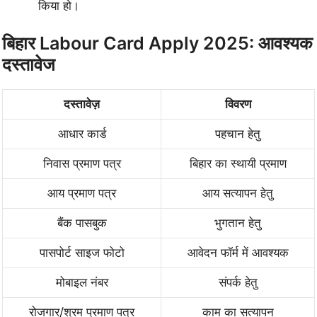
किया हो।
बिहार Labour Card Apply 2025: आवश्यक
दस्तावेज
दस्तावेज़
विवरण
आधार कार्ड
पहचान हेतु
निवास प्रमाण पत्र
बिहार का स्थायी प्रमाण
आय प्रमाण पत्र
आय सत्यापन हेतु
बैंक पासबुक
भुगतान हेतु
पासपोर्ट साइज फोटो
आवेदन फॉर्म में आवश्यक
मोबाइल नंबर
संपर्क हेतु
रोजगार/श्रम प्रमाण पत्र
काम का सत्यापन