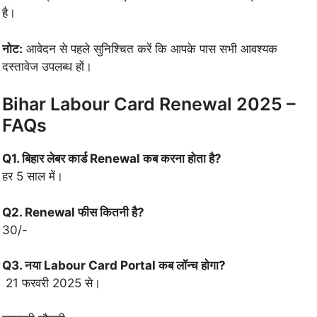
है।
नोट:
आवेदन से पहले सुनिश्चित करें कि आपके पास सभी आवश्यक
दस्तावेज उपलब्ध हों।
Bihar Labour Card Renewal 2025 –
FAQs
Q1. बिहार लेबर कार्ड Renewal कब करना होता है?
हर 5 साल में।
Q2. Renewal फीस कितनी है?
30/-
Q3. नया Labour Card Portal कब लॉन्च होगा?
21 फरवरी 2025 से।