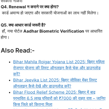
सरकारी नौकरी
Q4. Renewal न कराने पर क्या होगा?
कार्ड अमान्य हो जाएगा और सरकारी योजनाओं का लाभ नहीं मिलेगा।
Q5. क्या आधार कार्ड जरूरी है?
हाँ, नया पोर्टल
Aadhar Biometric Verification
पर आधारित
होगा।
Also Read:-
Bihar Mahila Rojgar Yojana List 2025: बिहार महिला
रोजगार योजना की लिस्ट ऑनलाइन कैसे चेक और डाउनलोड
करें?
Bihar Jeevika List 2025: बिहार जीविका मेंबर लिस्ट
ऑनलाइन कैसे देखें और डाउनलोड करें?
Bihar Flood Relief Scheme 2025: बिहार में बाढ़
प्रभावित 6.5 लाख परिवारों को ₹7000 की राहत राश – जानिए
किस जिले को कितना मिला