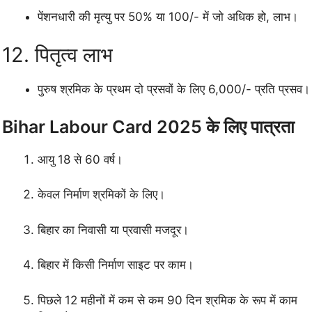
पेंशनधारी की मृत्यु पर 50% या 100/- में जो अधिक हो, लाभ।
12. पितृत्व लाभ
पुरुष श्रमिक के प्रथम दो प्रसवों के लिए 6,000/- प्रति प्रसव।
Bihar Labour Card 2025 के लिए पात्रता
आयु 18 से 60 वर्ष।
केवल निर्माण श्रमिकों के लिए।
बिहार का निवासी या प्रवासी मजदूर।
बिहार में किसी निर्माण साइट पर काम।
पिछले 12 महीनों में कम से कम 90 दिन श्रमिक के रूप में काम