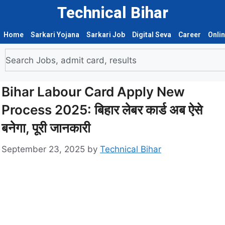
Technical Bihar
Home
Sarkari Yojana
Sarkari Job
Digital Seva
Career
Onli
Bihar Labour Card Apply New
Process 2025: बिहार लेबर कार्ड अब ऐसे
बनेगा, पूरी जानकारी
September 23, 2025
by
Technical Bihar