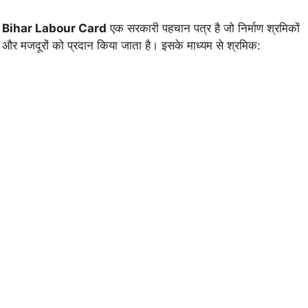
Bihar Labour Card
एक सरकारी पहचान पत्र है जो निर्माण श्रमिकों
और मजदूरों को प्रदान किया जाता है। इसके माध्यम से श्रमिक: