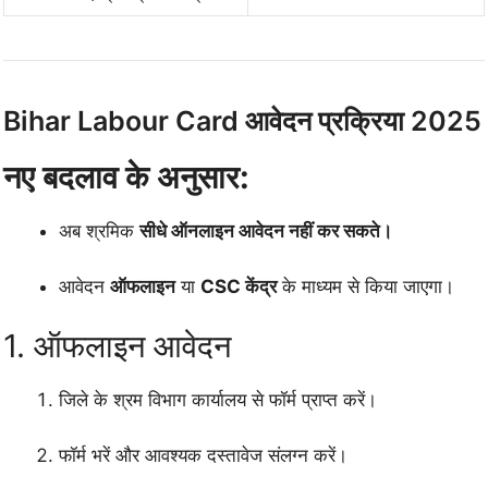
Bihar Labour Card आवेदन प्रक्रिया 2025
नए बदलाव के अनुसार:
अब श्रमिक
सीधे ऑनलाइन आवेदन नहीं कर सकते।
आवेदन
ऑफलाइन
या
CSC केंद्र
के माध्यम से किया जाएगा।
1. ऑफलाइन आवेदन
जिले के श्रम विभाग कार्यालय से फॉर्म प्राप्त करें।
फॉर्म भरें और आवश्यक दस्तावेज संलग्न करें।