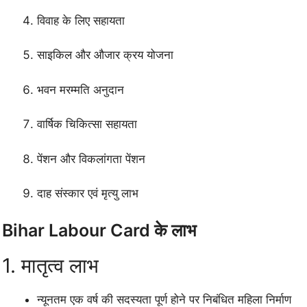
विवाह के लिए सहायता
साइकिल और औजार क्रय योजना
भवन मरम्मति अनुदान
वार्षिक चिकित्सा सहायता
पेंशन और विकलांगता पेंशन
दाह संस्कार एवं मृत्यु लाभ
Bihar Labour Card के लाभ
1. मातृत्व लाभ
न्यूनतम एक वर्ष की सदस्यता पूर्ण होने पर निबंधित महिला निर्माण