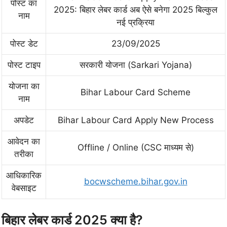
पोस्ट का
2025: बिहार लेबर कार्ड अब ऐसे बनेगा 2025 बिल्कुल
नाम
नई प्रक्रिया
पोस्ट डेट
23/09/2025
पोस्ट टाइप
सरकारी योजना (Sarkari Yojana)
योजना का
Bihar Labour Card Scheme
नाम
अपडेट
Bihar Labour Card Apply New Process
आवेदन का
Offline / Online (CSC माध्यम से)
तरीका
आधिकारिक
bocwscheme.bihar.gov.in
वेबसाइट
बिहार लेबर कार्ड 2025 क्या है?