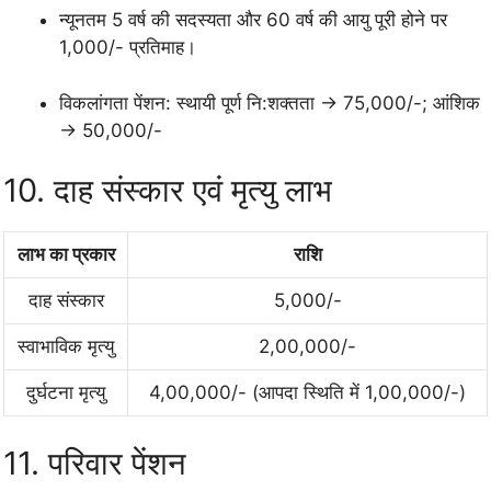
न्यूनतम 5 वर्ष की सदस्यता और 60 वर्ष की आयु पूरी होने पर
1,000/- प्रतिमाह।
विकलांगता पेंशन: स्थायी पूर्ण नि:शक्तता → 75,000/-; आंशिक
→ 50,000/-
10. दाह संस्कार एवं मृत्यु लाभ
लाभ का प्रकार
राशि
दाह संस्कार
5,000/-
स्वाभाविक मृत्यु
2,00,000/-
दुर्घटना मृत्यु
4,00,000/- (आपदा स्थिति में 1,00,000/-)
11. परिवार पेंशन