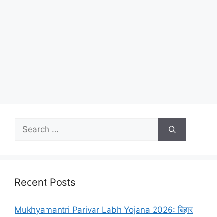
Recent Posts
Mukhyamantri Parivar Labh Yojana 2026: बिहार