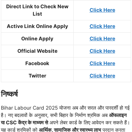
Direct Link to Check New
Click Here
List
Active Link Online Apply
Click Here
Online Apply
Click Here
Official Website
Click Here
Facebook
Click Here
Twitter
Click Here
निष्कर्ष
Bihar Labour Card 2025 योजना अब और सरल और पारदर्शी हो गई
है। नए बदलावों के अनुसार, सभी बिहार के निर्माण श्रमिक अब
ऑफलाइन
या CSC केंद्र के माध्यम से
अपने लेबर कार्ड के लिए आवेदन कर सकते हैं।
यह कार्ड श्रमिकों को
आर्थिक, सामाजिक और स्वास्थ्य लाभ
प्रदान करता