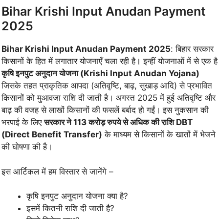
Bihar Krishi Input Anudan Payment
2025
Bihar Krishi Input Anudan Payment 2025
: बिहार सरकार
किसानों के हित में लगातार योजनाएँ चला रही है। इन्हीं योजनाओं में से एक है
कृषि इनपुट अनुदान योजना (Krishi Input Anudan Yojana)
जिसके तहत प्राकृतिक आपदा (अतिवृष्टि, बाढ़, सुखाड़ आदि) से प्रभावित
किसानों को मुआवजा राशि दी जाती है। अगस्त 2025 में हुई अतिवृष्टि और
बाढ़ की वजह से लाखों किसानों की फसलें बर्बाद हो गईं। इस नुकसान की
भरपाई के लिए
सरकार ने 113 करोड़ रुपये से अधिक की राशि DBT
(Direct Benefit Transfer)
के माध्यम से किसानों के खातों में भेजने
की घोषणा की है।
इस आर्टिकल में हम विस्तार से जानेंगे –
कृषि इनपुट अनुदान योजना क्या है?
इसमें कितनी राशि दी जाती है?