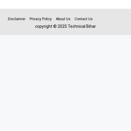
Disclaimer
Privacy Policy
About Us
Contact Us
copyright © 2025 Technical Bihar