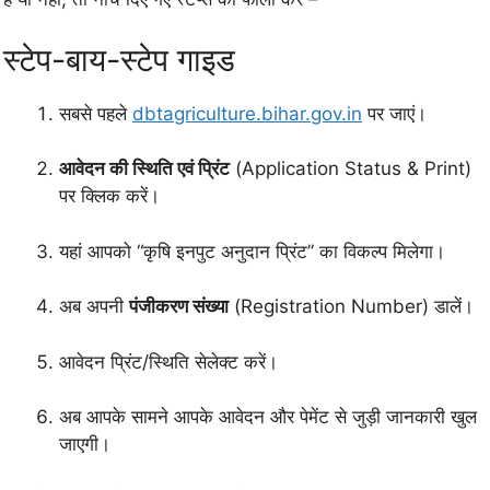
स्टेप-बाय-स्टेप गाइड
सबसे पहले
dbtagriculture.bihar.gov.in
पर जाएं।
आवेदन की स्थिति एवं प्रिंट
(Application Status & Print)
पर क्लिक करें।
यहां आपको “कृषि इनपुट अनुदान प्रिंट” का विकल्प मिलेगा।
अब अपनी
पंजीकरण संख्या
(Registration Number) डालें।
आवेदन प्रिंट/स्थिति सेलेक्ट करें।
अब आपके सामने आपके आवेदन और पेमेंट से जुड़ी जानकारी खुल
जाएगी।