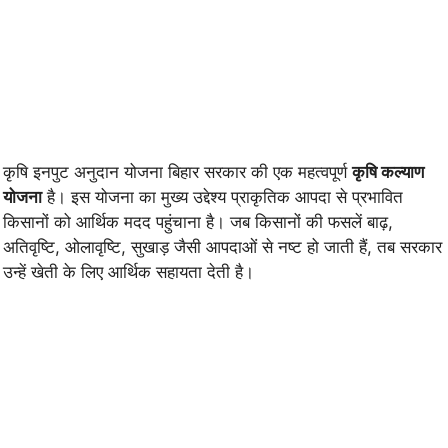
कृषि इनपुट अनुदान योजना बिहार सरकार की एक महत्वपूर्ण
कृषि कल्याण
योजना
है। इस योजना का मुख्य उद्देश्य प्राकृतिक आपदा से प्रभावित
किसानों को आर्थिक मदद पहुंचाना है। जब किसानों की फसलें बाढ़,
अतिवृष्टि, ओलावृष्टि, सुखाड़ जैसी आपदाओं से नष्ट हो जाती हैं, तब सरकार
उन्हें खेती के लिए आर्थिक सहायता देती है।