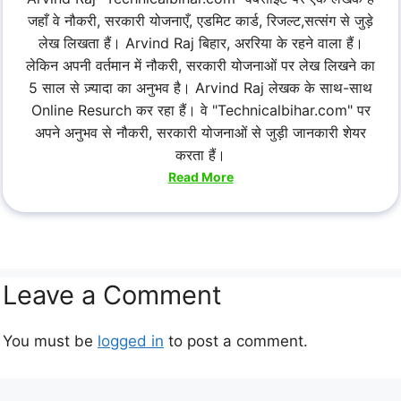
जहाँ वे नौकरी, सरकारी योजनाएँ, एडमिट कार्ड, रिजल्ट,सत्संग से जुड़े
लेख लिखता हैं। Arvind Raj बिहार, अररिया के रहने वाला हैं।
लेकिन अपनी वर्तमान में नौकरी, सरकारी योजनाओं पर लेख लिखने का
5 साल से ज़्यादा का अनुभव है। Arvind Raj लेखक के साथ-साथ
Online Resurch कर रहा हैं। वे "Technicalbihar.com" पर
अपने अनुभव से नौकरी, सरकारी योजनाओं से जुड़ी जानकारी शेयर
करता हैं।
Read More
Leave a Comment
You must be
logged in
to post a comment.