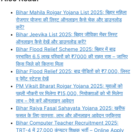
Bihar Mahila Rojgar Yojana List 2025: बिहार महिला
रोजगार योजना की लिस्ट ऑनलाइन कैसे चेक और डाउनलोड
करें?
Bihar Jeevika List 2025: बिहार जीविका मेंबर लिस्ट
ऑनलाइन कैसे देखें और डाउनलोड करें?
Bihar Flood Relief Scheme 2025: बिहार में बाढ़
प्रभावित 6.5 लाख परिवारों को ₹7000 की राहत राश – जानिए
किस जिले को कितना मिला
Bihar Flood Relief 2025: बाढ़ पीड़ितों को ₹7,000, लिस्ट
व पेमेंट स्टेटस देखें
PM Viksit Bharat Rojgar Yojana 2025: युवाओं को
पहली नौकरी पर मिलेगा ₹15,000, नियोक्ताओं को भी मिलेगा
लाभ – ऐसे करें ऑनलाइन आवेदन
Bihar Rajya Fasal Sahayata Yojana 2025: खरीफ
फसल के लिए पात्रता, लाभ और ऑनलाइन आवेदन प्रक्रिया
Bihar Computer Teacher Recruitment 2025:
TRT-4 में 27,000 कंप्यूटर शिक्षक भर्ती – Online Apply