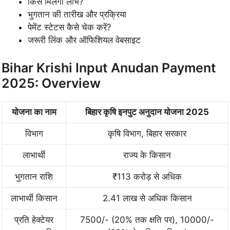
किसे मिलेगा लाभ?
भुगतान की तारीख और प्रक्रिया
पेमेंट स्टेटस कैसे चेक करें?
जरूरी लिंक और ऑफिशियल वेबसाइट
Bihar Krishi Input Anudan Payment
2025: Overview
योजना का नाम
बिहार कृषि इनपुट अनुदान योजना 2025
विभाग
कृषि विभाग, बिहार सरकार
लाभार्थी
राज्य के किसान
भुगतान राशि
₹113 करोड़ से अधिक
लाभार्थी किसान
2.41 लाख से अधिक किसान
प्रति हेक्टेयर
7500/- (20% तक क्षति पर), 10000/-