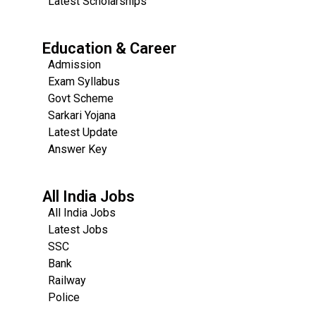
Latest Scholarships
Education & Career
Admission
Exam Syllabus
Govt Scheme
Sarkari Yojana
Latest Update
Answer Key
All India Jobs
All India Jobs
Latest Jobs
SSC
Bank
Railway
Police