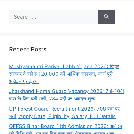
Recent Posts
Mukhyamantri Parivar Labh Yojana 2026: बिहार
सरकार दे रही है ₹20,000 की आर्थिक सहायता, जानें पूरी
आवेदन प्रक्रिया
Jharkhand Home Guard Vacancy 2026: 7वीं-10वीं
पास के लिए बड़ी भर्ती, 284 पदों पर आवेदन शुरू
UP Forest Guard Recruitment 2026: 708 पदों पर
भर्ती, Apply Date, Eligibility, Salary, Full Details
OFFSS Bihar Board 11th Admission 2026: आवेदन
की तिथि बढ़ी, अब इस दिन तक करें ऑनलाइन आवेदन (पूरा