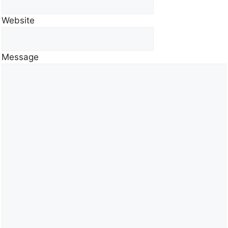
Website
Message