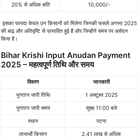
20% से अधिक क्षति
10,000/-
इसका फायदा केवल उन किसानों को मिलेगा जिनकी फसलें अगस्त 2025
की बाढ़ और अतिवृष्टि से प्रभावित हुई हैं और जिन्होंने समय पर आवेदन
किया है।
Bihar Krishi Input Anudan Payment
2025 – महत्वपूर्ण तिथि और समय
विवरण
जानकारी
भुगतान जारी तिथि
1 अक्टूबर 2025
भुगतान जारी समय
सुबह 11:00 बजे
स्थान
पटना
लाभार्थी किसान
2.41 लाख से अधिक