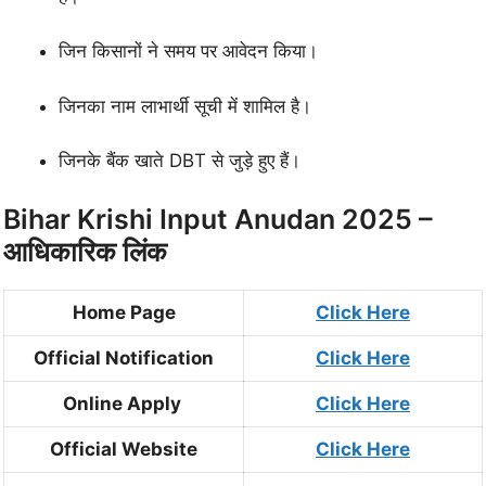
जिन किसानों ने समय पर आवेदन किया।
जिनका नाम लाभार्थी सूची में शामिल है।
जिनके बैंक खाते DBT से जुड़े हुए हैं।
Bihar Krishi Input Anudan 2025 –
आधिकारिक लिंक
Home Page
Click Here
Official Notification
Click Here
Online Apply
Click Here
Official Website
Click Here