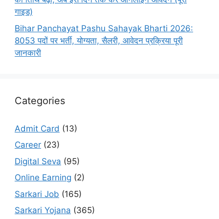
गाइड)
Bihar Panchayat Pashu Sahayak Bharti 2026:
8053 पदों पर भर्ती, योग्यता, सैलरी, आवेदन प्रक्रिया पूरी
जानकारी
Categories
Admit Card
(13)
Career
(23)
Digital Seva
(95)
Online Earning
(2)
Sarkari Job
(165)
Sarkari Yojana
(365)