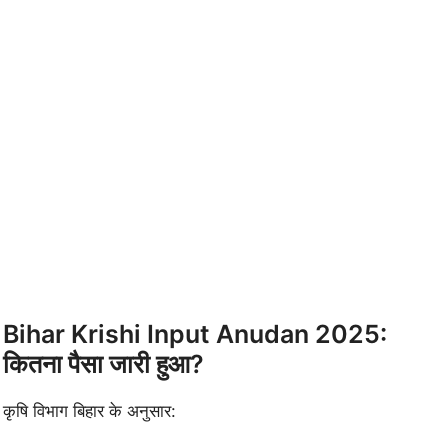
Bihar Krishi Input Anudan 2025:
कितना पैसा जारी हुआ?
कृषि विभाग बिहार के अनुसार: