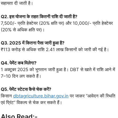
सहायता दी जाती है।
Q2. इस योजना के तहत कितनी राशि दी जाती है?
7,500/- प्रति हेक्टेयर (20% क्षति पर) और 10,000/- प्रति हेक्टेयर
(20% से अधिक क्षति पर)।
Q3. 2025 में कितना पैसा जारी हुआ है?
₹113 करोड़ से अधिक राशि 2.41 लाख किसानों को जारी की गई है।
Q4. पेमेंट कब मिलेगा?
1 अक्टूबर 2025 को भुगतान जारी हुआ है। DBT से खाते में राशि आने में
7–10 दिन लग सकते हैं।
Q5. पेमेंट स्टेटस कैसे चेक करें?
किसान
dbtagriculture.bihar.gov.in
पर जाकर “आवेदन की स्थिति
एवं प्रिंट” विकल्प से चेक कर सकते हैं।
Also Read:-