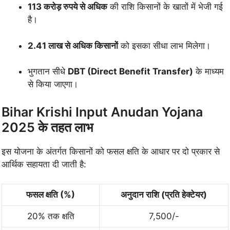
113 करोड़ रुपये से अधिक
की राशि किसानों के खातों में भेजी गई
है।
2.41 लाख से अधिक किसानों
को इसका सीधा लाभ मिलेगा।
भुगतान सीधे
DBT (Direct Benefit Transfer)
के माध्यम
से किया जाएगा।
Bihar Krishi Input Anudan Yojana
2025 के तहत लाभ
इस योजना के अंतर्गत किसानों को फसल क्षति के आधार पर दो प्रकार से
आर्थिक सहायता दी जाती है:
फसल क्षति (%)
अनुदान राशि (प्रति हेक्टेयर)
20% तक क्षति
7,500/-