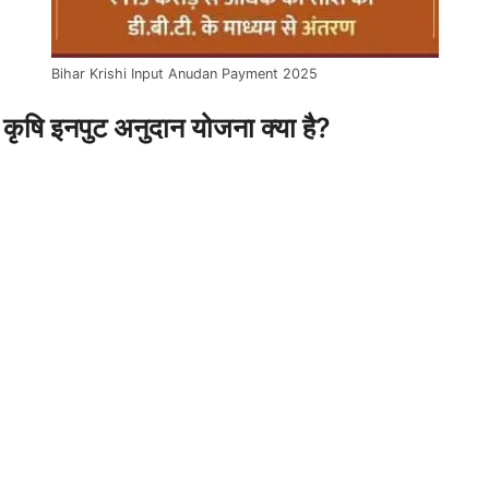
Bihar Krishi Input Anudan Payment 2025
कृषि इनपुट अनुदान योजना क्या है?