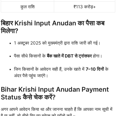
कुल राशि
₹113 करोड़+
बिहार Krishi Input Anudan का पैसा कब
मिलेगा?
1 अक्टूबर 2025 को मुख्यमंत्री द्वारा राशि जारी की गई।
पैसा सीधे किसानों के
बैंक खाते में DBT से ट्रांसफर
होगा।
जिन किसानों के आवेदन सही हैं, उनके खाते में
7–10 दिनों
के
अंदर पैसे पहुंच जाएंगे।
Bihar Krishi Input Anudan Payment
Status कैसे चेक करें?
अगर आपने आवेदन किया था और जानना चाहते हैं कि आपका नाम सूची में
है या नहीं, तो नीचे दिए गए स्टेप्स को फॉलो करें –