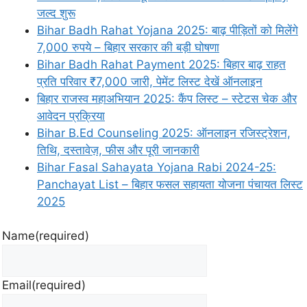
जल्द शुरू
Bihar Badh Rahat Yojana 2025: बाढ़ पीड़ितों को मिलेंगे
7,000 रुपये – बिहार सरकार की बड़ी घोषणा
Bihar Badh Rahat Payment 2025: बिहार बाढ़ राहत
प्रति परिवार ₹7,000 जारी, पेमेंट लिस्ट देखें ऑनलाइन
बिहार राजस्व महाअभियान 2025: कैंप लिस्ट – स्टेटस चेक और
आवेदन प्रक्रिया
Bihar B.Ed Counseling 2025: ऑनलाइन रजिस्ट्रेशन,
तिथि, दस्तावेज़, फीस और पूरी जानकारी
Bihar Fasal Sahayata Yojana Rabi 2024-25:
Panchayat List – बिहार फसल सहायता योजना पंचायत लिस्ट
2025
Name
(required)
Email
(required)