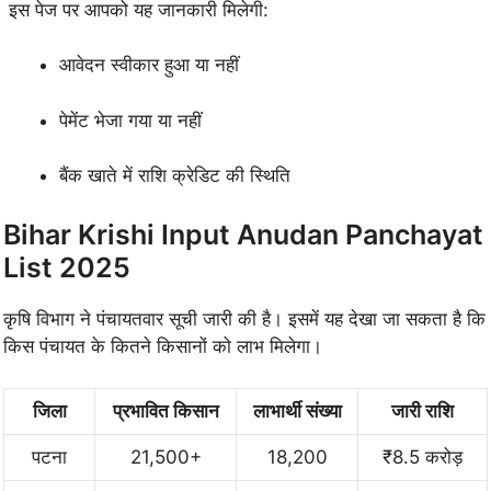
इस पेज पर आपको यह जानकारी मिलेगी:
आवेदन स्वीकार हुआ या नहीं
पेमेंट भेजा गया या नहीं
बैंक खाते में राशि क्रेडिट की स्थिति
Bihar Krishi Input Anudan Panchayat
List 2025
कृषि विभाग ने पंचायतवार सूची जारी की है। इसमें यह देखा जा सकता है कि
किस पंचायत के कितने किसानों को लाभ मिलेगा।
जिला
प्रभावित किसान
लाभार्थी संख्या
जारी राशि
पटना
21,500+
18,200
₹8.5 करोड़