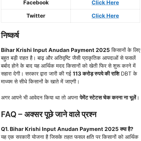
Facebook
Click Here
Twitter
Click Here
निष्कर्ष
Bihar Krishi Input Anudan Payment 2025
किसानों के लिए
बहुत बड़ी राहत है। बाढ़ और अतिवृष्टि जैसी प्राकृतिक आपदाओं से फसलें
बर्बाद होने के बाद यह आर्थिक मदद किसानों को खेती फिर से शुरू करने में
सहारा देगी। सरकार द्वारा जारी की गई
113 करोड़ रुपये की राशि
DBT के
माध्यम से सीधे किसानों के खाते में जाएगी।
अगर आपने भी आवेदन किया था तो अपना
पेमेंट स्टेटस चेक करना ना भूलें
।
FAQ – अक्सर पूछे जाने वाले प्रश्न
Q1. Bihar Krishi Input Anudan Payment 2025 क्या है?
यह एक सरकारी योजना है जिसके तहत फसल क्षति पर किसानों को आर्थिक