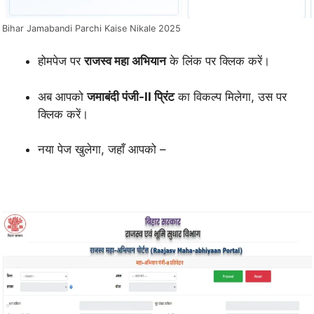
Bihar Jamabandi Parchi Kaise Nikale 2025
होमपेज पर
राजस्व महा अभियान
के लिंक पर क्लिक करें।
अब आपको
जमाबंदी पंजी-II प्रिंट
का विकल्प मिलेगा, उस पर
क्लिक करें।
नया पेज खुलेगा, जहाँ आपको –