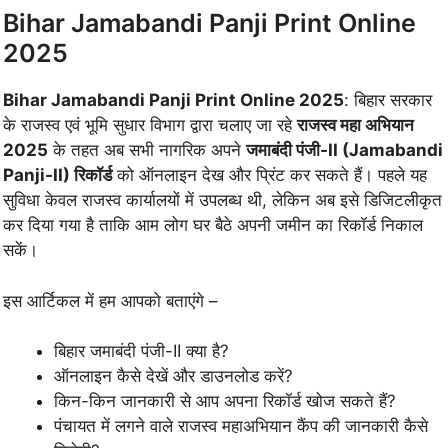
Bihar Jamabandi Panji Print Online
2025
Bihar Jamabandi Panji Print Online 2025
: बिहार सरकार
के राजस्व एवं भूमि सुधार विभाग द्वारा चलाए जा रहे
राजस्व महा अभियान
2025
के तहत अब सभी नागरिक अपने
जमाबंदी पंजी-II (Jamabandi
Panji-II) रिकॉर्ड
को ऑनलाइन देख और प्रिंट कर सकते हैं। पहले यह
सुविधा केवल राजस्व कार्यालयों में उपलब्ध थी, लेकिन अब इसे डिजिटलीकृत
कर दिया गया है ताकि आम लोग घर बैठे अपनी जमीन का रिकॉर्ड निकाल
सकें।
इस आर्टिकल में हम आपको बताएंगे –
बिहार जमाबंदी पंजी-II क्या है?
ऑनलाइन कैसे देखें और डाउनलोड करें?
किन-किन जानकारी से आप अपना रिकॉर्ड खोज सकते हैं?
पंचायत में लगने वाले राजस्व महाअभियान कैंप की जानकारी कैसे