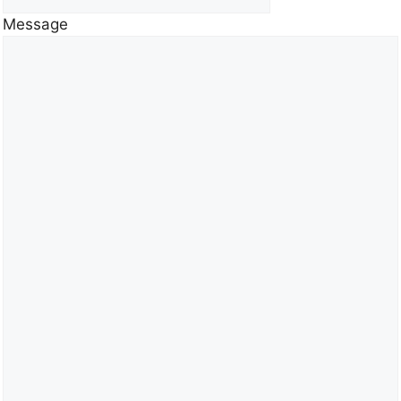
Message