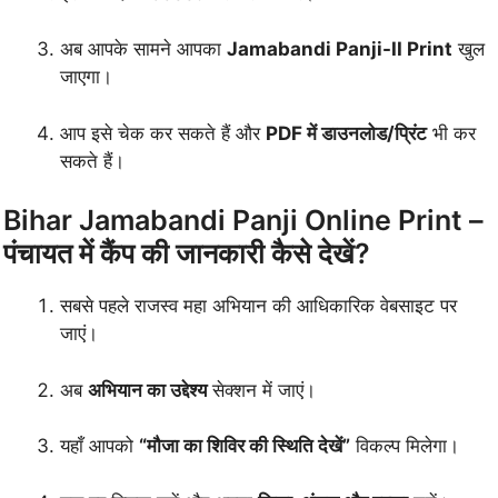
अब आपके सामने आपका
Jamabandi Panji-II Print
खुल
जाएगा।
आप इसे चेक कर सकते हैं और
PDF में डाउनलोड/प्रिंट
भी कर
सकते हैं।
Bihar Jamabandi Panji Online Print –
पंचायत में कैंप की जानकारी कैसे देखें?
सबसे पहले राजस्व महा अभियान की आधिकारिक वेबसाइट पर
जाएं।
अब
अभियान का उद्देश्य
सेक्शन में जाएं।
यहाँ आपको
“मौजा का शिविर की स्थिति देखें”
विकल्प मिलेगा।