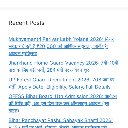
Recent Posts
Mukhyamantri Parivar Labh Yojana 2026: बिहार
सरकार दे रही है ₹20,000 की आर्थिक सहायता, जानें पूरी
आवेदन प्रक्रिया
Jharkhand Home Guard Vacancy 2026: 7वीं-10वीं
पास के लिए बड़ी भर्ती, 284 पदों पर आवेदन शुरू
UP Forest Guard Recruitment 2026: 708 पदों पर
भर्ती, Apply Date, Eligibility, Salary, Full Details
OFFSS Bihar Board 11th Admission 2026: आवेदन
की तिथि बढ़ी, अब इस दिन तक करें ऑनलाइन आवेदन (पूरा
गाइड)
Bihar Panchayat Pashu Sahayak Bharti 2026:
8053 पदों पर भर्ती, योग्यता, सैलरी, आवेदन प्रक्रिया पूरी