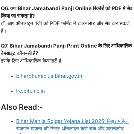
Q6. क्या Bihar Jamabandi Panji Online रिकॉर्ड को PDF में सेव
किया जा सकता है?
हाँ, आप ऑनलाइन पंजी को PDF फॉर्मेट में डाउनलोड और सेव कर सकते
हैं।
Q7. Bihar Jamabandi Panji Print Online के लिए आधिकारिक
वेबसाइट कौन-सी है?
इसके लिए आधिकारिक वेबसाइटें हैं:
biharbhumiplus.bihar.gov.in
lrc.bih.nic.in
Also Read:-
Bihar Mahila Rojgar Yojana List 2025: बिहार महिला
रोजगार योजना की लिस्ट ऑनलाइन कैसे चेक और डाउनलोड