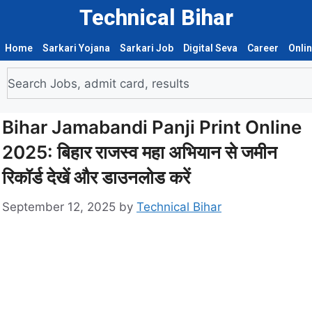
Technical Bihar
Home
Sarkari Yojana
Sarkari Job
Digital Seva
Career
Onli
Bihar Jamabandi Panji Print Online
2025: बिहार राजस्व महा अभियान से जमीन
रिकॉर्ड देखें और डाउनलोड करें
September 12, 2025
by
Technical Bihar