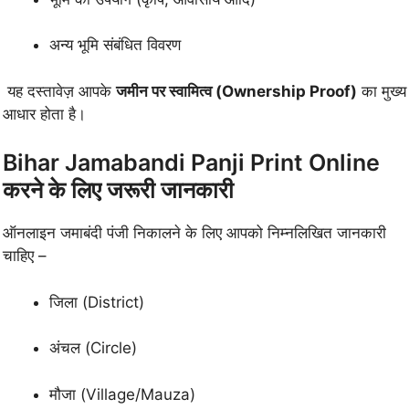
अन्य भूमि संबंधित विवरण
यह दस्तावेज़ आपके
जमीन पर स्वामित्व (Ownership Proof)
का मुख्य
आधार होता है।
Bihar Jamabandi Panji Print Online
करने के लिए जरूरी जानकारी
ऑनलाइन जमाबंदी पंजी निकालने के लिए आपको निम्नलिखित जानकारी
चाहिए –
जिला (District)
अंचल (Circle)
मौजा (Village/Mauza)