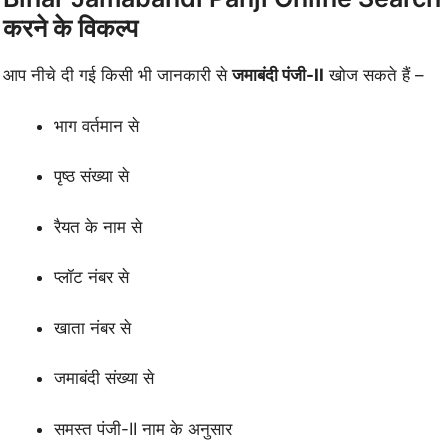
करने के विकल्प
आप नीचे दी गई किसी भी जानकारी से
जमाबंदी पंजी-II
खोज सकते हैं –
भाग वर्तमान से
पृष्ठ संख्या से
रैयत के नाम से
प्लॉट नंबर से
खाता नंबर से
जमाबंदी संख्या से
समस्त पंजी-II नाम के अनुसार