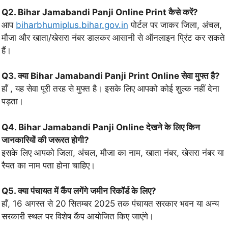
Q2. Bihar Jamabandi Panji Online Print कैसे करें?
आप
biharbhumiplus.bihar.gov.in
पोर्टल पर जाकर जिला, अंचल,
मौजा और खाता/खेसरा नंबर डालकर आसानी से ऑनलाइन प्रिंट कर सकते
हैं।
Q3. क्या Bihar Jamabandi Panji Print Online सेवा मुफ्त है?
हाँ , यह सेवा पूरी तरह से मुफ्त है। इसके लिए आपको कोई शुल्क नहीं देना
पड़ता।
Q4. Bihar Jamabandi Panji Online देखने के लिए किन
जानकारियों की जरूरत होगी?
इसके लिए आपको जिला, अंचल, मौजा का नाम, खाता नंबर, खेसरा नंबर या
रैयत का नाम पता होना चाहिए।
Q5. क्या पंचायत में कैंप लगेंगे जमीन रिकॉर्ड के लिए?
हाँ, 16 अगस्त से 20 सितम्बर 2025 तक पंचायत सरकार भवन या अन्य
सरकारी स्थल पर विशेष कैंप आयोजित किए जाएंगे।