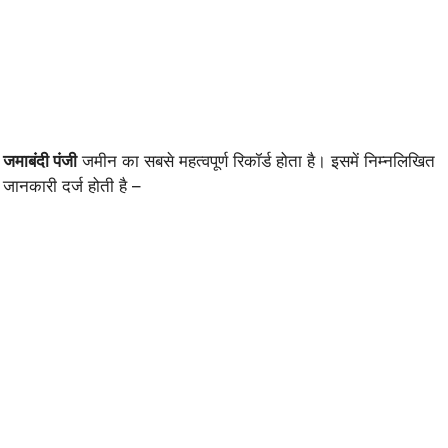
जमाबंदी पंजी
जमीन का सबसे महत्वपूर्ण रिकॉर्ड होता है। इसमें निम्नलिखित
जानकारी दर्ज होती है –