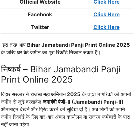
Official Website
Click Here
Facebook
Click Here
Twitter
Click Here
इस तरह आप
Bihar Jamabandi Panji Print Online 2025
के जरिए घर बैठे जमीन का पूरा रिकॉर्ड निकाल सकते हैं।
निष्कर्ष – Bihar Jamabandi Panji
Print Online 2025
बिहार सरकार ने
राजस्व महा अभियान 2025
के तहत नागरिकों को अपनी
जमीन से जुड़े दस्तावेज़
जमाबंदी पंजी-II (Jamabandi Panji-II)
ऑनलाइन देखने और प्रिंट करने की सुविधा दी है। अब लोगों को अपने
जमीन रिकॉर्ड के लिए बार-बार अंचल कार्यालय या राजस्व कर्मचारी के पास
नहीं जाना पड़ेगा।