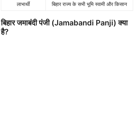
लाभार्थी
बिहार राज्य के सभी भूमि स्वामी और किसान
बिहार जमाबंदी पंजी (Jamabandi Panji) क्या
है?