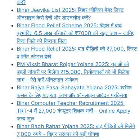
करें?
Bihar Jeevika List 2025: बिहार जीविका मेंबर लिस्ट
ऑनलाइन कैसे देखें और डाउनलोड करें?
Bihar Flood Relief Scheme 2025: बिहार में बाढ़
प्रभावित 6.5 लाख परिवारों को ₹7000 की राहत राश – जानिए
किस जिले को कितना मिला
Bihar Flood Relief 2025: बाढ़ पीड़ितों को ₹7,000, लिस्ट
व पेमेंट स्टेटस देखें
PM Viksit Bharat Rojgar Yojana 2025: युवाओं को
पहली नौकरी पर मिलेगा ₹15,000, नियोक्ताओं को भी मिलेगा
लाभ – ऐसे करें ऑनलाइन आवेदन
Bihar Rajya Fasal Sahayata Yojana 2025: खरीफ
फसल के लिए पात्रता, लाभ और ऑनलाइन आवेदन प्रक्रिया
Bihar Computer Teacher Recruitment 2025:
TRT-4 में 27,000 कंप्यूटर शिक्षक भर्ती – Online Apply
जल्द शुरू
Bihar Badh Rahat Yojana 2025: बाढ़ पीड़ितों को मिलेंगे
7,000 रुपये – बिहार सरकार की बड़ी घोषणा