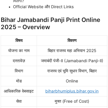
मिलेगी?
Official Website और Direct Links
Bihar Jamabandi Panji Print Online
2025 – Overview
विषय
विवरण
योजना का नाम
बिहार राजस्व महा अभियान 2025
दस्तावेज़
जमाबंदी पंजी-II (Jamabandi Panji-II)
विभाग
राजस्व एवं भूमि सुधार विभाग, बिहार
मोड
Online
आधिकारिक वेबसाइट
biharbhumiplus.bihar.gov.in
सेवा
मुफ्त (Free of Cost)