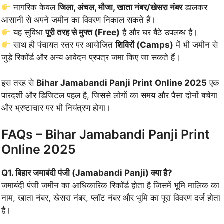
नागरिक केवल
जिला, अंचल, मौजा, खाता नंबर/खेसरा नंबर
डालकर
आसानी से अपने जमीन का विवरण निकाल सकते हैं।
यह सुविधा
पूरी तरह से मुफ्त (Free)
है और घर बैठे उपलब्ध है।
साथ ही पंचायत स्तर पर आयोजित
शिविरों (Camps)
में भी जमीन से
जुड़े रिकॉर्ड और अन्य आवेदन प्रपत्र जमा किए जा सकते हैं।
इस तरह से
Bihar Jamabandi Panji Print Online 2025
एक
पारदर्शी और डिजिटल पहल है, जिससे लोगों का समय और पैसा दोनों बचेगा
और भ्रष्टाचार पर भी नियंत्रण होगा।
FAQs – Bihar Jamabandi Panji Print
Online 2025
Q1. बिहार जमाबंदी पंजी (Jamabandi Panji) क्या है?
जमाबंदी पंजी जमीन का आधिकारिक रिकॉर्ड होता है जिसमें भूमि मालिक का
नाम, खाता नंबर, खेसरा नंबर, प्लॉट नंबर और भूमि का पूरा विवरण दर्ज होता
है।