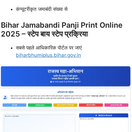
कंप्यूटरीकृत जमाबंदी संख्या से
Bihar Jamabandi Panji Print Online
2025 – स्टेप बाय स्टेप प्रक्रिया
सबसे पहले आधिकारिक पोर्टल पर जाएं
biharbhumiplus.bihar.gov.in