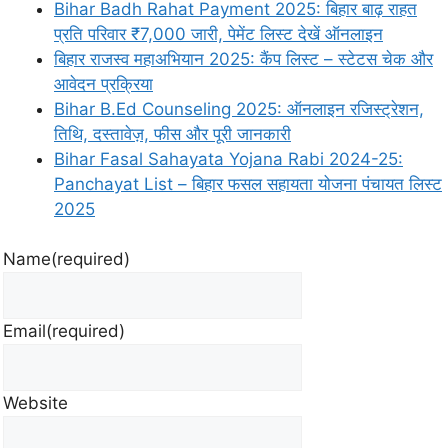
Bihar Badh Rahat Payment 2025: बिहार बाढ़ राहत
प्रति परिवार ₹7,000 जारी, पेमेंट लिस्ट देखें ऑनलाइन
बिहार राजस्व महाअभियान 2025: कैंप लिस्ट – स्टेटस चेक और
आवेदन प्रक्रिया
Bihar B.Ed Counseling 2025: ऑनलाइन रजिस्ट्रेशन,
तिथि, दस्तावेज़, फीस और पूरी जानकारी
Bihar Fasal Sahayata Yojana Rabi 2024-25:
Panchayat List – बिहार फसल सहायता योजना पंचायत लिस्ट
2025
Name
(required)
Email
(required)
Website