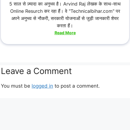
5 साल से ज़्यादा का अनुभव है। Arvind Raj लेखक के साथ-साथ
Online Resurch कर रहा हैं। वे "Technicalbihar.com" पर
अपने अनुभव से नौकरी, सरकारी योजनाओं से जुड़ी जानकारी शेयर
करता हैं।
Read More
Leave a Comment
You must be
logged in
to post a comment.