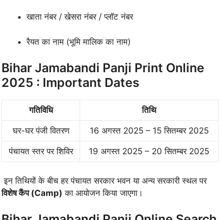
खाता नंबर / खेसरा नंबर / प्लॉट नंबर
रैयत का नाम (भूमि मालिक का नाम)
Bihar Jamabandi Panji Print Online
2025 : Important Dates
गतिविधि
तिथि
घर-घर पंजी वितरण
16 अगस्त 2025 – 15 सितम्बर 2025
पंचायत स्तर पर शिविर
19 अगस्त 2025 – 20 सितम्बर 2025
इन तिथियों के बीच हर पंचायत सरकार भवन या अन्य सरकारी स्थल पर
विशेष कैंप (Camp)
का आयोजन किया जाएगा।
Bihar Jamabandi Panji Online Search