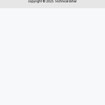
copyright © 2025 Technical Bihar