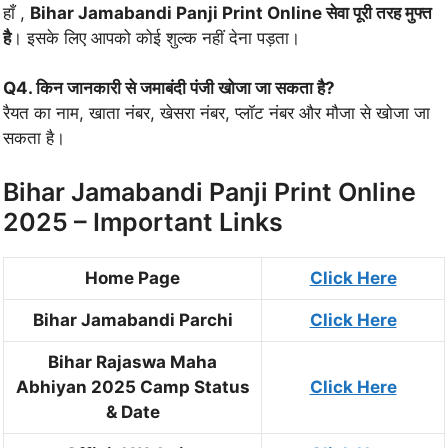
हाँ ,
Bihar Jamabandi Panji Print Online सेवा पूरी तरह मुफ्त
है
। इसके लिए आपको कोई शुल्क नहीं देना पड़ता।
Q4. किन जानकारी से जमाबंदी पंजी खोजा जा सकता है?
रैयत का नाम, खाता नंबर, खेसरा नंबर, प्लॉट नंबर और मौजा से खोजा जा
सकता है।
Bihar Jamabandi Panji Print Online
2025 – Important Links
Home Page
Click Here
Bihar Jamabandi Parchi
Click Here
Bihar Rajaswa Maha
Abhiyan 2025 Camp Status
Click Here
& Date