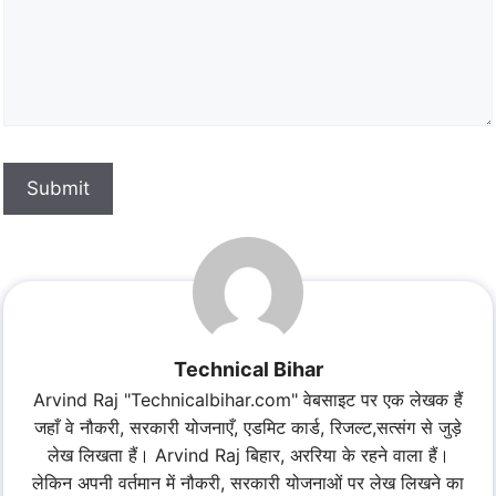
Submit
Technical Bihar
Arvind Raj "Technicalbihar.com" वेबसाइट पर एक लेखक हैं
जहाँ वे नौकरी, सरकारी योजनाएँ, एडमिट कार्ड, रिजल्ट,सत्संग से जुड़े
लेख लिखता हैं। Arvind Raj बिहार, अररिया के रहने वाला हैं।
लेकिन अपनी वर्तमान में नौकरी, सरकारी योजनाओं पर लेख लिखने का