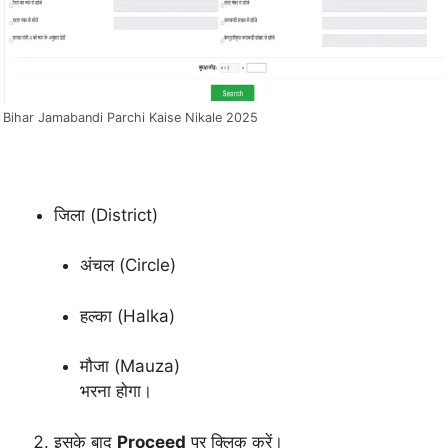
Bihar Jamabandi Parchi Kaise Nikale 2025
जिला (District)
अंचल (Circle)
हल्का (Halka)
मौजा (Mauza)
भरना होगा।
इसके बाद
Proceed
पर क्लिक करें।