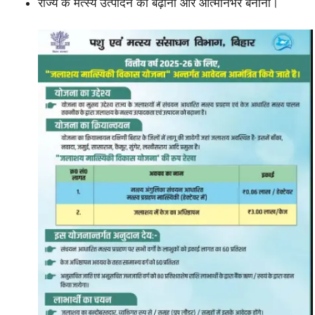
राज्य के मत्स्य उत्पादन को बढ़ाना और आत्मनिर्भर बनाना।