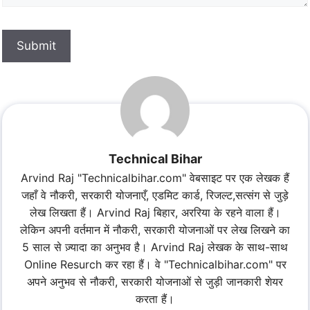
Submit
Technical Bihar
Arvind Raj "Technicalbihar.com" वेबसाइट पर एक लेखक हैं
जहाँ वे नौकरी, सरकारी योजनाएँ, एडमिट कार्ड, रिजल्ट,सत्संग से जुड़े
लेख लिखता हैं। Arvind Raj बिहार, अररिया के रहने वाला हैं।
लेकिन अपनी वर्तमान में नौकरी, सरकारी योजनाओं पर लेख लिखने का
5 साल से ज़्यादा का अनुभव है। Arvind Raj लेखक के साथ-साथ
Online Resurch कर रहा हैं। वे "Technicalbihar.com" पर
अपने अनुभव से नौकरी, सरकारी योजनाओं से जुड़ी जानकारी शेयर
करता हैं।