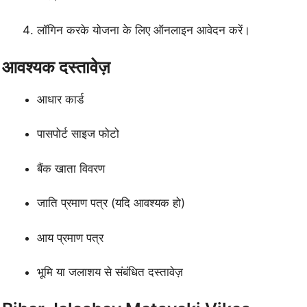
लॉगिन करके योजना के लिए ऑनलाइन आवेदन करें।
आवश्यक दस्तावेज़
आधार कार्ड
पासपोर्ट साइज फोटो
बैंक खाता विवरण
जाति प्रमाण पत्र (यदि आवश्यक हो)
आय प्रमाण पत्र
भूमि या जलाशय से संबंधित दस्तावेज़