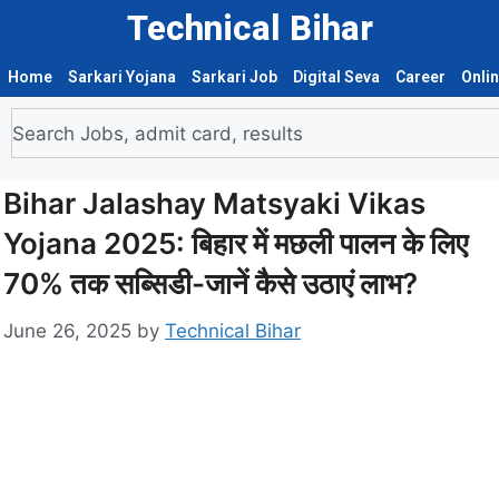
Technical Bihar
Home
Sarkari Yojana
Sarkari Job
Digital Seva
Career
Onli
Bihar Jalashay Matsyaki Vikas
Yojana 2025: बिहार में मछली पालन के लिए
70% तक सब्सिडी-जानें कैसे उठाएं लाभ?
June 26, 2025
by
Technical Bihar