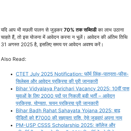
यदि आप भी मछली पालन से जुड़कर
70% तक सब्सिडी
का लाभ उठाना
चाहते हैं, तो इस योजना में आवेदन करना न भूलें। आवेदन की अंतिम तिथि
31 अगस्त 2025 है, इसलिए समय पर आवेदन अवश्य करें।
Also Read:
CTET July 2025 Notification: फॉर्म लिंक-पात्रता-फीस-
सिलेबस और आवेदन प्रक्रिया की पूरी जानकारी
Bihar Vidyalaya Parichari Vacancy 2025: 10वीं पास
युवाओं के लिए 2000 पदों पर निकली बड़ी भर्ती – आवेदन
प्रक्रिया, योग्यता, चयन प्रक्रिया पूरी जानकारी
Bihar Badh Rahat Sahayata Yojana 2025: बाढ़
पीड़ितों को ₹7000 की सहायता राशि, ऐसे जुड़वाएं अपना नाम
PM-USP CSSS Scholarship 2025: कॉलेज और