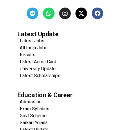
Latest Update
Latest Jobs
All India Jobs
Results
Latest Admit Card
University Update
s
Latest Scholarships
Education & Career
Admission
Exam Syllabus
Govt Scheme
Sarkari Yojana
Latest Update