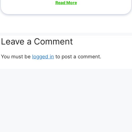
Read More
Leave a Comment
You must be
logged in
to post a comment.