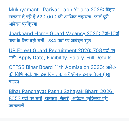
Mukhyamantri Parivar Labh Yojana 2026: बिहार
सरकार दे रही है ₹20,000 की आर्थिक सहायता, जानें पूरी
आवेदन प्रक्रिया
Jharkhand Home Guard Vacancy 2026: 7वीं-10वीं
पास के लिए बड़ी भर्ती, 284 पदों पर आवेदन शुरू
UP Forest Guard Recruitment 2026: 708 पदों पर
भर्ती, Apply Date, Eligibility, Salary, Full Details
OFFSS Bihar Board 11th Admission 2026: आवेदन
की तिथि बढ़ी, अब इस दिन तक करें ऑनलाइन आवेदन (पूरा
गाइड)
Bihar Panchayat Pashu Sahayak Bharti 2026:
8053 पदों पर भर्ती, योग्यता, सैलरी, आवेदन प्रक्रिया पूरी
जानकारी