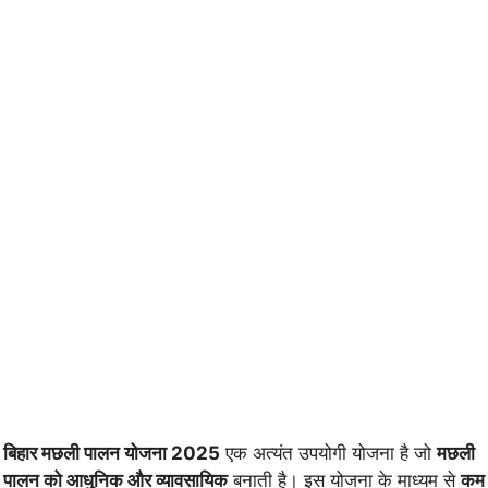
बिहार मछली पालन योजना 2025
एक अत्यंत उपयोगी योजना है जो
मछली
पालन को आधुनिक और व्यावसायिक
बनाती है। इस योजना के माध्यम से
कम