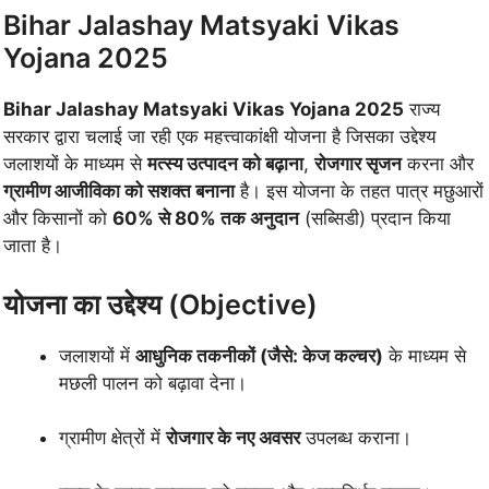
Bihar Jalashay Matsyaki Vikas
Yojana 2025
Bihar Jalashay Matsyaki Vikas Yojana 2025
राज्य
सरकार द्वारा चलाई जा रही एक महत्त्वाकांक्षी योजना है जिसका उद्देश्य
जलाशयों के माध्यम से
मत्स्य उत्पादन को बढ़ाना
,
रोजगार सृजन
करना और
ग्रामीण आजीविका को सशक्त बनाना
है। इस योजना के तहत पात्र मछुआरों
और किसानों को
60% से 80% तक अनुदान
(सब्सिडी) प्रदान किया
जाता है।
योजना का उद्देश्य (Objective)
जलाशयों में
आधुनिक तकनीकों (जैसे: केज कल्चर)
के माध्यम से
मछली पालन को बढ़ावा देना।
ग्रामीण क्षेत्रों में
रोजगार के नए अवसर
उपलब्ध कराना।