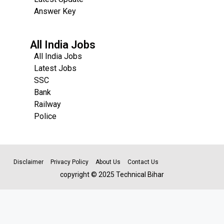
Answer Key
All India Jobs
All India Jobs
Latest Jobs
SSC
Bank
Railway
Police
Disclaimer
Privacy Policy
About Us
Contact Us
copyright © 2025 Technical Bihar