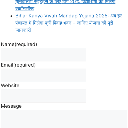
यूनिवर्सिटी स्टूडेंट्स के लिए टॉप 20% विद्यार्थियों को मिलेगा
स्कॉलरशिप
Bihar Kanya Vivah Mandap Yojana 2025: अब हर
पंचायत में मिलेगा फ्री विवाह भवन – जानिए योजना की पूरी
जानकारी
Name
(required)
Email
(required)
Website
Message