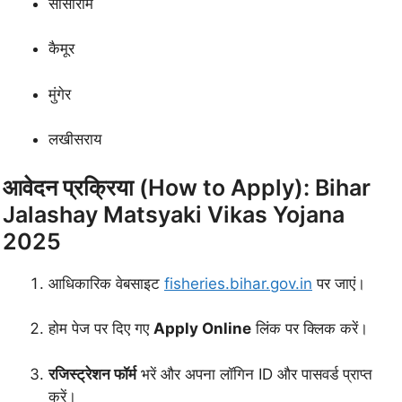
सासाराम
कैमूर
मुंगेर
लखीसराय
आवेदन प्रक्रिया (How to Apply): Bihar
Jalashay Matsyaki Vikas Yojana
2025
आधिकारिक वेबसाइट
fisheries.bihar.gov.in
पर जाएं।
होम पेज पर दिए गए
Apply Online
लिंक पर क्लिक करें।
रजिस्ट्रेशन फॉर्म
भरें और अपना लॉगिन ID और पासवर्ड प्राप्त
करें।