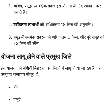
व्यक्ति
,
समूह
, या
बंदोबस्तदार
इस योजना के लिए आवेदन कर
सकते हैं।
व्यक्तिगत लाभार्थी
को अधिकतम 18 केज की अनुमति।
समूह में प्रत्येक सदस्य
को अधिकतम 6 केज, और पूरे समूह को
72 केज की सीमा।
योजना लागू होने वाले प्रमुख जिले
इस योजना को
दक्षिणी बिहार
के उन जिलों में लागू किया जा रहा है जहां
उपयुक्त जलाशय मौजूद हैं:
बाँका
जमुई