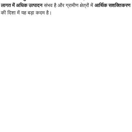
लागत में अधिक उत्पादन
संभव है और ग्रामीण क्षेत्रों में
आर्थिक सशक्तिकरण
की दिशा में यह बड़ा कदम है।