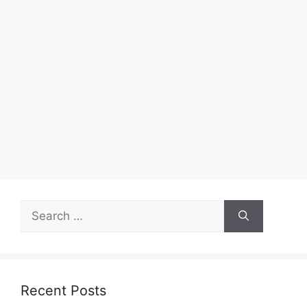
Recent Posts