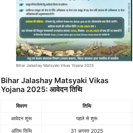
Bihar Jalashay Matsyaki Vikas Yojana 2025
Bihar Jalashay Matsyaki Vikas
Yojana 2025: आवेदन तिथि
विवरण
तिथि
आवेदन शुरू
पहले से शुरू
अंतिम तिथि
31 अगस्त 2025