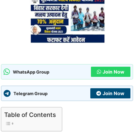
Join Now
WhatsApp Group
Join Now
Telegram Group
Table of Contents