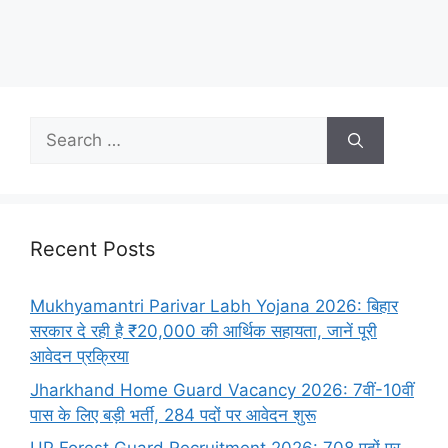
Recent Posts
Mukhyamantri Parivar Labh Yojana 2026: बिहार
सरकार दे रही है ₹20,000 की आर्थिक सहायता, जानें पूरी
आवेदन प्रक्रिया
Jharkhand Home Guard Vacancy 2026: 7वीं-10वीं
पास के लिए बड़ी भर्ती, 284 पदों पर आवेदन शुरू