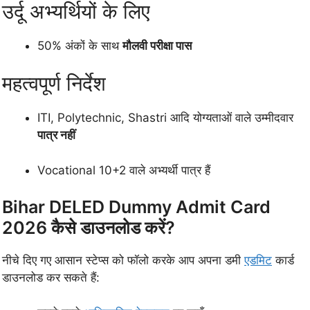
उर्दू अभ्यर्थियों के लिए
50% अंकों के साथ
मौलवी परीक्षा पास
महत्वपूर्ण निर्देश
ITI, Polytechnic, Shastri आदि योग्यताओं वाले उम्मीदवार
पात्र नहीं
Vocational 10+2 वाले अभ्यर्थी पात्र हैं
Bihar DELED Dummy Admit Card
2026 कैसे डाउनलोड करें?
नीचे दिए गए आसान स्टेप्स को फॉलो करके आप अपना डमी
एडमिट
कार्ड
डाउनलोड कर सकते हैं: