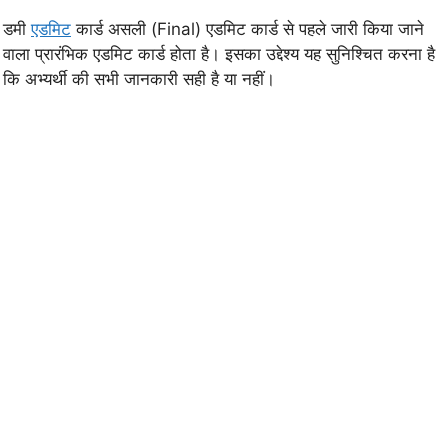
डमी
एडमिट
कार्ड असली (Final) एडमिट कार्ड से पहले जारी किया जाने
वाला प्रारंभिक एडमिट कार्ड होता है। इसका उद्देश्य यह सुनिश्चित करना है
कि अभ्यर्थी की सभी जानकारी सही है या नहीं।