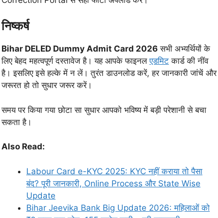
निष्कर्ष
Bihar DELED Dummy Admit Card 2026
सभी अभ्यर्थियों के
लिए बेहद महत्वपूर्ण दस्तावेज है। यह आपके फाइनल
एडमिट
कार्ड की नींव
है। इसलिए इसे हल्के में न लें। तुरंत डाउनलोड करें, हर जानकारी जांचें और
जरूरत हो तो सुधार जरूर करें।
समय पर किया गया छोटा सा सुधार आपको भविष्य में बड़ी परेशानी से बचा
सकता है।
Also Read:
Labour Card e-KYC 2025: KYC नहीं कराया तो पैसा
बंद? पूरी जानकारी, Online Process और State Wise
Update
Bihar Jeevika Bank Big Update 2026: महिलाओं को