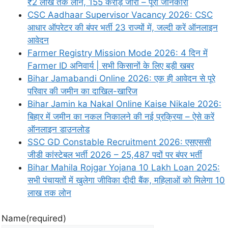
₹2 लाख तक लोन, 155 करोड़ जारी – पूरी जानकारी
CSC Aadhaar Supervisor Vacancy 2026: CSC
आधार ऑपरेटर की बंपर भर्ती 23 राज्यों में, जल्दी करें ऑनलाइन
आवेदन
Farmer Registry Mission Mode 2026: 4 दिन में
Farmer ID अनिवार्य | सभी किसानों के लिए बड़ी खबर
Bihar Jamabandi Online 2026: एक ही आवेदन से पूरे
परिवार की जमीन का दाखिल-खारिज
Bihar Jamin ka Nakal Online Kaise Nikale 2026:
बिहार में जमीन का नकल निकालने की नई प्रक्रिया – ऐसे करें
ऑनलाइन डाउनलोड
SSC GD Constable Recruitment 2026: एसएससी
जीडी कांस्टेबल भर्ती 2026 – 25,487 पदों पर बंपर भर्ती
Bihar Mahila Rojgar Yojana 10 Lakh Loan 2025:
सभी पंचायतों में खुलेगा जीविका दीदी बैंक, महिलाओं को मिलेगा 10
लाख तक लोन
Name
(required)