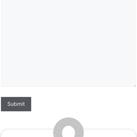
Submit