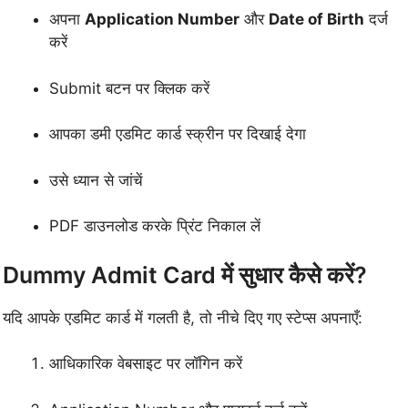
अपना
Application Number
और
Date of Birth
दर्ज
करें
Submit बटन पर क्लिक करें
आपका डमी एडमिट कार्ड स्क्रीन पर दिखाई देगा
उसे ध्यान से जांचें
PDF डाउनलोड करके प्रिंट निकाल लें
Dummy Admit Card में सुधार कैसे करें?
यदि आपके एडमिट कार्ड में गलती है, तो नीचे दिए गए स्टेप्स अपनाएँ:
आधिकारिक वेबसाइट पर लॉगिन करें