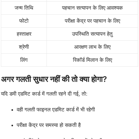
जन्म तिथि
पहचान सत्यापन के लिए आवश्यक
फोटो
परीक्षा केंद्र पर पहचान के लिए
हस्ताक्षर
उपस्थिति सत्यापन हेतु
श्रेणी
आरक्षण लाभ के लिए
लिंग
रिकॉर्ड मिलान के लिए
अगर गलती सुधार नहीं की तो क्या होगा?
यदि डमी एडमिट कार्ड में गलती रहने दी गई, तो:
वही गलती फाइनल एडमिट कार्ड में भी रहेगी
परीक्षा केंद्र पर समस्या हो सकती है