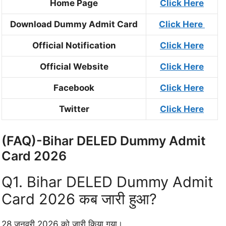
Home Page
Click Here
Download Dummy Admit Card
Click Here
Official Notification
Click Here
Official Website
Click Here
Facebook
Click Here
Twitter
Click Here
(FAQ)-Bihar DELED Dummy Admit
Card 2026
Q1. Bihar DELED Dummy Admit
Card 2026 कब जारी हुआ?
28 जनवरी 2026 को जारी किया गया।