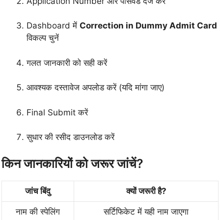
Application Number और पासवर्ड दर्ज करें
Dashboard में
Correction in Dummy Admit Card
विकल्प चुनें
गलत जानकारी को सही करें
आवश्यक दस्तावेज अपलोड करें (यदि मांगा जाए)
Final Submit करें
सुधार की रसीद डाउनलोड करें
किन जानकारियों को जरूर जांचें?
जांच बिंदु
क्यों जरूरी है?
नाम की स्पेलिंग
सर्टिफिकेट में यही नाम जाएगा