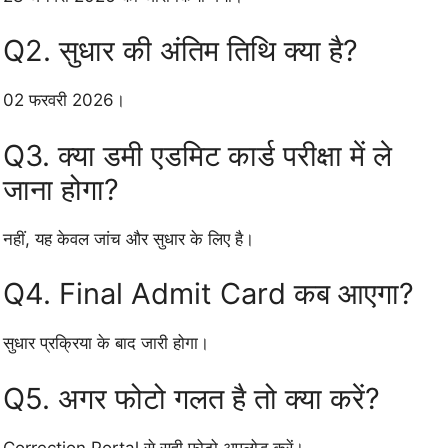
Q2. सुधार की अंतिम तिथि क्या है?
02 फरवरी 2026।
Q3. क्या डमी एडमिट कार्ड परीक्षा में ले
जाना होगा?
नहीं, यह केवल जांच और सुधार के लिए है।
Q4. Final Admit Card कब आएगा?
सुधार प्रक्रिया के बाद जारी होगा।
Q5. अगर फोटो गलत है तो क्या करें?
Correction Portal से सही फोटो अपलोड करें।