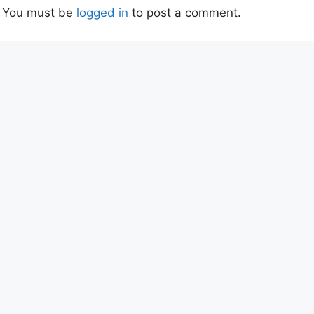
You must be
logged in
to post a comment.