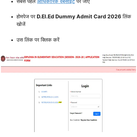
सबसे पहले
आधिकारिक वेबसाइट
पर जाएँ
होमपेज पर
D.El.Ed Dummy Admit Card 2026
लिंक
खोजें
उस लिंक पर क्लिक करें