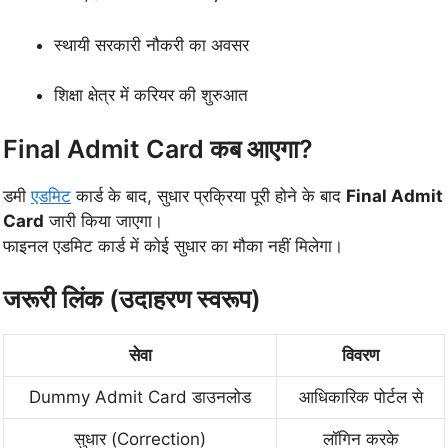
स्थायी सरकारी नौकरी का अवसर
शिक्षा क्षेत्र में करियर की शुरुआत
Final Admit Card कब आएगा?
डमी
एडमिट
कार्ड के बाद, सुधार प्रक्रिया पूरी होने के बाद
Final Admit
Card
जारी किया जाएगा।
फाइनल एडमिट कार्ड में कोई सुधार का मौका नहीं मिलेगा।
जरूरी लिंक (उदाहरण स्वरूप)
सेवा
विवरण
Dummy Admit Card डाउनलोड
आधिकारिक पोर्टल से
सुधार (Correction)
लॉगिन करके