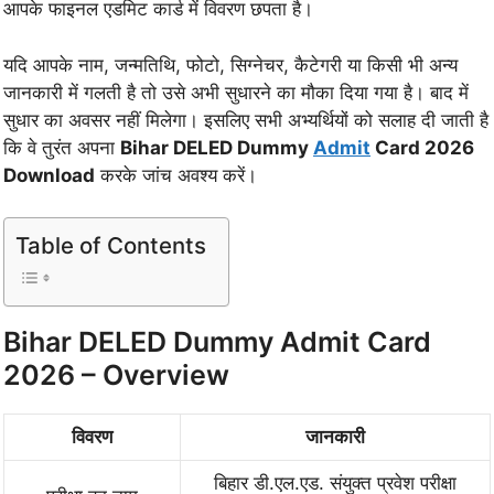
आपके फाइनल एडमिट कार्ड में विवरण छपता है।
यदि आपके नाम, जन्मतिथि, फोटो, सिग्नेचर, कैटेगरी या किसी भी अन्य
जानकारी में गलती है तो उसे अभी सुधारने का मौका दिया गया है। बाद में
सुधार का अवसर नहीं मिलेगा। इसलिए सभी अभ्यर्थियों को सलाह दी जाती है
कि वे तुरंत अपना
Bihar DELED Dummy
Admit
Card 2026
Download
करके जांच अवश्य करें।
Table of Contents
Bihar DELED Dummy Admit Card
2026 – Overview
विवरण
जानकारी
बिहार डी.एल.एड. संयुक्त प्रवेश परीक्षा