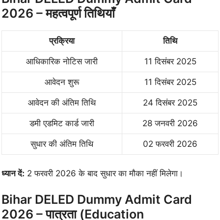
2026 – महत्वपूर्ण तिथियाँ
प्रक्रिया
तिथि
आधिकारिक नोटिस जारी
11 दिसंबर 2025
आवेदन शुरू
11 दिसंबर 2025
आवेदन की अंतिम तिथि
24 दिसंबर 2025
डमी एडमिट कार्ड जारी
28 जनवरी 2026
सुधार की अंतिम तिथि
02 फरवरी 2026
ध्यान दें:
2 फरवरी 2026 के बाद सुधार का मौका नहीं मिलेगा।
Bihar DELED Dummy Admit Card
2026 – पात्रता (Education