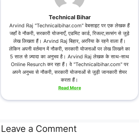
Technical Bihar
Arvind Raj "Technicalbihar.com" वेबसाइट पर एक लेखक हैं
जहाँ वे नौकरी, सरकारी योजनाएँ, एडमिट कार्ड, रिजल्ट,सत्संग से जुड़े
लेख लिखता हैं। Arvind Raj बिहार, अररिया के रहने वाला हैं।
लेकिन अपनी वर्तमान में नौकरी, सरकारी योजनाओं पर लेख लिखने का
5 साल से ज़्यादा का अनुभव है। Arvind Raj लेखक के साथ-साथ
Online Resurch कर रहा हैं। वे "Technicalbihar.com" पर
अपने अनुभव से नौकरी, सरकारी योजनाओं से जुड़ी जानकारी शेयर
करता हैं।
Read More
Leave a Comment