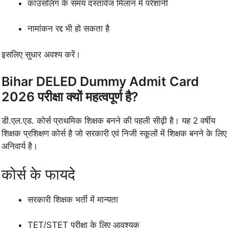
काउंसलिंग के समय दस्तावेज मिलान में परेशानी
नामांकन रद्द भी हो सकता है
इसलिए सुधार अवश्य करें।
Bihar DELED Dummy Admit Card
2026 परीक्षा क्यों महत्वपूर्ण है?
डी.एल.एड. कोर्स प्राथमिक शिक्षक बनने की पहली सीढ़ी है। यह 2 वर्षीय
शिक्षक प्रशिक्षण कोर्स है जो सरकारी एवं निजी स्कूलों में शिक्षक बनने के लिए
अनिवार्य है।
कोर्स के फायदे
सरकारी शिक्षक भर्ती में मान्यता
TET/STET परीक्षा के लिए आवश्यक