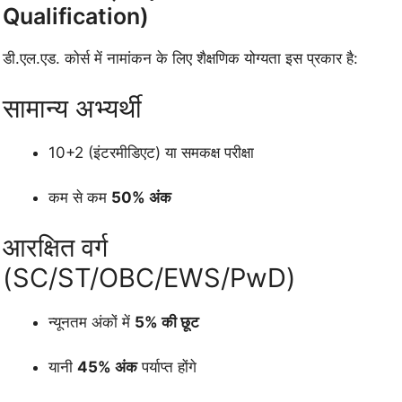
Qualification)
डी.एल.एड. कोर्स में नामांकन के लिए शैक्षणिक योग्यता इस प्रकार है:
सामान्य अभ्यर्थी
10+2 (इंटरमीडिएट) या समकक्ष परीक्षा
कम से कम
50% अंक
आरक्षित वर्ग
(SC/ST/OBC/EWS/PwD)
न्यूनतम अंकों में
5% की छूट
यानी
45% अंक
पर्याप्त होंगे