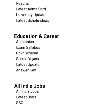
Results
Latest Admit Card
University Update
s
Latest Scholarships
Education & Career
Admission
Exam Syllabus
Govt Scheme
Sarkari Yojana
Latest Update
Answer Key
All India Jobs
All India Jobs
Latest Jobs
SSC