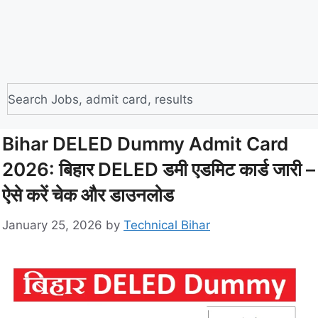
Bihar DELED Dummy Admit Card
2026: बिहार DELED डमी एडमिट कार्ड जारी –
ऐसे करें चेक और डाउनलोड
January 25, 2026
by
Technical Bihar