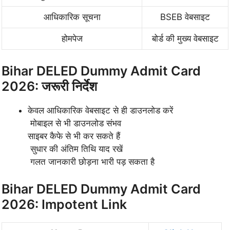
आधिकारिक सूचना
BSEB वेबसाइट
होमपेज
बोर्ड की मुख्य वेबसाइट
Bihar DELED Dummy Admit Card
2026: जरूरी निर्देश
केवल आधिकारिक वेबसाइट से ही डाउनलोड करें
मोबाइल से भी डाउनलोड संभव
साइबर कैफे से भी कर सकते हैं
सुधार की अंतिम तिथि याद रखें
गलत जानकारी छोड़ना भारी पड़ सकता है
Bihar DELED Dummy Admit Card
2026: Impotent Link