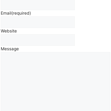
Email
(required)
Website
Message