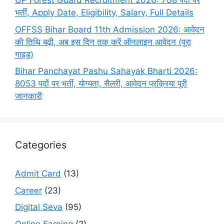
UP Forest Guard Recruitment 2026: 708 पदों पर
भर्ती, Apply Date, Eligibility, Salary, Full Details
OFFSS Bihar Board 11th Admission 2026: आवेदन
की तिथि बढ़ी, अब इस दिन तक करें ऑनलाइन आवेदन (पूरा
गाइड)
Bihar Panchayat Pashu Sahayak Bharti 2026:
8053 पदों पर भर्ती, योग्यता, सैलरी, आवेदन प्रक्रिया पूरी
जानकारी
Categories
Admit Card
(13)
Career
(23)
Digital Seva
(95)
Online Earning
(2)