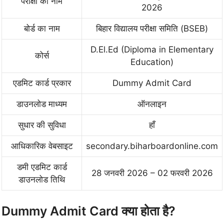
परीक्षा का नाम
2026
बोर्ड का नाम
बिहार विद्यालय परीक्षा समिति (BSEB)
D.El.Ed (Diploma in Elementary
कोर्स
Education)
एडमिट कार्ड प्रकार
Dummy Admit Card
डाउनलोड माध्यम
ऑनलाइन
सुधार की सुविधा
हाँ
आधिकारिक वेबसाइट
secondary.biharboardonline.com
डमी एडमिट कार्ड
28 जनवरी 2026 – 02 फरवरी 2026
डाउनलोड तिथि
Dummy Admit Card क्या होता है?