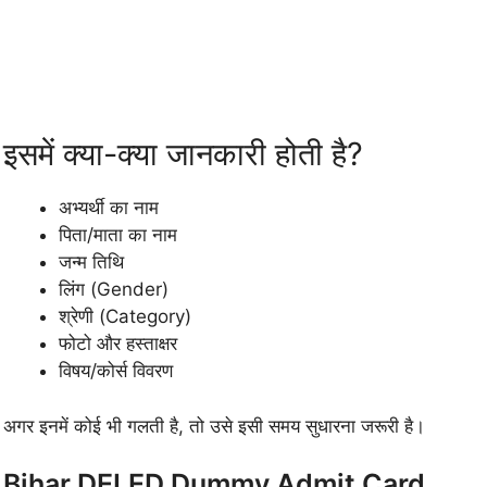
इसमें क्या-क्या जानकारी होती है?
अभ्यर्थी का नाम
पिता/माता का नाम
जन्म तिथि
लिंग (Gender)
श्रेणी (Category)
फोटो और हस्ताक्षर
विषय/कोर्स विवरण
अगर इनमें कोई भी गलती है, तो उसे इसी समय सुधारना जरूरी है।
Bihar DELED Dummy Admit Card