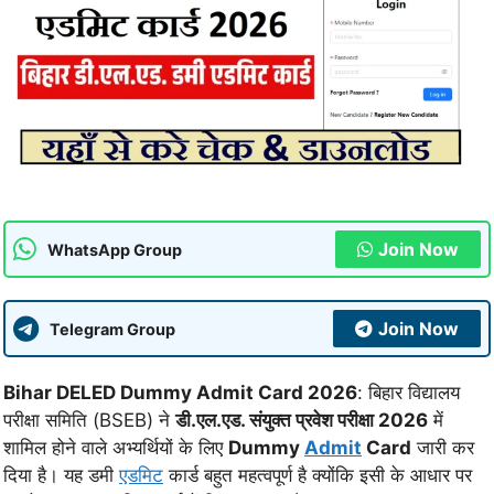
Join Now
WhatsApp Group
Join Now
Telegram Group
Bihar DELED Dummy Admit Card 2026
: बिहार विद्यालय
परीक्षा समिति (BSEB) ने
डी.एल.एड. संयुक्त प्रवेश परीक्षा 2026
में
शामिल होने वाले अभ्यर्थियों के लिए
Dummy
Admit
Card
जारी कर
दिया है। यह डमी
एडमिट
कार्ड बहुत महत्वपूर्ण है क्योंकि इसी के आधार पर