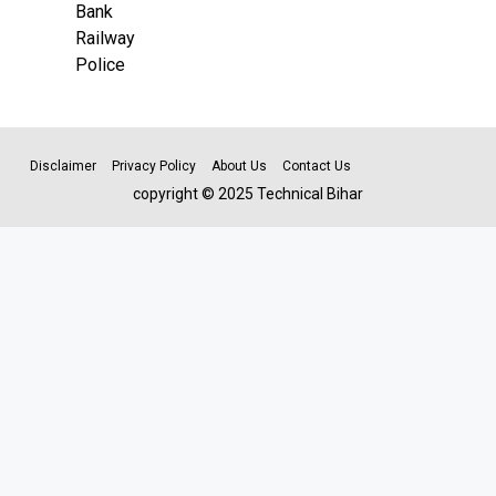
Bank
Railway
Police
Disclaimer
Privacy Policy
About Us
Contact Us
copyright © 2025 Technical Bihar