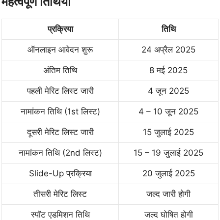
महत्वपूर्ण तिथियाँ
प्रक्रिया
तिथि
ऑनलाइन आवेदन शुरू
24 अप्रैल 2025
अंतिम तिथि
8 मई 2025
पहली मेरिट लिस्ट जारी
4 जून 2025
नामांकन तिथि (1st लिस्ट)
4 – 10 जून 2025
दूसरी मेरिट लिस्ट जारी
15 जुलाई 2025
नामांकन तिथि (2nd लिस्ट)
15 – 19 जुलाई 2025
Slide-Up प्रक्रिया
20 जुलाई 2025
तीसरी मेरिट लिस्ट
जल्द जारी होगी
स्पॉट एडमिशन तिथि
जल्द घोषित होगी