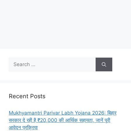
Recent Posts
Mukhyamantri Parivar Labh Yojana 2026: बिहार
सरकार दे रही है ₹20,000 की आर्थिक सहायता, जानें पूरी
आवेदन प्रक्रिया