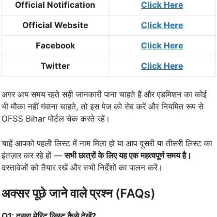
Official Notification
Click Here
Official Website
Click Here
Facebook
Click Here
Twitter
Click Here
अगर आप समय रहते सही जानकारी पाना चाहते हैं और एडमिशन का कोई
भी मौका नहीं गंवाना चाहते, तो इस पेज को सेव करें और नियमित रूप से
OFSS Bihar पोर्टल चेक करते रहें।
चाहें आपको पहली लिस्ट में नाम मिला हो या आप दूसरी या तीसरी लिस्ट का
इंतज़ार कर रहे हों —
सभी छात्रों के लिए यह एक महत्वपूर्ण समय है।
दस्तावेजों को तैयार रखें और सभी निर्देशों का पालन करें।
अक्सर पूछे जाने वाले प्रश्न (FAQs)
Q1: दूसरा मेरिट लिस्ट कैसे देखें?