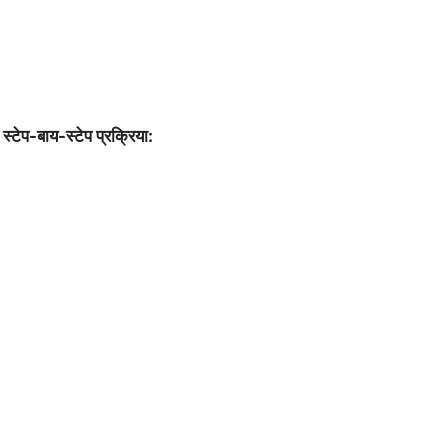
स्टेप-बाय-स्टेप प्रक्रिया: