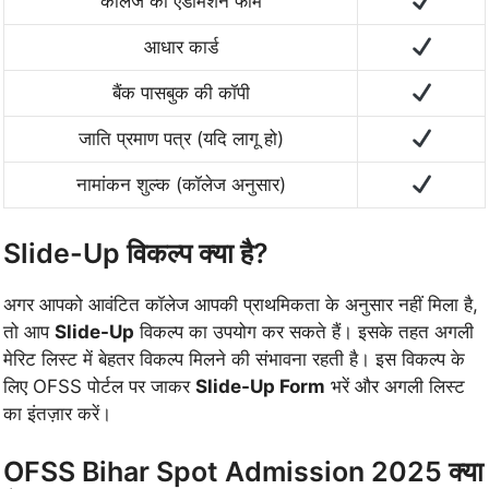
कॉलेज का एडमिशन फॉर्म
आधार कार्ड
बैंक पासबुक की कॉपी
जाति प्रमाण पत्र (यदि लागू हो)
नामांकन शुल्क (कॉलेज अनुसार)
Slide-Up विकल्प क्या है?
अगर आपको आवंटित कॉलेज आपकी प्राथमिकता के अनुसार नहीं मिला है,
तो आप
Slide-Up
विकल्प का उपयोग कर सकते हैं। इसके तहत अगली
मेरिट लिस्ट में बेहतर विकल्प मिलने की संभावना रहती है। इस विकल्प के
लिए OFSS पोर्टल पर जाकर
Slide-Up Form
भरें और अगली लिस्ट
का इंतज़ार करें।
OFSS Bihar Spot Admission 2025 क्या