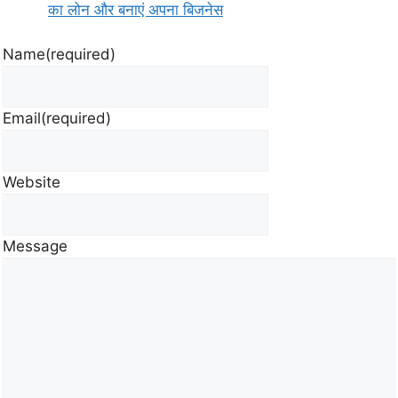
का लोन और बनाएं अपना बिजनेस
Name
(required)
Email
(required)
Website
Message