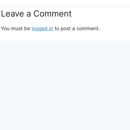
Leave a Comment
You must be
logged in
to post a comment.