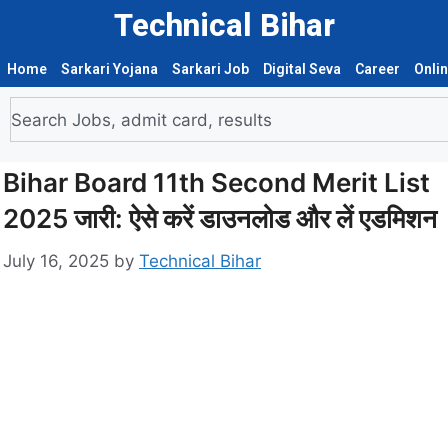
Technical Bihar
Home
Sarkari Yojana
Sarkari Job
Digital Seva
Career
Onli
Bihar Board 11th Second Merit List
2025 जारी: ऐसे करें डाउनलोड और लें एडमिशन
July 16, 2025
by
Technical Bihar