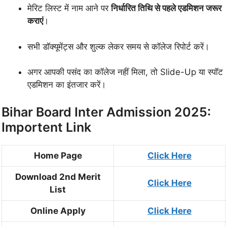
मेरिट लिस्ट में नाम आने पर
निर्धारित तिथि से पहले एडमिशन जरूर
कराएं
।
सभी डॉक्यूमेंट्स और शुल्क लेकर समय से कॉलेज रिपोर्ट करें।
अगर आपकी पसंद का कॉलेज नहीं मिला, तो Slide-Up या स्पॉट
एडमिशन का इंतजार करें।
Bihar Board Inter Admission 2025:
Importent Link
Home Page
Click Here
Download 2nd Merit
Click Here
List
Online Apply
Click Here