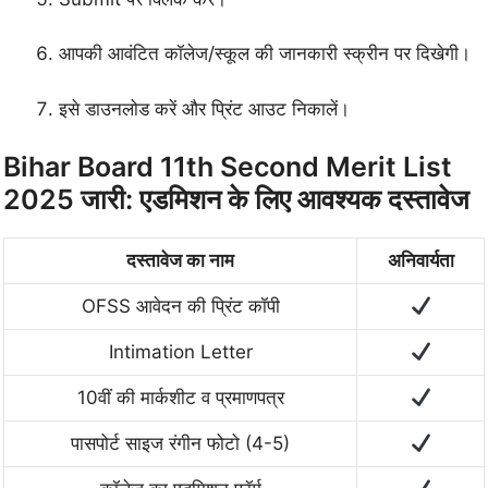
आपकी आवंटित कॉलेज/स्कूल की जानकारी स्क्रीन पर दिखेगी।
इसे डाउनलोड करें और प्रिंट आउट निकालें।
Bihar Board 11th Second Merit List
2025 जारी: एडमिशन के लिए आवश्यक दस्तावेज
दस्तावेज का नाम
अनिवार्यता
OFSS आवेदन की प्रिंट कॉपी
Intimation Letter
10वीं की मार्कशीट व प्रमाणपत्र
पासपोर्ट साइज रंगीन फोटो (4-5)