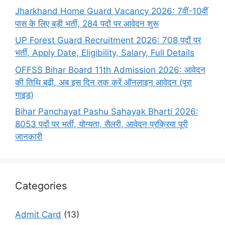
Jharkhand Home Guard Vacancy 2026: 7वीं-10वीं
पास के लिए बड़ी भर्ती, 284 पदों पर आवेदन शुरू
UP Forest Guard Recruitment 2026: 708 पदों पर
भर्ती, Apply Date, Eligibility, Salary, Full Details
OFFSS Bihar Board 11th Admission 2026: आवेदन
की तिथि बढ़ी, अब इस दिन तक करें ऑनलाइन आवेदन (पूरा
गाइड)
Bihar Panchayat Pashu Sahayak Bharti 2026:
8053 पदों पर भर्ती, योग्यता, सैलरी, आवेदन प्रक्रिया पूरी
जानकारी
Categories
Admit Card
(13)