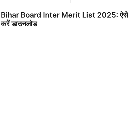
Bihar Board Inter Merit List 2025: ऐसे
करें डाउनलोड