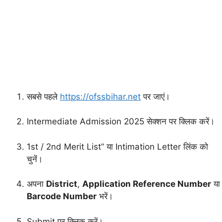
सबसे पहले
https://ofssbihar.net
पर जाएं।
Intermediate Admission 2025 सेक्शन पर क्लिक करें।
1st / 2nd Merit List” या Intimation Letter लिंक को
चुनें।
अपना
District
,
Application Reference Number
या
Barcode Number
भरें।
Submit पर क्लिक करें।