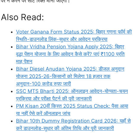
पर न करने पर सीट रिक्त मानी जाएगी।
Also Read:
Voter Ganana Form Status 2025: बिहार गणना फॉर्म की
स्थिति-डाउनलोड लिंक-सुधार और आवेदन प्रक्रिया
Bihar Vridha Pension Yojana Apply 2025: बिहार
वृद्धा पेंशन योजना के लिए आवेदन कैसे करें? पाएं ₹1100 प्रति
माह पेंशन
Bihar Diesel Anudan Yojana 2025: डीजल अनुदान
योजना 2025-26-किसानों को मिलेगा 18 हजार तक
अनुदान-100 करोड़ रुपए जारी
SSC MTS Bharti 2025: ऑनलाइन आवेदन-योग्यता-चयन
प्रक्रिया और परीक्षा पैटर्न की पूरी जानकारी
PM Kisan 20वीं किस्त 2025 Status Check: पैसा आया
या नहीं ऐसे करें ऑनलाइन जांच
Bihar 10th Dummy Registration Card 2026: यहाँ से
करें डाउनलोड-सुधार की अंतिम तिथि और पूरी जानकारी