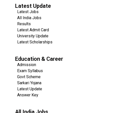
Latest Update
Latest Jobs
All India Jobs
Results
Latest Admit Card
University Update
s
Latest Scholarships
Education & Career
Admission
Exam Syllabus
Govt Scheme
Sarkari Yojana
Latest Update
Answer Key
All India Jobs