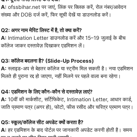
A:
ofssbihar.net पर जाएं, लिंक पर क्लिक करें, रोल नंबर/आवेदन
संख्या और DOB दर्ज करें, फिर सूची देखें या डाउनलोड करें।
Q2: अगर नाम मेरिट लिस्ट में है, तो क्या करें?
A:
Intimation Letter डाउनलोड करें और 15–19 जुलाई के बीच
कॉलेज जाकर दस्तावेज़ दिखाकर एडमिशन लें।
Q3: कॉलेज बदलना है? (Slide‑Up Process)
A:
स्लाइड-अप से बेहतर कॉलेज या स्ट्रीम मिल सकती है। नया एडमिशन
मिलते ही पुराना रद्द हो जाएगा, नहीं मिलने पर पहले वाला बना रहेगा।
Q4: एडमिशन के लिए कौन-कौन से दस्तावेज़ लाएं?
A:
10वीं की मार्कशीट, सर्टिफिकेट, Intimation Letter, आधार कार्ड,
जाति प्रमाण पत्र (अगर हो), फोटो, फीस रसीद और चरित्र प्रमाण पत्र।
Q5: स्कूल/कॉलेज सीट अपडेट क्यों करता है?
A:
हर एडमिशन के बाद पोर्टल पर जानकारी अपडेट करनी होती है। समय