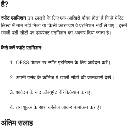
है?
स्पॉट एडमिशन
उन छात्रों के लिए एक आखिरी मौका होता है जिन्हें मेरिट
लिस्ट में नाम नहीं मिला या किसी कारणवश वे एडमिशन नहीं ले पाए। इसमें
खाली पड़ी सीटों पर डायरेक्ट एडमिशन का अवसर दिया जाता है।
कैसे करें स्पॉट एडमिशन:
OFSS पोर्टल पर स्पॉट एडमिशन के लिए आवेदन करें।
अपनी पसंद के कॉलेज में खाली सीटों की जानकारी देखें।
आवेदन के बाद डॉक्यूमेंट वेरिफिकेशन कराएं।
तय शुल्क के साथ कॉलेज जाकर नामांकन कराएं।
अंतिम सलाह