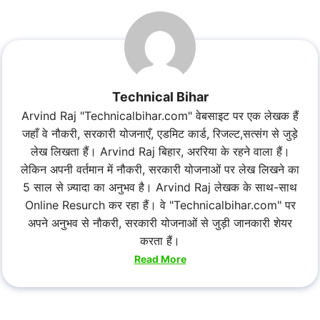
Technical Bihar
Arvind Raj "Technicalbihar.com" वेबसाइट पर एक लेखक हैं
जहाँ वे नौकरी, सरकारी योजनाएँ, एडमिट कार्ड, रिजल्ट,सत्संग से जुड़े
लेख लिखता हैं। Arvind Raj बिहार, अररिया के रहने वाला हैं।
लेकिन अपनी वर्तमान में नौकरी, सरकारी योजनाओं पर लेख लिखने का
5 साल से ज़्यादा का अनुभव है। Arvind Raj लेखक के साथ-साथ
Online Resurch कर रहा हैं। वे "Technicalbihar.com" पर
अपने अनुभव से नौकरी, सरकारी योजनाओं से जुड़ी जानकारी शेयर
करता हैं।
Read More