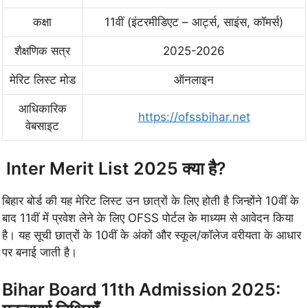
कक्षा
11वीं (इंटरमीडिएट – आर्ट्स, साइंस, कॉमर्स)
शैक्षणिक सत्र
2025-2026
मेरिट लिस्ट मोड
ऑनलाइन
आधिकारिक
https://ofssbihar.net
वेबसाइट
Inter Merit List 2025 क्या है?
बिहार बोर्ड की यह मेरिट लिस्ट उन छात्रों के लिए होती है जिन्होंने 10वीं के
बाद 11वीं में प्रवेश लेने के लिए OFSS पोर्टल के माध्यम से आवेदन किया
है। यह सूची छात्रों के 10वीं के अंकों और स्कूल/कॉलेज वरीयता के आधार
पर बनाई जाती है।
Bihar Board 11th Admission 2025: