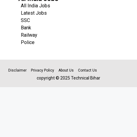
All India Jobs
Latest Jobs
SSC
Bank
Railway
Police
Disclaimer
Privacy Policy
About Us
Contact Us
copyright © 2025 Technical Bihar