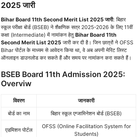
2025 जारी
Bihar Board 11th Second Merit List 2025 जारी
: बिहार
स्कूल परीक्षा बोर्ड (BSEB) ने शैक्षणिक सत्र 2025-2026 के लिए 11वीं
कक्षा (Intermediate) में नामांकन हेतु
Bihar Board 11th
Second Merit List 2025
जारी कर दी है। जिन छात्रों ने OFSS
Bihar पोर्टल के माध्यम से आवेदन किया था, वे अब अपनी मेरिट लिस्ट
ऑनलाइन डाउनलोड कर सकते हैं और समय पर नामांकन करा सकते हैं।
BSEB Board 11th Admission 2025:
Overviw
विवरण
जानकारी
बोर्ड का नाम
बिहार स्कूल एग्जामिनेशन बोर्ड (BSEB)
OFSS (Online Facilitation System for
एडमिशन पोर्टल
Students)