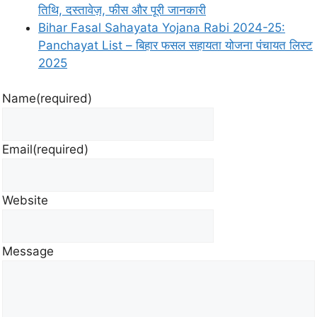
तिथि, दस्तावेज़, फीस और पूरी जानकारी
Bihar Fasal Sahayata Yojana Rabi 2024-25:
Panchayat List – बिहार फसल सहायता योजना पंचायत लिस्ट
2025
Name
(required)
Email
(required)
Website
Message