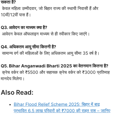
सकता है?
केवल महिला उम्मीदवार, जो बिहार राज्य की स्थायी निवासी हैं और
10वीं/12वीं पास हैं।
Q3. आवेदन का माध्यम क्या है?
आवेदन केवल ऑफलाइन माध्यम से ही स्वीकार किए जाएंगे।
Q4. अधिकतम आयु सीमा कितनी है?
सामान्य वर्ग की महिलाओं के लिए अधिकतम आयु सीमा 35 वर्ष है।
Q5. Bihar Anganwadi Bharti 2025 का वेतनमान कितना है?
क्रेच वर्कर को ₹5500 और सहायक क्रेच वर्कर को ₹3000 प्रतिमाह
मानदेय मिलेगा।
Also Read:
Bihar Flood Relief Scheme 2025: बिहार में बाढ़
प्रभावित 6.5 लाख परिवारों को ₹7000 की राहत राश – जानिए