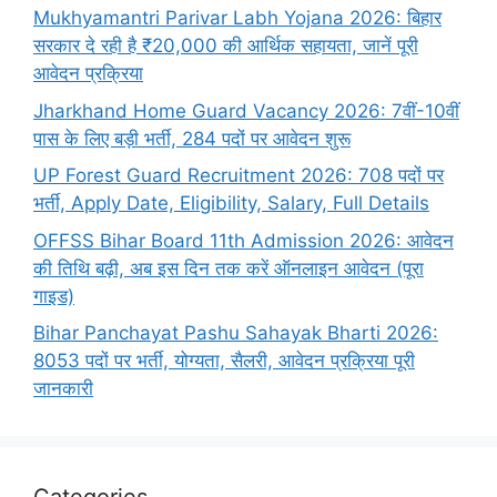
Mukhyamantri Parivar Labh Yojana 2026: बिहार
सरकार दे रही है ₹20,000 की आर्थिक सहायता, जानें पूरी
आवेदन प्रक्रिया
Jharkhand Home Guard Vacancy 2026: 7वीं-10वीं
पास के लिए बड़ी भर्ती, 284 पदों पर आवेदन शुरू
UP Forest Guard Recruitment 2026: 708 पदों पर
भर्ती, Apply Date, Eligibility, Salary, Full Details
OFFSS Bihar Board 11th Admission 2026: आवेदन
की तिथि बढ़ी, अब इस दिन तक करें ऑनलाइन आवेदन (पूरा
गाइड)
Bihar Panchayat Pashu Sahayak Bharti 2026:
8053 पदों पर भर्ती, योग्यता, सैलरी, आवेदन प्रक्रिया पूरी
जानकारी