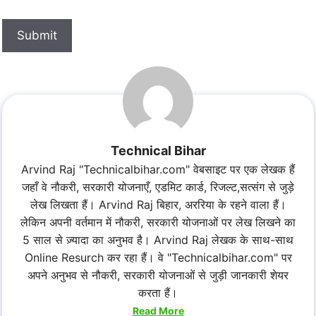
Submit
Technical Bihar
Arvind Raj "Technicalbihar.com" वेबसाइट पर एक लेखक हैं
जहाँ वे नौकरी, सरकारी योजनाएँ, एडमिट कार्ड, रिजल्ट,सत्संग से जुड़े
लेख लिखता हैं। Arvind Raj बिहार, अररिया के रहने वाला हैं।
लेकिन अपनी वर्तमान में नौकरी, सरकारी योजनाओं पर लेख लिखने का
5 साल से ज़्यादा का अनुभव है। Arvind Raj लेखक के साथ-साथ
Online Resurch कर रहा हैं। वे "Technicalbihar.com" पर
अपने अनुभव से नौकरी, सरकारी योजनाओं से जुड़ी जानकारी शेयर
करता हैं।
Read More