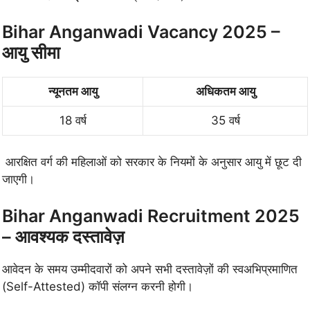
Bihar Anganwadi Vacancy 2025 –
आयु सीमा
न्यूनतम आयु
अधिकतम आयु
18 वर्ष
35 वर्ष
आरक्षित वर्ग की महिलाओं को सरकार के नियमों के अनुसार आयु में छूट दी
जाएगी।
Bihar Anganwadi Recruitment 2025
– आवश्यक दस्तावेज़
आवेदन के समय उम्मीदवारों को अपने सभी दस्तावेज़ों की स्वअभिप्रमाणित
(Self-Attested) कॉपी संलग्न करनी होगी।