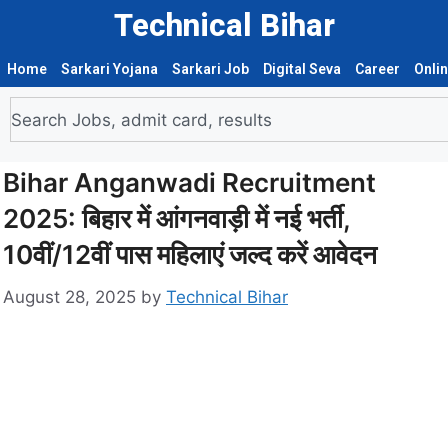
Technical Bihar
Home
Sarkari Yojana
Sarkari Job
Digital Seva
Career
Onli
Bihar Anganwadi Recruitment
2025: बिहार में आंगनवाड़ी में नई भर्ती,
10वीं/12वीं पास महिलाएं जल्द करें आवेदन
August 28, 2025
by
Technical Bihar