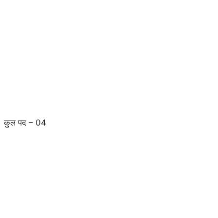
कुल पद – 04