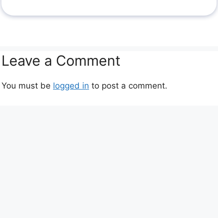
Leave a Comment
You must be
logged in
to post a comment.