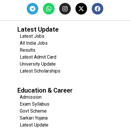
Latest Update
Latest Jobs
All India Jobs
Results
Latest Admit Card
University Update
s
Latest Scholarships
Education & Career
Admission
Exam Syllabus
Govt Scheme
Sarkari Yojana
Latest Update