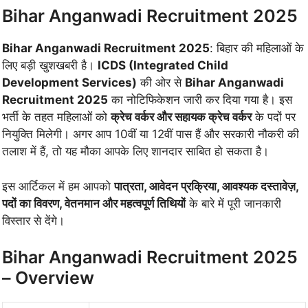
Bihar Anganwadi Recruitment 2025
Bihar Anganwadi Recruitment 2025
: बिहार की महिलाओं के
लिए बड़ी खुशखबरी है।
ICDS (Integrated Child
Development Services)
की ओर से
Bihar Anganwadi
Recruitment 2025
का नोटिफिकेशन जारी कर दिया गया है। इस
भर्ती के तहत महिलाओं को
क्रेच वर्कर और सहायक क्रेच वर्कर
के पदों पर
नियुक्ति मिलेगी। अगर आप 10वीं या 12वीं पास हैं और सरकारी नौकरी की
तलाश में हैं, तो यह मौका आपके लिए शानदार साबित हो सकता है।
इस आर्टिकल में हम आपको
पात्रता, आवेदन प्रक्रिया, आवश्यक दस्तावेज़,
पदों का विवरण, वेतनमान और महत्वपूर्ण तिथियों
के बारे में पूरी जानकारी
विस्तार से देंगे।
Bihar Anganwadi Recruitment 2025
– Overview