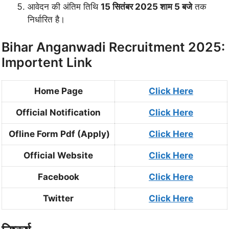
आवेदन की अंतिम तिथि
15 सितंबर 2025 शाम 5 बजे
तक
निर्धारित है।
Bihar Anganwadi Recruitment 2025:
Importent Link
Home Page
Click Here
Official Notification
Click Here
Ofline Form Pdf (Apply)
Click Here
Official Website
Click Here
Facebook
Click Here
Twitter
Click Here