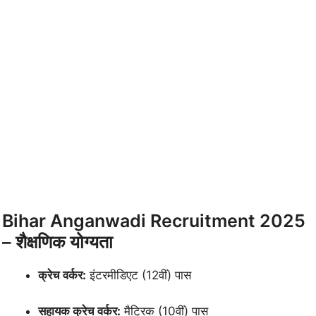
Bihar Anganwadi Recruitment 2025
– शैक्षणिक योग्यता
क्रेच वर्कर:
इंटरमीडिएट (12वीं) पास
सहायक क्रेच वर्कर:
मैट्रिक (10वीं) पास