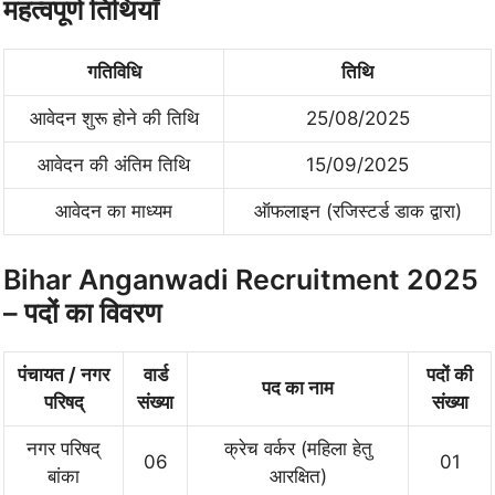
महत्वपूर्ण तिथियाँ
गतिविधि
तिथि
आवेदन शुरू होने की तिथि
25/08/2025
आवेदन की अंतिम तिथि
15/09/2025
आवेदन का माध्यम
ऑफलाइन (रजिस्टर्ड डाक द्वारा)
Bihar Anganwadi Recruitment 2025
– पदों का विवरण
पंचायत / नगर
वार्ड
पदों की
पद का नाम
परिषद्
संख्या
संख्या
नगर परिषद्
क्रेच वर्कर (महिला हेतु
06
01
बांका
आरक्षित)