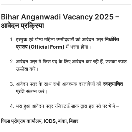
Bihar Anganwadi Vacancy 2025 –
आवेदन प्रक्रिया
इच्छुक एवं योग्य महिला उम्मीदवारों को आवेदन पत्र
निर्धारित
प्रारूप (Official Form)
में भरना होगा।
आवेदन पत्र में जिस पद के लिए आवेदन कर रही हैं, उसका स्पष्ट
उल्लेख करें।
आवेदन पत्र के साथ सभी आवश्यक दस्तावेजों की
स्वप्रमाणित
प्रति
संलग्न करें।
भरा हुआ आवेदन पत्र रजिस्टर्ड डाक द्वारा इस पते पर भेजें –
जिला प्रोग्राम कार्यालय, ICDS, बांका, बिहार