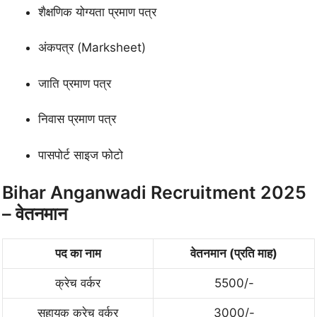
शैक्षणिक योग्यता प्रमाण पत्र
अंकपत्र (Marksheet)
जाति प्रमाण पत्र
निवास प्रमाण पत्र
पासपोर्ट साइज फोटो
Bihar Anganwadi Recruitment 2025
– वेतनमान
पद का नाम
वेतनमान (प्रति माह)
क्रेच वर्कर
5500/-
सहायक क्रेच वर्कर
3000/-