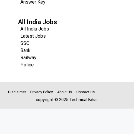
Answer Key
All India Jobs
All India Jobs
Latest Jobs
SSC
Bank
Railway
Police
Disclaimer
Privacy Policy
About Us
Contact Us
copyright © 2025 Technical Bihar