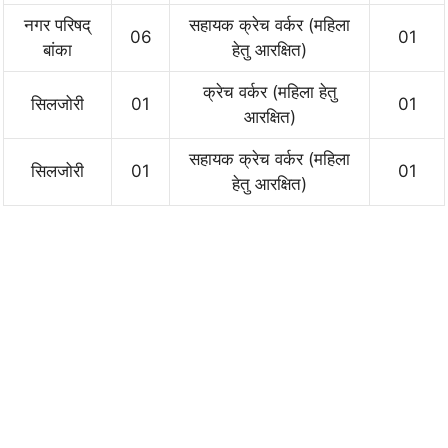
नगर परिषद्
सहायक क्रेच वर्कर (महिला
06
01
बांका
हेतु आरक्षित)
क्रेच वर्कर (महिला हेतु
सिलजोरी
01
01
आरक्षित)
सहायक क्रेच वर्कर (महिला
सिलजोरी
01
01
हेतु आरक्षित)