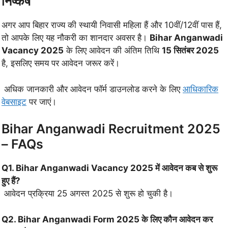
निष्कर्ष
अगर आप बिहार राज्य की स्थायी निवासी महिला हैं और 10वीं/12वीं पास हैं,
तो आपके लिए यह नौकरी का शानदार अवसर है।
Bihar Anganwadi
Vacancy 2025
के लिए आवेदन की अंतिम तिथि
15 सितंबर 2025
है, इसलिए समय पर आवेदन जरूर करें।
अधिक जानकारी और आवेदन फॉर्म डाउनलोड करने के लिए
आधिकारिक
वेबसाइट
पर जाएं।
Bihar Anganwadi Recruitment 2025
– FAQs
Q1. Bihar Anganwadi Vacancy 2025 में आवेदन कब से शुरू
हुए हैं?
आवेदन प्रक्रिया 25 अगस्त 2025 से शुरू हो चुकी है।
Q2. Bihar Anganwadi Form 2025 के लिए कौन आवेदन कर