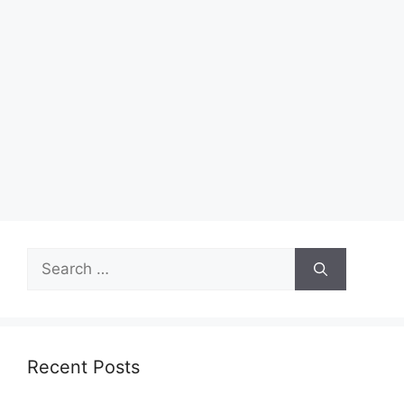
Recent Posts