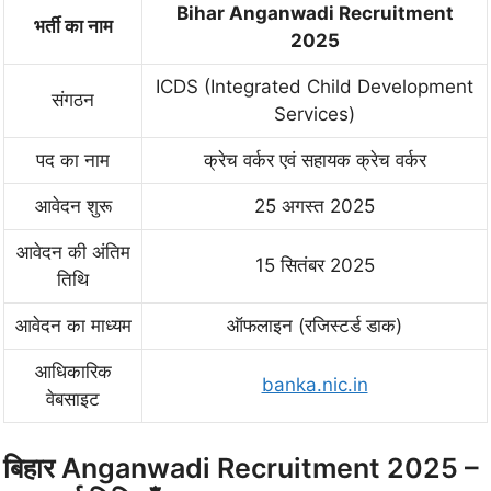
Bihar Anganwadi Recruitment
भर्ती का नाम
2025
ICDS (Integrated Child Development
संगठन
Services)
पद का नाम
क्रेच वर्कर एवं सहायक क्रेच वर्कर
आवेदन शुरू
25 अगस्त 2025
आवेदन की अंतिम
15 सितंबर 2025
तिथि
आवेदन का माध्यम
ऑफलाइन (रजिस्टर्ड डाक)
आधिकारिक
banka.nic.in
वेबसाइट
बिहार Anganwadi Recruitment 2025 –