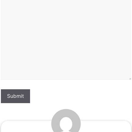
Submit