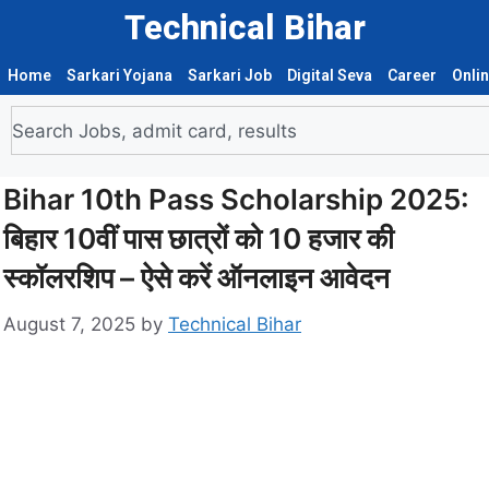
Technical Bihar
Home
Sarkari Yojana
Sarkari Job
Digital Seva
Career
Onli
Bihar 10th Pass Scholarship 2025:
बिहार 10वीं पास छात्रों को 10 हजार की
स्कॉलरशिप – ऐसे करें ऑनलाइन आवेदन
August 7, 2025
by
Technical Bihar