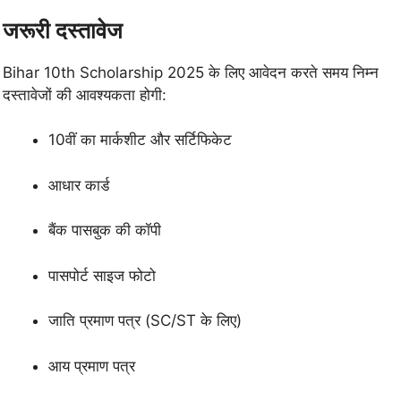
जरूरी दस्तावेज
Bihar 10th Scholarship 2025 के लिए आवेदन करते समय निम्न
दस्तावेजों की आवश्यकता होगी:
10वीं का मार्कशीट और सर्टिफिकेट
आधार कार्ड
बैंक पासबुक की कॉपी
पासपोर्ट साइज फोटो
जाति प्रमाण पत्र (SC/ST के लिए)
आय प्रमाण पत्र