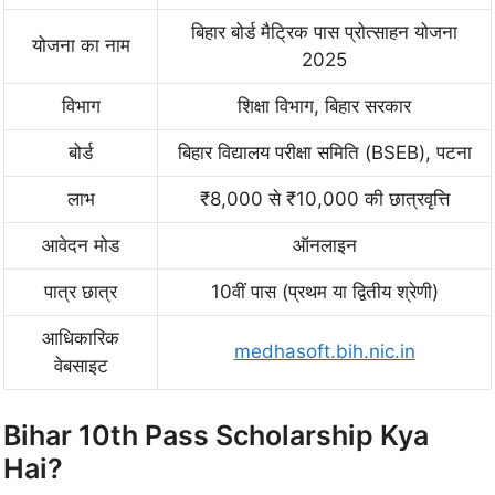
बिहार बोर्ड मैट्रिक पास प्रोत्साहन योजना
योजना का नाम
2025
विभाग
शिक्षा विभाग, बिहार सरकार
बोर्ड
बिहार विद्यालय परीक्षा समिति (BSEB), पटना
लाभ
₹8,000 से ₹10,000 की छात्रवृत्ति
आवेदन मोड
ऑनलाइन
पात्र छात्र
10वीं पास (प्रथम या द्वितीय श्रेणी)
आधिकारिक
medhasoft.bih.nic.in
वेबसाइट
Bihar 10th Pass Scholarship Kya
Hai?