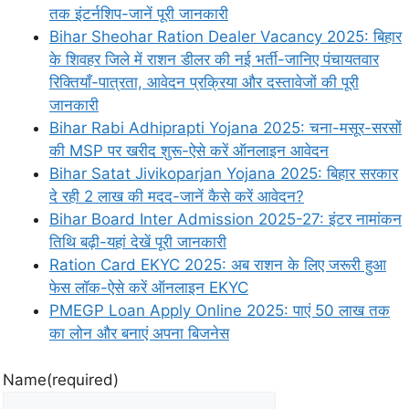
तक इंटर्नशिप-जानें पूरी जानकारी
Bihar Sheohar Ration Dealer Vacancy 2025: बिहार
के शिवहर जिले में राशन डीलर की नई भर्ती-जानिए पंचायतवार
रिक्तियाँ-पात्रता, आवेदन प्रक्रिया और दस्तावेजों की पूरी
जानकारी
Bihar Rabi Adhiprapti Yojana 2025: चना-मसूर-सरसों
की MSP पर खरीद शुरू-ऐसे करें ऑनलाइन आवेदन
Bihar Satat Jivikoparjan Yojana 2025: बिहार सरकार
दे रही 2 लाख की मदद-जानें कैसे करें आवेदन?
Bihar Board Inter Admission 2025-27: इंटर नामांकन
तिथि बढ़ी-यहां देखें पूरी जानकारी
Ration Card EKYC 2025: अब राशन के लिए जरूरी हुआ
फेस लॉक-ऐसे करें ऑनलाइन EKYC
PMEGP Loan Apply Online 2025: पाएं 50 लाख तक
का लोन और बनाएं अपना बिजनेस
Name
(required)