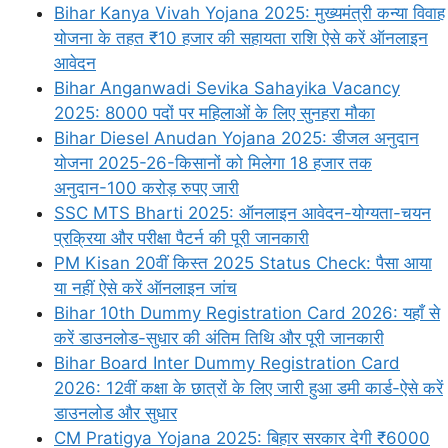
Bihar Kanya Vivah Yojana 2025: मुख्यमंत्री कन्या विवाह
योजना के तहत ₹10 हजार की सहायता राशि ऐसे करें ऑनलाइन
आवेदन
Bihar Anganwadi Sevika Sahayika Vacancy
2025: 8000 पदों पर महिलाओं के लिए सुनहरा मौका
Bihar Diesel Anudan Yojana 2025: डीजल अनुदान
योजना 2025-26-किसानों को मिलेगा 18 हजार तक
अनुदान-100 करोड़ रुपए जारी
SSC MTS Bharti 2025: ऑनलाइन आवेदन-योग्यता-चयन
प्रक्रिया और परीक्षा पैटर्न की पूरी जानकारी
PM Kisan 20वीं किस्त 2025 Status Check: पैसा आया
या नहीं ऐसे करें ऑनलाइन जांच
Bihar 10th Dummy Registration Card 2026: यहाँ से
करें डाउनलोड-सुधार की अंतिम तिथि और पूरी जानकारी
Bihar Board Inter Dummy Registration Card
2026: 12वीं कक्षा के छात्रों के लिए जारी हुआ डमी कार्ड-ऐसे करें
डाउनलोड और सुधार
CM Pratigya Yojana 2025: बिहार सरकार देगी ₹6000