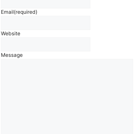
Email
(required)
Website
Message