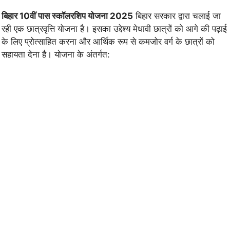
बिहार 10वीं पास स्कॉलरशिप योजना 2025
बिहार सरकार द्वारा चलाई जा
रही एक छात्रवृत्ति योजना है। इसका उद्देश्य मेधावी छात्रों को आगे की पढ़ाई
के लिए प्रोत्साहित करना और आर्थिक रूप से कमजोर वर्ग के छात्रों को
सहायता देना है। योजना के अंतर्गत: