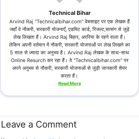
Technical Bihar
Arvind Raj "Technicalbihar.com" वेबसाइट पर एक लेखक हैं
जहाँ वे नौकरी, सरकारी योजनाएँ, एडमिट कार्ड, रिजल्ट,सत्संग से जुड़े
लेख लिखता हैं। Arvind Raj बिहार, अररिया के रहने वाला हैं।
लेकिन अपनी वर्तमान में नौकरी, सरकारी योजनाओं पर लेख लिखने का
5 साल से ज़्यादा का अनुभव है। Arvind Raj लेखक के साथ-साथ
Online Resurch कर रहा हैं। वे "Technicalbihar.com" पर
अपने अनुभव से नौकरी, सरकारी योजनाओं से जुड़ी जानकारी शेयर
करता हैं।
Read More
Leave a Comment