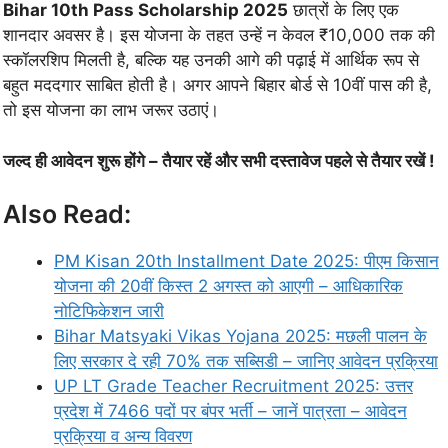
Bihar 10th Pass Scholarship 2025
छात्रों के लिए एक
शानदार अवसर है। इस योजना के तहत उन्हें न केवल ₹10,000 तक की
स्कॉलरशिप मिलती है, बल्कि यह उनकी आगे की पढ़ाई में आर्थिक रूप से
बहुत मददगार साबित होती है। अगर आपने बिहार बोर्ड से 10वीं पास की है,
तो इस योजना का लाभ जरूर उठाएं।
जल्द ही आवेदन शुरू होंगे – तैयार रहें और सभी दस्तावेज पहले से तैयार रखें !
Also Read:
PM Kisan 20th Installment Date 2025: पीएम किसान
योजना की 20वीं किस्त 2 अगस्त को आएगी – आधिकारिक
नोटिफिकेशन जारी
Bihar Matsyaki Vikas Yojana 2025: मछली पालन के
लिए सरकार दे रही 70% तक सब्सिडी – जानिए आवेदन प्रक्रिया
UP LT Grade Teacher Recruitment 2025: उत्तर
प्रदेश में 7466 पदों पर बंपर भर्ती – जानें पात्रता – आवेदन
प्रक्रिया व अन्य विवरण