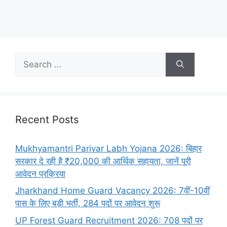
Recent Posts
Mukhyamantri Parivar Labh Yojana 2026: बिहार
सरकार दे रही है ₹20,000 की आर्थिक सहायता, जानें पूरी
आवेदन प्रक्रिया
Jharkhand Home Guard Vacancy 2026: 7वीं-10वीं
पास के लिए बड़ी भर्ती, 284 पदों पर आवेदन शुरू
UP Forest Guard Recruitment 2026: 708 पदों पर