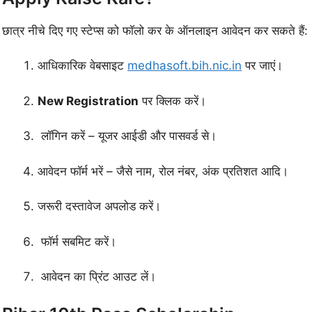
छात्र नीचे दिए गए स्टेप्स को फॉलो कर के ऑनलाइन आवेदन कर सकते हैं:
आधिकारिक वेबसाइट
medhasoft.bih.nic.in
पर जाएं।
New Registration
पर क्लिक करें।
लॉगिन करें – यूजर आईडी और पासवर्ड से।
आवेदन फॉर्म भरें – जैसे नाम, रोल नंबर, अंक प्रतिशत आदि।
जरूरी दस्तावेज अपलोड करें।
फॉर्म सबमिट करें।
आवेदन का प्रिंट आउट लें।