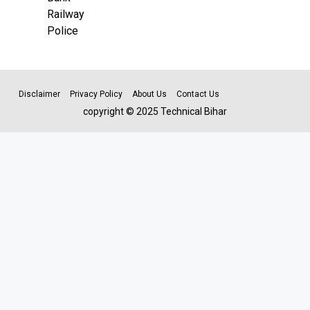
Railway
Police
Disclaimer
Privacy Policy
About Us
Contact Us
copyright © 2025 Technical Bihar