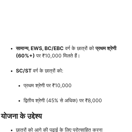
सामान्य, EWS, BC/EBC
वर्ग के छात्रों को
प्रथम श्रेणी
(60%+)
पर ₹10,000 मिलते हैं।
SC/ST
वर्ग के छात्रों को:
प्रथम श्रेणी पर ₹10,000
द्वितीय श्रेणी (45% से अधिक) पर ₹8,000
योजना के उद्देश्य
छात्रों को आगे की पढ़ाई के लिए प्रोत्साहित करना