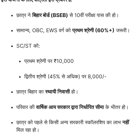
छात्र ने
बिहार बोर्ड (BSEB)
से 10वीं परीक्षा पास की हो।
सामान्य, OBC, EWS वर्ग को
प्रथम श्रेणी (60%+)
जरूरी।
SC/ST को:
प्रथम श्रेणी पर ₹10,000
द्वितीय श्रेणी (45% से अधिक) पर 8,000/-
छात्र बिहार का
स्थायी निवासी
हो।
परिवार की
वार्षिक आय सरकार द्वारा निर्धारित सीमा
के भीतर हो।
छात्र को पहले से किसी अन्य सरकारी स्कॉलरशिप का लाभ
नहीं
मिल रहा हो।