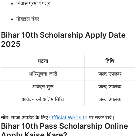
निवास प्रमाण पत्र
मोबाइल नंबर
Bihar 10th Scholarship Apply Date
2025
घटना
तिथि
अधिसूचना जारी
जल्द उपलब्ध
आवेदन शुरू
जल्द उपलब्ध
आवेदन की अंतिम तिथि
जल्द उपलब्ध
नोट:
ताजा अपडेट के लिए
Official Website
पर नजर रखें।
Bihar 10th Pass Scholarship Online
Apply Kaise Kare?