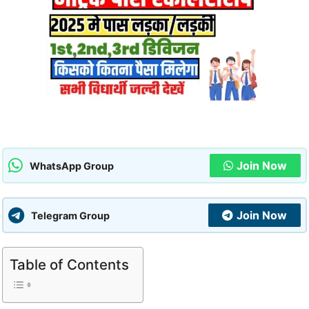
Join Now
WhatsApp Group
Join Now
Telegram Group
Table of Contents