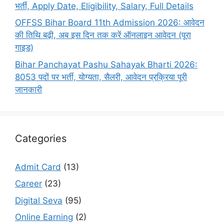
भर्ती, Apply Date, Eligibility, Salary, Full Details
OFFSS Bihar Board 11th Admission 2026: आवेदन
की तिथि बढ़ी, अब इस दिन तक करें ऑनलाइन आवेदन (पूरा
गाइड)
Bihar Panchayat Pashu Sahayak Bharti 2026:
8053 पदों पर भर्ती, योग्यता, सैलरी, आवेदन प्रक्रिया पूरी
जानकारी
Categories
Admit Card
(13)
Career
(23)
Digital Seva
(95)
Online Earning
(2)