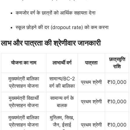
कमजोर वर्ग के छात्रों को आर्थिक सहायता देना
स्कूल छोड़ने की दर (dropout rate) को कम करना
लाभ और पात्रता की श्रेणीवार जानकारी
छात्रवृत्ति
योजना का नाम
लाभार्थी वर्ग
पात्रता
राशि
मुख्यमंत्री बालिका
सामान्य/BC-2
प्रथम श्रेणी
₹10,000
प्रोत्साहन योजना
वर्ग की बालिका
मुख्यमंत्री विद्यार्थी
सामान्य वर्ग के
प्रथम श्रेणी
₹10,000
प्रोत्साहन योजना
बालक
मुख्यमंत्री बालिका
मुस्लिम, सिख,
प्रोत्साहन योजना
जैन, ईसाई
प्रथम श्रेणी
₹10,000