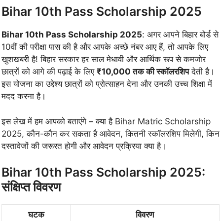
Bihar 10th Pass Scholarship 2025
Bihar 10th Pass Scholarship 2025
: अगर आपने बिहार बोर्ड से
10वीं की परीक्षा पास की है और आपके अच्छे नंबर आए हैं, तो आपके लिए
खुशखबरी है! बिहार सरकार हर साल मेधावी और आर्थिक रूप से कमजोर
छात्रों को आगे की पढ़ाई के लिए
₹10,000 तक की स्कॉलरशिप
देती है।
इस योजना का उद्देश्य छात्रों को प्रोत्साहन देना और उनकी उच्च शिक्षा में
मदद करना है।
इस लेख में हम आपको बताएंगे – क्या है Bihar Matric Scholarship
2025, कौन-कौन कर सकता है आवेदन, कितनी स्कॉलरशिप मिलेगी, किन
दस्तावेजों की जरूरत होगी और आवेदन प्रक्रिया क्या है।
Bihar 10th Pass Scholarship 2025:
संक्षिप्त विवरण
घटक
विवरण