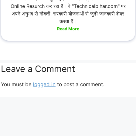
Online Resurch कर रहा हैं। वे "Technicalbihar.com" पर
अपने अनुभव से नौकरी, सरकारी योजनाओं से जुड़ी जानकारी शेयर
करता हैं।
Read More
Leave a Comment
You must be
logged in
to post a comment.