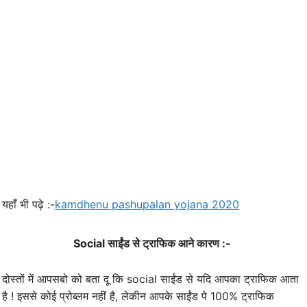
यहाँ भी पढ़े :-
kamdhenu pashupalan yojana 2020
Social साईंड से ट्राफिक आने कारण :-
दोस्तों में आपसबो को बता दू कि social साईंड से यदि आपका ट्राफिक आता
है ! इससे कोई प्रोब्लम नहीं है, लेकीन आपके साईंड पे 100% ट्राफिक