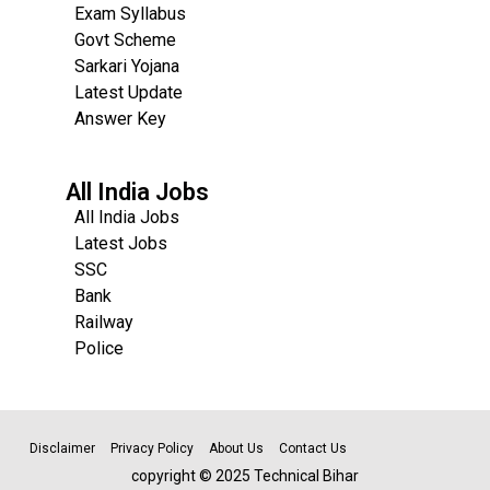
Exam Syllabus
Govt Scheme
Sarkari Yojana
Latest Update
Answer Key
All India Jobs
All India Jobs
Latest Jobs
SSC
Bank
Railway
Police
Disclaimer
Privacy Policy
About Us
Contact Us
copyright © 2025 Technical Bihar