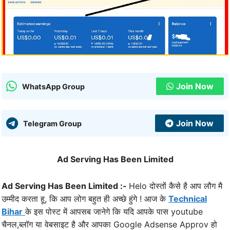
Join Now
WhatsApp Group
Join Now
Telegram Group
Ad Serving Has Been Limited
Ad Serving Has Been Limited :-
Helo दोस्तों कैसे है आप लौग मै
उम्मीद करता हू, कि आप लोग बहुत ही अच्छे हुंगे ! आज के
Technical
Bihar
के इस पोस्ट में आपसब जानेगे कि यदि आपके पास youtube
चैनल,ब्लॉग या वेबसाइट है और आपका Google Adsense Approv हो