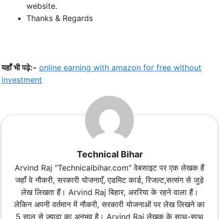
website.
Thanks & Regards
यहाँ भी पढ़े:-
online earning with amazon for free without
investment
Technical Bihar
Arvind Raj "Technicalbihar.com" वेबसाइट पर एक लेखक हैं
जहाँ वे नौकरी, सरकारी योजनाएँ, एडमिट कार्ड, रिजल्ट,सत्संग से जुड़े
लेख लिखता हैं। Arvind Raj बिहार, अररिया के रहने वाला हैं।
लेकिन अपनी वर्तमान में नौकरी, सरकारी योजनाओं पर लेख लिखने का
5 साल से ज़्यादा का अनुभव है। Arvind Raj लेखक के साथ-साथ