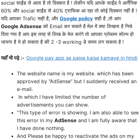
social साईंड से आता है तो दिक्कत है ! लेकीन यदि आपके साईंड पे आर्गेनिक
60% और social साईंड से 40% ट्राफिक आ रहा तो कोई दिक्कत नहीं है !
यदि आपका Trafic सही है, और
Google policy
सही है ,तो आप
Google Adsense
को Email कर सकते है मेल में क्या लिखना है निचे
दिया गया है आप इस तरह से लिख के मेल करंगे तो आपका प्रोब्लम सोल्भ हो
जायगा है ये हो सकता है की 2 -3 working डे समय लग सकता है !
यहाँ भी पढ़े :-
Google pay app se paise kaise kamaye in hindi
The website name is my website. which has been
approved by “AdSense” but I suddenly received an
e-mail.
In which I have limited the number of
advertisements you can show.
“This type of error is showing. I am also able to see
this error in my
AdSense
and I am fully aware that
I have done nothing.
And Please be happy to reactivate the ads on my