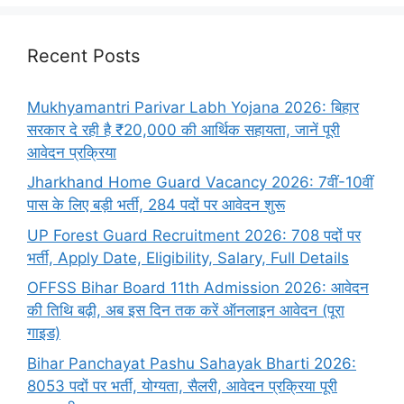
Recent Posts
Mukhyamantri Parivar Labh Yojana 2026: बिहार
सरकार दे रही है ₹20,000 की आर्थिक सहायता, जानें पूरी
आवेदन प्रक्रिया
Jharkhand Home Guard Vacancy 2026: 7वीं-10वीं
पास के लिए बड़ी भर्ती, 284 पदों पर आवेदन शुरू
UP Forest Guard Recruitment 2026: 708 पदों पर
भर्ती, Apply Date, Eligibility, Salary, Full Details
OFFSS Bihar Board 11th Admission 2026: आवेदन
की तिथि बढ़ी, अब इस दिन तक करें ऑनलाइन आवेदन (पूरा
गाइड)
Bihar Panchayat Pashu Sahayak Bharti 2026:
8053 पदों पर भर्ती, योग्यता, सैलरी, आवेदन प्रक्रिया पूरी