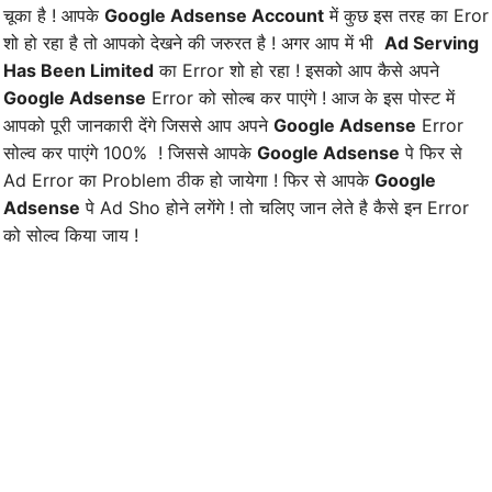
चूका है ! आपके
Google Adsense Account
में कुछ इस तरह का Eror
शो हो रहा है तो आपको देखने की जरुरत है ! अगर आप में भी
Ad Serving
Has Been Limited
का Error शो हो रहा ! इसको आप कैसे अपने
Google Adsense
Error को सोल्ब कर पाएंगे ! आज के इस पोस्ट में
आपको पूरी जानकारी देंगे जिससे आप अपने
Google Adsense
Error
सोल्व कर पाएंगे 100% ! जिससे आपके
Google Adsense
पे फिर से
Ad Error का Problem ठीक हो जायेगा ! फिर से आपके
Google
Adsense
पे Ad Sho होने लगेंगे ! तो चलिए जान लेते है कैसे इन Error
को सोल्व किया जाय !