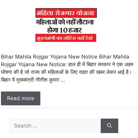
Bihar Mahila Rojgar Yojana New Notice Bihar Mahila
Rojgar Yojana New Notice: हाल ही में बिहार सरकार ने एक अहम
घोषणा की है जो राज्य की महिलाओं के लिए राहत की खबर लेकर आई है।
बिहार में मुख्यमंत्री नीतीश कुमार …
Read more