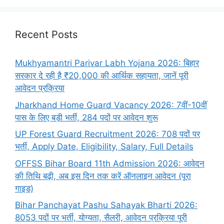
Recent Posts
Mukhyamantri Parivar Labh Yojana 2026: बिहार
सरकार दे रही है ₹20,000 की आर्थिक सहायता, जानें पूरी
आवेदन प्रक्रिया
Jharkhand Home Guard Vacancy 2026: 7वीं-10वीं
पास के लिए बड़ी भर्ती, 284 पदों पर आवेदन शुरू
UP Forest Guard Recruitment 2026: 708 पदों पर
भर्ती, Apply Date, Eligibility, Salary, Full Details
OFFSS Bihar Board 11th Admission 2026: आवेदन
की तिथि बढ़ी, अब इस दिन तक करें ऑनलाइन आवेदन (पूरा
गाइड)
Bihar Panchayat Pashu Sahayak Bharti 2026:
8053 पदों पर भर्ती, योग्यता, सैलरी, आवेदन प्रक्रिया पूरी