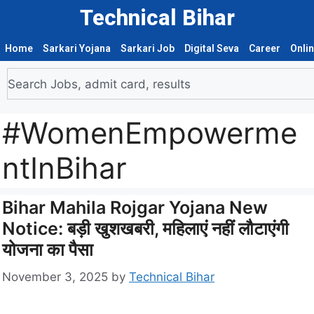
Technical Bihar
Home
Sarkari Yojana
Sarkari Job
Digital Seva
Career
Onli
#WomenEmpowerme
ntInBihar
Bihar Mahila Rojgar Yojana New
Notice: बड़ी खुशखबरी, महिलाएं नहीं लौटाएंगी
योजना का पैसा
November 3, 2025
by
Technical Bihar