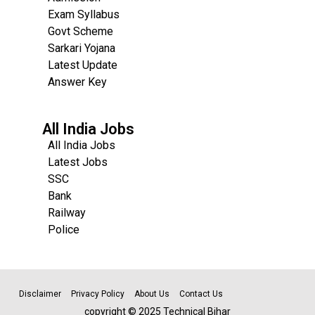
Exam Syllabus
Govt Scheme
Sarkari Yojana
Latest Update
Answer Key
All India Jobs
All India Jobs
Latest Jobs
SSC
Bank
Railway
Police
Disclaimer
Privacy Policy
About Us
Contact Us
copyright © 2025 Technical Bihar