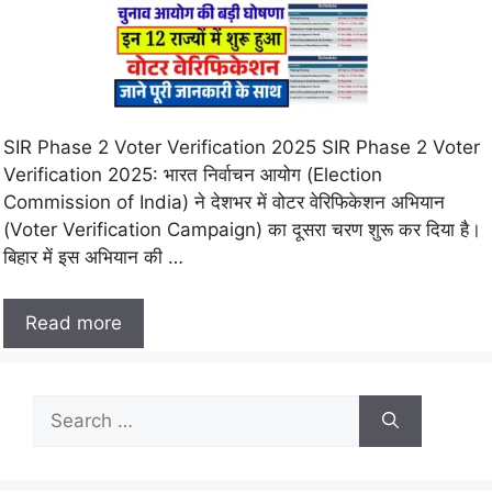
SIR Phase 2 Voter Verification 2025 SIR Phase 2 Voter
Verification 2025: भारत निर्वाचन आयोग (Election
Commission of India) ने देशभर में वोटर वेरिफिकेशन अभियान
(Voter Verification Campaign) का दूसरा चरण शुरू कर दिया है।
बिहार में इस अभियान की …
Read more