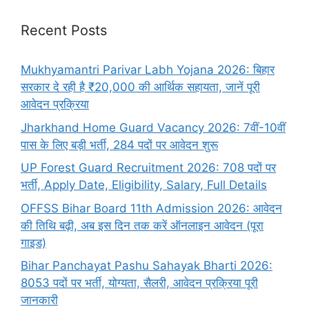
Recent Posts
Mukhyamantri Parivar Labh Yojana 2026: बिहार
सरकार दे रही है ₹20,000 की आर्थिक सहायता, जानें पूरी
आवेदन प्रक्रिया
Jharkhand Home Guard Vacancy 2026: 7वीं-10वीं
पास के लिए बड़ी भर्ती, 284 पदों पर आवेदन शुरू
UP Forest Guard Recruitment 2026: 708 पदों पर
भर्ती, Apply Date, Eligibility, Salary, Full Details
OFFSS Bihar Board 11th Admission 2026: आवेदन
की तिथि बढ़ी, अब इस दिन तक करें ऑनलाइन आवेदन (पूरा
गाइड)
Bihar Panchayat Pashu Sahayak Bharti 2026:
8053 पदों पर भर्ती, योग्यता, सैलरी, आवेदन प्रक्रिया पूरी
जानकारी