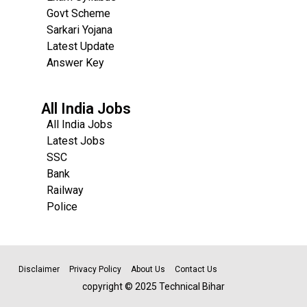
Govt Scheme
Sarkari Yojana
Latest Update
Answer Key
All India Jobs
All India Jobs
Latest Jobs
SSC
Bank
Railway
Police
Disclaimer
Privacy Policy
About Us
Contact Us
copyright © 2025 Technical Bihar