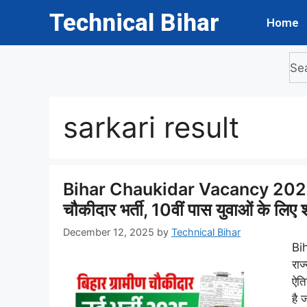
Technical Bihar
Home
sarkari result
Bihar Chaukidar Vacancy 2025 
चौकीदार भर्ती, 10वीं पास युवाओं के लिए
December 12, 2025
by
Technical Bihar
Bi
राज
ऐति
है 