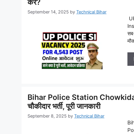
करें?
September 14, 2025
by
Technical Bihar
UP
Ins
सब-
मौक
Bihar Police Station Chowkida
चौकीदार भर्ती, पूरी जानकारी
September 8, 2025
by
Technical Bihar
Bi
Po