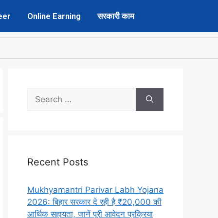
eer
Online Earning
सरकारी काम
Recent Posts
Mukhyamantri Parivar Labh Yojana
2026: बिहार सरकार दे रही है ₹20,000 की
आर्थिक सहायता, जानें पूरी आवेदन प्रक्रिया