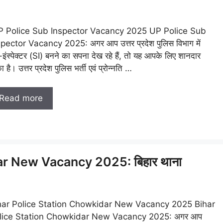
 Police Sub Inspector Vacancy 2025 UP Police Sub
pector Vacancy 2025: अगर आप उत्तर प्रदेश पुलिस विभाग में
इंस्पेक्टर (SI) बनने का सपना देख रहे हैं, तो यह आपके लिए शानदार
ा है। उत्तर प्रदेश पुलिस भर्ती एवं प्रोन्नति …
Read more
r New Vacancy 2025: बिहार थाना
har Police Station Chowkidar New Vacancy 2025 Bihar
lice Station Chowkidar New Vacancy 2025: अगर आप