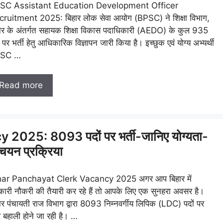
SC Assistant Education Development Officer
ruitment 2025: बिहार लोक सेवा आयोग (BPSC) ने शिक्षा विभाग,
ार के अंतर्गत सहायक शिक्षा विकास पदाधिकारी (AEDO) के कुल 935
ं पर भर्ती हेतु आधिकारिक विज्ञापन जारी किया है। इच्छुक एवं योग्य अभ्यर्थी
SC …
Read more
025: 8093 पदों पर भर्ती-जानिए योग्यता-
 चयन प्रक्रिया
har Panchayat Clerk Vacancy 2025 अगर आप बिहार में
ारी नौकरी की तैयारी कर रहे हैं तो आपके लिए एक सुनहरा अवसर है।
ार पंचायती राज विभाग द्वारा 8093 निम्नवर्गीय लिपिक (LDC) पदों पर
र बहाली होने जा रही है। …