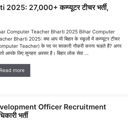
025: 27,000+ कम्प्यूटर टीचर भर्ती,
har Computer Teacher Bharti 2025 Bihar Computer
cher Bharti 2025: क्या आप भी बिहार के स्कूलों में कम्प्यूटर टीचर
omputer Teacher) के पद पर सरकारी नौकरी करना चाहते हैं? अगर
, तो आपके लिए सुनहरा अवसर है। बिहार लोक सेवा …
Read more
velopment Officer Recruitment
कारी भर्ती