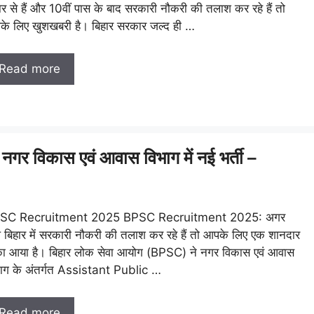
ार से हैं और 10वीं पास के बाद सरकारी नौकरी की तलाश कर रहे हैं तो
े लिए खुशखबरी है। बिहार सरकार जल्द ही …
Read more
विकास एवं आवास विभाग में नई भर्ती –
SC Recruitment 2025 BPSC Recruitment 2025: अगर
बिहार में सरकारी नौकरी की तलाश कर रहे हैं तो आपके लिए एक शानदार
ा आया है। बिहार लोक सेवा आयोग (BPSC) ने नगर विकास एवं आवास
ाग के अंतर्गत Assistant Public …
Read more