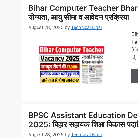
Bihar Computer Teacher Bharti 2
योग्यता, आयु सीमा व आवेदन प्रक्रिया
August 28, 2025
by
Technical Bihar
Bi
Tea
(C
हाँ
BPSC Assistant Education De
2025: बिहार सहायक शिक्षा विकास पदाधि
August 28, 2025
by
Technical Bihar