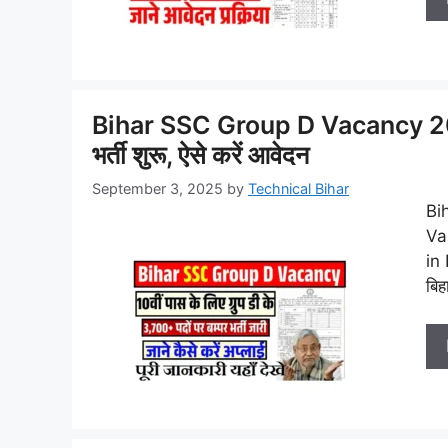
Bihar SSC Group D Vacancy 2025:
भर्ती शुरू, ऐसे करें आवेदन
September 3, 2025
by
Technical Bihar
Bi
Va
in 
बिह