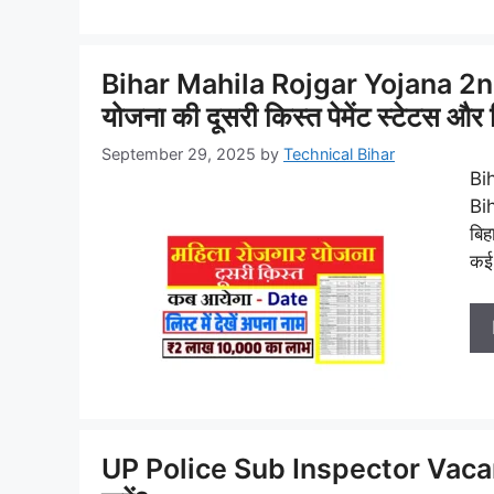
Bihar Mahila Rojgar Yojana 2n
योजना की दूसरी किस्त पेमेंट स्टेटस और 
September 29, 2025
by
Technical Bihar
Bi
Bi
बिह
कई 
UP Police Sub Inspector Vacancy