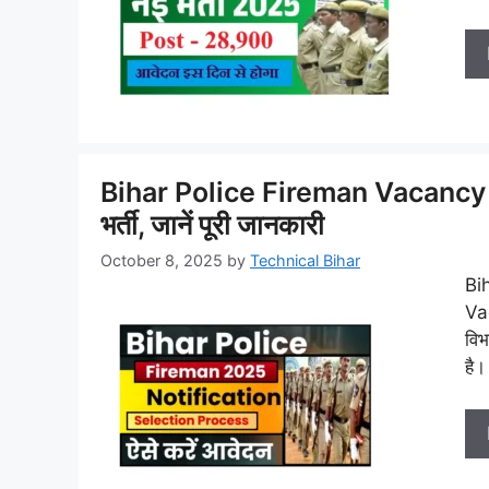
Bihar Police Fireman Vacancy 202
भर्ती, जानें पूरी जानकारी
October 8, 2025
by
Technical Bihar
Bi
Vac
वि
है।