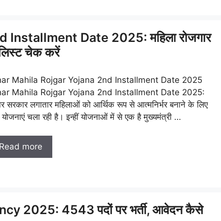
d Installment Date 2025: महिला रोजगार
लिस्ट चेक करें
har Mahila Rojgar Yojana 2nd Installment Date 2025
har Mahila Rojgar Yojana 2nd Installment Date 2025:
ार सरकार लगातार महिलाओं को आर्थिक रूप से आत्मनिर्भर बनाने के लिए
योजनाएं चला रही है। इन्हीं योजनाओं में से एक है मुख्यमंत्री …
Read more
 2025: 4543 पदों पर भर्ती, आवेदन कैसे