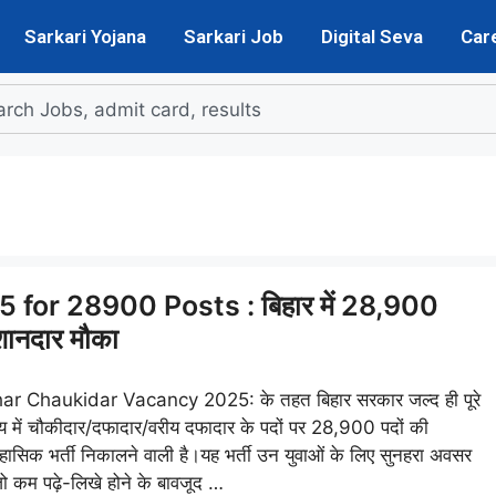
Sarkari Yojana
Sarkari Job
Digital Seva
Car
for 28900 Posts : बिहार में 28,900
 शानदार मौका
har Chaukidar Vacancy 2025: के तहत बिहार सरकार जल्द ही पूरे
्य में चौकीदार/दफादार/वरीय दफादार के पदों पर 28,900 पदों की
हासिक भर्ती निकालने वाली है।यह भर्ती उन युवाओं के लिए सुनहरा अवसर
जो कम पढ़े-लिखे होने के बावजूद …