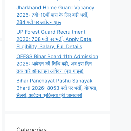
Jharkhand Home Guard Vacancy
2026: 7वीं-10वीं पास के लिए बड़ी भर्ती,
284 पदों पर आवेदन शुरू
UP Forest Guard Recruitment
2026: 708 पदों पर भर्ती, Apply Date,
Eligibility, Salary, Full Details
OFFSS Bihar Board 11th Admission
2026: आवेदन की तिथि बढ़ी, अब इस दिन
तक करें ऑनलाइन आवेदन (पूरा गाइड)
Bihar Panchayat Pashu Sahayak
Bharti 2026: 8053 पदों पर भर्ती, योग्यता,
सैलरी, आवेदन प्रक्रिया पूरी जानकारी
Categories