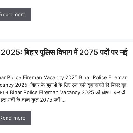
Read more
5: बिहार पुलिस विभाग में 2075 पदों पर नई
har Police Fireman Vacancy 2025 Bihar Police Fireman
ancy 2025: बिहार के युवाओं के लिए एक बड़ी खुशखबरी है! बिहार गृह
भाग ने Bihar Police Fireman Vacancy 2025 की घोषणा कर दी
 इस भर्ती के तहत कुल 2075 पदों …
Read more