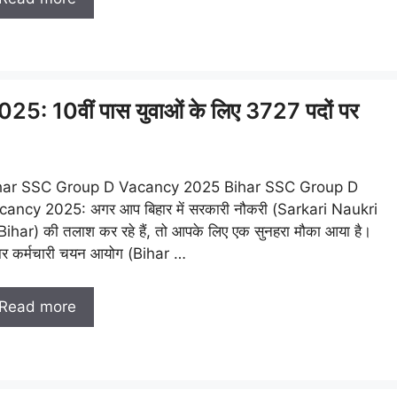
 10वीं पास युवाओं के लिए 3727 पदों पर
har SSC Group D Vacancy 2025 Bihar SSC Group D
cancy 2025: अगर आप बिहार में सरकारी नौकरी (Sarkari Naukri
Bihar) की तलाश कर रहे हैं, तो आपके लिए एक सुनहरा मौका आया है।
ार कर्मचारी चयन आयोग (Bihar …
Read more