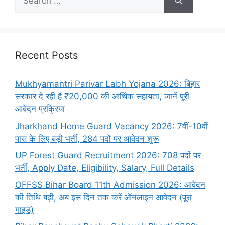
Recent Posts
Mukhyamantri Parivar Labh Yojana 2026: बिहार
सरकार दे रही है ₹20,000 की आर्थिक सहायता, जानें पूरी
आवेदन प्रक्रिया
Jharkhand Home Guard Vacancy 2026: 7वीं-10वीं
पास के लिए बड़ी भर्ती, 284 पदों पर आवेदन शुरू
UP Forest Guard Recruitment 2026: 708 पदों पर
भर्ती, Apply Date, Eligibility, Salary, Full Details
OFFSS Bihar Board 11th Admission 2026: आवेदन
की तिथि बढ़ी, अब इस दिन तक करें ऑनलाइन आवेदन (पूरा
गाइड)