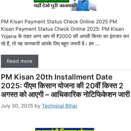
PM Kisan Payment Status Check Online 2025 PM
Kisan Payment Status Check Online 2025: PM Kisan
Yojana के तहत अगर आप भी ₹2000 की अगली किस्त का इंतजार कर
रहे हैं, तो यह जानकारी आपके लिए बहुत जरूरी है। हम …
Read more
PM Kisan 20th Installment Date
2025: पीएम किसान योजना की 20वीं किस्त 2
अगस्त को आएगी – आधिकारिक नोटिफिकेशन जारी
July 30, 2025
by
Technical Bihar