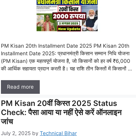
PM Kisan 20th Installment Date 2025 PM Kisan 20th
Installment Date 2025: प्रधानमंत्री किसान सम्मान निधि योजना
(PM Kisan) एक महत्वपूर्ण योजना है, जो किसानों को हर वर्ष ₹6,000
की आर्थिक सहायता प्रदान करती है। यह राशि तीन किस्तों में किसानों …
Read more
PM Kisan 20वीं किस्त 2025 Status
Check: पैसा आया या नहीं ऐसे करें ऑनलाइन
जांच
July 2, 2025
by
Technical Bihar