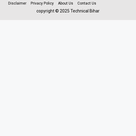
Disclaimer
Privacy Policy
About Us
Contact Us
copyright © 2025 Technical Bihar