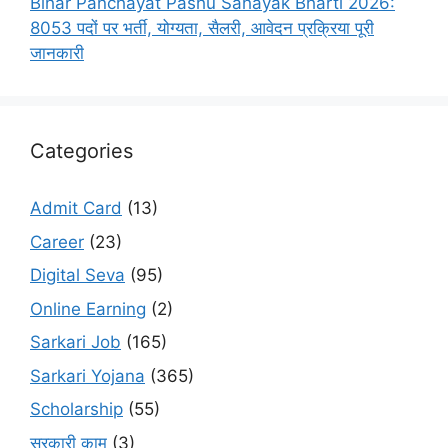
Bihar Panchayat Pashu Sahayak Bharti 2026:
8053 पदों पर भर्ती, योग्यता, सैलरी, आवेदन प्रक्रिया पूरी
जानकारी
Categories
Admit Card
(13)
Career
(23)
Digital Seva
(95)
Online Earning
(2)
Sarkari Job
(165)
Sarkari Yojana
(365)
Scholarship
(55)
सरकारी काम
(3)