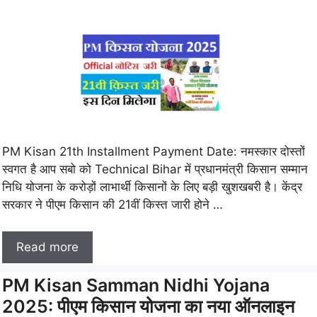
PM Kisan 21th Installment Payment Date: नमस्कार दोस्तों
स्वगत है आप सबो को Technical Bihar में प्रधानमंत्री किसान सम्मान
निधि योजना के करोड़ों लाभार्थी किसानों के लिए बड़ी खुशखबरी है। केंद्र
सरकार ने पीएम किसान की 21वीं किस्त जारी होने …
Read more
PM Kisan Samman Nidhi Yojana
2025: पीएम किसान योजना का नया ऑनलाइन