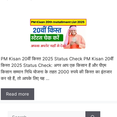
PM Kisan 20वीं किस्त 2025 Status Check PM Kisan 20वीं
किस्त 2025 Status Check: अगर आप एक किसान हैं और पीएम
किसान सम्मान निधि योजना के तहत 2000 रुपये की किस्त का इंतजार
कर रहे हैं, तो आपके लिए यह …
Read more