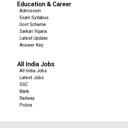
Education & Career
Admission
Exam Syllabus
Govt Scheme
Sarkari Yojana
Latest Update
Answer Key
All India Jobs
All India Jobs
Latest Jobs
SSC
Bank
Railway
Police