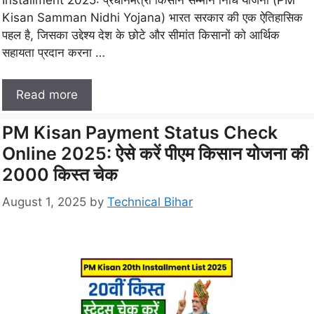
Kisan Samman Nidhi Yojana) भारत सरकार की एक ऐतिहासिक
पहल है, जिसका उद्देश्य देश के छोटे और सीमांत किसानों को आर्थिक
सहायता प्रदान करना …
Read more
PM Kisan Payment Status Check
Online 2025: ऐसे करें पीएम किसान योजना की
2000 किस्त चेक
August 1, 2025
by
Technical Bihar