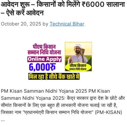
आवेदन शुरू – किसानों को मिलेंगे ₹6000 सालाना
– ऐसे करें आवेदन
October 20, 2025
by
Technical Bihar
PM Kisan Samman Nidhi Yojana 2025 PM Kisan
Samman Nidhi Yojana 2025: केंद्र सरकार द्वारा देश के छोटे और
सीमांत किसानों के लिए एक बहुत ही लाभकारी योजना चलाई जा रही है,
जिसका नाम “प्रधानमंत्री किसान सम्मान निधि योजना” (PM-KISAN)
…