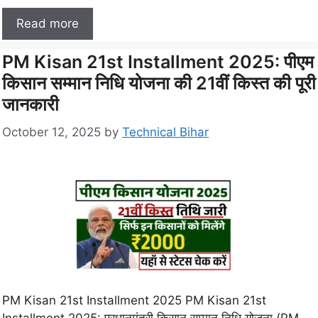
Read more
PM Kisan 21st Installment 2025: पीएम
किसान सम्मान निधि योजना की 21वीं किस्त की पूरी
जानकारी
October 12, 2025
by
Technical Bihar
PM Kisan 21st Installment 2025 PM Kisan 21st
Installment 2025: प्रधानमंत्री किसान सम्मान निधि योजना (PM