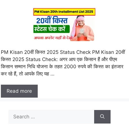
PM Kisan 20वीं किस्त 2025 Status Check PM Kisan 20वीं
किस्त 2025 Status Check: अगर आप एक किसान हैं और पीएम
किसान सम्मान निधि योजना के तहत 2000 रुपये की किस्त का इंतजार
कर रहे हैं, तो आपके लिए यह …
Read more