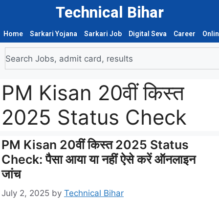
Technical Bihar
Home
Sarkari Yojana
Sarkari Job
Digital Seva
Career
Onli
PM Kisan 20वीं किस्त
2025 Status Check
PM Kisan 20वीं किस्त 2025 Status
Check: पैसा आया या नहीं ऐसे करें ऑनलाइन
जांच
July 2, 2025
by
Technical Bihar