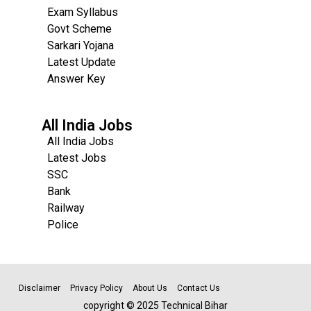
Exam Syllabus
Govt Scheme
Sarkari Yojana
Latest Update
Answer Key
All India Jobs
All India Jobs
Latest Jobs
SSC
Bank
Railway
Police
Disclaimer
Privacy Policy
About Us
Contact Us
copyright © 2025 Technical Bihar