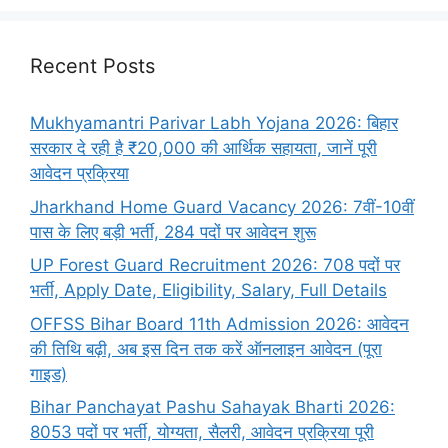
Recent Posts
Mukhyamantri Parivar Labh Yojana 2026: बिहार
सरकार दे रही है ₹20,000 की आर्थिक सहायता, जानें पूरी
आवेदन प्रक्रिया
Jharkhand Home Guard Vacancy 2026: 7वीं-10वीं
पास के लिए बड़ी भर्ती, 284 पदों पर आवेदन शुरू
UP Forest Guard Recruitment 2026: 708 पदों पर
भर्ती, Apply Date, Eligibility, Salary, Full Details
OFFSS Bihar Board 11th Admission 2026: आवेदन
की तिथि बढ़ी, अब इस दिन तक करें ऑनलाइन आवेदन (पूरा
गाइड)
Bihar Panchayat Pashu Sahayak Bharti 2026:
8053 पदों पर भर्ती, योग्यता, सैलरी, आवेदन प्रक्रिया पूरी