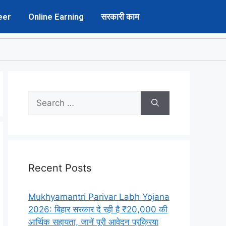
eer
Online Earning
सरकारी काम
Recent Posts
Mukhyamantri Parivar Labh Yojana
2026: बिहार सरकार दे रही है ₹20,000 की
आर्थिक सहायता, जानें पूरी आवेदन प्रक्रिया