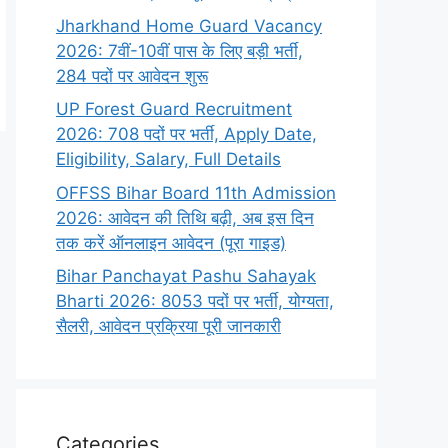
Jharkhand Home Guard Vacancy
2026: 7वीं-10वीं पास के लिए बड़ी भर्ती,
284 पदों पर आवेदन शुरू
UP Forest Guard Recruitment
2026: 708 पदों पर भर्ती, Apply Date,
Eligibility, Salary, Full Details
OFFSS Bihar Board 11th Admission
2026: आवेदन की तिथि बढ़ी, अब इस दिन
तक करें ऑनलाइन आवेदन (पूरा गाइड)
Bihar Panchayat Pashu Sahayak
Bharti 2026: 8053 पदों पर भर्ती, योग्यता,
सैलरी, आवेदन प्रक्रिया पूरी जानकारी
Categories