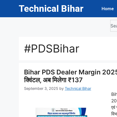
Technical Bihar
Home
#PDSBihar
Bihar PDS Dealer Margin 2025: बिह
क्विंटल, अब मिलेगा ₹137
September 3, 2025
by
Technical Bihar
Bi
20
एवं
विभ