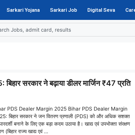
Sarkari Yojana
Sarkari Job
Digital Seva
Car
ार सरकार ने बढ़ाया डीलर मार्जिन ₹47 प्रति
har PDS Dealer Margin 2025 Bihar PDS Dealer Margin
25: बिहार सरकार ने जन वितरण प्रणाली (PDS) को और अधिक सशक्त
 पारदर्शी बनाने के लिए एक बड़ा कदम उठाया है। खाद्य एवं उपभोक्ता संरक्षण
ाग (बिहार राज्य खाद्य एवं …