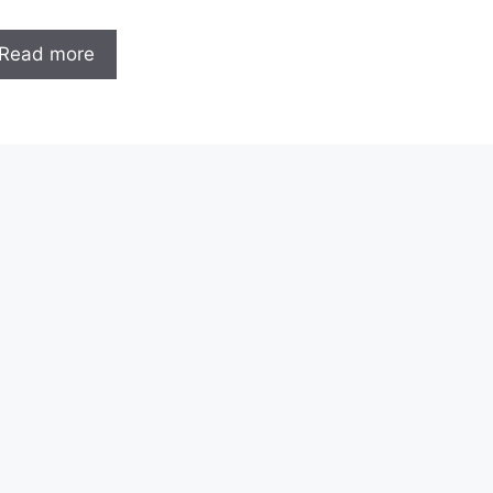
Read more