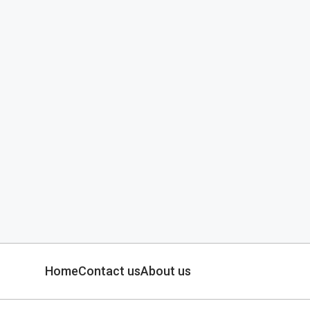
Home
Contact us
About us