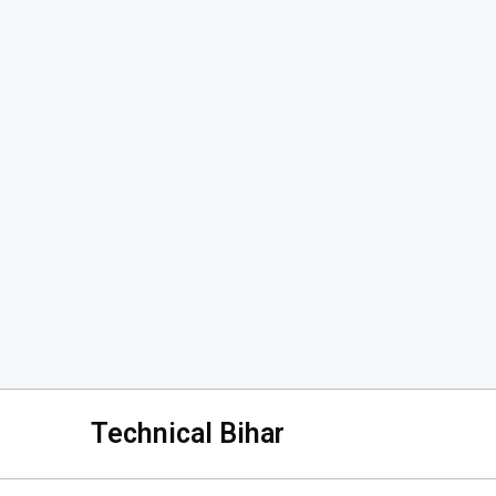
Technical Bihar