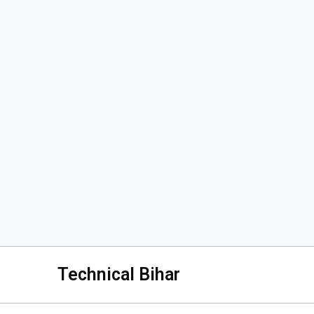
Technical Bihar