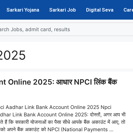
Sarkari Yojana
Sarkari Job
Digital Seva
Car
2025
 Online 2025: आधार NPCI लिंक बैंक
ci Aadhar Link Bank Account Online 2025 Npci
dhar Link Bank Account Online 2025: दोस्तों, अगर आप भी
ते हैं कि सरकारी योजनाओं का पैसा सीधे आपके बैंक अकाउंट में आए, तो
को अपने बैंक अकाउंट को NPCI (National Payments …