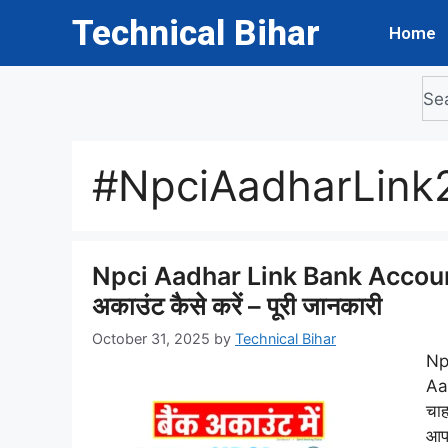
Technical Bihar
Home
#NpciAadharLink
Npci Aadhar Link Bank Account
अकाउंट कैसे करें – पूरी जानकारी
October 31, 2025
by
Technical Bihar
Np
Aa
चाह
आप