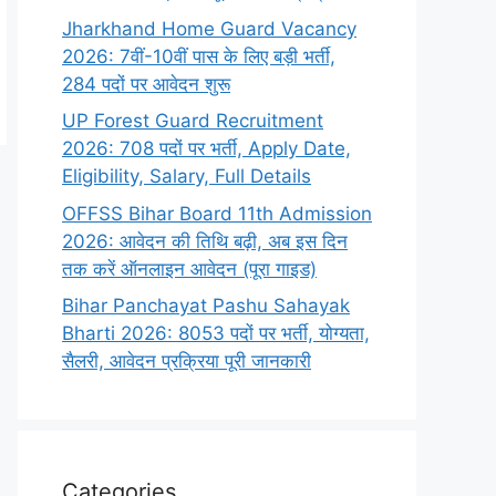
Jharkhand Home Guard Vacancy
2026: 7वीं-10वीं पास के लिए बड़ी भर्ती,
284 पदों पर आवेदन शुरू
UP Forest Guard Recruitment
2026: 708 पदों पर भर्ती, Apply Date,
Eligibility, Salary, Full Details
OFFSS Bihar Board 11th Admission
2026: आवेदन की तिथि बढ़ी, अब इस दिन
तक करें ऑनलाइन आवेदन (पूरा गाइड)
Bihar Panchayat Pashu Sahayak
Bharti 2026: 8053 पदों पर भर्ती, योग्यता,
सैलरी, आवेदन प्रक्रिया पूरी जानकारी
Categories