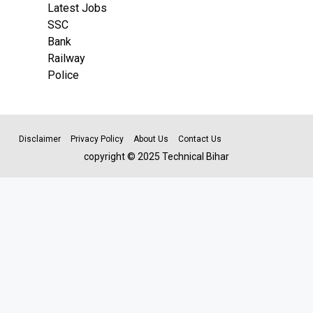
Latest Jobs
SSC
Bank
Railway
Police
Disclaimer
Privacy Policy
About Us
Contact Us
copyright © 2025 Technical Bihar