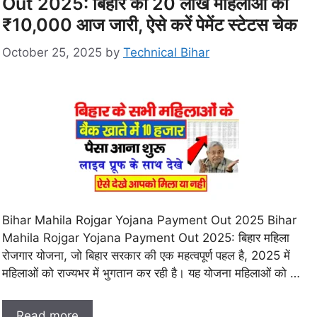
Out 2025: बिहार की 20 लाख महिलाओं का
₹10,000 आज जारी, ऐसे करें पेमेंट स्टेटस चेक
October 25, 2025
by
Technical Bihar
Bihar Mahila Rojgar Yojana Payment Out 2025 Bihar
Mahila Rojgar Yojana Payment Out 2025: बिहार महिला
रोजगार योजना, जो बिहार सरकार की एक महत्वपूर्ण पहल है, 2025 में
महिलाओं को राज्यभर में भुगतान कर रही है। यह योजना महिलाओं को …
Read more