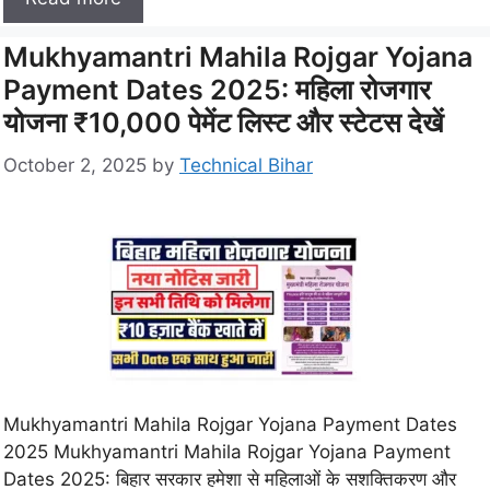
Mukhyamantri Mahila Rojgar Yojana
Payment Dates 2025: महिला रोजगार
योजना ₹10,000 पेमेंट लिस्ट और स्टेटस देखें
October 2, 2025
by
Technical Bihar
Mukhyamantri Mahila Rojgar Yojana Payment Dates
2025 Mukhyamantri Mahila Rojgar Yojana Payment
Dates 2025: बिहार सरकार हमेशा से महिलाओं के सशक्तिकरण और