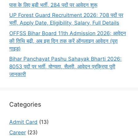
पास के लिए बड़ी भर्ती, 284 पदों पर आवेदन शुरू
UP Forest Guard Recruitment 2026: 708 पदों पर
भर्ती, Apply Date, Eligibility, Salary, Full Details
OFFSS Bihar Board 11th Admission 2026: आवेदन
की तिथि बढ़ी, अब इस दिन तक करें ऑनलाइन आवेदन (पूरा
गाइड)
Bihar Panchayat Pashu Sahayak Bharti 2026:
8053 पदों पर भर्ती, योग्यता, सैलरी, आवेदन प्रक्रिया पूरी
जानकारी
Categories
Admit Card
(13)
Career
(23)