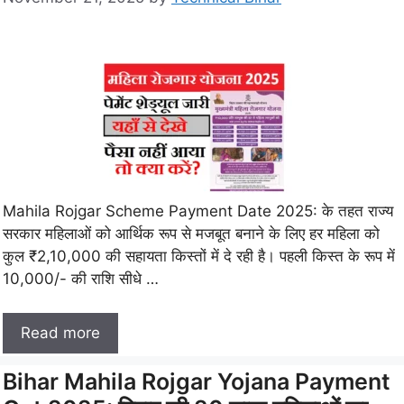
Mahila Rojgar Scheme Payment Date 2025: के तहत राज्य
सरकार महिलाओं को आर्थिक रूप से मजबूत बनाने के लिए हर महिला को
कुल ₹2,10,000 की सहायता किस्तों में दे रही है। पहली किस्त के रूप में
10,000/- की राशि सीधे …
Read more
Bihar Mahila Rojgar Yojana Payment