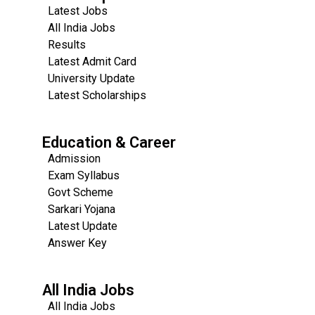
Latest Jobs
All India Jobs
Results
Latest Admit Card
University Update
s
Latest Scholarships
Education & Career
Admission
Exam Syllabus
Govt Scheme
Sarkari Yojana
Latest Update
Answer Key
All India Jobs
All India Jobs