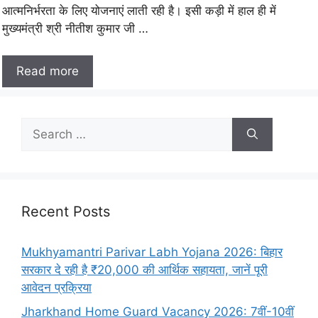
आत्मनिर्भरता के लिए योजनाएं लाती रही है। इसी कड़ी में हाल ही में
मुख्यमंत्री श्री नीतीश कुमार जी …
Read more
Recent Posts
Mukhyamantri Parivar Labh Yojana 2026: बिहार
सरकार दे रही है ₹20,000 की आर्थिक सहायता, जानें पूरी
आवेदन प्रक्रिया
Jharkhand Home Guard Vacancy 2026: 7वीं-10वीं