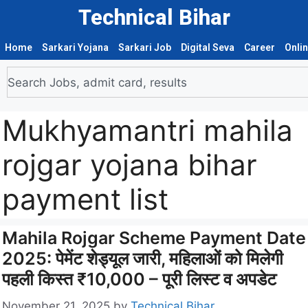
Technical Bihar
Home
Sarkari Yojana
Sarkari Job
Digital Seva
Career
Onli
Mukhyamantri mahila
rojgar yojana bihar
payment list
Mahila Rojgar Scheme Payment Date
2025: पेमेंट शेड्यूल जारी, महिलाओं को मिलेगी
पहली किस्त ₹10,000 – पूरी लिस्ट व अपडेट
November 21, 2025
by
Technical Bihar