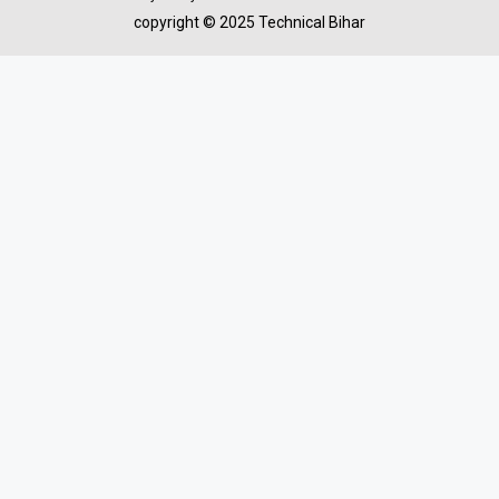
copyright © 2025 Technical Bihar