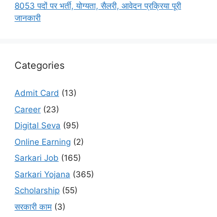
8053 पदों पर भर्ती, योग्यता, सैलरी, आवेदन प्रक्रिया पूरी
जानकारी
Categories
Admit Card
(13)
Career
(23)
Digital Seva
(95)
Online Earning
(2)
Sarkari Job
(165)
Sarkari Yojana
(365)
Scholarship
(55)
सरकारी काम
(3)