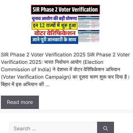
SIR Phase 2 Voter Verification 2025 SIR Phase 2 Voter
Verification 2025: भारत निर्वाचन आयोग (Election
Commission of India) ने देशभर में वोटर वेरिफिकेशन अभियान
(Voter Verification Campaign) का दूसरा चरण शुरू कर दिया है।
बिहार में इस अभियान की …
Read more