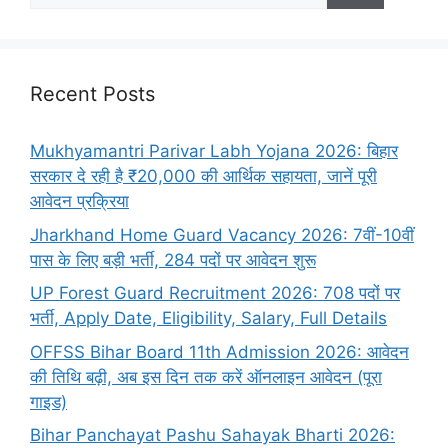
Recent Posts
Mukhyamantri Parivar Labh Yojana 2026: बिहार
सरकार दे रही है ₹20,000 की आर्थिक सहायता, जानें पूरी
आवेदन प्रक्रिया
Jharkhand Home Guard Vacancy 2026: 7वीं-10वीं
पास के लिए बड़ी भर्ती, 284 पदों पर आवेदन शुरू
UP Forest Guard Recruitment 2026: 708 पदों पर
भर्ती, Apply Date, Eligibility, Salary, Full Details
OFFSS Bihar Board 11th Admission 2026: आवेदन
की तिथि बढ़ी, अब इस दिन तक करें ऑनलाइन आवेदन (पूरा
गाइड)
Bihar Panchayat Pashu Sahayak Bharti 2026: