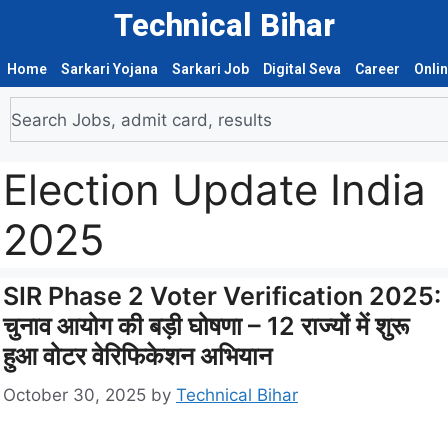
Technical Bihar
Home
Sarkari Yojana
Sarkari Job
Digital Seva
Career
Onli
Election Update India
2025
SIR Phase 2 Voter Verification 2025:
चुनाव आयोग की बड़ी घोषणा – 12 राज्यों में शुरू
हुआ वोटर वेरिफिकेशन अभियान
October 30, 2025
by
Technical Bihar