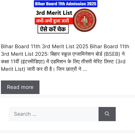
Bihar Board 11th 3rd Merit List 2025 Bihar Board 11th
3rd Merit List 2025: बिहार स्कूल एग्जामिनेशन बोर्ड (BSEB) ने
कक्षा 11वीं (इंटरमीडिएट) में एडमिशन के लिए तीसरी मेरिट लिस्ट (3rd
Merit List) जारी कर दी है। जिन छात्रों ने …
Read more