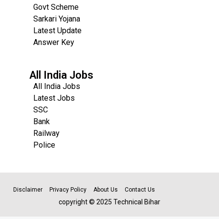
Govt Scheme
Sarkari Yojana
Latest Update
Answer Key
All India Jobs
All India Jobs
Latest Jobs
SSC
Bank
Railway
Police
Disclaimer
Privacy Policy
About Us
Contact Us
copyright © 2025 Technical Bihar