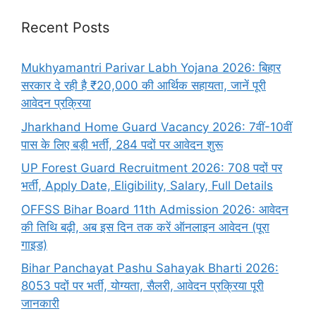
Recent Posts
Mukhyamantri Parivar Labh Yojana 2026: बिहार
सरकार दे रही है ₹20,000 की आर्थिक सहायता, जानें पूरी
आवेदन प्रक्रिया
Jharkhand Home Guard Vacancy 2026: 7वीं-10वीं
पास के लिए बड़ी भर्ती, 284 पदों पर आवेदन शुरू
UP Forest Guard Recruitment 2026: 708 पदों पर
भर्ती, Apply Date, Eligibility, Salary, Full Details
OFFSS Bihar Board 11th Admission 2026: आवेदन
की तिथि बढ़ी, अब इस दिन तक करें ऑनलाइन आवेदन (पूरा
गाइड)
Bihar Panchayat Pashu Sahayak Bharti 2026:
8053 पदों पर भर्ती, योग्यता, सैलरी, आवेदन प्रक्रिया पूरी
जानकारी