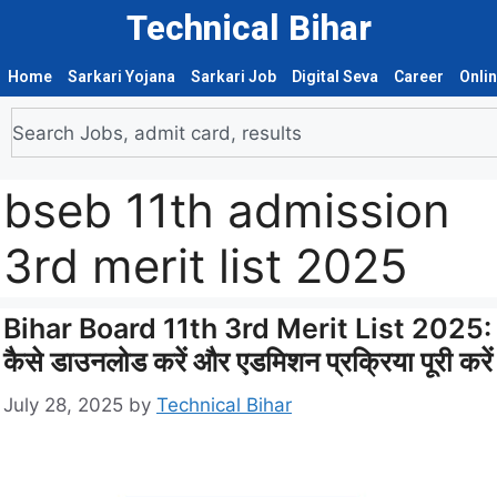
Technical Bihar
Home
Sarkari Yojana
Sarkari Job
Digital Seva
Career
Onli
bseb 11th admission
3rd merit list 2025
Bihar Board 11th 3rd Merit List 2025:
कैसे डाउनलोड करें और एडमिशन प्रक्रिया पूरी करें
July 28, 2025
by
Technical Bihar