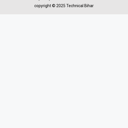
copyright © 2025 Technical Bihar