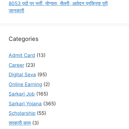
8053 पदों पर भर्ती, योग्यता, सैलरी, आवेदन प्रक्रिया पूरी
जानकारी
Categories
Admit Card
(13)
Career
(23)
Digital Seva
(95)
Online Earning
(2)
Sarkari Job
(165)
Sarkari Yojana
(365)
Scholarship
(55)
सरकारी काम
(3)