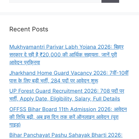
Recent Posts
Mukhyamantri Parivar Labh Yojana 2026: बिहार
सरकार दे रही है ₹20,000 की आर्थिक सहायता, जानें पूरी
आवेदन प्रक्रिया
Jharkhand Home Guard Vacancy 2026: 7वीं-10वीं
पास के लिए बड़ी भर्ती, 284 पदों पर आवेदन शुरू
UP Forest Guard Recruitment 2026: 708 पदों पर
भर्ती, Apply Date, Eligibility, Salary, Full Details
OFFSS Bihar Board 11th Admission 2026: आवेदन
की तिथि बढ़ी, अब इस दिन तक करें ऑनलाइन आवेदन (पूरा
गाइड)
Bihar Panchayat Pashu Sahayak Bharti 2026: