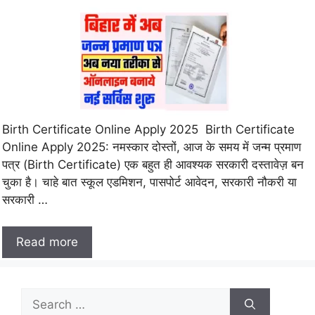
Birth Certificate Online Apply 2025 Birth Certificate
Online Apply 2025: नमस्कार दोस्तों, आज के समय में जन्म प्रमाण
पत्र (Birth Certificate) एक बहुत ही आवश्यक सरकारी दस्तावेज़ बन
चुका है। चाहे बात स्कूल एडमिशन, पासपोर्ट आवेदन, सरकारी नौकरी या
सरकारी …
Read more