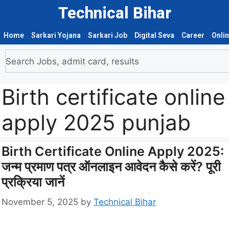
Technical Bihar
Home
Sarkari Yojana
Sarkari Job
Digital Seva
Career
Onli
Birth certificate online
apply 2025 punjab
Birth Certificate Online Apply 2025:
जन्म प्रमाण पत्र ऑनलाइन आवेदन कैसे करें? पूरी
प्रक्रिया जानें
November 5, 2025
by
Technical Bihar