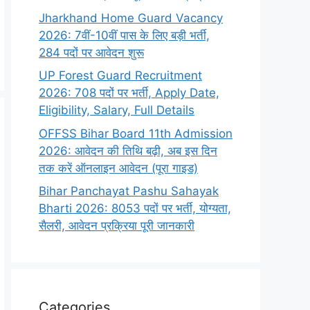
Jharkhand Home Guard Vacancy
2026: 7वीं-10वीं पास के लिए बड़ी भर्ती,
284 पदों पर आवेदन शुरू
UP Forest Guard Recruitment
2026: 708 पदों पर भर्ती, Apply Date,
Eligibility, Salary, Full Details
OFFSS Bihar Board 11th Admission
2026: आवेदन की तिथि बढ़ी, अब इस दिन
तक करें ऑनलाइन आवेदन (पूरा गाइड)
Bihar Panchayat Pashu Sahayak
Bharti 2026: 8053 पदों पर भर्ती, योग्यता,
सैलरी, आवेदन प्रक्रिया पूरी जानकारी
Categories