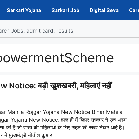
Sarkari Yojana
Sarkari Job
Digital Seva
Car
powermentScheme
otice: बड़ी खुशखबरी, महिलाएं नहीं
har Mahila Rojgar Yojana New Notice Bihar Mahila
jgar Yojana New Notice: हाल ही में बिहार सरकार ने एक अहम
णा की है जो राज्य की महिलाओं के लिए राहत की खबर लेकर आई है।
ार में मुख्यमंत्री नीतीश कुमार …