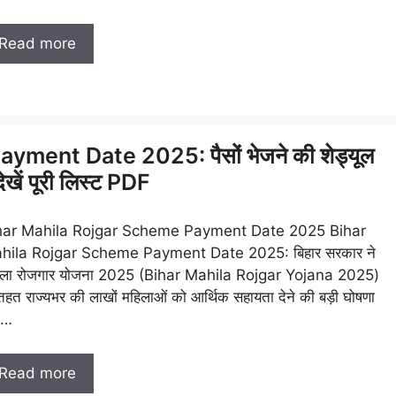
Read more
ent Date 2025: पैसों भेजने की शेड्यूल
खें पूरी लिस्ट PDF
har Mahila Rojgar Scheme Payment Date 2025 Bihar
hila Rojgar Scheme Payment Date 2025: बिहार सरकार ने
िला रोजगार योजना 2025 (Bihar Mahila Rojgar Yojana 2025)
तहत राज्यभर की लाखों महिलाओं को आर्थिक सहायता देने की बड़ी घोषणा
 …
Read more