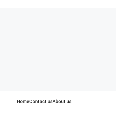
Home
Contact us
About us