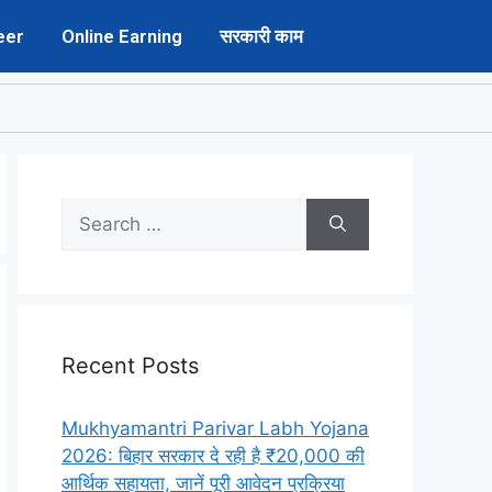
eer
Online Earning
सरकारी काम
Recent Posts
Mukhyamantri Parivar Labh Yojana
2026: बिहार सरकार दे रही है ₹20,000 की
आर्थिक सहायता, जानें पूरी आवेदन प्रक्रिया