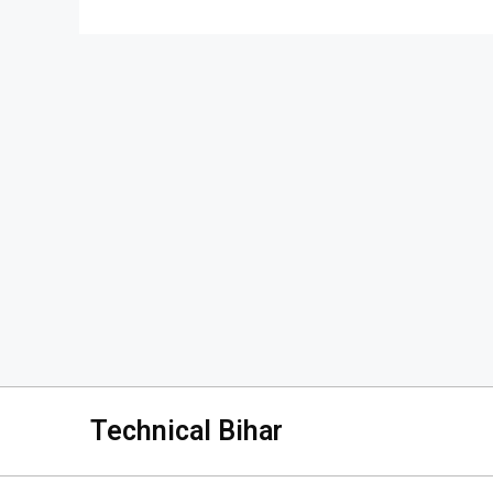
Technical Bihar