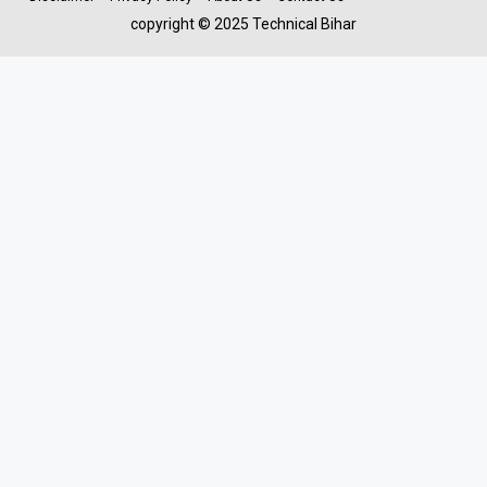
copyright © 2025 Technical Bihar