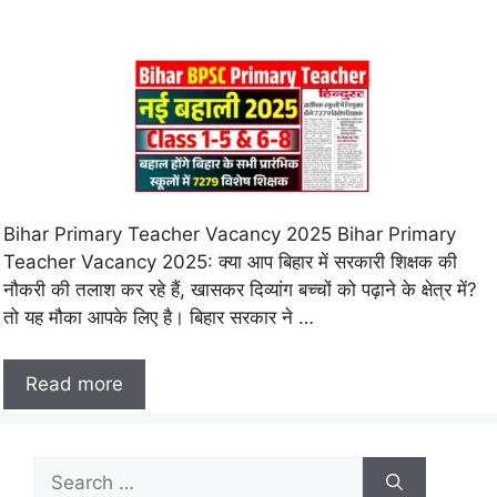
Bihar Primary Teacher Vacancy 2025 Bihar Primary
Teacher Vacancy 2025: क्या आप बिहार में सरकारी शिक्षक की
नौकरी की तलाश कर रहे हैं, खासकर दिव्यांग बच्चों को पढ़ाने के क्षेत्र में?
तो यह मौका आपके लिए है। बिहार सरकार ने …
Read more