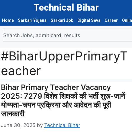
Technical Bihar
Home
Sarkari Yojana
Sarkari Job
Digital Seva
Career
Onli
#BiharUpperPrimaryT
eacher
Bihar Primary Teacher Vacancy
2025: 7279 विशेष शिक्षकों की भर्ती शुरू-जानें
योग्यता-चयन प्रक्रिया और आवेदन की पूरी
जानकारी
June 30, 2025
by
Technical Bihar