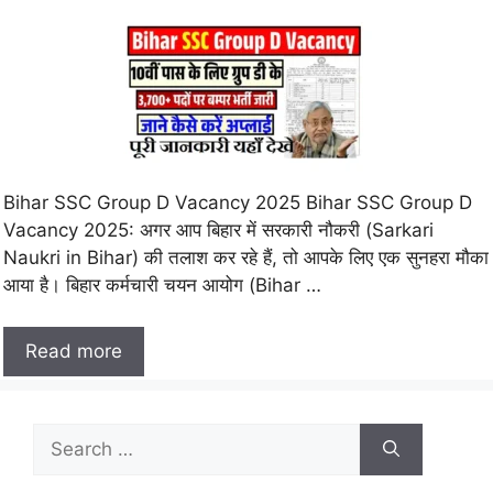
Bihar SSC Group D Vacancy 2025 Bihar SSC Group D
Vacancy 2025: अगर आप बिहार में सरकारी नौकरी (Sarkari
Naukri in Bihar) की तलाश कर रहे हैं, तो आपके लिए एक सुनहरा मौका
आया है। बिहार कर्मचारी चयन आयोग (Bihar …
Read more