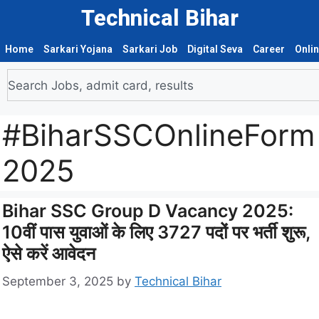
Technical Bihar
Home
Sarkari Yojana
Sarkari Job
Digital Seva
Career
Onli
#BiharSSCOnlineForm
2025
Bihar SSC Group D Vacancy 2025:
10वीं पास युवाओं के लिए 3727 पदों पर भर्ती शुरू,
ऐसे करें आवेदन
September 3, 2025
by
Technical Bihar