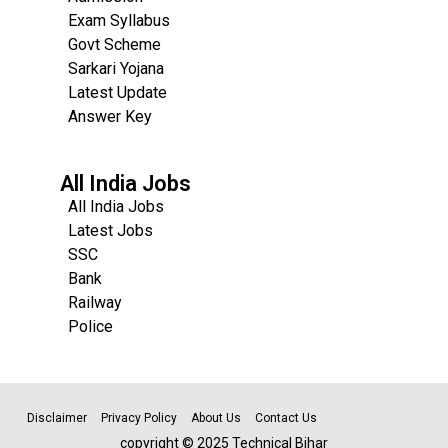
Exam Syllabus
Govt Scheme
Sarkari Yojana
Latest Update
Answer Key
All India Jobs
All India Jobs
Latest Jobs
SSC
Bank
Railway
Police
Disclaimer
Privacy Policy
About Us
Contact Us
copyright © 2025 Technical Bihar