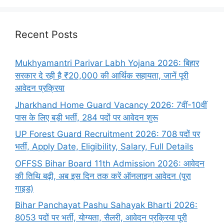
Recent Posts
Mukhyamantri Parivar Labh Yojana 2026: बिहार
सरकार दे रही है ₹20,000 की आर्थिक सहायता, जानें पूरी
आवेदन प्रक्रिया
Jharkhand Home Guard Vacancy 2026: 7वीं-10वीं
पास के लिए बड़ी भर्ती, 284 पदों पर आवेदन शुरू
UP Forest Guard Recruitment 2026: 708 पदों पर
भर्ती, Apply Date, Eligibility, Salary, Full Details
OFFSS Bihar Board 11th Admission 2026: आवेदन
की तिथि बढ़ी, अब इस दिन तक करें ऑनलाइन आवेदन (पूरा
गाइड)
Bihar Panchayat Pashu Sahayak Bharti 2026:
8053 पदों पर भर्ती, योग्यता, सैलरी, आवेदन प्रक्रिया पूरी