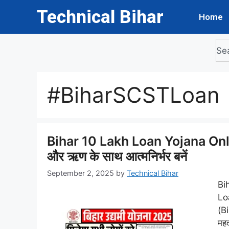
Technical Bihar
Home
#BiharSCSTLoan
Bihar 10 Lakh Loan Yojana Online 
और ऋण के साथ आत्मनिर्भर बनें
September 2, 2025
by
Technical Bihar
Bi
Lo
(Bi
महत