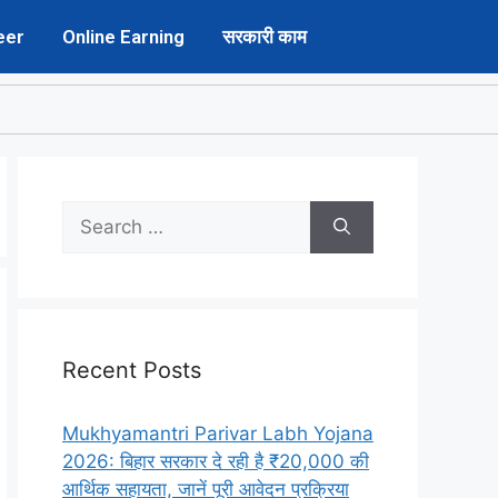
eer
Online Earning
सरकारी काम
Recent Posts
Mukhyamantri Parivar Labh Yojana
2026: बिहार सरकार दे रही है ₹20,000 की
आर्थिक सहायता, जानें पूरी आवेदन प्रक्रिया