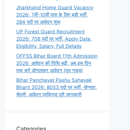
Jharkhand Home Guard Vacancy
2026: 7वीं-10वीं पास के लिए बड़ी भर्ती,
284 पदों पर आवेदन शुरू
UP Forest Guard Recruitment
2026: 708 पदों पर भर्ती, Apply Date,
Eligibility, Salary, Full Details
OFFSS Bihar Board 11th Admission
2026: आवेदन की तिथि बढ़ी, अब इस दिन
तक करें ऑनलाइन आवेदन (पूरा गाइड)
Bihar Panchayat Pashu Sahayak
Bharti 2026: 8053 पदों पर भर्ती, योग्यता,
सैलरी, आवेदन प्रक्रिया पूरी जानकारी
Categories