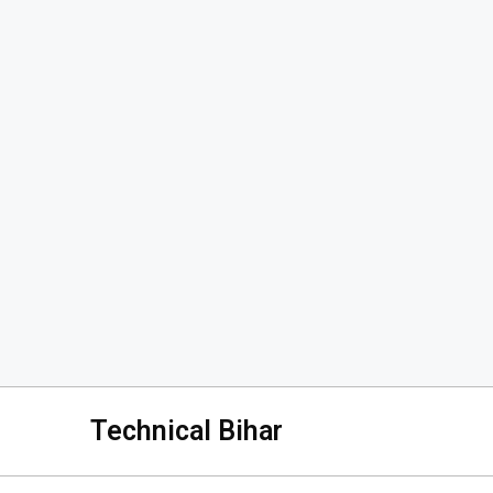
Technical Bihar