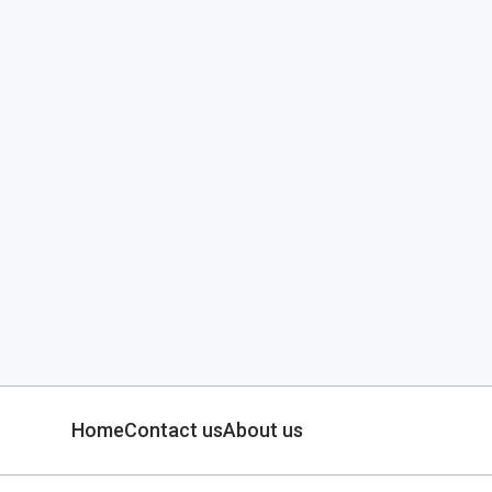
Home
Contact us
About us