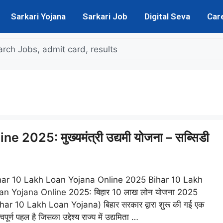
Sarkari Yojana
Sarkari Job
Digital Seva
Car
2025: मुख्यमंत्री उद्यमी योजना – सब्सिडी
har 10 Lakh Loan Yojana Online 2025 Bihar 10 Lakh
an Yojana Online 2025: बिहार 10 लाख लोन योजना 2025
har 10 Lakh Loan Yojana) बिहार सरकार द्वारा शुरू की गई एक
्वपूर्ण पहल है जिसका उद्देश्य राज्य में उद्यमिता …