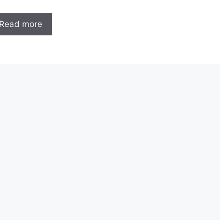
Read more