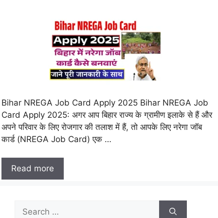
Bihar NREGA Job Card Apply 2025 Bihar NREGA Job
Card Apply 2025: अगर आप बिहार राज्य के ग्रामीण इलाके से हैं और
अपने परिवार के लिए रोजगार की तलाश में हैं, तो आपके लिए नरेगा जॉब
कार्ड (NREGA Job Card) एक …
Read more