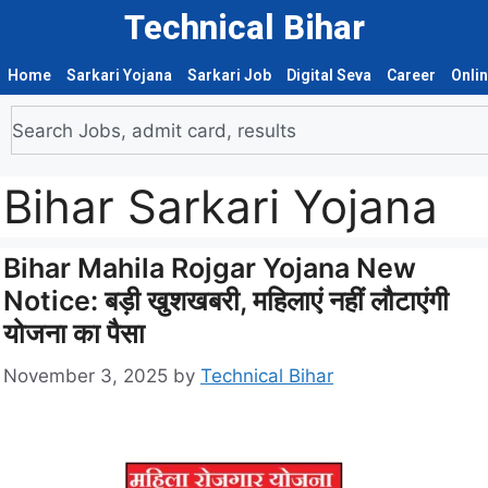
Technical Bihar
Home
Sarkari Yojana
Sarkari Job
Digital Seva
Career
Onli
Bihar Sarkari Yojana
Bihar Mahila Rojgar Yojana New
Notice: बड़ी खुशखबरी, महिलाएं नहीं लौटाएंगी
योजना का पैसा
November 3, 2025
by
Technical Bihar