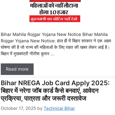
Bihar Mahila Rojgar Yojana New Notice Bihar Mahila
Rojgar Yojana New Notice: हाल ही में बिहार सरकार ने एक अहम
घोषणा की है जो राज्य की महिलाओं के लिए राहत की खबर लेकर आई है।
बिहार में मुख्यमंत्री नीतीश कुमार …
Read more
Bihar NREGA Job Card Apply 2025:
बिहार में नरेगा जॉब कार्ड कैसे बनवाएं, आवेदन
प्रक्रिया, पात्रता और जरूरी दस्तावेज
October 17, 2025
by
Technical Bihar