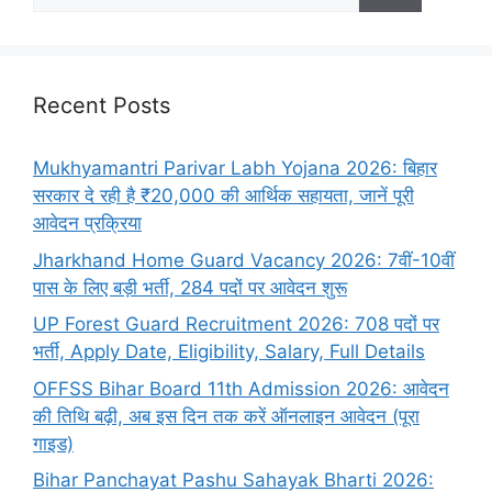
Recent Posts
Mukhyamantri Parivar Labh Yojana 2026: बिहार
सरकार दे रही है ₹20,000 की आर्थिक सहायता, जानें पूरी
आवेदन प्रक्रिया
Jharkhand Home Guard Vacancy 2026: 7वीं-10वीं
पास के लिए बड़ी भर्ती, 284 पदों पर आवेदन शुरू
UP Forest Guard Recruitment 2026: 708 पदों पर
भर्ती, Apply Date, Eligibility, Salary, Full Details
OFFSS Bihar Board 11th Admission 2026: आवेदन
की तिथि बढ़ी, अब इस दिन तक करें ऑनलाइन आवेदन (पूरा
गाइड)
Bihar Panchayat Pashu Sahayak Bharti 2026: