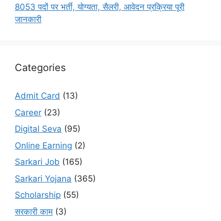
8053 पदों पर भर्ती, योग्यता, सैलरी, आवेदन प्रक्रिया पूरी
जानकारी
Categories
Admit Card
(13)
Career
(23)
Digital Seva
(95)
Online Earning
(2)
Sarkari Job
(165)
Sarkari Yojana
(365)
Scholarship
(55)
सरकारी काम
(3)