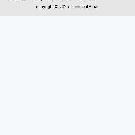
copyright © 2025 Technical Bihar