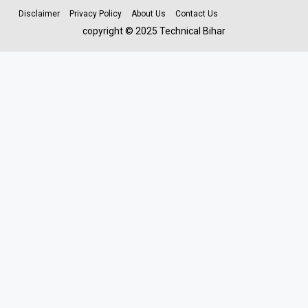
Disclaimer
Privacy Policy
About Us
Contact Us
copyright © 2025 Technical Bihar