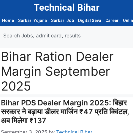
Technical Bihar
Home
Sarkari Yojana
Sarkari Job
Digital Seva
Career
Onli
Bihar Ration Dealer
Margin September
2025
Bihar PDS Dealer Margin 2025: बिहार
सरकार ने बढ़ाया डीलर मार्जिन ₹47 प्रति क्विंटल,
अब मिलेगा ₹137
September 3, 2025
by
Technical Bihar