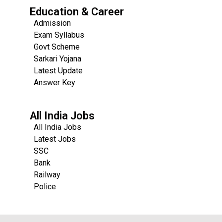
Education & Career
Admission
Exam Syllabus
Govt Scheme
Sarkari Yojana
Latest Update
Answer Key
All India Jobs
All India Jobs
Latest Jobs
SSC
Bank
Railway
Police