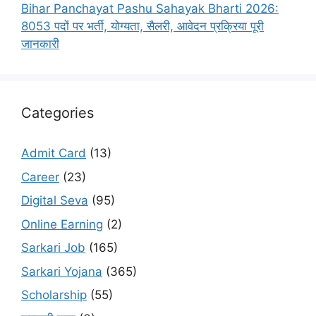
Bihar Panchayat Pashu Sahayak Bharti 2026:
8053 पदों पर भर्ती, योग्यता, सैलरी, आवेदन प्रक्रिया पूरी
जानकारी
Categories
Admit Card
(13)
Career
(23)
Digital Seva
(95)
Online Earning
(2)
Sarkari Job
(165)
Sarkari Yojana
(365)
Scholarship
(55)