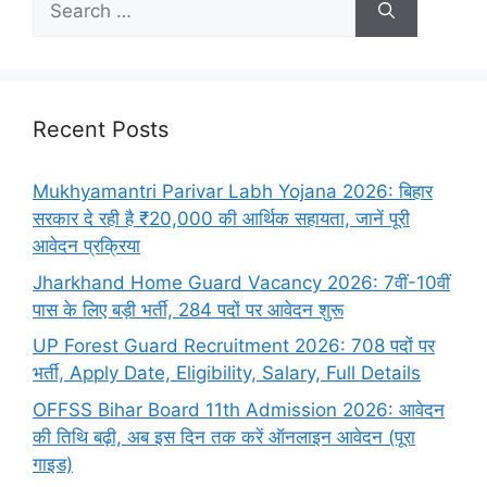
Recent Posts
Mukhyamantri Parivar Labh Yojana 2026: बिहार
सरकार दे रही है ₹20,000 की आर्थिक सहायता, जानें पूरी
आवेदन प्रक्रिया
Jharkhand Home Guard Vacancy 2026: 7वीं-10वीं
पास के लिए बड़ी भर्ती, 284 पदों पर आवेदन शुरू
UP Forest Guard Recruitment 2026: 708 पदों पर
भर्ती, Apply Date, Eligibility, Salary, Full Details
OFFSS Bihar Board 11th Admission 2026: आवेदन
की तिथि बढ़ी, अब इस दिन तक करें ऑनलाइन आवेदन (पूरा
गाइड)