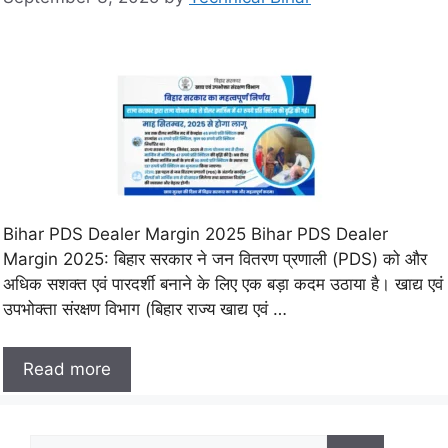
Bihar PDS Dealer Margin 2025 Bihar PDS Dealer
Margin 2025: बिहार सरकार ने जन वितरण प्रणाली (PDS) को और
अधिक सशक्त एवं पारदर्शी बनाने के लिए एक बड़ा कदम उठाया है। खाद्य एवं
उपभोक्ता संरक्षण विभाग (बिहार राज्य खाद्य एवं …
Read more