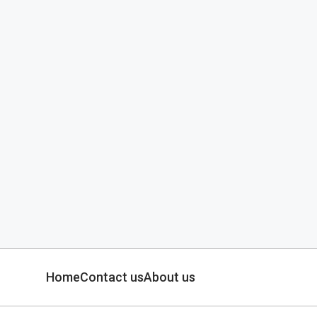
Home
Contact us
About us