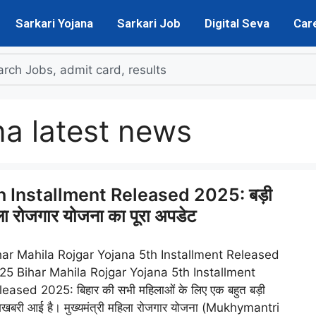
Sarkari Yojana
Sarkari Job
Digital Seva
Car
na latest news
h Installment Released 2025: बड़ी
ला रोजगार योजना का पूरा अपडेट
har Mahila Rojgar Yojana 5th Installment Released
25 Bihar Mahila Rojgar Yojana 5th Installment
eased 2025: बिहार की सभी महिलाओं के लिए एक बहुत बड़ी
खबरी आई है। मुख्यमंत्री महिला रोजगार योजना (Mukhymantri