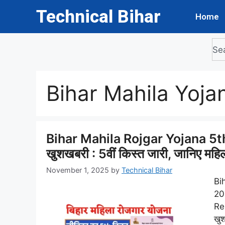
Technical Bihar
Home
Bihar Mahila Yoja
Bihar Mahila Rojgar Yojana 5t
खुशखबरी : 5वीं किस्त जारी, जानिए महि
November 1, 2025
by
Technical Bihar
Bi
20
Rel
खुश