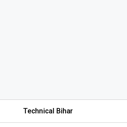
Technical Bihar