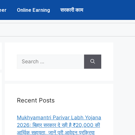
eer
Online Earning
सरकारी काम
Recent Posts
Mukhyamantri Parivar Labh Yojana
2026: बिहार सरकार दे रही है ₹20,000 की
आर्थिक सहायता, जानें पूरी आवेदन प्रक्रिया