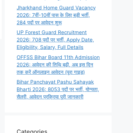
Jharkhand Home Guard Vacancy
2026: 7वीं-10वीं पास के लिए बड़ी भर्ती,
284 पदों पर आवेदन शुरू
UP Forest Guard Recruitment
2026: 708 पदों पर भर्ती, Apply Date,
Eligibility, Salary, Full Details
OFFSS Bihar Board 11th Admission
2026: आवेदन की तिथि बढ़ी, अब इस दिन
तक करें ऑनलाइन आवेदन (पूरा गाइड)
Bihar Panchayat Pashu Sahayak
Bharti 2026: 8053 पदों पर भर्ती, योग्यता,
सैलरी, आवेदन प्रक्रिया पूरी जानकारी
Categories