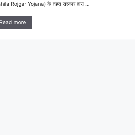
hila Rojgar Yojana) के तहत सरकार द्वारा …
Read more