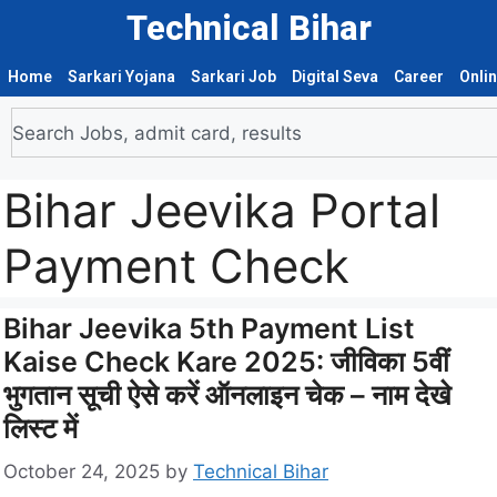
Technical Bihar
Home
Sarkari Yojana
Sarkari Job
Digital Seva
Career
Onli
Bihar Jeevika Portal
Payment Check
Bihar Jeevika 5th Payment List
Kaise Check Kare 2025: जीविका 5वीं
भुगतान सूची ऐसे करें ऑनलाइन चेक – नाम देखे
लिस्ट में
October 24, 2025
by
Technical Bihar