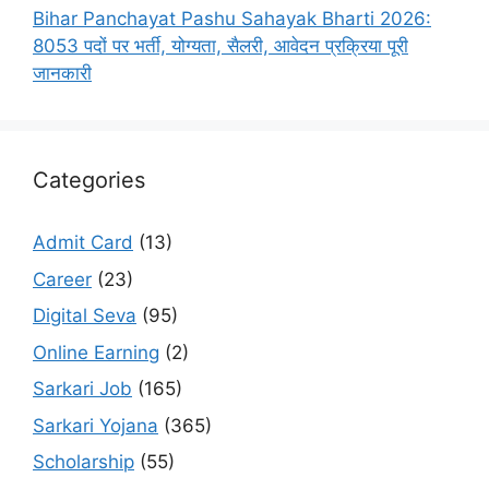
Bihar Panchayat Pashu Sahayak Bharti 2026:
8053 पदों पर भर्ती, योग्यता, सैलरी, आवेदन प्रक्रिया पूरी
जानकारी
Categories
Admit Card
(13)
Career
(23)
Digital Seva
(95)
Online Earning
(2)
Sarkari Job
(165)
Sarkari Yojana
(365)
Scholarship
(55)