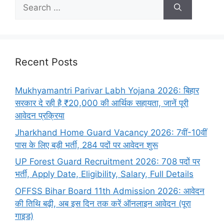
Recent Posts
Mukhyamantri Parivar Labh Yojana 2026: बिहार
सरकार दे रही है ₹20,000 की आर्थिक सहायता, जानें पूरी
आवेदन प्रक्रिया
Jharkhand Home Guard Vacancy 2026: 7वीं-10वीं
पास के लिए बड़ी भर्ती, 284 पदों पर आवेदन शुरू
UP Forest Guard Recruitment 2026: 708 पदों पर
भर्ती, Apply Date, Eligibility, Salary, Full Details
OFFSS Bihar Board 11th Admission 2026: आवेदन
की तिथि बढ़ी, अब इस दिन तक करें ऑनलाइन आवेदन (पूरा
गाइड)