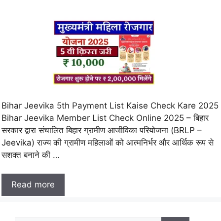
Bihar Jeevika 5th Payment List Kaise Check Kare 2025
Bihar Jeevika Member List Check Online 2025 – बिहार
सरकार द्वारा संचालित बिहार ग्रामीण आजीविका परियोजना (BRLP –
Jeevika) राज्य की ग्रामीण महिलाओं को आत्मनिर्भर और आर्थिक रूप से
सशक्त बनाने की …
Read more