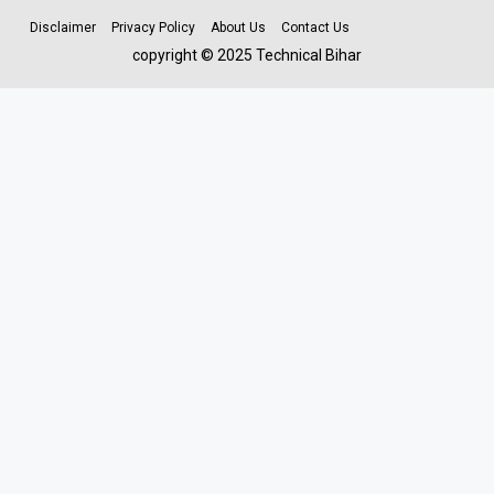
Disclaimer
Privacy Policy
About Us
Contact Us
copyright © 2025 Technical Bihar