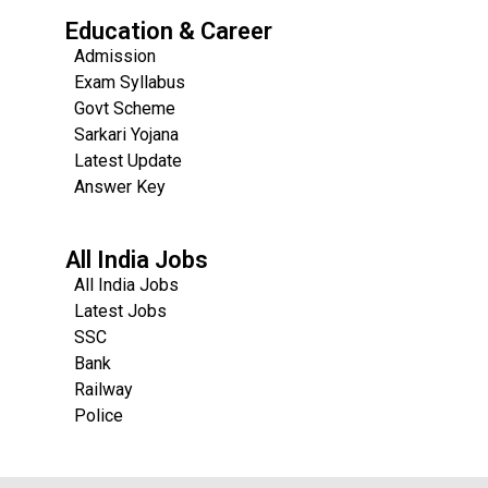
Education & Career
Admission
Exam Syllabus
Govt Scheme
Sarkari Yojana
Latest Update
Answer Key
All India Jobs
All India Jobs
Latest Jobs
SSC
Bank
Railway
Police