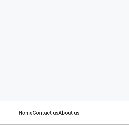
Home
Contact us
About us