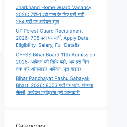
Jharkhand Home Guard Vacancy
2026: 7वीं-10वीं पास के लिए बड़ी भर्ती,
284 पदों पर आवेदन शुरू
UP Forest Guard Recruitment
2026: 708 पदों पर भर्ती, Apply Date,
Eligibility, Salary, Full Details
OFFSS Bihar Board 11th Admission
2026: आवेदन की तिथि बढ़ी, अब इस दिन
तक करें ऑनलाइन आवेदन (पूरा गाइड)
Bihar Panchayat Pashu Sahayak
Bharti 2026: 8053 पदों पर भर्ती, योग्यता,
सैलरी, आवेदन प्रक्रिया पूरी जानकारी
Categories