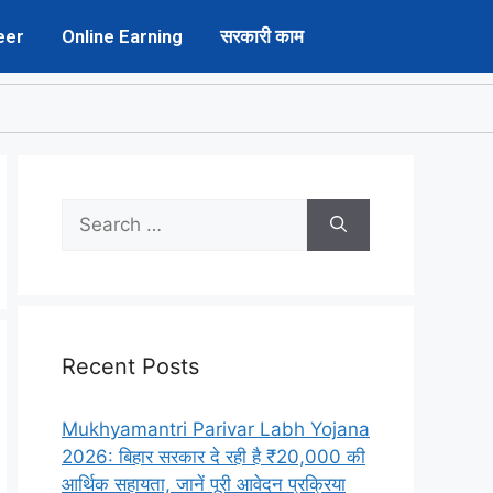
eer
Online Earning
सरकारी काम
Recent Posts
Mukhyamantri Parivar Labh Yojana
2026: बिहार सरकार दे रही है ₹20,000 की
आर्थिक सहायता, जानें पूरी आवेदन प्रक्रिया