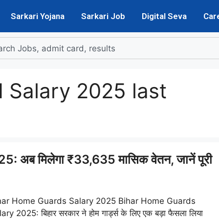
Sarkari Yojana
Sarkari Job
Digital Seva
Car
 Salary 2025 last
अब मिलेगा ₹33,635 मासिक वेतन, जानें पूरी
har Home Guards Salary 2025 Bihar Home Guards
ary 2025: बिहार सरकार ने होम गार्ड्स के लिए एक बड़ा फैसला लिया