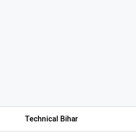
Technical Bihar