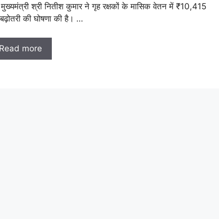
 मुख्यमंत्री श्री नितीश कुमार ने गृह रक्षकों के मासिक वेतन में ₹10,415
बढ़ोतरी की घोषणा की है। …
Read more