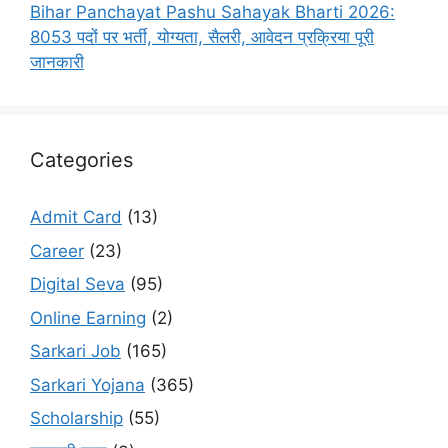
Bihar Panchayat Pashu Sahayak Bharti 2026:
8053 पदों पर भर्ती, योग्यता, सैलरी, आवेदन प्रक्रिया पूरी
जानकारी
Categories
Admit Card
(13)
Career
(23)
Digital Seva
(95)
Online Earning
(2)
Sarkari Job
(165)
Sarkari Yojana
(365)
Scholarship
(55)