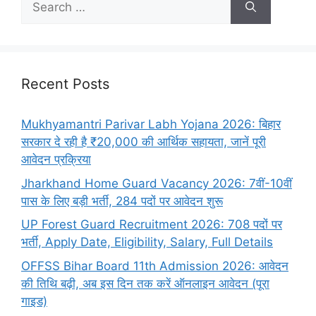
Recent Posts
Mukhyamantri Parivar Labh Yojana 2026: बिहार
सरकार दे रही है ₹20,000 की आर्थिक सहायता, जानें पूरी
आवेदन प्रक्रिया
Jharkhand Home Guard Vacancy 2026: 7वीं-10वीं
पास के लिए बड़ी भर्ती, 284 पदों पर आवेदन शुरू
UP Forest Guard Recruitment 2026: 708 पदों पर
भर्ती, Apply Date, Eligibility, Salary, Full Details
OFFSS Bihar Board 11th Admission 2026: आवेदन
की तिथि बढ़ी, अब इस दिन तक करें ऑनलाइन आवेदन (पूरा
गाइड)