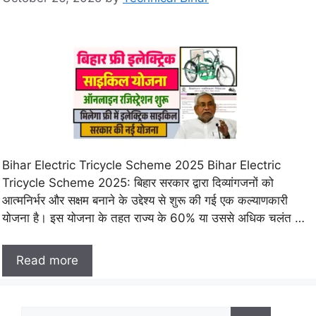
Bihar Electric Tricycle Scheme 2025 Bihar Electric
Tricycle Scheme 2025: बिहार सरकार द्वारा दिव्यांगजनों को
आत्मनिर्भर और सक्षम बनाने के उद्देश्य से शुरू की गई एक कल्याणकारी
योजना है। इस योजना के तहत राज्य के 60% या उससे अधिक चलंत …
Read more