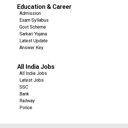
Education & Career
Admission
Exam Syllabus
Govt Scheme
Sarkari Yojana
Latest Update
Answer Key
All India Jobs
All India Jobs
Latest Jobs
SSC
Bank
Railway
Police