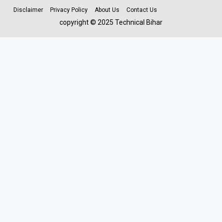
Disclaimer
Privacy Policy
About Us
Contact Us
copyright © 2025 Technical Bihar