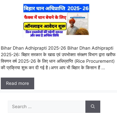
Bihar Dhan Adhiprapti 2025-26 Bihar Dhan Adhiprapti
2025-26: बिहार सरकार के खाद्य एवं उपभोक्ता संरक्षण विभाग द्वारा खरीफ
विपणन वर्ष 2025-26 के लिए धान अधिप्राप्ति (Rice Procurement)
की प्रक्रिया शुरू कर दी गई है।अगर आप भी बिहार के किसान हैं …
Read more