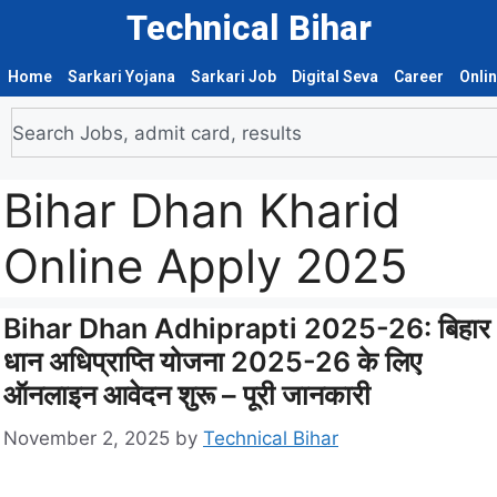
Technical Bihar
Home
Sarkari Yojana
Sarkari Job
Digital Seva
Career
Onli
Bihar Dhan Kharid
Online Apply 2025
Bihar Dhan Adhiprapti 2025-26: बिहार
धान अधिप्राप्ति योजना 2025-26 के लिए
ऑनलाइन आवेदन शुरू – पूरी जानकारी
November 2, 2025
by
Technical Bihar