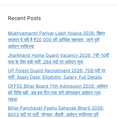
Recent Posts
Mukhyamantri Parivar Labh Yojana 2026: बिहार
सरकार दे रही है ₹20,000 की आर्थिक सहायता, जानें पूरी
आवेदन प्रक्रिया
Jharkhand Home Guard Vacancy 2026: 7वीं-10वीं
पास के लिए बड़ी भर्ती, 284 पदों पर आवेदन शुरू
UP Forest Guard Recruitment 2026: 708 पदों पर
भर्ती, Apply Date, Eligibility, Salary, Full Details
OFFSS Bihar Board 11th Admission 2026: आवेदन
की तिथि बढ़ी, अब इस दिन तक करें ऑनलाइन आवेदन (पूरा
गाइड)
Bihar Panchayat Pashu Sahayak Bharti 2026:
8053 पदों पर भर्ती, योग्यता, सैलरी, आवेदन प्रक्रिया पूरी