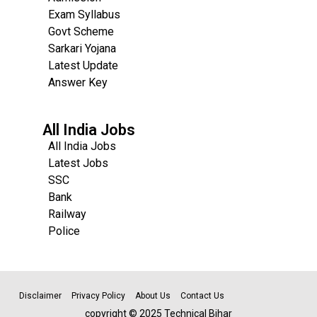
Exam Syllabus
Govt Scheme
Sarkari Yojana
Latest Update
Answer Key
All India Jobs
All India Jobs
Latest Jobs
SSC
Bank
Railway
Police
Disclaimer
Privacy Policy
About Us
Contact Us
copyright © 2025 Technical Bihar