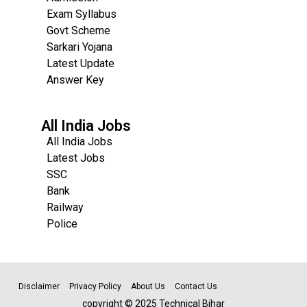
Exam Syllabus
Govt Scheme
Sarkari Yojana
Latest Update
Answer Key
All India Jobs
All India Jobs
Latest Jobs
SSC
Bank
Railway
Police
Disclaimer
Privacy Policy
About Us
Contact Us
copyright © 2025 Technical Bihar