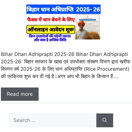
Bihar Dhan Adhiprapti 2025-26 Bihar Dhan Adhiprapti
2025-26: बिहार सरकार के खाद्य एवं उपभोक्ता संरक्षण विभाग द्वारा खरीफ
विपणन वर्ष 2025-26 के लिए धान अधिप्राप्ति (Rice Procurement)
की प्रक्रिया शुरू कर दी गई है।अगर आप भी बिहार के किसान हैं …
Read more