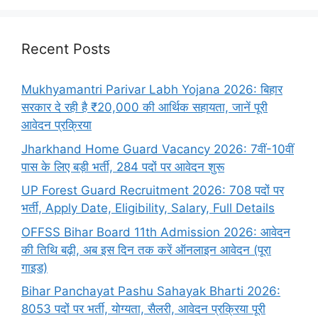
Recent Posts
Mukhyamantri Parivar Labh Yojana 2026: बिहार
सरकार दे रही है ₹20,000 की आर्थिक सहायता, जानें पूरी
आवेदन प्रक्रिया
Jharkhand Home Guard Vacancy 2026: 7वीं-10वीं
पास के लिए बड़ी भर्ती, 284 पदों पर आवेदन शुरू
UP Forest Guard Recruitment 2026: 708 पदों पर
भर्ती, Apply Date, Eligibility, Salary, Full Details
OFFSS Bihar Board 11th Admission 2026: आवेदन
की तिथि बढ़ी, अब इस दिन तक करें ऑनलाइन आवेदन (पूरा
गाइड)
Bihar Panchayat Pashu Sahayak Bharti 2026:
8053 पदों पर भर्ती, योग्यता, सैलरी, आवेदन प्रक्रिया पूरी