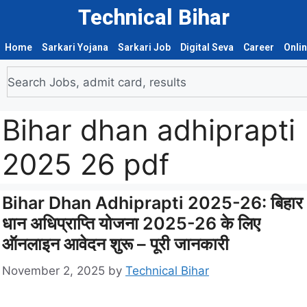
Technical Bihar
Home
Sarkari Yojana
Sarkari Job
Digital Seva
Career
Onli
Bihar dhan adhiprapti
2025 26 pdf
Bihar Dhan Adhiprapti 2025-26: बिहार
धान अधिप्राप्ति योजना 2025-26 के लिए
ऑनलाइन आवेदन शुरू – पूरी जानकारी
November 2, 2025
by
Technical Bihar