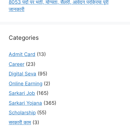
8053 पदों पर भर्ती, योग्यता, सैलरी, आवेदन प्रक्रिया पूरी
जानकारी
Categories
Admit Card
(13)
Career
(23)
Digital Seva
(95)
Online Earning
(2)
Sarkari Job
(165)
Sarkari Yojana
(365)
Scholarship
(55)
सरकारी काम
(3)