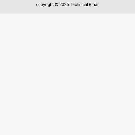
copyright © 2025 Technical Bihar