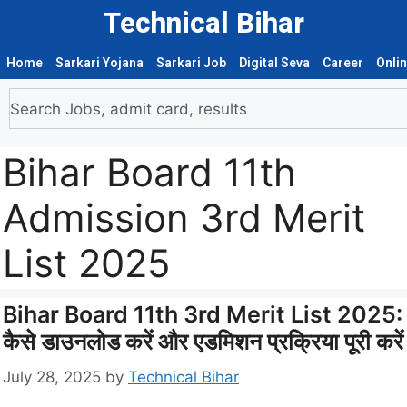
Technical Bihar
Home
Sarkari Yojana
Sarkari Job
Digital Seva
Career
Onli
Bihar Board 11th
Admission 3rd Merit
List 2025
Bihar Board 11th 3rd Merit List 2025:
कैसे डाउनलोड करें और एडमिशन प्रक्रिया पूरी करें
July 28, 2025
by
Technical Bihar