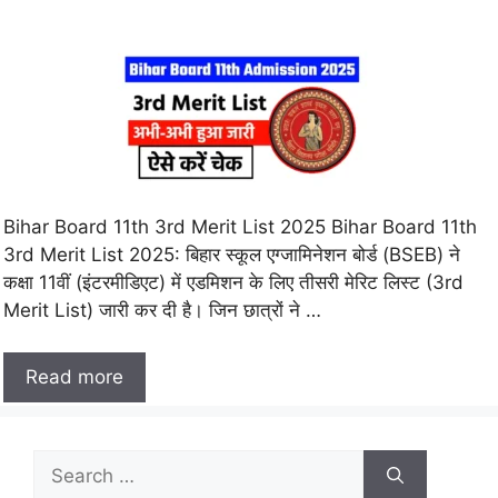
Bihar Board 11th 3rd Merit List 2025 Bihar Board 11th
3rd Merit List 2025: बिहार स्कूल एग्जामिनेशन बोर्ड (BSEB) ने
कक्षा 11वीं (इंटरमीडिएट) में एडमिशन के लिए तीसरी मेरिट लिस्ट (3rd
Merit List) जारी कर दी है। जिन छात्रों ने …
Read more