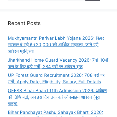
Recent Posts
Mukhyamantri Parivar Labh Yojana 2026: बिहार
सरकार दे रही है ₹20,000 की आर्थिक सहायता, जानें पूरी
आवेदन प्रक्रिया
Jharkhand Home Guard Vacancy 2026: 7वीं-10वीं
पास के लिए बड़ी भर्ती, 284 पदों पर आवेदन शुरू
UP Forest Guard Recruitment 2026: 708 पदों पर
भर्ती, Apply Date, Eligibility, Salary, Full Details
OFFSS Bihar Board 11th Admission 2026: आवेदन
की तिथि बढ़ी, अब इस दिन तक करें ऑनलाइन आवेदन (पूरा
गाइड)
Bihar Panchayat Pashu Sahayak Bharti 2026: