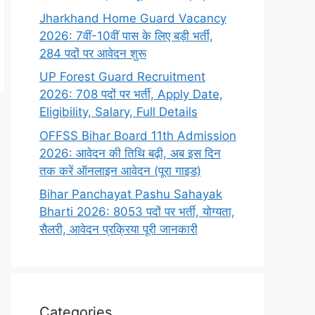
Jharkhand Home Guard Vacancy
2026: 7वीं-10वीं पास के लिए बड़ी भर्ती,
284 पदों पर आवेदन शुरू
UP Forest Guard Recruitment
2026: 708 पदों पर भर्ती, Apply Date,
Eligibility, Salary, Full Details
OFFSS Bihar Board 11th Admission
2026: आवेदन की तिथि बढ़ी, अब इस दिन
तक करें ऑनलाइन आवेदन (पूरा गाइड)
Bihar Panchayat Pashu Sahayak
Bharti 2026: 8053 पदों पर भर्ती, योग्यता,
सैलरी, आवेदन प्रक्रिया पूरी जानकारी
Categories