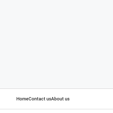
Home
Contact us
About us