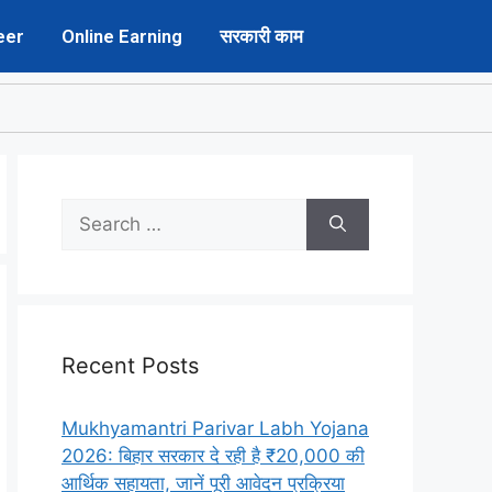
eer
Online Earning
सरकारी काम
Recent Posts
Mukhyamantri Parivar Labh Yojana
2026: बिहार सरकार दे रही है ₹20,000 की
आर्थिक सहायता, जानें पूरी आवेदन प्रक्रिया