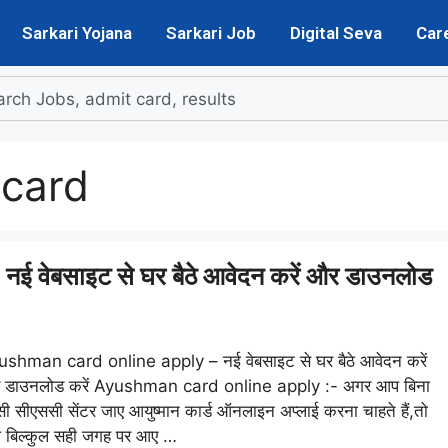
Sarkari Yojana
Sarkari Job
Digital Seva
Car
card
वेबसाइट से घर बैठे आवेदन करें और डाउनलोड
ushman card online apply – नई वेबसाइट से घर बैठे आवेदन करें
 डाउनलोड करें Ayushman card online apply :- अगर आप बिना
ी सीएससी सेंटर जाए आयुष्मान कार्ड ऑनलाइन अप्लाई करना चाहते हैं,तो
 बिल्कुल सही जगह पर आए …