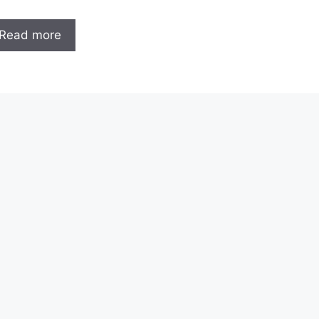
Read more