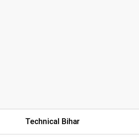
Technical Bihar