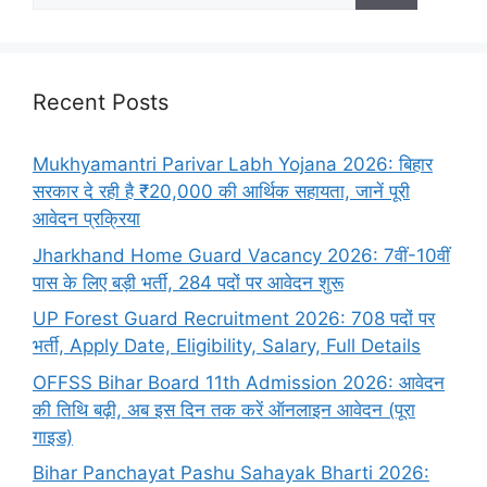
Recent Posts
Mukhyamantri Parivar Labh Yojana 2026: बिहार
सरकार दे रही है ₹20,000 की आर्थिक सहायता, जानें पूरी
आवेदन प्रक्रिया
Jharkhand Home Guard Vacancy 2026: 7वीं-10वीं
पास के लिए बड़ी भर्ती, 284 पदों पर आवेदन शुरू
UP Forest Guard Recruitment 2026: 708 पदों पर
भर्ती, Apply Date, Eligibility, Salary, Full Details
OFFSS Bihar Board 11th Admission 2026: आवेदन
की तिथि बढ़ी, अब इस दिन तक करें ऑनलाइन आवेदन (पूरा
गाइड)
Bihar Panchayat Pashu Sahayak Bharti 2026: