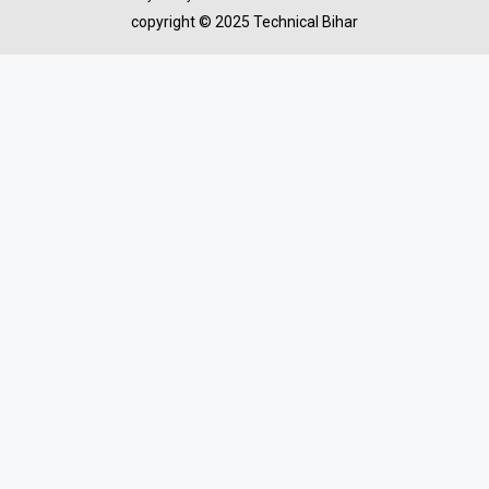
copyright © 2025 Technical Bihar