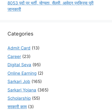
8053 पदों पर भर्ती, योग्यता, सैलरी, आवेदन प्रक्रिया पूरी
जानकारी
Categories
Admit Card
(13)
Career
(23)
Digital Seva
(95)
Online Earning
(2)
Sarkari Job
(165)
Sarkari Yojana
(365)
Scholarship
(55)
सरकारी काम
(3)