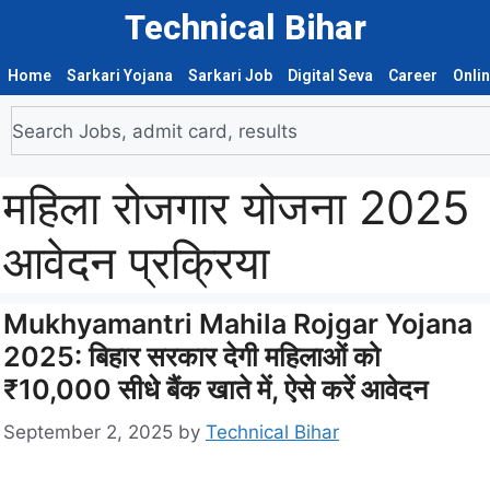
Technical Bihar
Home
Sarkari Yojana
Sarkari Job
Digital Seva
Career
Onli
महिला रोजगार योजना 2025
आवेदन प्रक्रिया
Mukhyamantri Mahila Rojgar Yojana
2025: बिहार सरकार देगी महिलाओं को
₹10,000 सीधे बैंक खाते में, ऐसे करें आवेदन
September 2, 2025
by
Technical Bihar