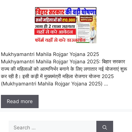
Mukhyamantri Mahila Rojgar Yojana 2025
Mukhyamantri Mahila Rojgar Yojana 2025: बिहार सरकार
राज्य की महिलाओं को आत्मनिर्भर बनाने के लिए लगातार नई योजनाएं शुरू
कर रही है। इसी कड़ी में मुख्यमंत्री महिला रोजगार योजना 2025
(Mukhyamantri Mahila Rojgar Yojana 2025) …
Read more