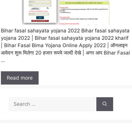
Bihar fasal sahayata yojana 2022 Bihar fasal sahayata
yojana 2022 | Bihar fasal sahayata yojana 2022 kharif
| Bihar Fasal Bima Yojana Online Apply 2022 | ऑनलाइन
आवेदन शुरू मिलेगा 20 हजार रूपये जल्दी देखे | अगर आप Bihar Fasal
…
Read more