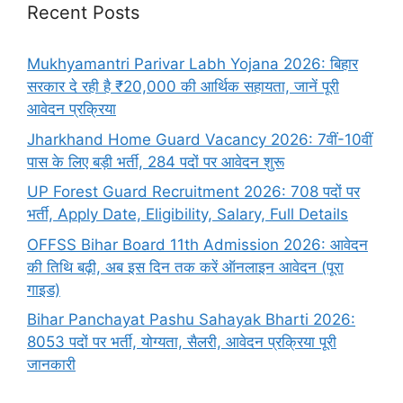
Recent Posts
Mukhyamantri Parivar Labh Yojana 2026: बिहार
सरकार दे रही है ₹20,000 की आर्थिक सहायता, जानें पूरी
आवेदन प्रक्रिया
Jharkhand Home Guard Vacancy 2026: 7वीं-10वीं
पास के लिए बड़ी भर्ती, 284 पदों पर आवेदन शुरू
UP Forest Guard Recruitment 2026: 708 पदों पर
भर्ती, Apply Date, Eligibility, Salary, Full Details
OFFSS Bihar Board 11th Admission 2026: आवेदन
की तिथि बढ़ी, अब इस दिन तक करें ऑनलाइन आवेदन (पूरा
गाइड)
Bihar Panchayat Pashu Sahayak Bharti 2026:
8053 पदों पर भर्ती, योग्यता, सैलरी, आवेदन प्रक्रिया पूरी
जानकारी