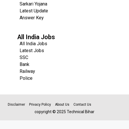
Sarkari Yojana
Latest Update
Answer Key
All India Jobs
All India Jobs
Latest Jobs
SSC
Bank
Railway
Police
Disclaimer
Privacy Policy
About Us
Contact Us
copyright © 2025 Technical Bihar